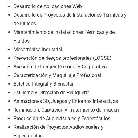
Desarrollo de Aplicaciones Web
Desarrollo de Proyectos de Instalaciones Térmicas y
de Fluidos
Mantenimiento de Instalaciones Térmicas y de
Fluidos
Mecatrónica Industrial
Prevención de riesgos profesionales (LOGSE)
Asesoría de Imagen Personal y Corporativa
Caracterización y Maquillaje Profesional
Estética Integral y Bienestar
Estilismo y Dirección de Peluquería
Animaciones 3D, Juegos y Entornos Interactivos
Iluminación, Captación y Tratamiento de Imagen
Producción de Audiovisuales y Espectáculos
Realización de Proyectos Audiovisuales y
Espectáculos