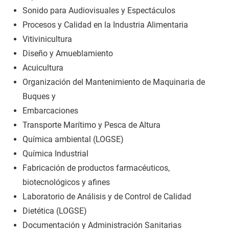
Sonido para Audiovisuales y Espectáculos
Procesos y Calidad en la Industria Alimentaria
Vitivinicultura
Diseño y Amueblamiento
Acuicultura
Organización del Mantenimiento de Maquinaria de
Buques y
Embarcaciones
Transporte Marítimo y Pesca de Altura
Química ambiental (LOGSE)
Química Industrial
Fabricación de productos farmacéuticos,
biotecnológicos y afines
Laboratorio de Análisis y de Control de Calidad
Dietética (LOGSE)
Documentación y Administración Sanitarias