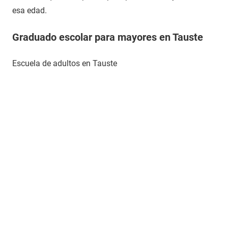
esa edad.
Graduado escolar para mayores en Tauste
Escuela de adultos en Tauste