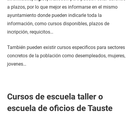
a plazos, por lo que mejor es informarse en el mismo
ayuntamiento donde pueden indicarle toda la
información, como cursos disponibles, plazos de
incripción, requicitos…
También pueden existir cursos especificos para sectores
concretos de la población como desempleados, mujeres,
jovenes…
Cursos de escuela taller o
escuela de oficios de Tauste