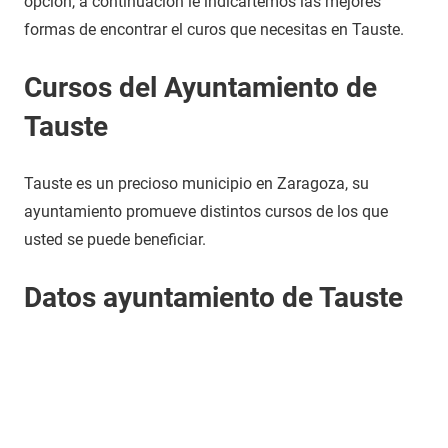
opción, a continuación le indicartemos las mejores
formas de encontrar el curos que necesitas en Tauste.
Cursos del Ayuntamiento de
Tauste
Tauste es un precioso municipio en Zaragoza, su
ayuntamiento promueve distintos cursos de los que
usted se puede beneficiar.
Datos ayuntamiento de Tauste