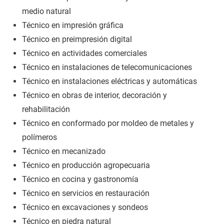
medio natural
Técnico en impresión gráfica
Técnico en preimpresión digital
Técnico en actividades comerciales
Técnico en instalaciones de telecomunicaciones
Técnico en instalaciones eléctricas y automáticas
Técnico en obras de interior, decoración y
rehabilitación
Técnico en conformado por moldeo de metales y
polímeros
Técnico en mecanizado
Técnico en producción agropecuaria
Técnico en cocina y gastronomía
Técnico en servicios en restauración
Técnico en excavaciones y sondeos
Técnico en piedra natural