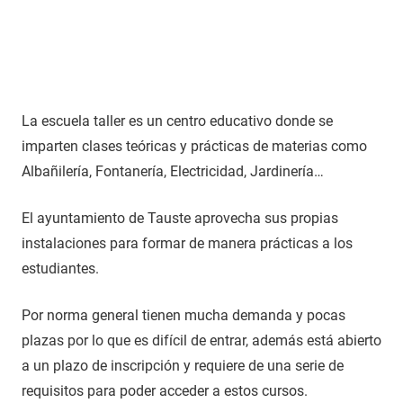
La escuela taller es un centro educativo donde se
imparten clases teóricas y prácticas de materias como
Albañilería, Fontanería, Electricidad, Jardinería…
El ayuntamiento de Tauste aprovecha sus propias
instalaciones para formar de manera prácticas a los
estudiantes.
Por norma general tienen mucha demanda y pocas
plazas por lo que es difícil de entrar, además está abierto
a un plazo de inscripción y requiere de una serie de
requisitos para poder acceder a estos cursos.