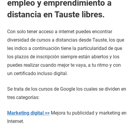
empleo y emprendimiento a
distancia en Tauste libres.
Con solo tener acceso a internet puedes encontrar
diversidad de cursos a distancias desde Tauste, los que
les indico a continuación tiene la particularidad de que
los plazos de inscripción siempre están abiertos y los
puedes realizar cuando mejor te vaya, a tu ritmo y con
un certificado incluso digital.
Se trata de los cursos de Google los cuales se dividen en
tres categorías:
Marketing digital >>
Mejora tu publicidad y marketing en
Internet.