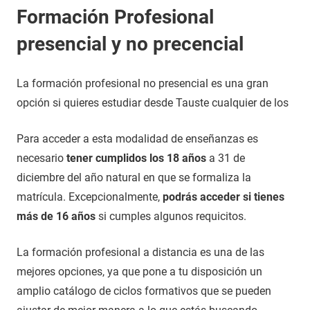
Formación Profesional
presencial y no precencial
La formación profesional no presencial es una gran
opción si quieres estudiar desde Tauste cualquier de los
Para acceder a esta modalidad de enseñanzas es
necesario
tener cumplidos los 18 años
a 31 de
diciembre del año natural en que se formaliza la
matrícula. Excepcionalmente,
podrás acceder si tienes
más de 16 años
si cumples algunos requicitos.
La formación profesional a distancia es una de las
mejores opciones, ya que pone a tu disposición un
amplio catálogo de ciclos formativos que se pueden