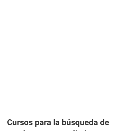
Cursos para la búsqueda de