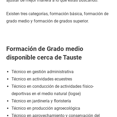
ajustar de mejor manera a lo que estás buscando.
Existen tres categorías, formación básica, formación de
grado medio y formación de grados superior.
Formación de Grado medio
disponible cerca de Tauste
Técnico en gestión administrativa
Técnico en actividades ecuestres
Técnico en conducción de actividades físico-
deportivas en el medio natural (logse)
Técnico en jardinería y floristería
Técnico en producción agroecológica
Técnico en aprovechamiento y conservación del