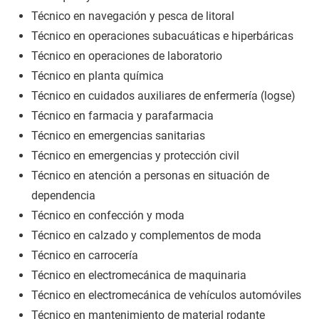
Técnico en navegación y pesca de litoral
Técnico en operaciones subacuáticas e hiperbáricas
Técnico en operaciones de laboratorio
Técnico en planta química
Técnico en cuidados auxiliares de enfermería (logse)
Técnico en farmacia y parafarmacia
Técnico en emergencias sanitarias
Técnico en emergencias y protección civil
Técnico en atención a personas en situación de
dependencia
Técnico en confección y moda
Técnico en calzado y complementos de moda
Técnico en carrocería
Técnico en electromecánica de maquinaria
Técnico en electromecánica de vehículos automóviles
Técnico en mantenimiento de material rodante