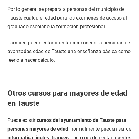
Por lo general se prepara a personas del municipio de
Tauste cualquier edad para los exámenes de acceso al
graduado escolar o la formación profesional
También puede estar orientada a enseñar a personas de
avanzadas edad de Tauste una enseñanza básica como
leer o a hacer cálculo.
Otros cursos para mayores de edad
en Tauste
Puede existir
cursos del ayuntamiento de Tauste para
personas mayores de edad
, normalmente pueden ser de
informática, inglés, frances
… pero pueden estar abiertos