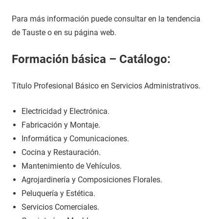
Para más información puede consultar en la tendencia
de Tauste o en su página web.
Formación básica – Catálogo:
Título Profesional Básico en Servicios Administrativos.
Electricidad y Electrónica.
Fabricación y Montaje.
Informática y Comunicaciones.
Cocina y Restauración.
Mantenimiento de Vehículos.
Agrojardinería y Composiciones Florales.
Peluquería y Estética.
Servicios Comerciales.