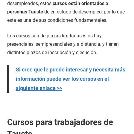
desempleados, estos
cursos están orientados a
personas Tauste
de en estado de desempleo, por lo que
esta es una de sus condiciones fundamentales.
Los cursos son de plazas limitadas y los hay
presenciales, semipresenciales y a distancia, y tienen
distintos plazos de inscripción y ejecución.
Si cree que le puede interesar y necesita más
información puede ver los cursos en el
siguiente enlace >>
Cursos para trabajadores de
Tauste