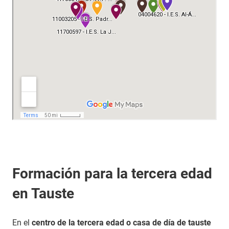
Formación para la tercera edad
en Tauste
En el
centro de la tercera edad o casa de día de tauste