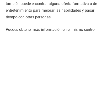
también puede encontrar alguna oferta formativa o de
entretenimiento para mejorar las habilidades y pasar
tiempo con otras personas.
Puedes obtener más información en el mismo centro.