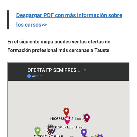
Desgargar PDF con más información sobre
los cursos>>
En el siguiente mapa puedes ver las ofertas de
Formación profesional más cercanas a Tauste