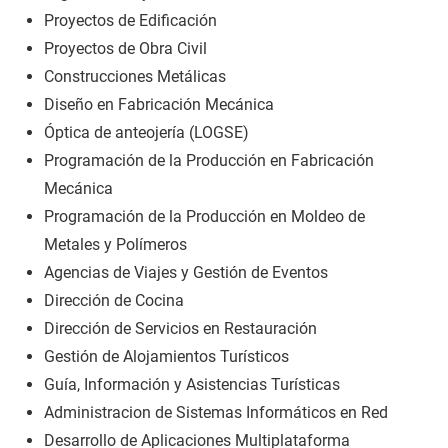
Proyectos de Edificación
Proyectos de Obra Civil
Construcciones Metálicas
Diseño en Fabricación Mecánica
Óptica de anteojería (LOGSE)
Programación de la Producción en Fabricación
Mecánica
Programación de la Producción en Moldeo de
Metales y Polímeros
Agencias de Viajes y Gestión de Eventos
Dirección de Cocina
Dirección de Servicios en Restauración
Gestión de Alojamientos Turísticos
Guía, Información y Asistencias Turísticas
Administracion de Sistemas Informáticos en Red
Desarrollo de Aplicaciones Multiplataforma