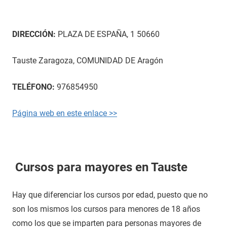
DIRECCIÓN:
PLAZA DE ESPAÑA, 1 50660
Tauste Zaragoza, COMUNIDAD DE Aragón
TELÉFONO:
976854950
Página web en este enlace >>
Cursos para mayores en Tauste
Hay que diferenciar los cursos por edad, puesto que no
son los mismos los cursos para menores de 18 años
como los que se imparten para personas mayores de