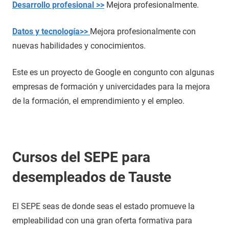
Desarrollo profesional >>
Mejora profesionalmente.
Datos y tecnología>>
Mejora profesionalmente con
nuevas habilidades y conocimientos.
Este es un proyecto de Google en congunto con algunas
empresas de formación y univercidades para la mejora
de la formación, el emprendimiento y el empleo.
Cursos del SEPE para
desempleados de Tauste
El SEPE seas de donde seas el estado promueve la
empleabilidad con una gran oferta formativa para