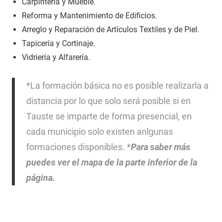
Carpintería y Mueble.
Reforma y Mantenimiento de Edificios.
Arreglo y Reparación de Artículos Textiles y de Piel.
Tapicería y Cortinaje.
Vidriería y Alfarería.
*La formación básica no es posible realizarla a
distancia por lo que solo será posible si en
Tauste se imparte de forma presencial, en
cada municipio solo existen anlgunas
formaciones disponibles. *
Para saber más
puedes ver el mapa de la parte inferior de la
página.