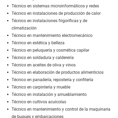
Técnico en sistemas microinformáticos y redes
Técnico en instalaciones de producción de calor
Técnico en instalaciones frigoríficas y de
climatización
Técnico en mantenimiento electromecánico
Técnico en estética y belleza
Técnico en peluquería y cosmética capilar
Técnico en soldadura y calderería
Técnico en aceites de oliva y vinos
Técnico en elaboración de productos alimenticios
Técnico en panadería, repostería y confitería
Técnico en carpintería y mueble
Técnico en instalación y amueblamiento
Técnico en cultivos acuícolas
Técnico en mantenimiento y control de la maquinaria
de buques y embarcaciones