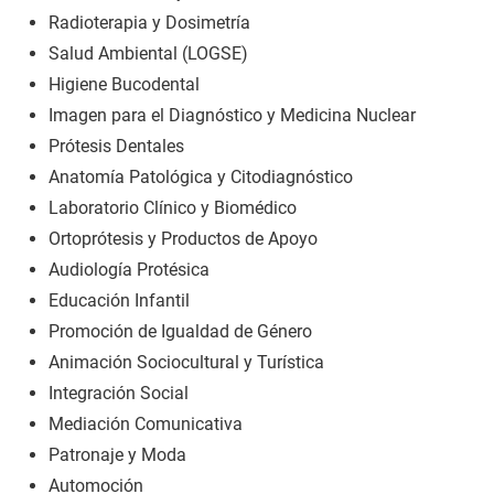
Radioterapia y Dosimetría
Salud Ambiental (LOGSE)
Higiene Bucodental
Imagen para el Diagnóstico y Medicina Nuclear
Prótesis Dentales
Anatomía Patológica y Citodiagnóstico
Laboratorio Clínico y Biomédico
Ortoprótesis y Productos de Apoyo
Audiología Protésica
Educación Infantil
Promoción de Igualdad de Género
Animación Sociocultural y Turística
Integración Social
Mediación Comunicativa
Patronaje y Moda
Automoción