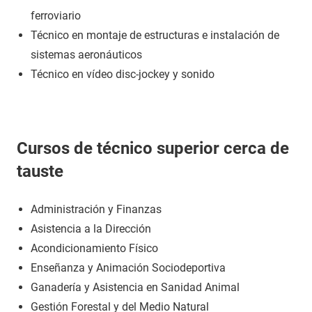
ferroviario
Técnico en montaje de estructuras e instalación de
sistemas aeronáuticos
Técnico en vídeo disc-jockey y sonido
Cursos de técnico superior cerca de
tauste
Administración y Finanzas
Asistencia a la Dirección
Acondicionamiento Físico
Enseñanza y Animación Sociodeportiva
Ganadería y Asistencia en Sanidad Animal
Gestión Forestal y del Medio Natural