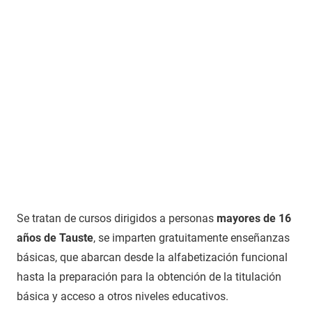
Se tratan de cursos dirigidos a personas
mayores de 16
años de Tauste
, se imparten gratuitamente enseñanzas
básicas, que abarcan desde la alfabetización funcional
hasta la preparación para la obtención de la titulación
básica y acceso a otros niveles educativos.