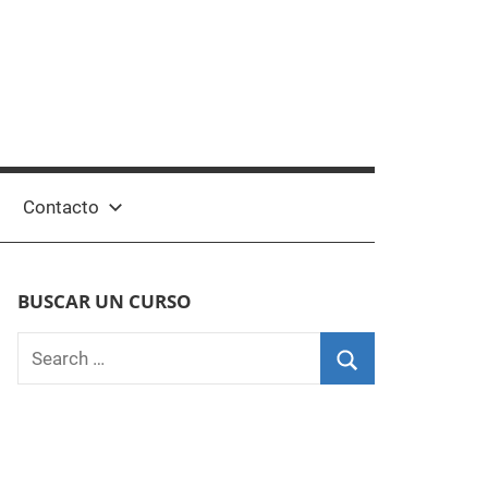
Contacto
BUSCAR UN CURSO
Search
for:
Search