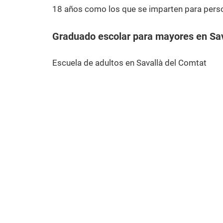
18 años como los que se imparten para pers
Graduado escolar para mayores en Sav
Escuela de adultos en Savallà del Comtat