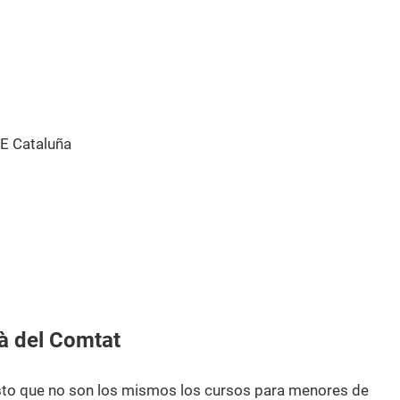
E Cataluña
à del Comtat
esto que no son los mismos los cursos para menores de