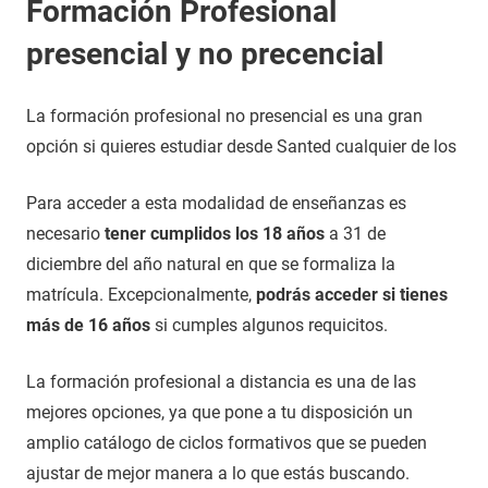
Formación Profesional
presencial y no precencial
La formación profesional no presencial es una gran
opción si quieres estudiar desde Santed cualquier de los
Para acceder a esta modalidad de enseñanzas es
necesario
tener cumplidos los 18 años
a 31 de
diciembre del año natural en que se formaliza la
matrícula. Excepcionalmente,
podrás acceder si tienes
más de 16 años
si cumples algunos requicitos.
La formación profesional a distancia es una de las
mejores opciones, ya que pone a tu disposición un
amplio catálogo de ciclos formativos que se pueden
ajustar de mejor manera a lo que estás buscando.