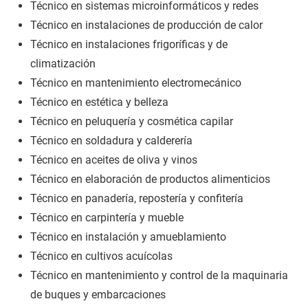
Técnico en sistemas microinformáticos y redes
Técnico en instalaciones de producción de calor
Técnico en instalaciones frigoríficas y de
climatización
Técnico en mantenimiento electromecánico
Técnico en estética y belleza
Técnico en peluquería y cosmética capilar
Técnico en soldadura y calderería
Técnico en aceites de oliva y vinos
Técnico en elaboración de productos alimenticios
Técnico en panadería, repostería y confitería
Técnico en carpintería y mueble
Técnico en instalación y amueblamiento
Técnico en cultivos acuícolas
Técnico en mantenimiento y control de la maquinaria
de buques y embarcaciones