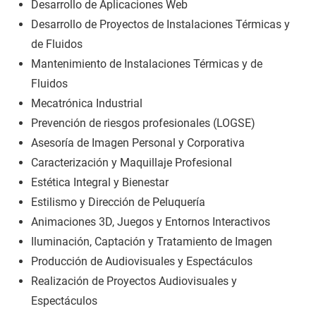
Desarrollo de Aplicaciones Web
Desarrollo de Proyectos de Instalaciones Térmicas y
de Fluidos
Mantenimiento de Instalaciones Térmicas y de
Fluidos
Mecatrónica Industrial
Prevención de riesgos profesionales (LOGSE)
Asesoría de Imagen Personal y Corporativa
Caracterización y Maquillaje Profesional
Estética Integral y Bienestar
Estilismo y Dirección de Peluquería
Animaciones 3D, Juegos y Entornos Interactivos
Iluminación, Captación y Tratamiento de Imagen
Producción de Audiovisuales y Espectáculos
Realización de Proyectos Audiovisuales y
Espectáculos