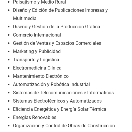
Paisajismo y Medio Rural
Diseño y Edición de Publicaciones Impresas y
Multimedia
Diseño y Gestión de la Producción Gráfica
Comercio Internacional
Gestión de Ventas y Espacios Comerciales
Marketing y Publicidad
Transporte y Logística
Electromedicina Clínica
Mantenimiento Electrónico
Automatización y Robótica Industrial
Sistemas de Telecomunicaciones e Informáticos
Sistemas Electrotécnicos y Automatizados
Eficiencia Energética y Energía Solar Térmica
Energías Renovables
Organización y Control de Obras de Construcción