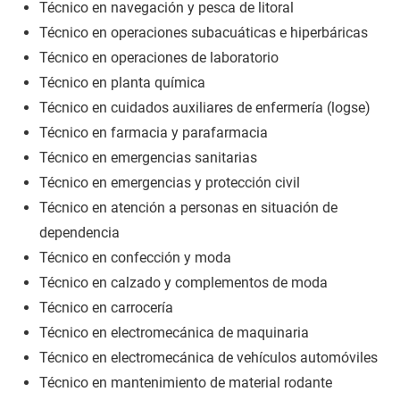
Técnico en navegación y pesca de litoral
Técnico en operaciones subacuáticas e hiperbáricas
Técnico en operaciones de laboratorio
Técnico en planta química
Técnico en cuidados auxiliares de enfermería (logse)
Técnico en farmacia y parafarmacia
Técnico en emergencias sanitarias
Técnico en emergencias y protección civil
Técnico en atención a personas en situación de
dependencia
Técnico en confección y moda
Técnico en calzado y complementos de moda
Técnico en carrocería
Técnico en electromecánica de maquinaria
Técnico en electromecánica de vehículos automóviles
Técnico en mantenimiento de material rodante