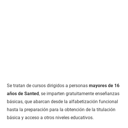
Se tratan de cursos dirigidos a personas
mayores de 16
años de Santed
, se imparten gratuitamente enseñanzas
básicas, que abarcan desde la alfabetización funcional
hasta la preparación para la obtención de la titulación
básica y acceso a otros niveles educativos.