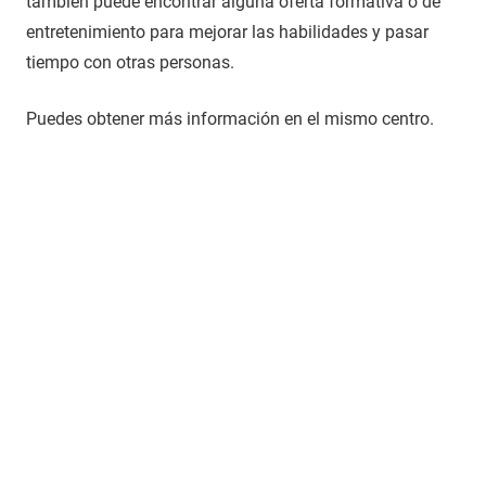
también puede encontrar alguna oferta formativa o de
entretenimiento para mejorar las habilidades y pasar
tiempo con otras personas.
Puedes obtener más información en el mismo centro.