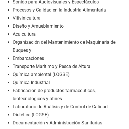
Sonido para Audiovisuales y Espectáculos
Procesos y Calidad en la Industria Alimentaria
Vitivinicultura
Diseño y Amueblamiento
Acuicultura
Organización del Mantenimiento de Maquinaria de
Buques y
Embarcaciones
Transporte Marítimo y Pesca de Altura
Química ambiental (LOGSE)
Química Industrial
Fabricación de productos farmacéuticos,
biotecnológicos y afines
Laboratorio de Análisis y de Control de Calidad
Dietética (LOGSE)
Documentación y Administración Sanitarias