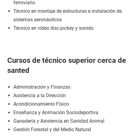
ferroviario
Técnico en montaje de estructuras e instalación de
sistemas aeronáuticos
Técnico en vídeo disc-jockey y sonido
Cursos de técnico superior cerca de
santed
Administración y Finanzas
Asistencia a la Dirección
Acondicionamiento Físico
Enseñanza y Animación Sociodeportiva
Ganadería y Asistencia en Sanidad Animal
Gestión Forestal y del Medio Natural