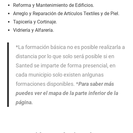
Reforma y Mantenimiento de Edificios.
Arreglo y Reparación de Artículos Textiles y de Piel.
Tapicería y Cortinaje.
Vidriería y Alfarería.
*La formación básica no es posible realizarla a
distancia por lo que solo será posible si en
Santed se imparte de forma presencial, en
cada municipio solo existen anlgunas
formaciones disponibles. *
Para saber más
puedes ver el mapa de la parte inferior de la
página.