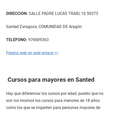
DIRECCIÓN:
CALLE PADRE LUCAS TRAID, 16 50373
Santed Zaragoza, COMUNIDAD DE Aragón
TELÉFONO:
976809363
Página web en este enlace >>
Cursos para mayores en Santed
Hay que diferenciar los cursos por edad, puesto que no
son los mismos los cursos para menores de 18 años
como los que se imparten para personas mayores de