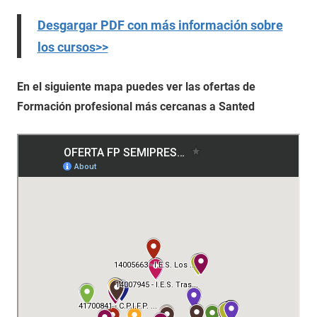
Desgargar PDF con más información sobre
los cursos>>
En el siguiente mapa puedes ver las ofertas de
Formación profesional más cercanas a Santed