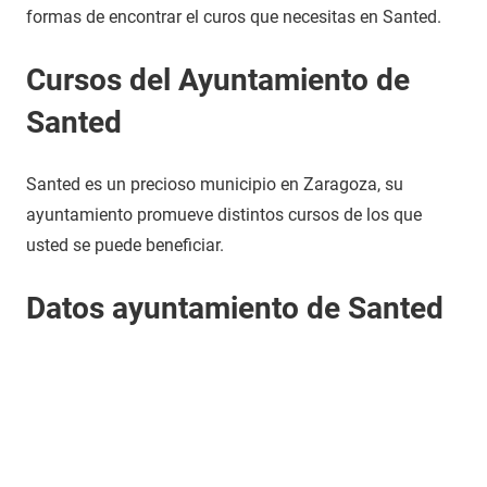
formas de encontrar el curos que necesitas en Santed.
Cursos del Ayuntamiento de
Santed
Santed es un precioso municipio en Zaragoza, su
ayuntamiento promueve distintos cursos de los que
usted se puede beneficiar.
Datos ayuntamiento de Santed