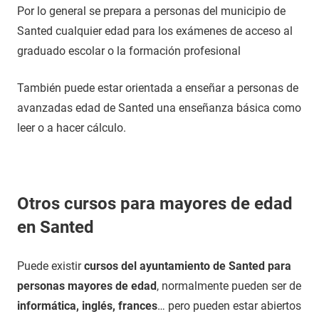
Por lo general se prepara a personas del municipio de
Santed cualquier edad para los exámenes de acceso al
graduado escolar o la formación profesional
También puede estar orientada a enseñar a personas de
avanzadas edad de Santed una enseñanza básica como
leer o a hacer cálculo.
Otros cursos para mayores de edad
en Santed
Puede existir
cursos del ayuntamiento de Santed para
personas mayores de edad
, normalmente pueden ser de
informática, inglés, frances
… pero pueden estar abiertos