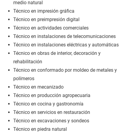
medio natural
Técnico en impresión gráfica
Técnico en preimpresión digital
Técnico en actividades comerciales
Técnico en instalaciones de telecomunicaciones
Técnico en instalaciones eléctricas y automáticas
Técnico en obras de interior, decoración y
rehabilitación
Técnico en conformado por moldeo de metales y
polímeros
Técnico en mecanizado
Técnico en producción agropecuaria
Técnico en cocina y gastronomía
Técnico en servicios en restauración
Técnico en excavaciones y sondeos
Técnico en piedra natural