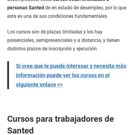
personas Santed
de en estado de desempleo, por lo que
esta es una de sus condiciones fundamentales.
Los cursos son de plazas limitadas y los hay
presenciales, semipresenciales y a distancia, y tienen
distintos plazos de inscripción y ejecución.
Si cree que le puede interesar y necesita más
información puede ver los cursos en el
siguiente enlace >>
Cursos para trabajadores de
Santed