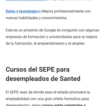
Datos y tecnología>>
Mejora profesionalmente con
nuevas habilidades y conocimientos.
Este es un proyecto de Google en congunto con algunas
empresas de formación y univercidades para la mejora
de la formación, el emprendimiento y el empleo.
Cursos del SEPE para
desempleados de Santed
El SEPE seas de donde seas el estado promueve la
empleabilidad con una gran oferta formativa para
desempleados, estos
cursos están orientados a