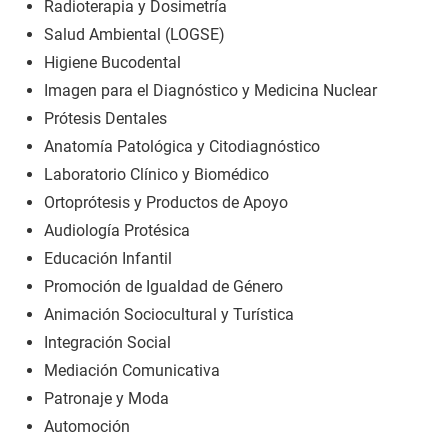
Radioterapia y Dosimetría
Salud Ambiental (LOGSE)
Higiene Bucodental
Imagen para el Diagnóstico y Medicina Nuclear
Prótesis Dentales
Anatomía Patológica y Citodiagnóstico
Laboratorio Clínico y Biomédico
Ortoprótesis y Productos de Apoyo
Audiología Protésica
Educación Infantil
Promoción de Igualdad de Género
Animación Sociocultural y Turística
Integración Social
Mediación Comunicativa
Patronaje y Moda
Automoción