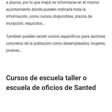
a plazos, por lo que mejor es informarse en el mismo
ayuntamiento donde pueden indicarle toda la
información, como cursos disponibles, plazos de
incripción, requicitos…
También pueden existir cursos especificos para sectores
concretos de la población como desempleados, mujeres,
jovenes…
Cursos de escuela taller o
escuela de oficios de Santed