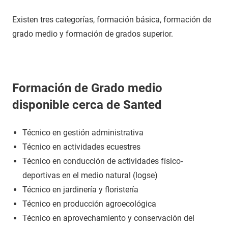
Existen tres categorías, formación básica, formación de
grado medio y formación de grados superior.
Formación de Grado medio
disponible cerca de Santed
Técnico en gestión administrativa
Técnico en actividades ecuestres
Técnico en conducción de actividades físico-
deportivas en el medio natural (logse)
Técnico en jardinería y floristería
Técnico en producción agroecológica
Técnico en aprovechamiento y conservación del