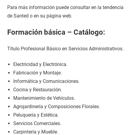
Para más información puede consultar en la tendencia
de Santed o en su página web.
Formación básica – Catálogo:
Título Profesional Básico en Servicios Administrativos.
Electricidad y Electrónica.
Fabricación y Montaje.
Informática y Comunicaciones.
Cocina y Restauración.
Mantenimiento de Vehículos.
Agrojardinería y Composiciones Florales.
Peluquería y Estética.
Servicios Comerciales.
Carpintería y Mueble.