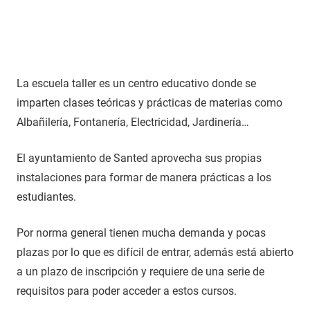
La escuela taller es un centro educativo donde se
imparten clases teóricas y prácticas de materias como
Albañilería, Fontanería, Electricidad, Jardinería…
El ayuntamiento de Santed aprovecha sus propias
instalaciones para formar de manera prácticas a los
estudiantes.
Por norma general tienen mucha demanda y pocas
plazas por lo que es difícil de entrar, además está abierto
a un plazo de inscripción y requiere de una serie de
requisitos para poder acceder a estos cursos.