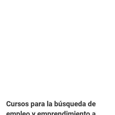
Cursos para la búsqueda de
empleo y emprendimiento a