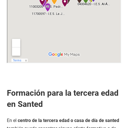
Formación para la tercera edad
en Santed
En el
centro de la tercera edad o casa de día de santed