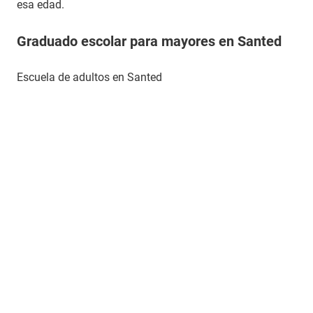
esa edad.
Graduado escolar para mayores en Santed
Escuela de adultos en Santed