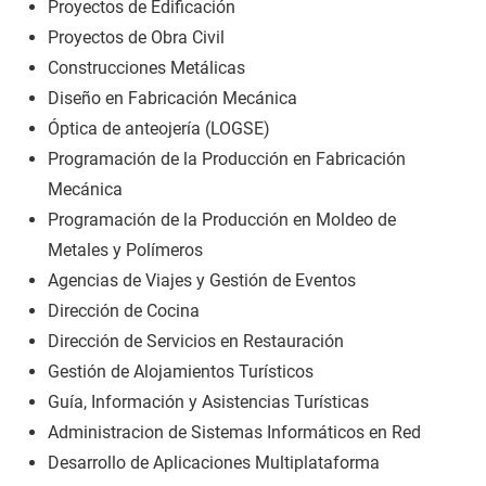
Proyectos de Edificación
Proyectos de Obra Civil
Construcciones Metálicas
Diseño en Fabricación Mecánica
Óptica de anteojería (LOGSE)
Programación de la Producción en Fabricación
Mecánica
Programación de la Producción en Moldeo de
Metales y Polímeros
Agencias de Viajes y Gestión de Eventos
Dirección de Cocina
Dirección de Servicios en Restauración
Gestión de Alojamientos Turísticos
Guía, Información y Asistencias Turísticas
Administracion de Sistemas Informáticos en Red
Desarrollo de Aplicaciones Multiplataforma