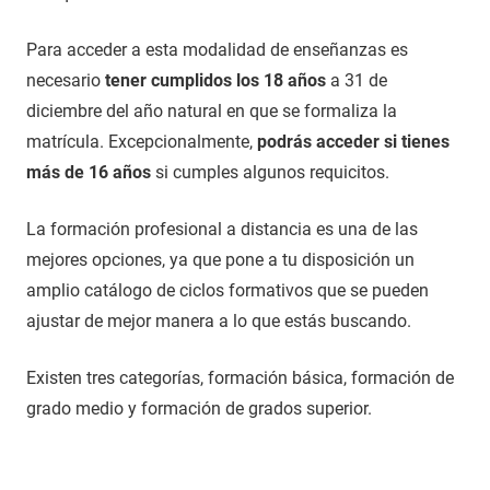
Para acceder a esta modalidad de enseñanzas es
necesario
tener cumplidos los 18 años
a 31 de
diciembre del año natural en que se formaliza la
matrícula. Excepcionalmente,
podrás acceder si tienes
más de 16 años
si cumples algunos requicitos.
La formación profesional a distancia es una de las
mejores opciones, ya que pone a tu disposición un
amplio catálogo de ciclos formativos que se pueden
ajustar de mejor manera a lo que estás buscando.
Existen tres categorías, formación básica, formación de
grado medio y formación de grados superior.