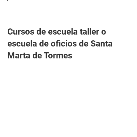
Cursos de escuela taller o
escuela de oficios de Santa
Marta de Tormes