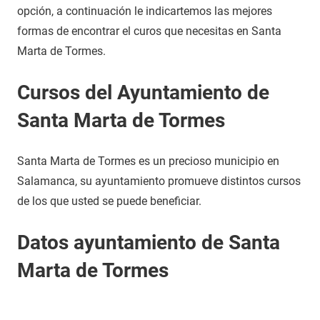
opción, a continuación le indicartemos las mejores
formas de encontrar el curos que necesitas en Santa
Marta de Tormes.
Cursos del Ayuntamiento de
Santa Marta de Tormes
Santa Marta de Tormes es un precioso municipio en
Salamanca, su ayuntamiento promueve distintos cursos
de los que usted se puede beneficiar.
Datos ayuntamiento de Santa
Marta de Tormes