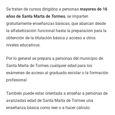
Se tratan de cursos dirigidos a personas
mayores de 16
años de Santa Marta de Tormes
, se imparten
gratuitamente enseñanzas básicas, que abarcan desde
la alfabetización funcional hasta la preparación para la
obtención de la titulación básica y acceso a otros
niveles educativos.
Por lo general se prepara a personas del municipio de
Santa Marta de Tormes cualquier edad para los
exámenes de acceso al graduado escolar o la formación
profesional
También puede estar orientada a enseñar a personas de
avanzadas edad de Santa Marta de Tormes una
enseñanza básica como leer o a hacer cálculo.