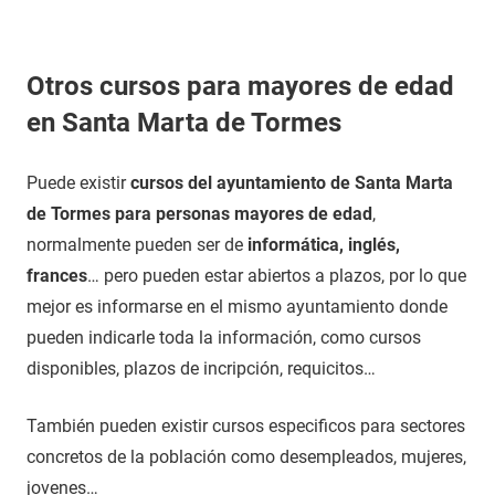
Otros cursos para mayores de edad
en Santa Marta de Tormes
Puede existir
cursos del ayuntamiento de Santa Marta
de Tormes para personas mayores de edad
,
normalmente pueden ser de
informática, inglés,
frances
… pero pueden estar abiertos a plazos, por lo que
mejor es informarse en el mismo ayuntamiento donde
pueden indicarle toda la información, como cursos
disponibles, plazos de incripción, requicitos…
También pueden existir cursos especificos para sectores
concretos de la población como desempleados, mujeres,
jovenes…