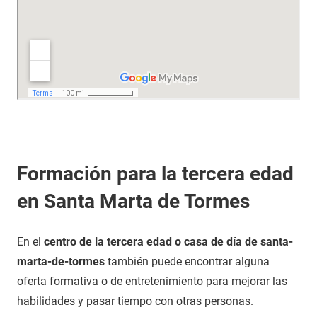
Formación para la tercera edad
en Santa Marta de Tormes
En el
centro de la tercera edad o casa de día de santa-
marta-de-tormes
también puede encontrar alguna
oferta formativa o de entretenimiento para mejorar las
habilidades y pasar tiempo con otras personas.