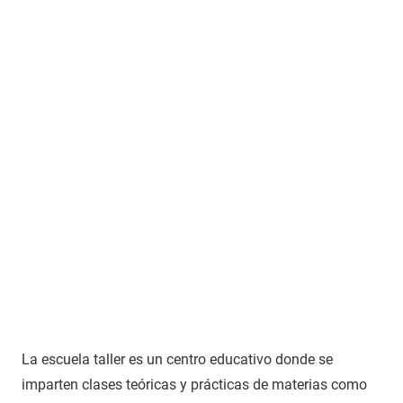
La escuela taller es un centro educativo donde se
imparten clases teóricas y prácticas de materias como