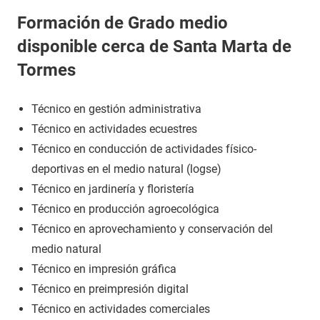
Formación de Grado medio
disponible cerca de Santa Marta de
Tormes
Técnico en gestión administrativa
Técnico en actividades ecuestres
Técnico en conducción de actividades físico-
deportivas en el medio natural (logse)
Técnico en jardinería y floristería
Técnico en producción agroecológica
Técnico en aprovechamiento y conservación del
medio natural
Técnico en impresión gráfica
Técnico en preimpresión digital
Técnico en actividades comerciales