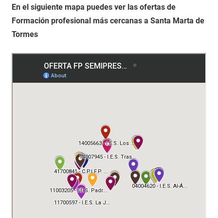
En el siguiente mapa puedes ver las ofertas de
Formación profesional más cercanas a Santa Marta de
Tormes