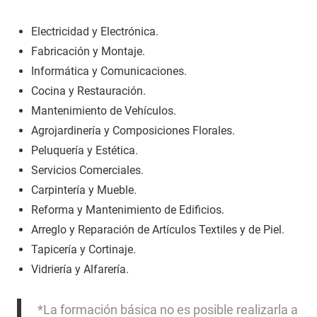
Electricidad y Electrónica.
Fabricación y Montaje.
Informática y Comunicaciones.
Cocina y Restauración.
Mantenimiento de Vehículos.
Agrojardinería y Composiciones Florales.
Peluquería y Estética.
Servicios Comerciales.
Carpintería y Mueble.
Reforma y Mantenimiento de Edificios.
Arreglo y Reparación de Artículos Textiles y de Piel.
Tapicería y Cortinaje.
Vidriería y Alfarería.
*La formación básica no es posible realizarla a