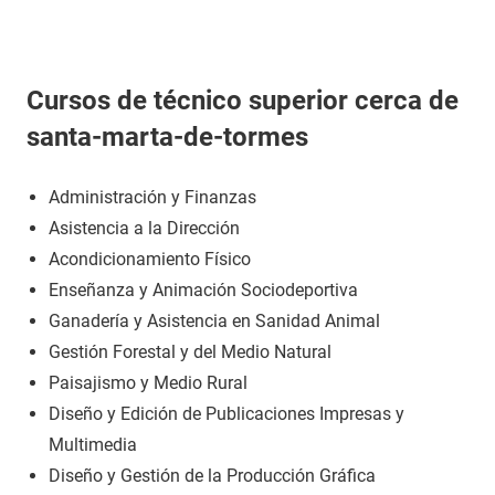
Cursos de técnico superior cerca de
santa-marta-de-tormes
Administración y Finanzas
Asistencia a la Dirección
Acondicionamiento Físico
Enseñanza y Animación Sociodeportiva
Ganadería y Asistencia en Sanidad Animal
Gestión Forestal y del Medio Natural
Paisajismo y Medio Rural
Diseño y Edición de Publicaciones Impresas y
Multimedia
Diseño y Gestión de la Producción Gráfica