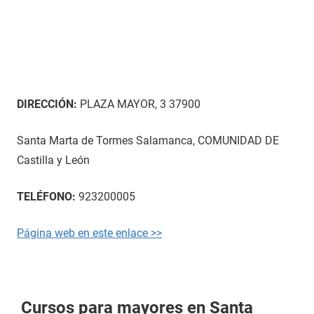
DIRECCIÓN:
PLAZA MAYOR, 3 37900
Santa Marta de Tormes Salamanca, COMUNIDAD DE
Castilla y León
TELÉFONO:
923200005
Página web en este enlace >>
Cursos para mayores en Santa