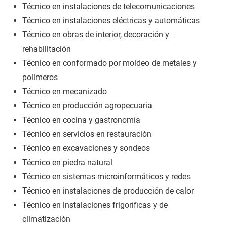
Técnico en instalaciones de telecomunicaciones
Técnico en instalaciones eléctricas y automáticas
Técnico en obras de interior, decoración y
rehabilitación
Técnico en conformado por moldeo de metales y
polímeros
Técnico en mecanizado
Técnico en producción agropecuaria
Técnico en cocina y gastronomía
Técnico en servicios en restauración
Técnico en excavaciones y sondeos
Técnico en piedra natural
Técnico en sistemas microinformáticos y redes
Técnico en instalaciones de producción de calor
Técnico en instalaciones frigoríficas y de
climatización