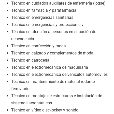
Técnico en cuidados auxiliares de enfermería (logse)
Técnico en farmacia y parafarmacia
Técnico en emergencias sanitarias
Técnico en emergencias y protección civil
Técnico en atención a personas en situación de
dependencia
Técnico en confección y moda
Técnico en calzado y complementos de moda
Técnico en carrocería
Técnico en electromecánica de maquinaria
Técnico en electromecánica de vehículos automóviles
Técnico en mantenimiento de material rodante
ferroviario
Técnico en montaje de estructuras e instalación de
sistemas aeronáuticos
Técnico en vídeo disc-jockey y sonido