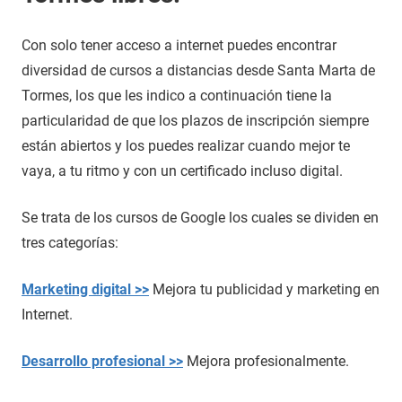
Con solo tener acceso a internet puedes encontrar
diversidad de cursos a distancias desde Santa Marta de
Tormes, los que les indico a continuación tiene la
particularidad de que los plazos de inscripción siempre
están abiertos y los puedes realizar cuando mejor te
vaya, a tu ritmo y con un certificado incluso digital.
Se trata de los cursos de Google los cuales se dividen en
tres categorías:
Marketing digital >>
Mejora tu publicidad y marketing en
Internet.
Desarrollo profesional >>
Mejora profesionalmente.