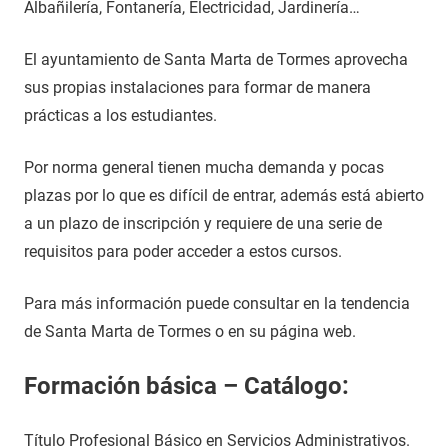
Albañilería, Fontanería, Electricidad, Jardinería…
El ayuntamiento de Santa Marta de Tormes aprovecha
sus propias instalaciones para formar de manera
prácticas a los estudiantes.
Por norma general tienen mucha demanda y pocas
plazas por lo que es difícil de entrar, además está abierto
a un plazo de inscripción y requiere de una serie de
requisitos para poder acceder a estos cursos.
Para más información puede consultar en la tendencia
de Santa Marta de Tormes o en su página web.
Formación básica – Catálogo:
Título Profesional Básico en Servicios Administrativos.