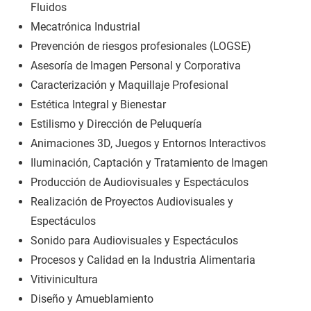
Fluidos
Mecatrónica Industrial
Prevención de riesgos profesionales (LOGSE)
Asesoría de Imagen Personal y Corporativa
Caracterización y Maquillaje Profesional
Estética Integral y Bienestar
Estilismo y Dirección de Peluquería
Animaciones 3D, Juegos y Entornos Interactivos
Iluminación, Captación y Tratamiento de Imagen
Producción de Audiovisuales y Espectáculos
Realización de Proyectos Audiovisuales y
Espectáculos
Sonido para Audiovisuales y Espectáculos
Procesos y Calidad en la Industria Alimentaria
Vitivinicultura
Diseño y Amueblamiento