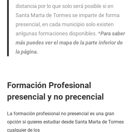
distancia por lo que solo será posible si en
Santa Marta de Tormes se imparte de forma
presencial, en cada municipio solo existen
anlgunas formaciones disponibles. *
Para saber
más puedes ver el mapa de la parte inferior de
la página.
Formación Profesional
presencial y no precencial
La formación profesional no presencial es una gran
opción si quieres estudiar desde Santa Marta de Tormes
cualquier de los