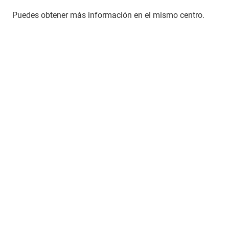
Puedes obtener más información en el mismo centro.