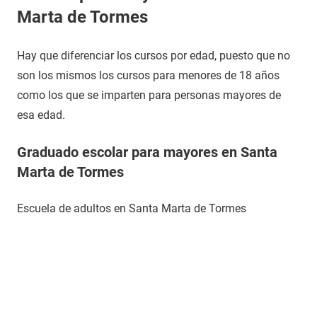
Marta de Tormes
Hay que diferenciar los cursos por edad, puesto que no
son los mismos los cursos para menores de 18 años
como los que se imparten para personas mayores de
esa edad.
Graduado escolar para mayores en Santa
Marta de Tormes
Escuela de adultos en Santa Marta de Tormes