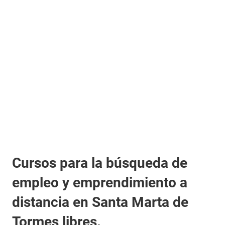
Cursos para la búsqueda de
empleo y emprendimiento a
distancia en Santa Marta de
Tormes libres.