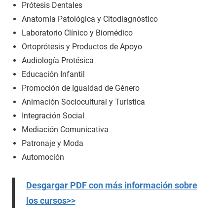
Prótesis Dentales
Anatomía Patológica y Citodiagnóstico
Laboratorio Clínico y Biomédico
Ortoprótesis y Productos de Apoyo
Audiología Protésica
Educación Infantil
Promoción de Igualdad de Género
Animación Sociocultural y Turística
Integración Social
Mediación Comunicativa
Patronaje y Moda
Automoción
Desgargar PDF con más información sobre
los cursos>>