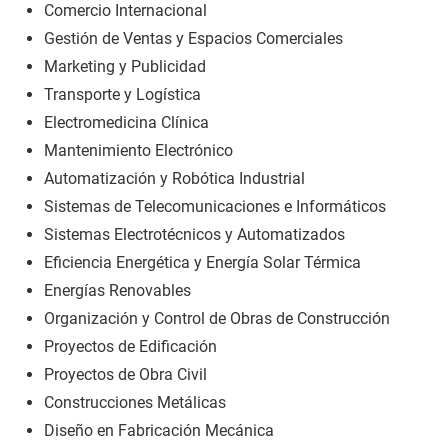
Comercio Internacional
Gestión de Ventas y Espacios Comerciales
Marketing y Publicidad
Transporte y Logística
Electromedicina Clínica
Mantenimiento Electrónico
Automatización y Robótica Industrial
Sistemas de Telecomunicaciones e Informáticos
Sistemas Electrotécnicos y Automatizados
Eficiencia Energética y Energía Solar Térmica
Energías Renovables
Organización y Control de Obras de Construcción
Proyectos de Edificación
Proyectos de Obra Civil
Construcciones Metálicas
Diseño en Fabricación Mecánica