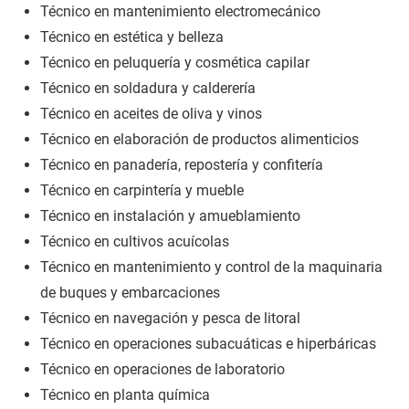
Técnico en mantenimiento electromecánico
Técnico en estética y belleza
Técnico en peluquería y cosmética capilar
Técnico en soldadura y calderería
Técnico en aceites de oliva y vinos
Técnico en elaboración de productos alimenticios
Técnico en panadería, repostería y confitería
Técnico en carpintería y mueble
Técnico en instalación y amueblamiento
Técnico en cultivos acuícolas
Técnico en mantenimiento y control de la maquinaria
de buques y embarcaciones
Técnico en navegación y pesca de litoral
Técnico en operaciones subacuáticas e hiperbáricas
Técnico en operaciones de laboratorio
Técnico en planta química