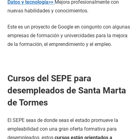
Datos y tecnología>>
Mejora profesionalmente con
nuevas habilidades y conocimientos.
Este es un proyecto de Google en congunto con algunas
empresas de formación y univercidades para la mejora
de la formación, el emprendimiento y el empleo.
Cursos del SEPE para
desempleados de Santa Marta
de Tormes
El SEPE seas de donde seas el estado promueve la
empleabilidad con una gran oferta formativa para
desempleados, estos
cursos están orientados a