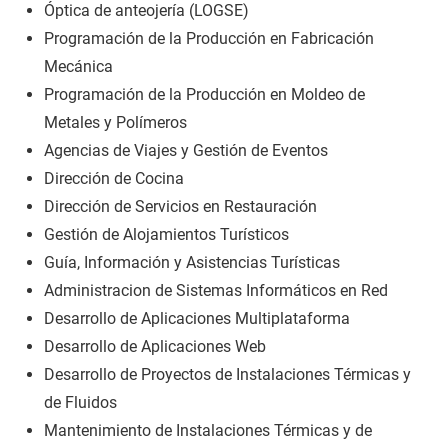
Óptica de anteojería (LOGSE)
Programación de la Producción en Fabricación
Mecánica
Programación de la Producción en Moldeo de
Metales y Polímeros
Agencias de Viajes y Gestión de Eventos
Dirección de Cocina
Dirección de Servicios en Restauración
Gestión de Alojamientos Turísticos
Guía, Información y Asistencias Turísticas
Administracion de Sistemas Informáticos en Red
Desarrollo de Aplicaciones Multiplataforma
Desarrollo de Aplicaciones Web
Desarrollo de Proyectos de Instalaciones Térmicas y
de Fluidos
Mantenimiento de Instalaciones Térmicas y de