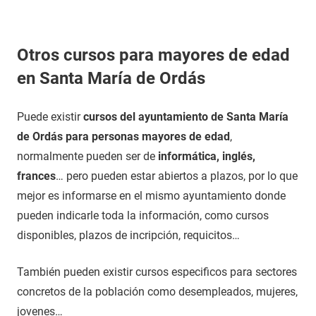
Otros cursos para mayores de edad
en Santa María de Ordás
Puede existir
cursos del ayuntamiento de Santa María
de Ordás para personas mayores de edad
,
normalmente pueden ser de
informática, inglés,
frances
… pero pueden estar abiertos a plazos, por lo que
mejor es informarse en el mismo ayuntamiento donde
pueden indicarle toda la información, como cursos
disponibles, plazos de incripción, requicitos…
También pueden existir cursos especificos para sectores
concretos de la población como desempleados, mujeres,
jovenes…