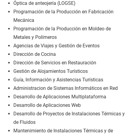
Óptica de anteojería (LOGSE)
Programación de la Producción en Fabricación
Mecánica
Programación de la Producción en Moldeo de
Metales y Polímeros
Agencias de Viajes y Gestión de Eventos
Dirección de Cocina
Dirección de Servicios en Restauración
Gestión de Alojamientos Turísticos
Guía, Información y Asistencias Turísticas
Administracion de Sistemas Informáticos en Red
Desarrollo de Aplicaciones Multiplataforma
Desarrollo de Aplicaciones Web
Desarrollo de Proyectos de Instalaciones Térmicas y
de Fluidos
Mantenimiento de Instalaciones Térmicas y de