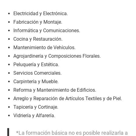
Electricidad y Electrónica.
Fabricación y Montaje.
Informática y Comunicaciones.
Cocina y Restauración.
Mantenimiento de Vehículos.
Agrojardinería y Composiciones Florales.
Peluquería y Estética.
Servicios Comerciales.
Carpintería y Mueble.
Reforma y Mantenimiento de Edificios.
Arreglo y Reparación de Artículos Textiles y de Piel.
Tapicería y Cortinaje.
Vidriería y Alfarería.
*La formación básica no es posible realizarla a