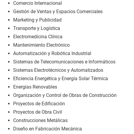
Comercio Internacional
Gestión de Ventas y Espacios Comerciales
Marketing y Publicidad
Transporte y Logística
Electromedicina Clínica
Mantenimiento Electrónico
Automatización y Robótica Industrial
Sistemas de Telecomunicaciones e Informáticos
Sistemas Electrotécnicos y Automatizados
Eficiencia Energética y Energía Solar Térmica
Energías Renovables
Organización y Control de Obras de Construcción
Proyectos de Edificación
Proyectos de Obra Civil
Construcciones Metálicas
Diseño en Fabricación Mecánica