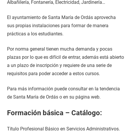
Albañilería, Fontanería, Electricidad, Jardinería…
El ayuntamiento de Santa María de Ordás aprovecha
sus propias instalaciones para formar de manera
prácticas a los estudiantes.
Por norma general tienen mucha demanda y pocas
plazas por lo que es difícil de entrar, además está abierto
a un plazo de inscripción y requiere de una serie de
requisitos para poder acceder a estos cursos.
Para más información puede consultar en la tendencia
de Santa María de Ordás o en su página web.
Formación básica – Catálogo:
Título Profesional Básico en Servicios Administrativos.