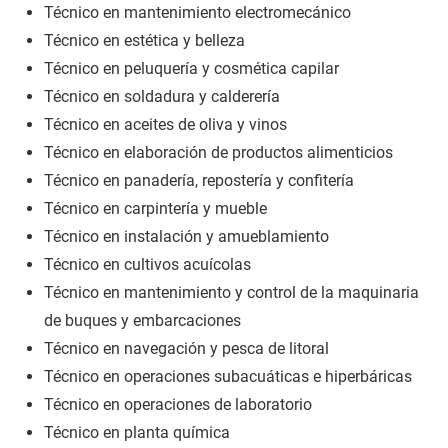
Técnico en mantenimiento electromecánico
Técnico en estética y belleza
Técnico en peluquería y cosmética capilar
Técnico en soldadura y calderería
Técnico en aceites de oliva y vinos
Técnico en elaboración de productos alimenticios
Técnico en panadería, repostería y confitería
Técnico en carpintería y mueble
Técnico en instalación y amueblamiento
Técnico en cultivos acuícolas
Técnico en mantenimiento y control de la maquinaria
de buques y embarcaciones
Técnico en navegación y pesca de litoral
Técnico en operaciones subacuáticas e hiperbáricas
Técnico en operaciones de laboratorio
Técnico en planta química