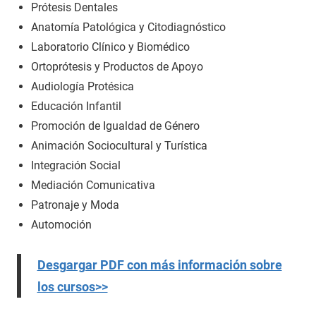
Prótesis Dentales
Anatomía Patológica y Citodiagnóstico
Laboratorio Clínico y Biomédico
Ortoprótesis y Productos de Apoyo
Audiología Protésica
Educación Infantil
Promoción de Igualdad de Género
Animación Sociocultural y Turística
Integración Social
Mediación Comunicativa
Patronaje y Moda
Automoción
Desgargar PDF con más información sobre
los cursos>>