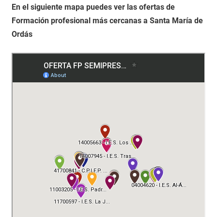
En el siguiente mapa puedes ver las ofertas de
Formación profesional más cercanas a Santa María de
Ordás