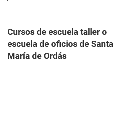
Cursos de escuela taller o
escuela de oficios de Santa
María de Ordás