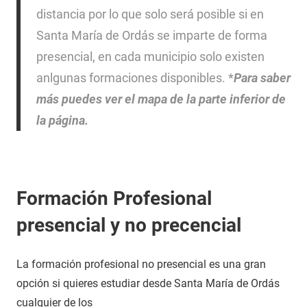
distancia por lo que solo será posible si en
Santa María de Ordás se imparte de forma
presencial, en cada municipio solo existen
anlgunas formaciones disponibles. *
Para saber
más puedes ver el mapa de la parte inferior de
la página.
Formación Profesional
presencial y no precencial
La formación profesional no presencial es una gran
opción si quieres estudiar desde Santa María de Ordás
cualquier de los