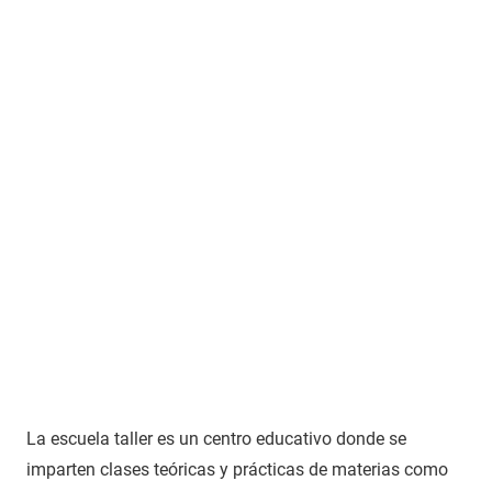
La escuela taller es un centro educativo donde se
imparten clases teóricas y prácticas de materias como