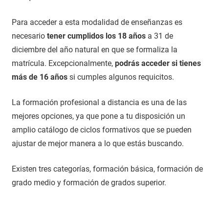
Para acceder a esta modalidad de enseñanzas es
necesario
tener cumplidos los 18 años
a 31 de
diciembre del año natural en que se formaliza la
matrícula. Excepcionalmente,
podrás acceder si tienes
más de 16 años
si cumples algunos requicitos.
La formación profesional a distancia es una de las
mejores opciones, ya que pone a tu disposición un
amplio catálogo de ciclos formativos que se pueden
ajustar de mejor manera a lo que estás buscando.
Existen tres categorías, formación básica, formación de
grado medio y formación de grados superior.