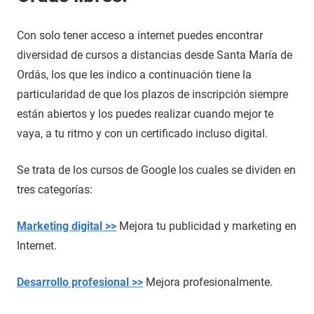
Con solo tener acceso a internet puedes encontrar
diversidad de cursos a distancias desde Santa María de
Ordás, los que les indico a continuación tiene la
particularidad de que los plazos de inscripción siempre
están abiertos y los puedes realizar cuando mejor te
vaya, a tu ritmo y con un certificado incluso digital.
Se trata de los cursos de Google los cuales se dividen en
tres categorías:
Marketing digital >>
Mejora tu publicidad y marketing en
Internet.
Desarrollo profesional >>
Mejora profesionalmente.