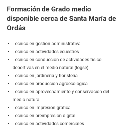
Formación de Grado medio
disponible cerca de Santa María de
Ordás
Técnico en gestión administrativa
Técnico en actividades ecuestres
Técnico en conducción de actividades físico-
deportivas en el medio natural (logse)
Técnico en jardinería y floristería
Técnico en producción agroecológica
Técnico en aprovechamiento y conservación del
medio natural
Técnico en impresión gráfica
Técnico en preimpresión digital
Técnico en actividades comerciales