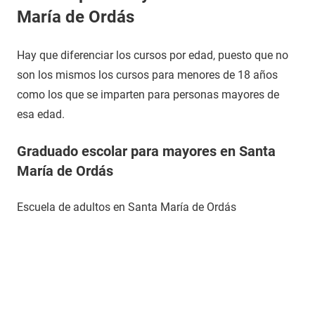
María de Ordás
Hay que diferenciar los cursos por edad, puesto que no
son los mismos los cursos para menores de 18 años
como los que se imparten para personas mayores de
esa edad.
Graduado escolar para mayores en Santa
María de Ordás
Escuela de adultos en Santa María de Ordás