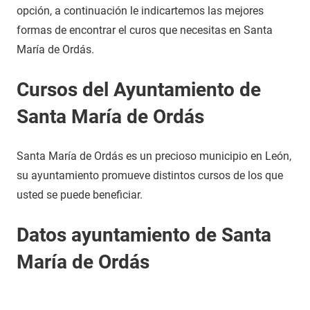
opción, a continuación le indicartemos las mejores
formas de encontrar el curos que necesitas en Santa
María de Ordás.
Cursos del Ayuntamiento de
Santa María de Ordás
Santa María de Ordás es un precioso municipio en León,
su ayuntamiento promueve distintos cursos de los que
usted se puede beneficiar.
Datos ayuntamiento de Santa
María de Ordás