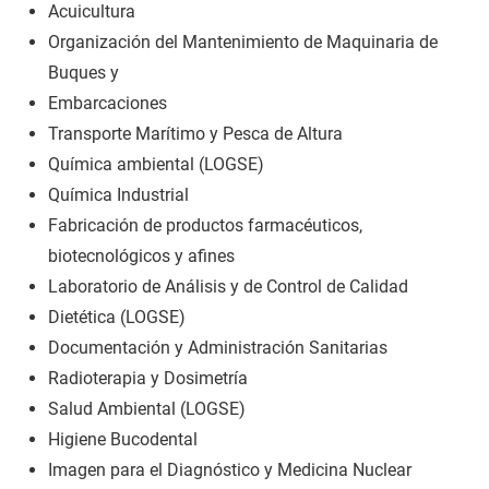
Acuicultura
Organización del Mantenimiento de Maquinaria de
Buques y
Embarcaciones
Transporte Marítimo y Pesca de Altura
Química ambiental (LOGSE)
Química Industrial
Fabricación de productos farmacéuticos,
biotecnológicos y afines
Laboratorio de Análisis y de Control de Calidad
Dietética (LOGSE)
Documentación y Administración Sanitarias
Radioterapia y Dosimetría
Salud Ambiental (LOGSE)
Higiene Bucodental
Imagen para el Diagnóstico y Medicina Nuclear