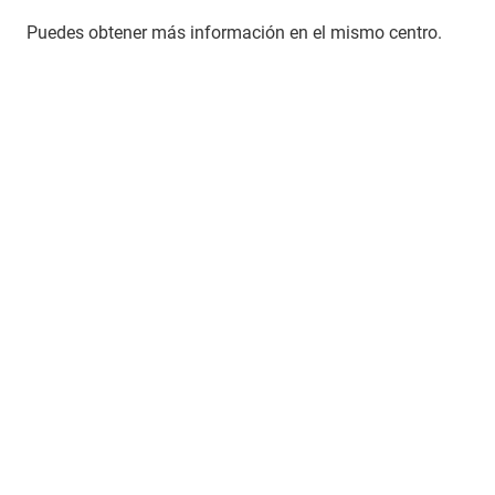
Puedes obtener más información en el mismo centro.