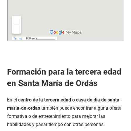
Formación para la tercera edad
en Santa María de Ordás
En el
centro de la tercera edad o casa de día de santa-
maria-de-ordas
también puede encontrar alguna oferta
formativa o de entretenimiento para mejorar las
habilidades y pasar tiempo con otras personas.