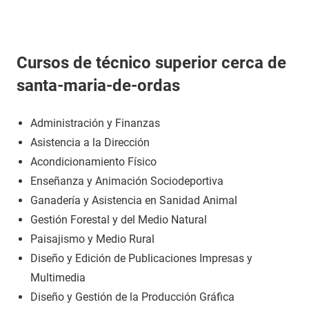
Cursos de técnico superior cerca de
santa-maria-de-ordas
Administración y Finanzas
Asistencia a la Dirección
Acondicionamiento Físico
Enseñanza y Animación Sociodeportiva
Ganadería y Asistencia en Sanidad Animal
Gestión Forestal y del Medio Natural
Paisajismo y Medio Rural
Diseño y Edición de Publicaciones Impresas y
Multimedia
Diseño y Gestión de la Producción Gráfica