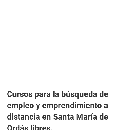
Cursos para la búsqueda de
empleo y emprendimiento a
distancia en Santa María de
Ordás libres.