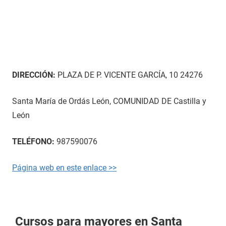
DIRECCIÓN:
PLAZA DE P. VICENTE GARCÍA, 10 24276
Santa María de Ordás León, COMUNIDAD DE Castilla y
León
TELÉFONO:
987590076
Página web en este enlace >>
Cursos para mayores en Santa