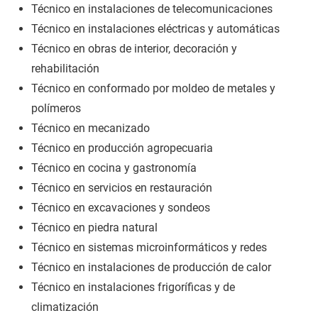
Técnico en instalaciones de telecomunicaciones
Técnico en instalaciones eléctricas y automáticas
Técnico en obras de interior, decoración y
rehabilitación
Técnico en conformado por moldeo de metales y
polímeros
Técnico en mecanizado
Técnico en producción agropecuaria
Técnico en cocina y gastronomía
Técnico en servicios en restauración
Técnico en excavaciones y sondeos
Técnico en piedra natural
Técnico en sistemas microinformáticos y redes
Técnico en instalaciones de producción de calor
Técnico en instalaciones frigoríficas y de
climatización