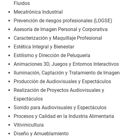
Fluidos
Mecatrónica Industrial
Prevención de riesgos profesionales (LOGSE)
Asesoría de Imagen Personal y Corporativa
Caracterización y Maquillaje Profesional
Estética Integral y Bienestar
Estilismo y Dirección de Peluquería
Animaciones 3D, Juegos y Entornos Interactivos
Iluminación, Captación y Tratamiento de Imagen
Producción de Audiovisuales y Espectáculos
Realización de Proyectos Audiovisuales y
Espectáculos
Sonido para Audiovisuales y Espectáculos
Procesos y Calidad en la Industria Alimentaria
Vitivinicultura
Diseño y Amueblamiento