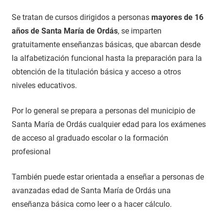
Se tratan de cursos dirigidos a personas
mayores de 16
años de Santa María de Ordás
, se imparten
gratuitamente enseñanzas básicas, que abarcan desde
la alfabetización funcional hasta la preparación para la
obtención de la titulación básica y acceso a otros
niveles educativos.
Por lo general se prepara a personas del municipio de
Santa María de Ordás cualquier edad para los exámenes
de acceso al graduado escolar o la formación
profesional
También puede estar orientada a enseñar a personas de
avanzadas edad de Santa María de Ordás una
enseñanza básica como leer o a hacer cálculo.