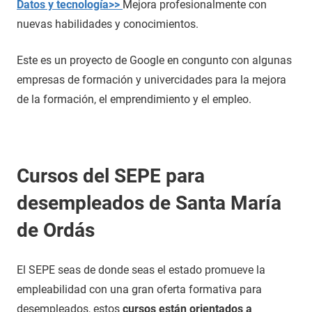
Datos y tecnología>>
Mejora profesionalmente con
nuevas habilidades y conocimientos.
Este es un proyecto de Google en congunto con algunas
empresas de formación y univercidades para la mejora
de la formación, el emprendimiento y el empleo.
Cursos del SEPE para
desempleados de Santa María
de Ordás
El SEPE seas de donde seas el estado promueve la
empleabilidad con una gran oferta formativa para
desempleados, estos
cursos están orientados a