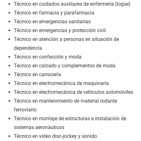
Técnico en cuidados auxiliares de enfermería (logse)
Técnico en farmacia y parafarmacia
Técnico en emergencias sanitarias
Técnico en emergencias y protección civil
Técnico en atención a personas en situación de
dependencia
Técnico en confección y moda
Técnico en calzado y complementos de moda
Técnico en carrocería
Técnico en electromecánica de maquinaria
Técnico en electromecánica de vehículos automóviles
Técnico en mantenimiento de material rodante
ferroviario
Técnico en montaje de estructuras e instalación de
sistemas aeronáuticos
Técnico en vídeo disc-jockey y sonido