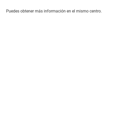
Puedes obtener más información en el mismo centro.