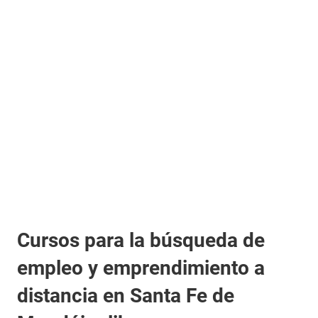
Cursos para la búsqueda de
empleo y emprendimiento a
distancia en Santa Fe de