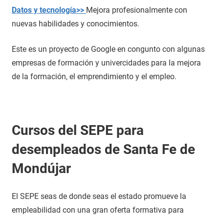
Datos y tecnología>>
Mejora profesionalmente con
nuevas habilidades y conocimientos.
Este es un proyecto de Google en congunto con algunas
empresas de formación y univercidades para la mejora
de la formación, el emprendimiento y el empleo.
Cursos del SEPE para
desempleados de Santa Fe de
Mondújar
El SEPE seas de donde seas el estado promueve la
empleabilidad con una gran oferta formativa para