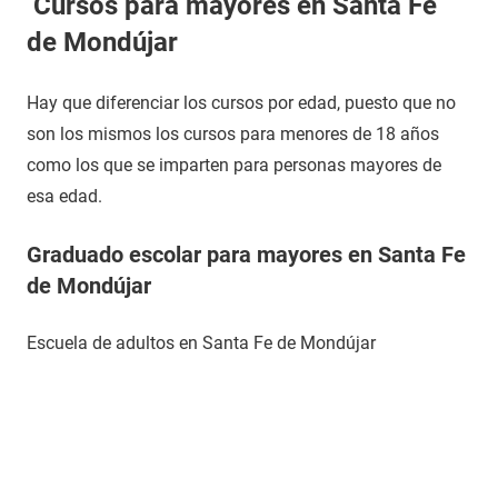
Cursos para mayores en Santa Fe
de Mondújar
Hay que diferenciar los cursos por edad, puesto que no
son los mismos los cursos para menores de 18 años
como los que se imparten para personas mayores de
esa edad.
Graduado escolar para mayores en Santa Fe
de Mondújar
Escuela de adultos en Santa Fe de Mondújar