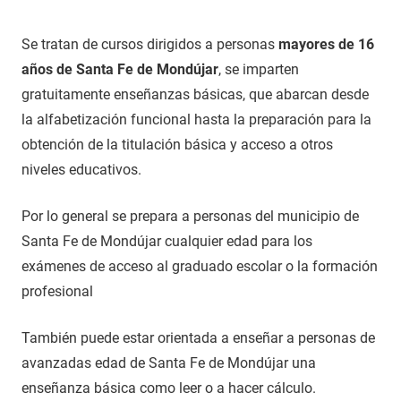
Se tratan de cursos dirigidos a personas
mayores de 16
años de Santa Fe de Mondújar
, se imparten
gratuitamente enseñanzas básicas, que abarcan desde
la alfabetización funcional hasta la preparación para la
obtención de la titulación básica y acceso a otros
niveles educativos.
Por lo general se prepara a personas del municipio de
Santa Fe de Mondújar cualquier edad para los
exámenes de acceso al graduado escolar o la formación
profesional
También puede estar orientada a enseñar a personas de
avanzadas edad de Santa Fe de Mondújar una
enseñanza básica como leer o a hacer cálculo.