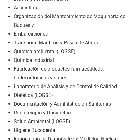
Acuicultura
Organización del Mantenimiento de Maquinaria de
Buques y
Embarcaciones
Transporte Marítimo y Pesca de Altura
Química ambiental (LOGSE)
Química Industrial
Fabricación de productos farmacéuticos,
biotecnológicos y afines
Laboratorio de Análisis y de Control de Calidad
Dietética (LOGSE)
Documentación y Administración Sanitarias
Radioterapia y Dosimetría
Salud Ambiental (LOGSE)
Higiene Bucodental
Imagen para el Diagnóstico y Medicina Nuclear