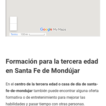
Formación para la tercera edad
en Santa Fe de Mondújar
En el
centro de la tercera edad o casa de día de santa-
fe-de-mondujar
también puede encontrar alguna oferta
formativa o de entretenimiento para mejorar las
habilidades y pasar tiempo con otras personas.