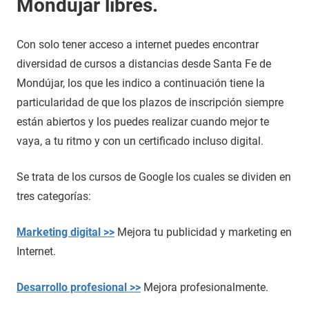
Mondújar libres.
Con solo tener acceso a internet puedes encontrar
diversidad de cursos a distancias desde Santa Fe de
Mondújar, los que les indico a continuación tiene la
particularidad de que los plazos de inscripción siempre
están abiertos y los puedes realizar cuando mejor te
vaya, a tu ritmo y con un certificado incluso digital.
Se trata de los cursos de Google los cuales se dividen en
tres categorías:
Marketing digital >>
Mejora tu publicidad y marketing en
Internet.
Desarrollo profesional >>
Mejora profesionalmente.