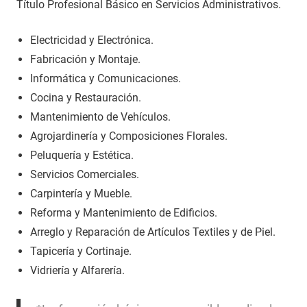
Título Profesional Básico en Servicios Administrativos.
Electricidad y Electrónica.
Fabricación y Montaje.
Informática y Comunicaciones.
Cocina y Restauración.
Mantenimiento de Vehículos.
Agrojardinería y Composiciones Florales.
Peluquería y Estética.
Servicios Comerciales.
Carpintería y Mueble.
Reforma y Mantenimiento de Edificios.
Arreglo y Reparación de Artículos Textiles y de Piel.
Tapicería y Cortinaje.
Vidriería y Alfarería.