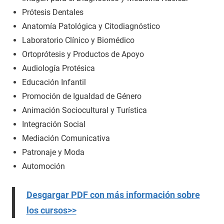
Prótesis Dentales
Anatomía Patológica y Citodiagnóstico
Laboratorio Clínico y Biomédico
Ortoprótesis y Productos de Apoyo
Audiología Protésica
Educación Infantil
Promoción de Igualdad de Género
Animación Sociocultural y Turística
Integración Social
Mediación Comunicativa
Patronaje y Moda
Automoción
Desgargar PDF con más información sobre
los cursos>>