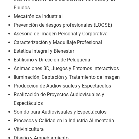
Fluidos
Mecatrónica Industrial
Prevención de riesgos profesionales (LOGSE)
Asesoría de Imagen Personal y Corporativa
Caracterización y Maquillaje Profesional
Estética Integral y Bienestar
Estilismo y Dirección de Peluquería
Animaciones 3D, Juegos y Entornos Interactivos
Iluminación, Captación y Tratamiento de Imagen
Producción de Audiovisuales y Espectáculos
Realización de Proyectos Audiovisuales y
Espectáculos
Sonido para Audiovisuales y Espectáculos
Procesos y Calidad en la Industria Alimentaria
Vitivinicultura
Diseño y Amueblamiento