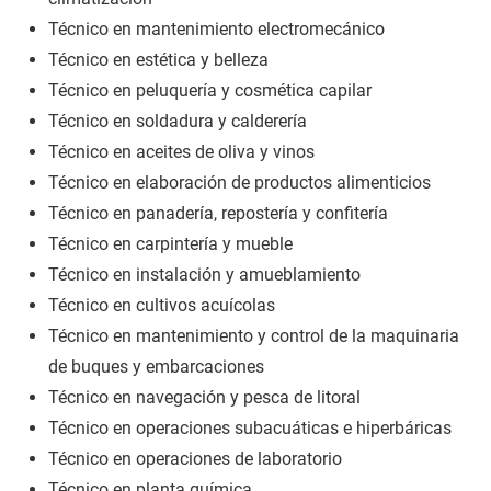
Técnico en mantenimiento electromecánico
Técnico en estética y belleza
Técnico en peluquería y cosmética capilar
Técnico en soldadura y calderería
Técnico en aceites de oliva y vinos
Técnico en elaboración de productos alimenticios
Técnico en panadería, repostería y confitería
Técnico en carpintería y mueble
Técnico en instalación y amueblamiento
Técnico en cultivos acuícolas
Técnico en mantenimiento y control de la maquinaria
de buques y embarcaciones
Técnico en navegación y pesca de litoral
Técnico en operaciones subacuáticas e hiperbáricas
Técnico en operaciones de laboratorio
Técnico en planta química