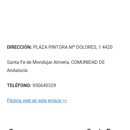
DIRECCIÓN:
PLAZA PINTORA Mª DOLORES, 1 4420
Santa Fe de Mondújar Almería, COMUNIDAD DE
Andalucía
TELÉFONO:
950640329
Página web en este enlace >>