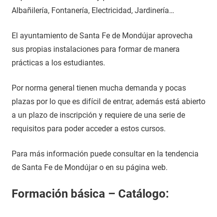
Albañilería, Fontanería, Electricidad, Jardinería…
El ayuntamiento de Santa Fe de Mondújar aprovecha
sus propias instalaciones para formar de manera
prácticas a los estudiantes.
Por norma general tienen mucha demanda y pocas
plazas por lo que es difícil de entrar, además está abierto
a un plazo de inscripción y requiere de una serie de
requisitos para poder acceder a estos cursos.
Para más información puede consultar en la tendencia
de Santa Fe de Mondújar o en su página web.
Formación básica – Catálogo: