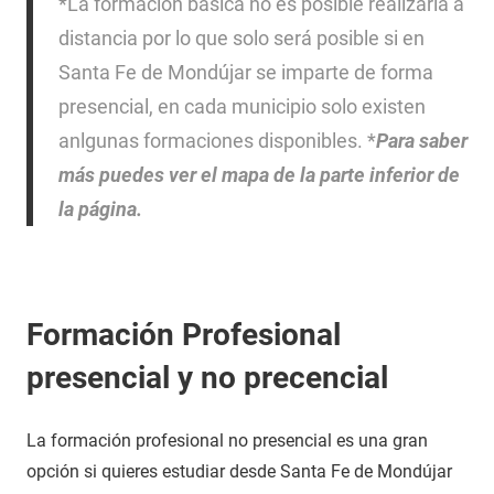
*La formación básica no es posible realizarla a
distancia por lo que solo será posible si en
Santa Fe de Mondújar se imparte de forma
presencial, en cada municipio solo existen
anlgunas formaciones disponibles. *
Para saber
más puedes ver el mapa de la parte inferior de
la página.
Formación Profesional
presencial y no precencial
La formación profesional no presencial es una gran
opción si quieres estudiar desde Santa Fe de Mondújar