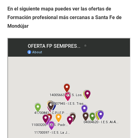
En el siguiente mapa puedes ver las ofertas de
Formación profesional más cercanas a Santa Fe de
Mondújar