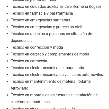
Técnico en cuidados auxiliares de enfermería (logse)
Técnico en farmacia y parafarmacia
Técnico en emergencias sanitarias
Técnico en emergencias y protección civil
Técnico en atención a personas en situación de
dependencia
Técnico en confección y moda
Técnico en calzado y complementos de moda
Técnico en carrocería
Técnico en electromecánica de maquinaria
Técnico en electromecánica de vehículos automóviles
Técnico en mantenimiento de material rodante
ferroviario
Técnico en montaje de estructuras e instalación de
sistemas aeronáuticos
Técnico en vídeo disc-jockey y sonido