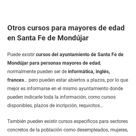
Otros cursos para mayores de edad
en Santa Fe de Mondújar
Puede existir
cursos del ayuntamiento de Santa Fe de
Mondújar para personas mayores de edad
,
normalmente pueden ser de
informática, inglés,
frances
… pero pueden estar abiertos a plazos, por lo que
mejor es informarse en el mismo ayuntamiento donde
pueden indicarle toda la información, como cursos
disponibles, plazos de incripción, requicitos…
También pueden existir cursos especificos para sectores
concretos de la población como desempleados, mujeres,