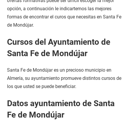
ofertas formativas puede ser difícil escoger la mejor
opción, a continuación le indicartemos las mejores
formas de encontrar el curos que necesitas en Santa Fe
de Mondújar.
Cursos del Ayuntamiento de
Santa Fe de Mondújar
Santa Fe de Mondújar es un precioso municipio en
Almería, su ayuntamiento promueve distintos cursos de
los que usted se puede beneficiar.
Datos ayuntamiento de Santa
Fe de Mondújar