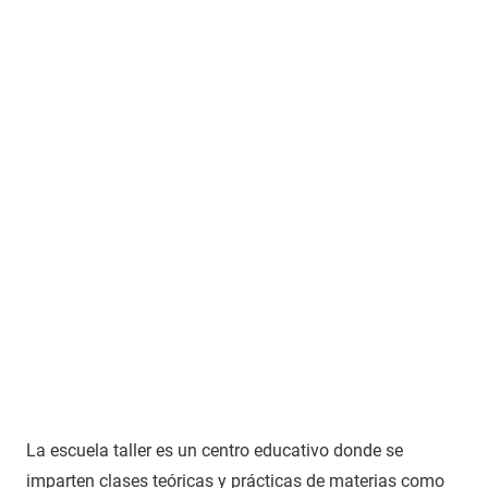
La escuela taller es un centro educativo donde se
imparten clases teóricas y prácticas de materias como