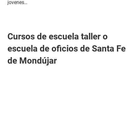
jovenes…
Cursos de escuela taller o
escuela de oficios de Santa Fe
de Mondújar