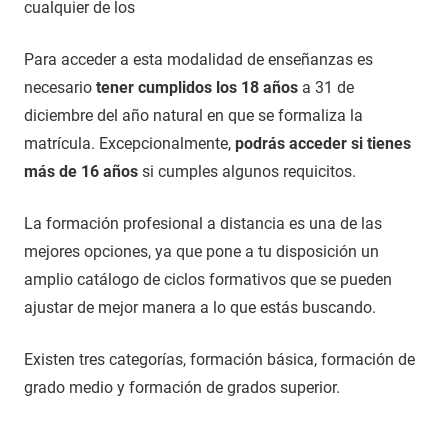
cualquier de los
Para acceder a esta modalidad de enseñanzas es
necesario
tener cumplidos los 18 años
a 31 de
diciembre del año natural en que se formaliza la
matrícula. Excepcionalmente,
podrás acceder si tienes
más de 16 años
si cumples algunos requicitos.
La formación profesional a distancia es una de las
mejores opciones, ya que pone a tu disposición un
amplio catálogo de ciclos formativos que se pueden
ajustar de mejor manera a lo que estás buscando.
Existen tres categorías, formación básica, formación de
grado medio y formación de grados superior.