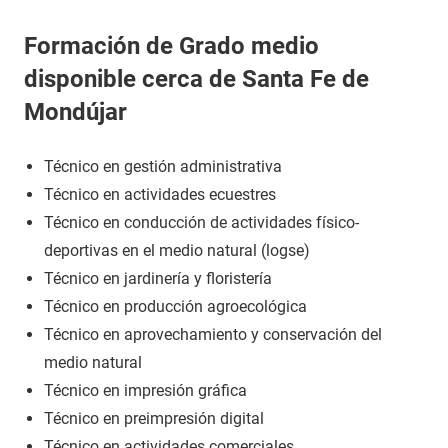
Formación de Grado medio
disponible cerca de Santa Fe de
Mondújar
Técnico en gestión administrativa
Técnico en actividades ecuestres
Técnico en conducción de actividades físico-
deportivas en el medio natural (logse)
Técnico en jardinería y floristería
Técnico en producción agroecológica
Técnico en aprovechamiento y conservación del
medio natural
Técnico en impresión gráfica
Técnico en preimpresión digital
Técnico en actividades comerciales