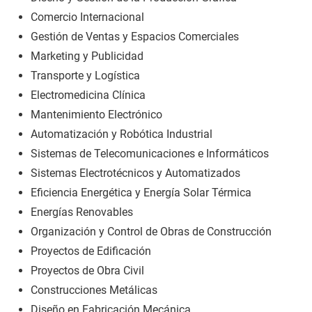
Comercio Internacional
Gestión de Ventas y Espacios Comerciales
Marketing y Publicidad
Transporte y Logística
Electromedicina Clínica
Mantenimiento Electrónico
Automatización y Robótica Industrial
Sistemas de Telecomunicaciones e Informáticos
Sistemas Electrotécnicos y Automatizados
Eficiencia Energética y Energía Solar Térmica
Energías Renovables
Organización y Control de Obras de Construcción
Proyectos de Edificación
Proyectos de Obra Civil
Construcciones Metálicas
Diseño en Fabricación Mecánica