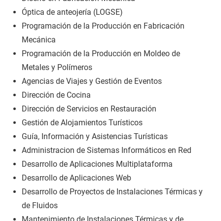
Óptica de anteojería (LOGSE)
Programación de la Producción en Fabricación
Mecánica
Programación de la Producción en Moldeo de
Metales y Polímeros
Agencias de Viajes y Gestión de Eventos
Dirección de Cocina
Dirección de Servicios en Restauración
Gestión de Alojamientos Turísticos
Guía, Información y Asistencias Turísticas
Administracion de Sistemas Informáticos en Red
Desarrollo de Aplicaciones Multiplataforma
Desarrollo de Aplicaciones Web
Desarrollo de Proyectos de Instalaciones Térmicas y
de Fluidos
Mantenimiento de Instalaciones Térmicas y de