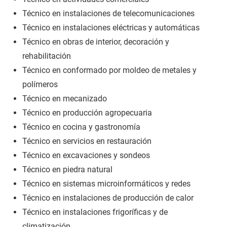
Técnico en instalaciones de telecomunicaciones
Técnico en instalaciones eléctricas y automáticas
Técnico en obras de interior, decoración y
rehabilitación
Técnico en conformado por moldeo de metales y
polímeros
Técnico en mecanizado
Técnico en producción agropecuaria
Técnico en cocina y gastronomía
Técnico en servicios en restauración
Técnico en excavaciones y sondeos
Técnico en piedra natural
Técnico en sistemas microinformáticos y redes
Técnico en instalaciones de producción de calor
Técnico en instalaciones frigoríficas y de
climatización