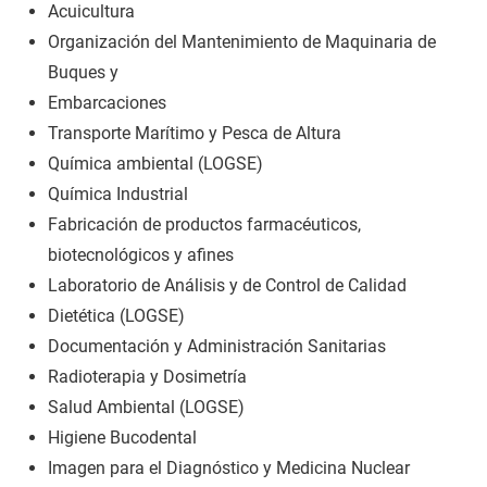
Acuicultura
Organización del Mantenimiento de Maquinaria de
Buques y
Embarcaciones
Transporte Marítimo y Pesca de Altura
Química ambiental (LOGSE)
Química Industrial
Fabricación de productos farmacéuticos,
biotecnológicos y afines
Laboratorio de Análisis y de Control de Calidad
Dietética (LOGSE)
Documentación y Administración Sanitarias
Radioterapia y Dosimetría
Salud Ambiental (LOGSE)
Higiene Bucodental
Imagen para el Diagnóstico y Medicina Nuclear