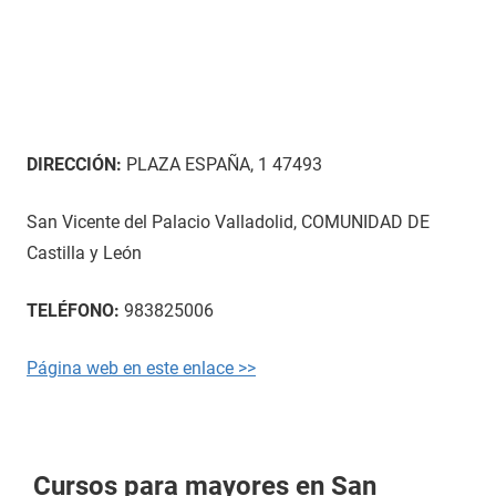
DIRECCIÓN:
PLAZA ESPAÑA, 1 47493
San Vicente del Palacio Valladolid, COMUNIDAD DE
Castilla y León
TELÉFONO:
983825006
Página web en este enlace >>
Cursos para mayores en San