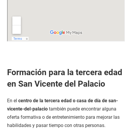
Formación para la tercera edad
en San Vicente del Palacio
En el
centro de la tercera edad o casa de día de san-
vicente-del-palacio
también puede encontrar alguna
oferta formativa o de entretenimiento para mejorar las
habilidades y pasar tiempo con otras personas.