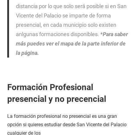
distancia por lo que solo será posible si en San
Vicente del Palacio se imparte de forma
presencial, en cada municipio solo existen
anlgunas formaciones disponibles. *
Para saber
más puedes ver el mapa de la parte inferior de
la página.
Formación Profesional
presencial y no precencial
La formación profesional no presencial es una gran
opción si quieres estudiar desde San Vicente del Palacio
cualquier de los