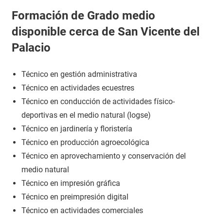
Formación de Grado medio
disponible cerca de San Vicente del
Palacio
Técnico en gestión administrativa
Técnico en actividades ecuestres
Técnico en conducción de actividades físico-
deportivas en el medio natural (logse)
Técnico en jardinería y floristería
Técnico en producción agroecológica
Técnico en aprovechamiento y conservación del
medio natural
Técnico en impresión gráfica
Técnico en preimpresión digital
Técnico en actividades comerciales