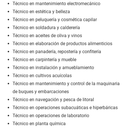
Técnico en mantenimiento electromecánico
Técnico en estética y belleza
Técnico en peluquería y cosmética capilar
Técnico en soldadura y calderería
Técnico en aceites de oliva y vinos
Técnico en elaboración de productos alimenticios
Técnico en panadería, repostería y confitería
Técnico en carpintería y mueble
Técnico en instalación y amueblamiento
Técnico en cultivos acuícolas
Técnico en mantenimiento y control de la maquinaria
de buques y embarcaciones
Técnico en navegación y pesca de litoral
Técnico en operaciones subacuáticas e hiperbáricas
Técnico en operaciones de laboratorio
Técnico en planta química