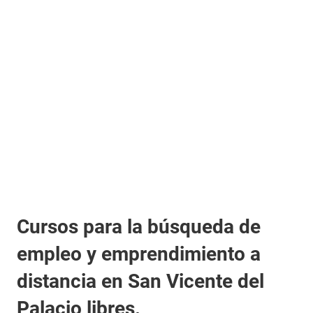
Cursos para la búsqueda de
empleo y emprendimiento a
distancia en San Vicente del
Palacio libres.