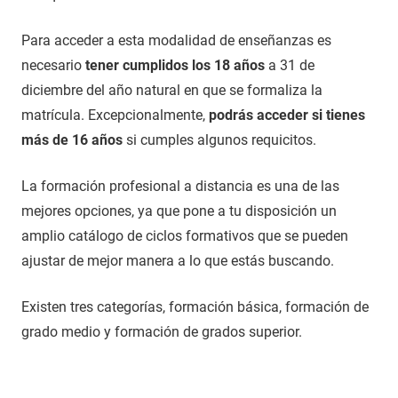
Para acceder a esta modalidad de enseñanzas es
necesario
tener cumplidos los 18 años
a 31 de
diciembre del año natural en que se formaliza la
matrícula. Excepcionalmente,
podrás acceder si tienes
más de 16 años
si cumples algunos requicitos.
La formación profesional a distancia es una de las
mejores opciones, ya que pone a tu disposición un
amplio catálogo de ciclos formativos que se pueden
ajustar de mejor manera a lo que estás buscando.
Existen tres categorías, formación básica, formación de
grado medio y formación de grados superior.