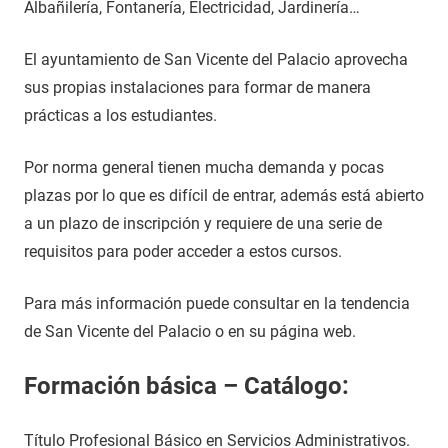
Albañilería, Fontanería, Electricidad, Jardinería…
El ayuntamiento de San Vicente del Palacio aprovecha
sus propias instalaciones para formar de manera
prácticas a los estudiantes.
Por norma general tienen mucha demanda y pocas
plazas por lo que es difícil de entrar, además está abierto
a un plazo de inscripción y requiere de una serie de
requisitos para poder acceder a estos cursos.
Para más información puede consultar en la tendencia
de San Vicente del Palacio o en su página web.
Formación básica – Catálogo:
Título Profesional Básico en Servicios Administrativos.