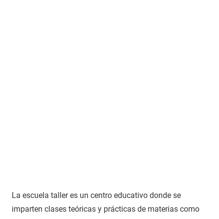
La escuela taller es un centro educativo donde se
imparten clases teóricas y prácticas de materias como