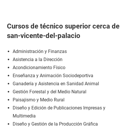
Cursos de técnico superior cerca de
san-vicente-del-palacio
Administración y Finanzas
Asistencia a la Dirección
Acondicionamiento Físico
Enseñanza y Animación Sociodeportiva
Ganadería y Asistencia en Sanidad Animal
Gestión Forestal y del Medio Natural
Paisajismo y Medio Rural
Diseño y Edición de Publicaciones Impresas y
Multimedia
Diseño y Gestión de la Producción Gráfica