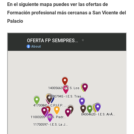
En el siguiente mapa puedes ver las ofertas de
Formación profesional más cercanas a San Vicente del
Palacio