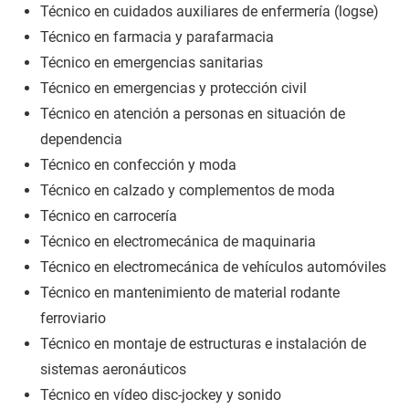
Técnico en cuidados auxiliares de enfermería (logse)
Técnico en farmacia y parafarmacia
Técnico en emergencias sanitarias
Técnico en emergencias y protección civil
Técnico en atención a personas en situación de
dependencia
Técnico en confección y moda
Técnico en calzado y complementos de moda
Técnico en carrocería
Técnico en electromecánica de maquinaria
Técnico en electromecánica de vehículos automóviles
Técnico en mantenimiento de material rodante
ferroviario
Técnico en montaje de estructuras e instalación de
sistemas aeronáuticos
Técnico en vídeo disc-jockey y sonido