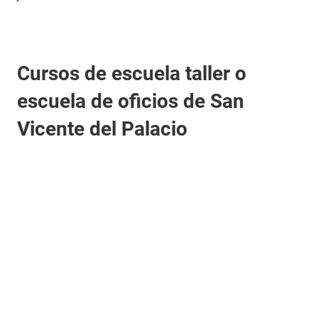
Cursos de escuela taller o
escuela de oficios de San
Vicente del Palacio