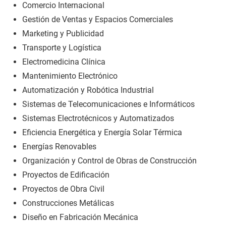
Comercio Internacional
Gestión de Ventas y Espacios Comerciales
Marketing y Publicidad
Transporte y Logística
Electromedicina Clínica
Mantenimiento Electrónico
Automatización y Robótica Industrial
Sistemas de Telecomunicaciones e Informáticos
Sistemas Electrotécnicos y Automatizados
Eficiencia Energética y Energía Solar Térmica
Energías Renovables
Organización y Control de Obras de Construcción
Proyectos de Edificación
Proyectos de Obra Civil
Construcciones Metálicas
Diseño en Fabricación Mecánica