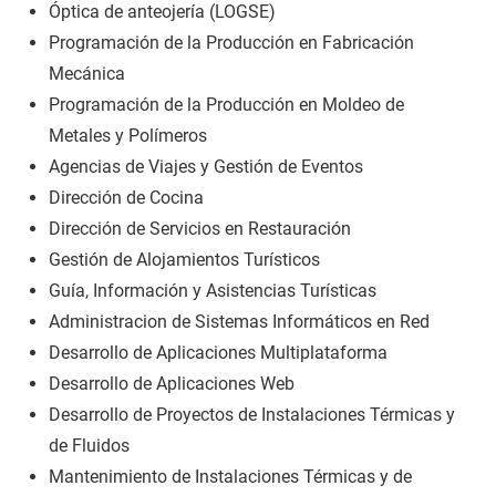
Óptica de anteojería (LOGSE)
Programación de la Producción en Fabricación
Mecánica
Programación de la Producción en Moldeo de
Metales y Polímeros
Agencias de Viajes y Gestión de Eventos
Dirección de Cocina
Dirección de Servicios en Restauración
Gestión de Alojamientos Turísticos
Guía, Información y Asistencias Turísticas
Administracion de Sistemas Informáticos en Red
Desarrollo de Aplicaciones Multiplataforma
Desarrollo de Aplicaciones Web
Desarrollo de Proyectos de Instalaciones Térmicas y
de Fluidos
Mantenimiento de Instalaciones Térmicas y de