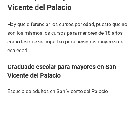
Vicente del Palacio
Hay que diferenciar los cursos por edad, puesto que no
son los mismos los cursos para menores de 18 años
como los que se imparten para personas mayores de
esa edad.
Graduado escolar para mayores en San
Vicente del Palacio
Escuela de adultos en San Vicente del Palacio