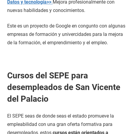
Datos y tecnología>>
Mejora profesionalmente con
nuevas habilidades y conocimientos.
Este es un proyecto de Google en congunto con algunas
empresas de formación y univercidades para la mejora
de la formación, el emprendimiento y el empleo.
Cursos del SEPE para
desempleados de San Vicente
del Palacio
El SEPE seas de donde seas el estado promueve la
empleabilidad con una gran oferta formativa para
desempleados, estos
cursos están orientados a