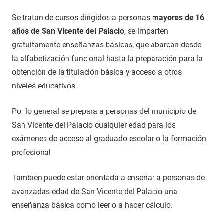
Se tratan de cursos dirigidos a personas
mayores de 16
años de San Vicente del Palacio
, se imparten
gratuitamente enseñanzas básicas, que abarcan desde
la alfabetización funcional hasta la preparación para la
obtención de la titulación básica y acceso a otros
niveles educativos.
Por lo general se prepara a personas del municipio de
San Vicente del Palacio cualquier edad para los
exámenes de acceso al graduado escolar o la formación
profesional
También puede estar orientada a enseñar a personas de
avanzadas edad de San Vicente del Palacio una
enseñanza básica como leer o a hacer cálculo.