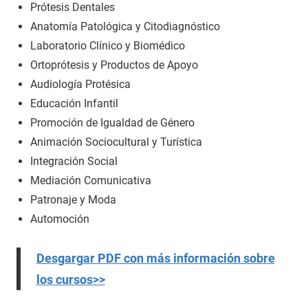
Prótesis Dentales
Anatomía Patológica y Citodiagnóstico
Laboratorio Clínico y Biomédico
Ortoprótesis y Productos de Apoyo
Audiología Protésica
Educación Infantil
Promoción de Igualdad de Género
Animación Sociocultural y Turística
Integración Social
Mediación Comunicativa
Patronaje y Moda
Automoción
Desgargar PDF con más información sobre
los cursos>>