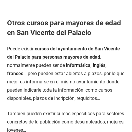
Otros cursos para mayores de edad
en San Vicente del Palacio
Puede existir
cursos del ayuntamiento de San Vicente
del Palacio para personas mayores de edad
,
normalmente pueden ser de
informática, inglés,
frances
… pero pueden estar abiertos a plazos, por lo que
mejor es informarse en el mismo ayuntamiento donde
pueden indicarle toda la información, como cursos
disponibles, plazos de incripción, requicitos…
También pueden existir cursos especificos para sectores
concretos de la población como desempleados, mujeres,
jovenes…