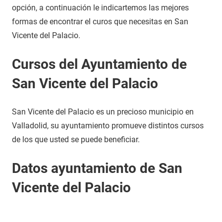
opción, a continuación le indicartemos las mejores
formas de encontrar el curos que necesitas en San
Vicente del Palacio.
Cursos del Ayuntamiento de
San Vicente del Palacio
San Vicente del Palacio es un precioso municipio en
Valladolid, su ayuntamiento promueve distintos cursos
de los que usted se puede beneficiar.
Datos ayuntamiento de San
Vicente del Palacio