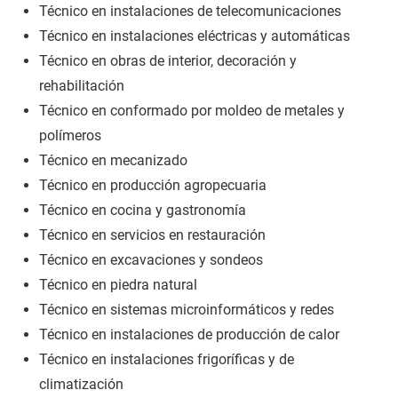
Técnico en instalaciones de telecomunicaciones
Técnico en instalaciones eléctricas y automáticas
Técnico en obras de interior, decoración y
rehabilitación
Técnico en conformado por moldeo de metales y
polímeros
Técnico en mecanizado
Técnico en producción agropecuaria
Técnico en cocina y gastronomía
Técnico en servicios en restauración
Técnico en excavaciones y sondeos
Técnico en piedra natural
Técnico en sistemas microinformáticos y redes
Técnico en instalaciones de producción de calor
Técnico en instalaciones frigoríficas y de
climatización