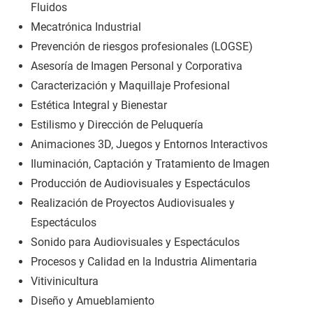
Fluidos
Mecatrónica Industrial
Prevención de riesgos profesionales (LOGSE)
Asesoría de Imagen Personal y Corporativa
Caracterización y Maquillaje Profesional
Estética Integral y Bienestar
Estilismo y Dirección de Peluquería
Animaciones 3D, Juegos y Entornos Interactivos
Iluminación, Captación y Tratamiento de Imagen
Producción de Audiovisuales y Espectáculos
Realización de Proyectos Audiovisuales y
Espectáculos
Sonido para Audiovisuales y Espectáculos
Procesos y Calidad en la Industria Alimentaria
Vitivinicultura
Diseño y Amueblamiento