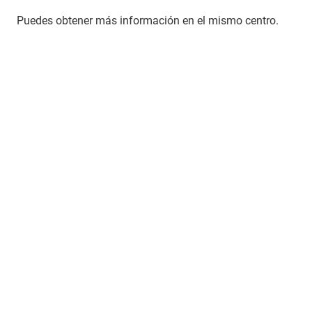
Puedes obtener más información en el mismo centro.