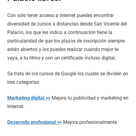
Con solo tener acceso a internet puedes encontrar
diversidad de cursos a distancias desde San Vicente del
Palacio, los que les indico a continuación tiene la
particularidad de que los plazos de inscripción siempre
están abiertos y los puedes realizar cuando mejor te
vaya, a tu ritmo y con un certificado incluso digital.
Se trata de los cursos de Google los cuales se dividen en
tres categorías:
Marketing digital >>
Mejora tu publicidad y marketing en
Internet.
Desarrollo profesional >>
Mejora profesionalmente.