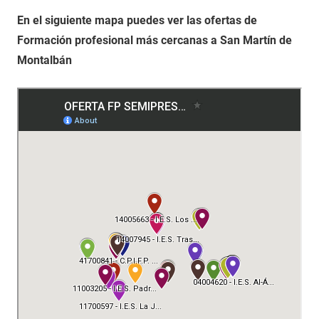
En el siguiente mapa puedes ver las ofertas de
Formación profesional más cercanas a San Martín de
Montalbán