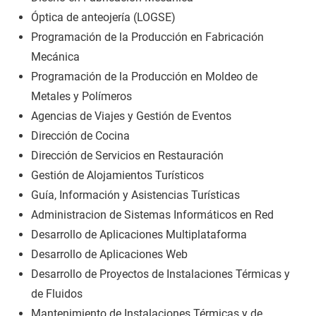
Óptica de anteojería (LOGSE)
Programación de la Producción en Fabricación
Mecánica
Programación de la Producción en Moldeo de
Metales y Polímeros
Agencias de Viajes y Gestión de Eventos
Dirección de Cocina
Dirección de Servicios en Restauración
Gestión de Alojamientos Turísticos
Guía, Información y Asistencias Turísticas
Administracion de Sistemas Informáticos en Red
Desarrollo de Aplicaciones Multiplataforma
Desarrollo de Aplicaciones Web
Desarrollo de Proyectos de Instalaciones Térmicas y
de Fluidos
Mantenimiento de Instalaciones Térmicas y de