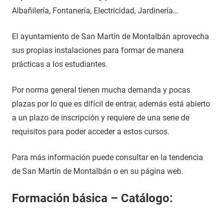
Albañilería, Fontanería, Electricidad, Jardinería…
El ayuntamiento de San Martín de Montalbán aprovecha
sus propias instalaciones para formar de manera
prácticas a los estudiantes.
Por norma general tienen mucha demanda y pocas
plazas por lo que es difícil de entrar, además está abierto
a un plazo de inscripción y requiere de una serie de
requisitos para poder acceder a estos cursos.
Para más información puede consultar en la tendencia
de San Martín de Montalbán o en su página web.
Formación básica – Catálogo: