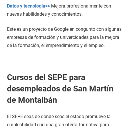
Datos y tecnología>>
Mejora profesionalmente con
nuevas habilidades y conocimientos.
Este es un proyecto de Google en congunto con algunas
empresas de formación y univercidades para la mejora
de la formación, el emprendimiento y el empleo.
Cursos del SEPE para
desempleados de San Martín
de Montalbán
El SEPE seas de donde seas el estado promueve la
empleabilidad con una gran oferta formativa para