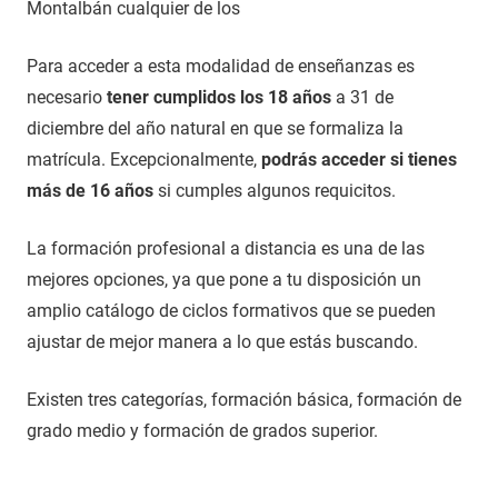
Montalbán cualquier de los
Para acceder a esta modalidad de enseñanzas es
necesario
tener cumplidos los 18 años
a 31 de
diciembre del año natural en que se formaliza la
matrícula. Excepcionalmente,
podrás acceder si tienes
más de 16 años
si cumples algunos requicitos.
La formación profesional a distancia es una de las
mejores opciones, ya que pone a tu disposición un
amplio catálogo de ciclos formativos que se pueden
ajustar de mejor manera a lo que estás buscando.
Existen tres categorías, formación básica, formación de
grado medio y formación de grados superior.