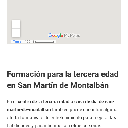
Formación para la tercera edad
en San Martín de Montalbán
En el
centro de la tercera edad o casa de día de san-
martin-de-montalban
también puede encontrar alguna
oferta formativa o de entretenimiento para mejorar las
habilidades y pasar tiempo con otras personas.