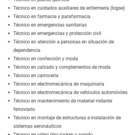
Técnico en cuidados auxiliares de enfermería (logse)
Técnico en farmacia y parafarmacia
Técnico en emergencias sanitarias
Técnico en emergencias y protección civil
Técnico en atención a personas en situación de
dependencia
Técnico en confección y moda
Técnico en calzado y complementos de moda
Técnico en carrocería
Técnico en electromecánica de maquinaria
Técnico en electromecánica de vehículos automóviles
Técnico en mantenimiento de material rodante
ferroviario
Técnico en montaje de estructuras e instalación de
sistemas aeronáuticos
Técnico en vídeo disc-jockey y sonido