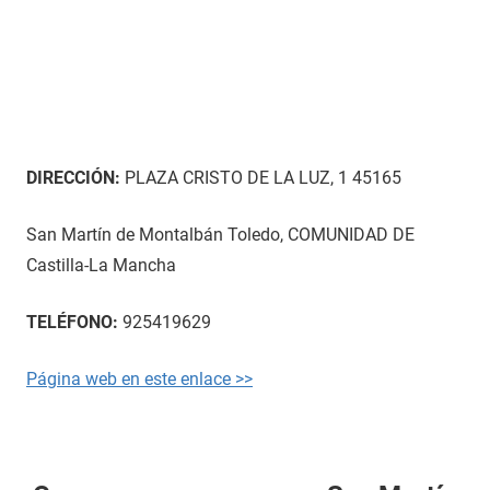
DIRECCIÓN:
PLAZA CRISTO DE LA LUZ, 1 45165
San Martín de Montalbán Toledo, COMUNIDAD DE
Castilla-La Mancha
TELÉFONO:
925419629
Página web en este enlace >>