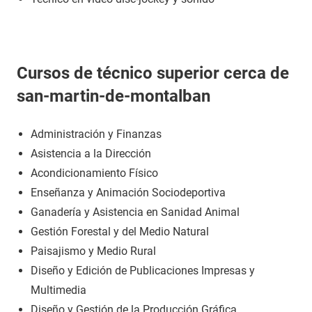
Cursos de técnico superior cerca de
san-martin-de-montalban
Administración y Finanzas
Asistencia a la Dirección
Acondicionamiento Físico
Enseñanza y Animación Sociodeportiva
Ganadería y Asistencia en Sanidad Animal
Gestión Forestal y del Medio Natural
Paisajismo y Medio Rural
Diseño y Edición de Publicaciones Impresas y
Multimedia
Diseño y Gestión de la Producción Gráfica