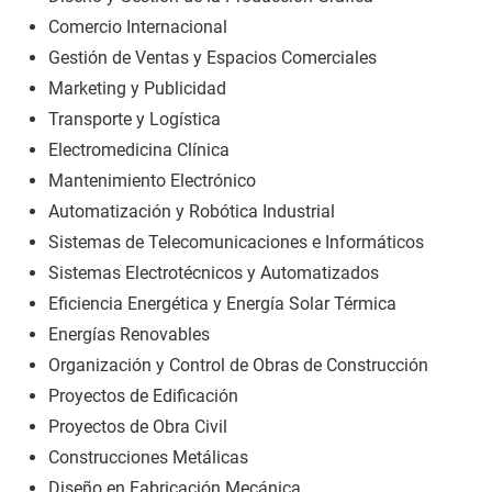
Comercio Internacional
Gestión de Ventas y Espacios Comerciales
Marketing y Publicidad
Transporte y Logística
Electromedicina Clínica
Mantenimiento Electrónico
Automatización y Robótica Industrial
Sistemas de Telecomunicaciones e Informáticos
Sistemas Electrotécnicos y Automatizados
Eficiencia Energética y Energía Solar Térmica
Energías Renovables
Organización y Control de Obras de Construcción
Proyectos de Edificación
Proyectos de Obra Civil
Construcciones Metálicas
Diseño en Fabricación Mecánica