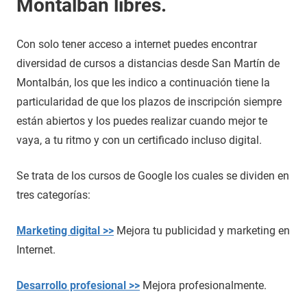
Montalbán libres.
Con solo tener acceso a internet puedes encontrar
diversidad de cursos a distancias desde San Martín de
Montalbán, los que les indico a continuación tiene la
particularidad de que los plazos de inscripción siempre
están abiertos y los puedes realizar cuando mejor te
vaya, a tu ritmo y con un certificado incluso digital.
Se trata de los cursos de Google los cuales se dividen en
tres categorías:
Marketing digital >>
Mejora tu publicidad y marketing en
Internet.
Desarrollo profesional >>
Mejora profesionalmente.