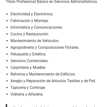
Título Profesional Básico en Servicios Administrativos.
Electricidad y Electrónica.
Fabricación y Montaje.
Informática y Comunicaciones.
Cocina y Restauración.
Mantenimiento de Vehículos.
Agrojardinería y Composiciones Florales.
Peluquería y Estética.
Servicios Comerciales.
Carpintería y Mueble.
Reforma y Mantenimiento de Edificios.
Arreglo y Reparación de Artículos Textiles y de Piel.
Tapicería y Cortinaje.
Vidriería y Alfarería.