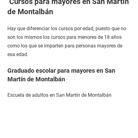
Cursos para mayores en San Martín
de Montalbán
Hay que diferenciar los cursos por edad, puesto que no
son los mismos los cursos para menores de 18 años
como los que se imparten para personas mayores de
esa edad.
Graduado escolar para mayores en San
Martín de Montalbán
Escuela de adultos en San Martín de Montalbán