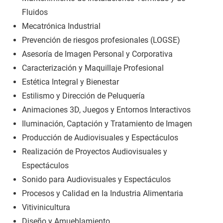
Fluidos
Mecatrónica Industrial
Prevención de riesgos profesionales (LOGSE)
Asesoría de Imagen Personal y Corporativa
Caracterización y Maquillaje Profesional
Estética Integral y Bienestar
Estilismo y Dirección de Peluquería
Animaciones 3D, Juegos y Entornos Interactivos
Iluminación, Captación y Tratamiento de Imagen
Producción de Audiovisuales y Espectáculos
Realización de Proyectos Audiovisuales y
Espectáculos
Sonido para Audiovisuales y Espectáculos
Procesos y Calidad en la Industria Alimentaria
Vitivinicultura
Diseño y Amueblamiento