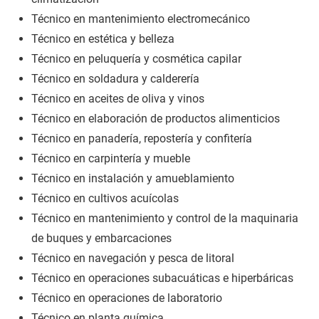
Técnico en mantenimiento electromecánico
Técnico en estética y belleza
Técnico en peluquería y cosmética capilar
Técnico en soldadura y calderería
Técnico en aceites de oliva y vinos
Técnico en elaboración de productos alimenticios
Técnico en panadería, repostería y confitería
Técnico en carpintería y mueble
Técnico en instalación y amueblamiento
Técnico en cultivos acuícolas
Técnico en mantenimiento y control de la maquinaria
de buques y embarcaciones
Técnico en navegación y pesca de litoral
Técnico en operaciones subacuáticas e hiperbáricas
Técnico en operaciones de laboratorio
Técnico en planta química