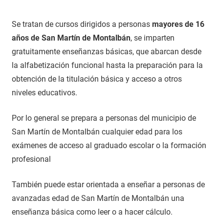
Se tratan de cursos dirigidos a personas
mayores de 16
años de San Martín de Montalbán
, se imparten
gratuitamente enseñanzas básicas, que abarcan desde
la alfabetización funcional hasta la preparación para la
obtención de la titulación básica y acceso a otros
niveles educativos.
Por lo general se prepara a personas del municipio de
San Martín de Montalbán cualquier edad para los
exámenes de acceso al graduado escolar o la formación
profesional
También puede estar orientada a enseñar a personas de
avanzadas edad de San Martín de Montalbán una
enseñanza básica como leer o a hacer cálculo.