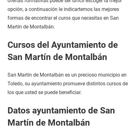
ofertas formativas puede ser difícil escoger la mejor
opción, a continuación le indicartemos las mejores
formas de encontrar el curos que necesitas en San
Martín de Montalbán.
Cursos del Ayuntamiento de
San Martín de Montalbán
San Martín de Montalbán es un precioso municipio en
Toledo, su ayuntamiento promueve distintos cursos de
los que usted se puede beneficiar.
Datos ayuntamiento de San
Martín de Montalbán