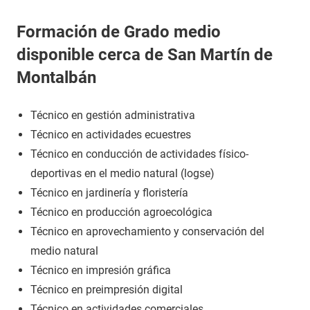
Formación de Grado medio
disponible cerca de San Martín de
Montalbán
Técnico en gestión administrativa
Técnico en actividades ecuestres
Técnico en conducción de actividades físico-
deportivas en el medio natural (logse)
Técnico en jardinería y floristería
Técnico en producción agroecológica
Técnico en aprovechamiento y conservación del
medio natural
Técnico en impresión gráfica
Técnico en preimpresión digital
Técnico en actividades comerciales