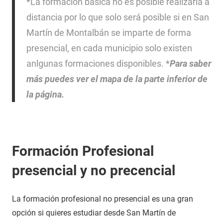
*La formación básica no es posible realizarla a
distancia por lo que solo será posible si en San
Martín de Montalbán se imparte de forma
presencial, en cada municipio solo existen
anlgunas formaciones disponibles. *
Para saber
más puedes ver el mapa de la parte inferior de
la página.
Formación Profesional
presencial y no precencial
La formación profesional no presencial es una gran
opción si quieres estudiar desde San Martín de