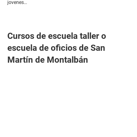
jovenes…
Cursos de escuela taller o
escuela de oficios de San
Martín de Montalbán