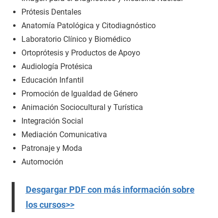
Prótesis Dentales
Anatomía Patológica y Citodiagnóstico
Laboratorio Clínico y Biomédico
Ortoprótesis y Productos de Apoyo
Audiología Protésica
Educación Infantil
Promoción de Igualdad de Género
Animación Sociocultural y Turística
Integración Social
Mediación Comunicativa
Patronaje y Moda
Automoción
Desgargar PDF con más información sobre
los cursos>>