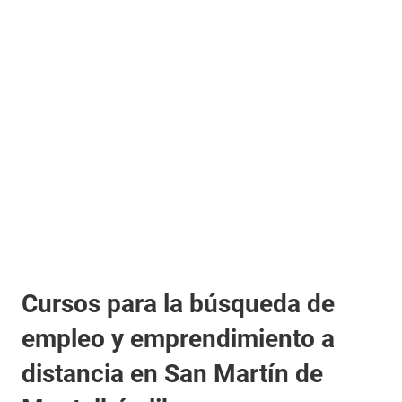
Cursos para la búsqueda de
empleo y emprendimiento a
distancia en San Martín de