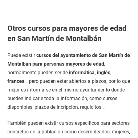
Otros cursos para mayores de edad
en San Martín de Montalbán
Puede existir
cursos del ayuntamiento de San Martín de
Montalbán para personas mayores de edad
,
normalmente pueden ser de
informática, inglés,
frances
… pero pueden estar abiertos a plazos, por lo que
mejor es informarse en el mismo ayuntamiento donde
pueden indicarle toda la información, como cursos
disponibles, plazos de incripción, requicitos…
También pueden existir cursos especificos para sectores
concretos de la población como desempleados, mujeres,