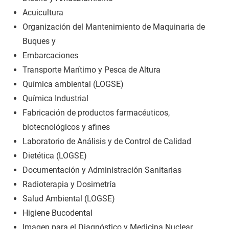
Acuicultura
Organización del Mantenimiento de Maquinaria de
Buques y
Embarcaciones
Transporte Marítimo y Pesca de Altura
Química ambiental (LOGSE)
Química Industrial
Fabricación de productos farmacéuticos,
biotecnológicos y afines
Laboratorio de Análisis y de Control de Calidad
Dietética (LOGSE)
Documentación y Administración Sanitarias
Radioterapia y Dosimetría
Salud Ambiental (LOGSE)
Higiene Bucodental
Imagen para el Diagnóstico y Medicina Nuclear