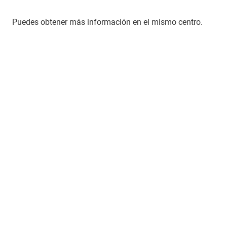
Puedes obtener más información en el mismo centro.