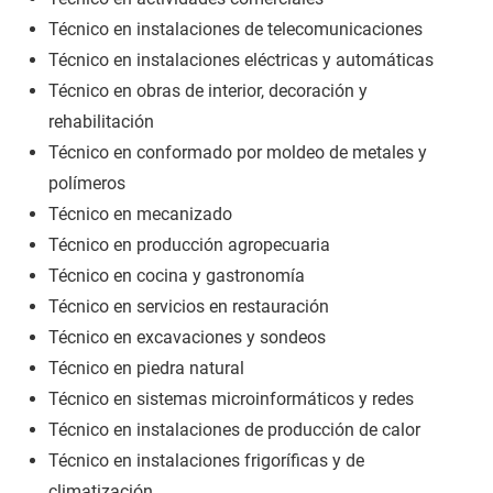
Técnico en instalaciones de telecomunicaciones
Técnico en instalaciones eléctricas y automáticas
Técnico en obras de interior, decoración y
rehabilitación
Técnico en conformado por moldeo de metales y
polímeros
Técnico en mecanizado
Técnico en producción agropecuaria
Técnico en cocina y gastronomía
Técnico en servicios en restauración
Técnico en excavaciones y sondeos
Técnico en piedra natural
Técnico en sistemas microinformáticos y redes
Técnico en instalaciones de producción de calor
Técnico en instalaciones frigoríficas y de
climatización