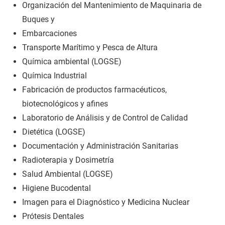
Organización del Mantenimiento de Maquinaria de
Buques y
Embarcaciones
Transporte Marítimo y Pesca de Altura
Química ambiental (LOGSE)
Química Industrial
Fabricación de productos farmacéuticos,
biotecnológicos y afines
Laboratorio de Análisis y de Control de Calidad
Dietética (LOGSE)
Documentación y Administración Sanitarias
Radioterapia y Dosimetría
Salud Ambiental (LOGSE)
Higiene Bucodental
Imagen para el Diagnóstico y Medicina Nuclear
Prótesis Dentales