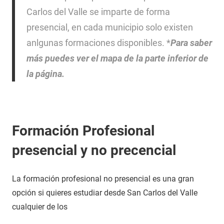
Carlos del Valle se imparte de forma
presencial, en cada municipio solo existen
anlgunas formaciones disponibles. *
Para saber
más puedes ver el mapa de la parte inferior de
la página.
Formación Profesional
presencial y no precencial
La formación profesional no presencial es una gran
opción si quieres estudiar desde San Carlos del Valle
cualquier de los