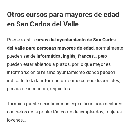
Otros cursos para mayores de edad
en San Carlos del Valle
Puede existir
cursos del ayuntamiento de San Carlos
del Valle para personas mayores de edad
, normalmente
pueden ser de
informática, inglés, frances
… pero
pueden estar abiertos a plazos, por lo que mejor es
informarse en el mismo ayuntamiento donde pueden
indicarle toda la información, como cursos disponibles,
plazos de incripción, requicitos…
También pueden existir cursos especificos para sectores
concretos de la población como desempleados, mujeres,
jovenes…