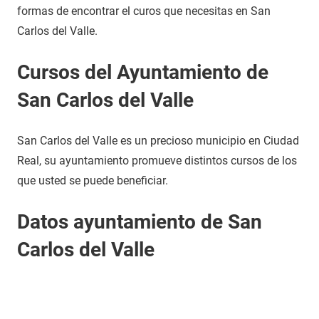
formas de encontrar el curos que necesitas en San
Carlos del Valle.
Cursos del Ayuntamiento de
San Carlos del Valle
San Carlos del Valle es un precioso municipio en Ciudad
Real, su ayuntamiento promueve distintos cursos de los
que usted se puede beneficiar.
Datos ayuntamiento de San
Carlos del Valle