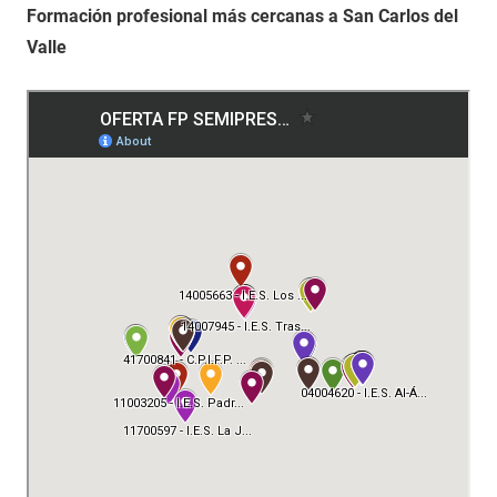
Formación profesional más cercanas a San Carlos del
Valle