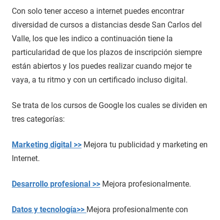
Con solo tener acceso a internet puedes encontrar
diversidad de cursos a distancias desde San Carlos del
Valle, los que les indico a continuación tiene la
particularidad de que los plazos de inscripción siempre
están abiertos y los puedes realizar cuando mejor te
vaya, a tu ritmo y con un certificado incluso digital.
Se trata de los cursos de Google los cuales se dividen en
tres categorías:
Marketing digital >>
Mejora tu publicidad y marketing en
Internet.
Desarrollo profesional >>
Mejora profesionalmente.
Datos y tecnología>>
Mejora profesionalmente con