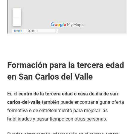
Formación para la tercera edad
en San Carlos del Valle
En el
centro de la tercera edad o casa de día de san-
carlos-del-valle
también puede encontrar alguna oferta
formativa o de entretenimiento para mejorar las
habilidades y pasar tiempo con otras personas.