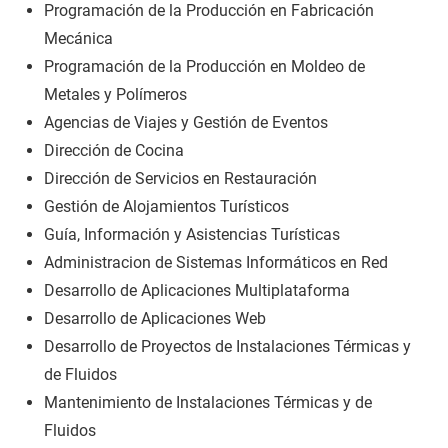
Programación de la Producción en Fabricación
Mecánica
Programación de la Producción en Moldeo de
Metales y Polímeros
Agencias de Viajes y Gestión de Eventos
Dirección de Cocina
Dirección de Servicios en Restauración
Gestión de Alojamientos Turísticos
Guía, Información y Asistencias Turísticas
Administracion de Sistemas Informáticos en Red
Desarrollo de Aplicaciones Multiplataforma
Desarrollo de Aplicaciones Web
Desarrollo de Proyectos de Instalaciones Térmicas y
de Fluidos
Mantenimiento de Instalaciones Térmicas y de
Fluidos