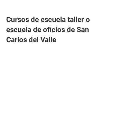
Cursos de escuela taller o
escuela de oficios de San
Carlos del Valle