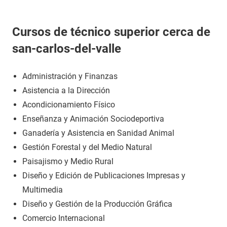
Cursos de técnico superior cerca de
san-carlos-del-valle
Administración y Finanzas
Asistencia a la Dirección
Acondicionamiento Físico
Enseñanza y Animación Sociodeportiva
Ganadería y Asistencia en Sanidad Animal
Gestión Forestal y del Medio Natural
Paisajismo y Medio Rural
Diseño y Edición de Publicaciones Impresas y
Multimedia
Diseño y Gestión de la Producción Gráfica
Comercio Internacional