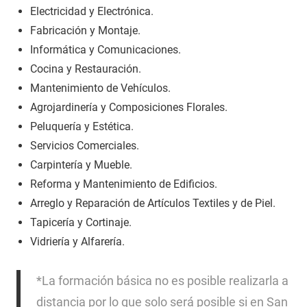
Electricidad y Electrónica.
Fabricación y Montaje.
Informática y Comunicaciones.
Cocina y Restauración.
Mantenimiento de Vehículos.
Agrojardinería y Composiciones Florales.
Peluquería y Estética.
Servicios Comerciales.
Carpintería y Mueble.
Reforma y Mantenimiento de Edificios.
Arreglo y Reparación de Artículos Textiles y de Piel.
Tapicería y Cortinaje.
Vidriería y Alfarería.
*La formación básica no es posible realizarla a
distancia por lo que solo será posible si en San