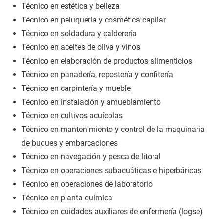
Técnico en estética y belleza
Técnico en peluquería y cosmética capilar
Técnico en soldadura y calderería
Técnico en aceites de oliva y vinos
Técnico en elaboración de productos alimenticios
Técnico en panadería, repostería y confitería
Técnico en carpintería y mueble
Técnico en instalación y amueblamiento
Técnico en cultivos acuícolas
Técnico en mantenimiento y control de la maquinaria
de buques y embarcaciones
Técnico en navegación y pesca de litoral
Técnico en operaciones subacuáticas e hiperbáricas
Técnico en operaciones de laboratorio
Técnico en planta química
Técnico en cuidados auxiliares de enfermería (logse)