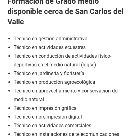
Formación de Grado medio
disponible cerca de San Carlos del
Valle
Técnico en gestión administrativa
Técnico en actividades ecuestres
Técnico en conducción de actividades físico-
deportivas en el medio natural (logse)
Técnico en jardinería y floristería
Técnico en producción agroecológica
Técnico en aprovechamiento y conservación del
medio natural
Técnico en impresión gráfica
Técnico en preimpresión digital
Técnico en actividades comerciales
Técnico en instalaciones de telecomunicaciones