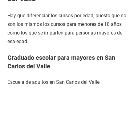
Hay que diferenciar los cursos por edad, puesto que no
son los mismos los cursos para menores de 18 años
como los que se imparten para personas mayores de
esa edad.
Graduado escolar para mayores en San
Carlos del Valle
Escuela de adultos en San Carlos del Valle