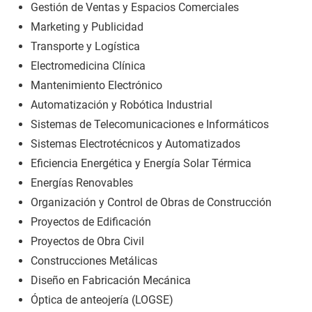
Gestión de Ventas y Espacios Comerciales
Marketing y Publicidad
Transporte y Logística
Electromedicina Clínica
Mantenimiento Electrónico
Automatización y Robótica Industrial
Sistemas de Telecomunicaciones e Informáticos
Sistemas Electrotécnicos y Automatizados
Eficiencia Energética y Energía Solar Térmica
Energías Renovables
Organización y Control de Obras de Construcción
Proyectos de Edificación
Proyectos de Obra Civil
Construcciones Metálicas
Diseño en Fabricación Mecánica
Óptica de anteojería (LOGSE)