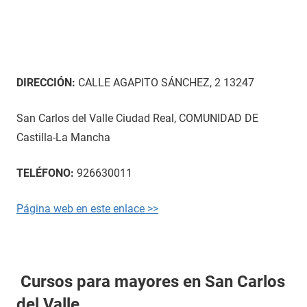
DIRECCIÓN:
CALLE AGAPITO SÁNCHEZ, 2 13247
San Carlos del Valle Ciudad Real, COMUNIDAD DE
Castilla-La Mancha
TELÉFONO:
926630011
Página web en este enlace >>
Cursos para mayores en San Carlos
del Valle