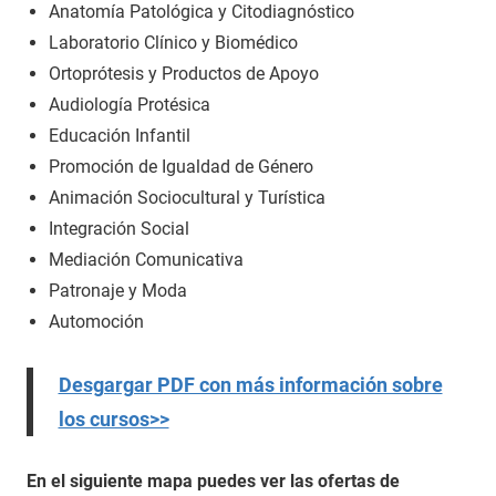
Anatomía Patológica y Citodiagnóstico
Laboratorio Clínico y Biomédico
Ortoprótesis y Productos de Apoyo
Audiología Protésica
Educación Infantil
Promoción de Igualdad de Género
Animación Sociocultural y Turística
Integración Social
Mediación Comunicativa
Patronaje y Moda
Automoción
Desgargar PDF con más información sobre
los cursos>>
En el siguiente mapa puedes ver las ofertas de