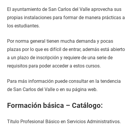
El ayuntamiento de San Carlos del Valle aprovecha sus
propias instalaciones para formar de manera prácticas a
los estudiantes.
Por norma general tienen mucha demanda y pocas
plazas por lo que es difícil de entrar, además está abierto
a un plazo de inscripción y requiere de una serie de
requisitos para poder acceder a estos cursos.
Para más información puede consultar en la tendencia
de San Carlos del Valle o en su página web.
Formación básica – Catálogo:
Título Profesional Básico en Servicios Administrativos.