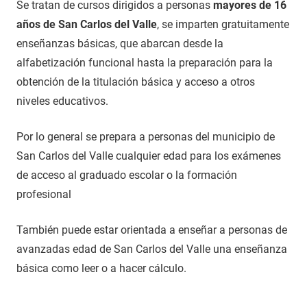
Se tratan de cursos dirigidos a personas
mayores de 16
años de San Carlos del Valle
, se imparten gratuitamente
enseñanzas básicas, que abarcan desde la
alfabetización funcional hasta la preparación para la
obtención de la titulación básica y acceso a otros
niveles educativos.
Por lo general se prepara a personas del municipio de
San Carlos del Valle cualquier edad para los exámenes
de acceso al graduado escolar o la formación
profesional
También puede estar orientada a enseñar a personas de
avanzadas edad de San Carlos del Valle una enseñanza
básica como leer o a hacer cálculo.