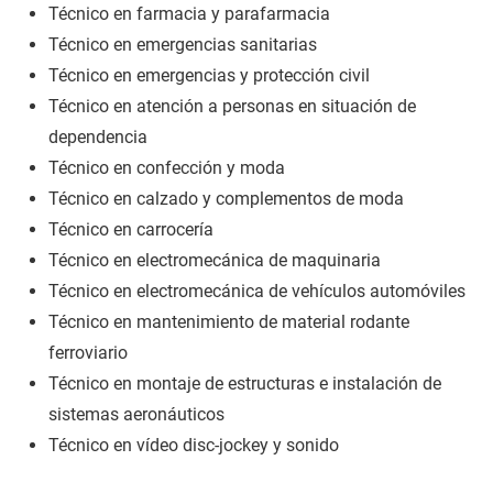
Técnico en farmacia y parafarmacia
Técnico en emergencias sanitarias
Técnico en emergencias y protección civil
Técnico en atención a personas en situación de
dependencia
Técnico en confección y moda
Técnico en calzado y complementos de moda
Técnico en carrocería
Técnico en electromecánica de maquinaria
Técnico en electromecánica de vehículos automóviles
Técnico en mantenimiento de material rodante
ferroviario
Técnico en montaje de estructuras e instalación de
sistemas aeronáuticos
Técnico en vídeo disc-jockey y sonido