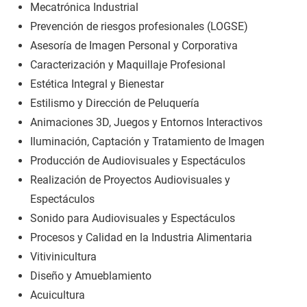
Mecatrónica Industrial
Prevención de riesgos profesionales (LOGSE)
Asesoría de Imagen Personal y Corporativa
Caracterización y Maquillaje Profesional
Estética Integral y Bienestar
Estilismo y Dirección de Peluquería
Animaciones 3D, Juegos y Entornos Interactivos
Iluminación, Captación y Tratamiento de Imagen
Producción de Audiovisuales y Espectáculos
Realización de Proyectos Audiovisuales y
Espectáculos
Sonido para Audiovisuales y Espectáculos
Procesos y Calidad en la Industria Alimentaria
Vitivinicultura
Diseño y Amueblamiento
Acuicultura