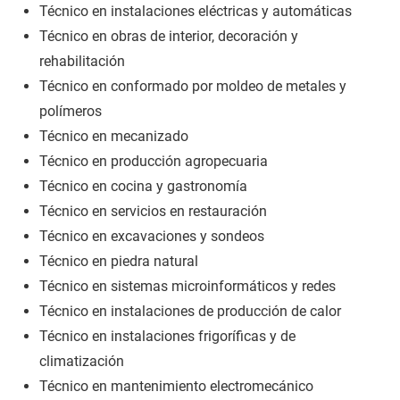
Técnico en instalaciones eléctricas y automáticas
Técnico en obras de interior, decoración y
rehabilitación
Técnico en conformado por moldeo de metales y
polímeros
Técnico en mecanizado
Técnico en producción agropecuaria
Técnico en cocina y gastronomía
Técnico en servicios en restauración
Técnico en excavaciones y sondeos
Técnico en piedra natural
Técnico en sistemas microinformáticos y redes
Técnico en instalaciones de producción de calor
Técnico en instalaciones frigoríficas y de
climatización
Técnico en mantenimiento electromecánico