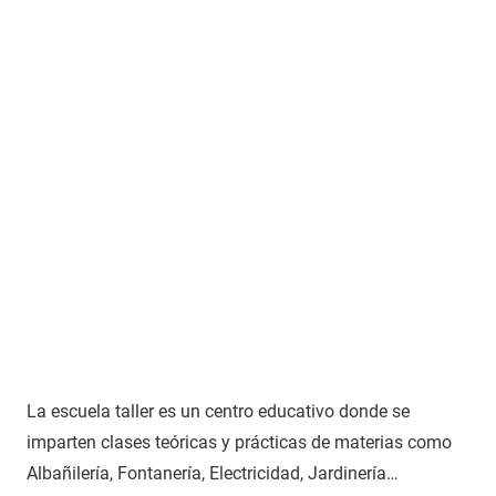
La escuela taller es un centro educativo donde se
imparten clases teóricas y prácticas de materias como
Albañilería, Fontanería, Electricidad, Jardinería…