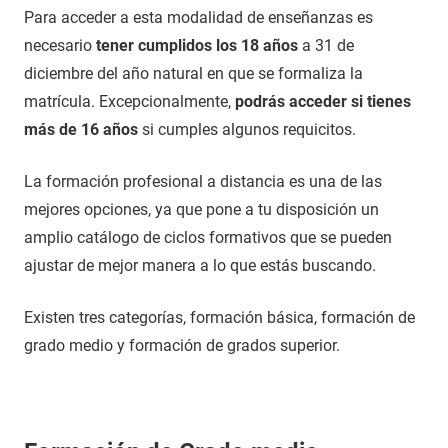
Para acceder a esta modalidad de enseñanzas es
necesario
tener cumplidos los 18 años
a 31 de
diciembre del año natural en que se formaliza la
matrícula. Excepcionalmente,
podrás acceder si tienes
más de 16 años
si cumples algunos requicitos.
La formación profesional a distancia es una de las
mejores opciones, ya que pone a tu disposición un
amplio catálogo de ciclos formativos que se pueden
ajustar de mejor manera a lo que estás buscando.
Existen tres categorías, formación básica, formación de
grado medio y formación de grados superior.