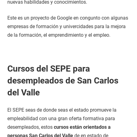
nuevas habilidades y conocimientos.
Este es un proyecto de Google en congunto con algunas
empresas de formación y univercidades para la mejora
de la formación, el emprendimiento y el empleo.
Cursos del SEPE para
desempleados de San Carlos
del Valle
El SEPE seas de donde seas el estado promueve la
empleabilidad con una gran oferta formativa para
desempleados, estos
cursos están orientados a
personas San Carlos del Valle
de en estado de