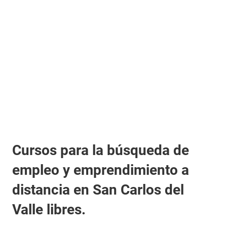
Cursos para la búsqueda de
empleo y emprendimiento a
distancia en San Carlos del
Valle libres.