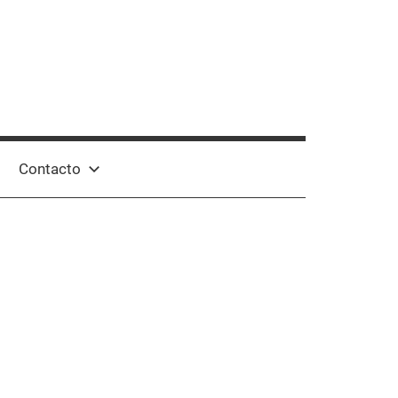
Contacto