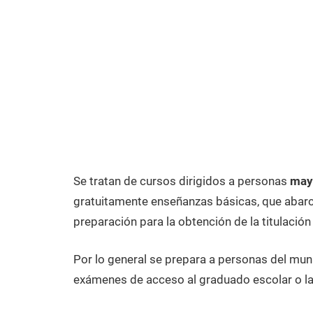
Se tratan de cursos dirigidos a personas
may
gratuitamente enseñanzas básicas, que abarca
preparación para la obtención de la titulación
Por lo general se prepara a personas del mun
exámenes de acceso al graduado escolar o la