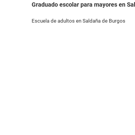
Graduado escolar para mayores en Sa
Escuela de adultos en Saldaña de Burgos