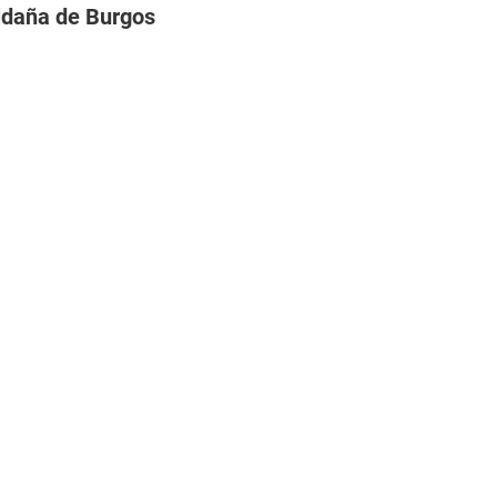
ldaña de Burgos