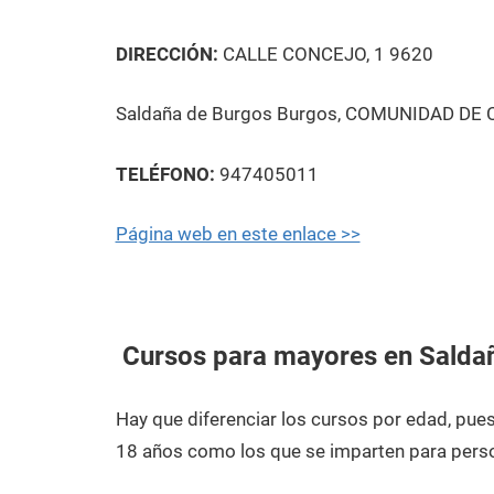
DIRECCIÓN:
CALLE CONCEJO, 1 9620
Saldaña de Burgos Burgos, COMUNIDAD DE Ca
TELÉFONO:
947405011
Página web en este enlace >>
Cursos para mayores en Salda
Hay que diferenciar los cursos por edad, pu
18 años como los que se imparten para pers