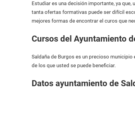
2021
Estudiar es una decisión importante, ya que,
tanta ofertas formativas puede ser difícil esc
mejores formas de encontrar el curos que ne
Cursos del Ayuntamiento d
Saldaña de Burgos es un precioso municipio 
de los que usted se puede beneficiar.
Datos ayuntamiento de Sal