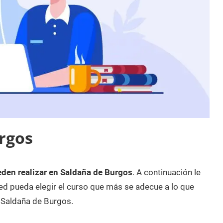
rgos
eden realizar en Saldaña de Burgos
. A continuación le
d pueda elegir el curso que más se adecue a lo que
 Saldaña de Burgos.