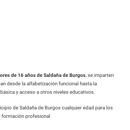
ores de 16 años de Saldaña de Burgos
, se imparten
n desde la alfabetización funcional hasta la
 básica y acceso a otros niveles educativos.
icipio de Saldaña de Burgos cualquier edad para los
 formación profesional