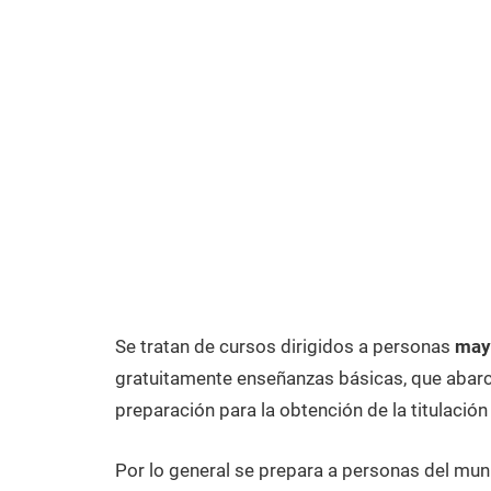
Se tratan de cursos dirigidos a personas
may
gratuitamente enseñanzas básicas, que abarca
preparación para la obtención de la titulación
Por lo general se prepara a personas del mu