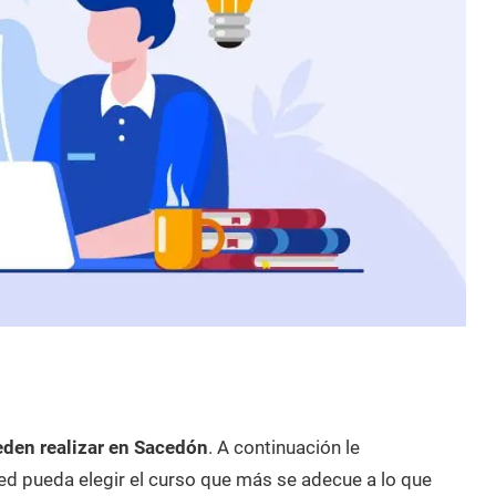
eden realizar en Sacedón
. A continuación le
d pueda elegir el curso que más se adecue a lo que