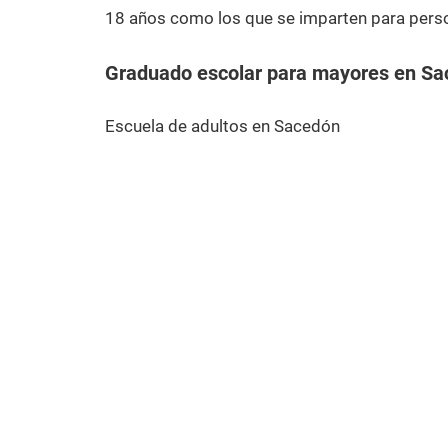
18 años como los que se imparten para pers
Graduado escolar para mayores en S
Escuela de adultos en Sacedón