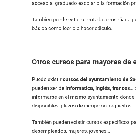
acceso al graduado escolar o la formación pr
También puede estar orientada a enseñar a 
básica como leer o a hacer cálculo.
Otros cursos para mayores de 
Puede existir
cursos del ayuntamiento de S
pueden ser de
informática, inglés, frances
… 
informarse en el mismo ayuntamiento donde p
disponibles, plazos de incripción, requicitos…
También pueden existir cursos especificos p
desempleados, mujeres, jovenes…