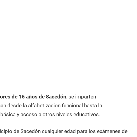
ores de 16 años de Sacedón
, se imparten
n desde la alfabetización funcional hasta la
 básica y acceso a otros niveles educativos.
nicipio de Sacedón cualquier edad para los exámenes de