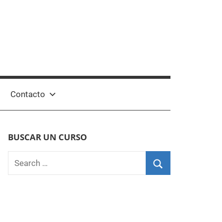
Contacto
BUSCAR UN CURSO
Search
for:
Search