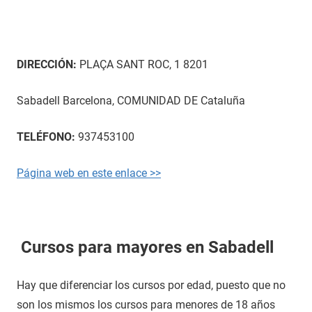
DIRECCIÓN:
PLAÇA SANT ROC, 1 8201
Sabadell Barcelona, COMUNIDAD DE Cataluña
TELÉFONO:
937453100
Página web en este enlace >>
Cursos para mayores en Sabadell
Hay que diferenciar los cursos por edad, puesto que no
son los mismos los cursos para menores de 18 años