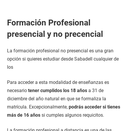
Formación Profesional
presencial y no precencial
La formación profesional no presencial es una gran
opción si quieres estudiar desde Sabadell cualquier de
los
Para acceder a esta modalidad de enseñanzas es
necesario
tener cumplidos los 18 años
a 31 de
diciembre del año natural en que se formaliza la
matrícula. Excepcionalmente,
podrás acceder si tienes
más de 16 años
si cumples algunos requicitos.
La formación profesional a distancia es una de las