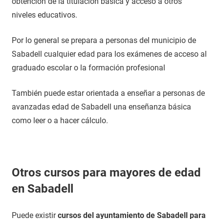
obtención de la titulación básica y acceso a otros
niveles educativos.
Por lo general se prepara a personas del municipio de
Sabadell cualquier edad para los exámenes de acceso al
graduado escolar o la formación profesional
También puede estar orientada a enseñar a personas de
avanzadas edad de Sabadell una enseñanza básica
como leer o a hacer cálculo.
Otros cursos para mayores de edad
en Sabadell
Puede existir
cursos del ayuntamiento de Sabadell para