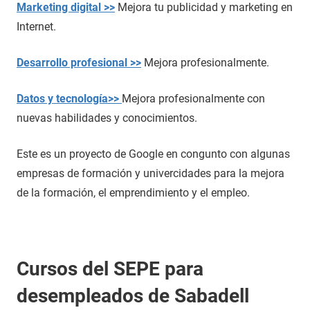
Marketing digital >>
Mejora tu publicidad y marketing en
Internet.
Desarrollo profesional >>
Mejora profesionalmente.
Datos y tecnología>>
Mejora profesionalmente con
nuevas habilidades y conocimientos.
Este es un proyecto de Google en congunto con algunas
empresas de formación y univercidades para la mejora
de la formación, el emprendimiento y el empleo.
Cursos del SEPE para
desempleados de Sabadell