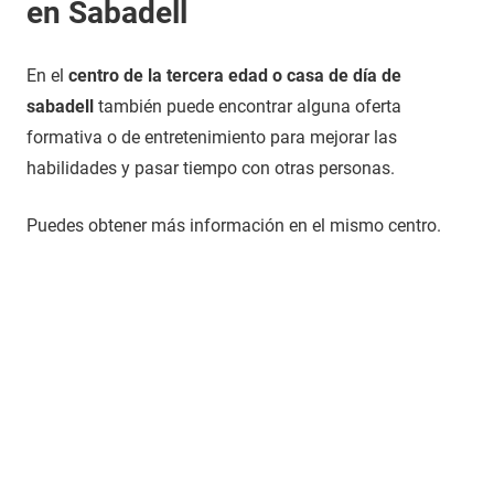
en Sabadell
En el
centro de la tercera edad o casa de día de
sabadell
también puede encontrar alguna oferta
formativa o de entretenimiento para mejorar las
habilidades y pasar tiempo con otras personas.
Puedes obtener más información en el mismo centro.