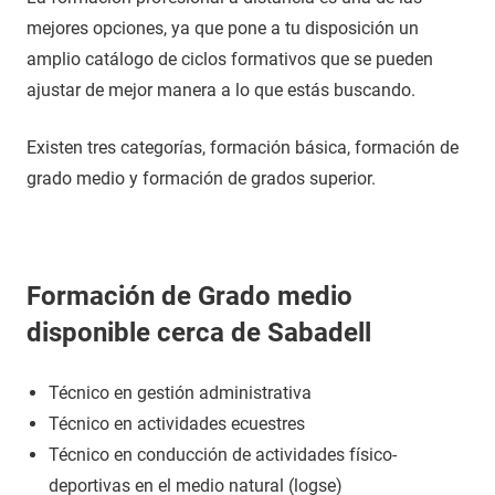
mejores opciones, ya que pone a tu disposición un
amplio catálogo de ciclos formativos que se pueden
ajustar de mejor manera a lo que estás buscando.
Existen tres categorías, formación básica, formación de
grado medio y formación de grados superior.
Formación de Grado medio
disponible cerca de Sabadell
Técnico en gestión administrativa
Técnico en actividades ecuestres
Técnico en conducción de actividades físico-
deportivas en el medio natural (logse)