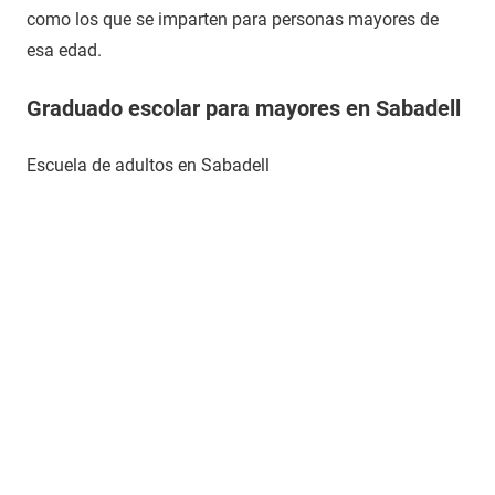
como los que se imparten para personas mayores de
esa edad.
Graduado escolar para mayores en Sabadell
Escuela de adultos en Sabadell