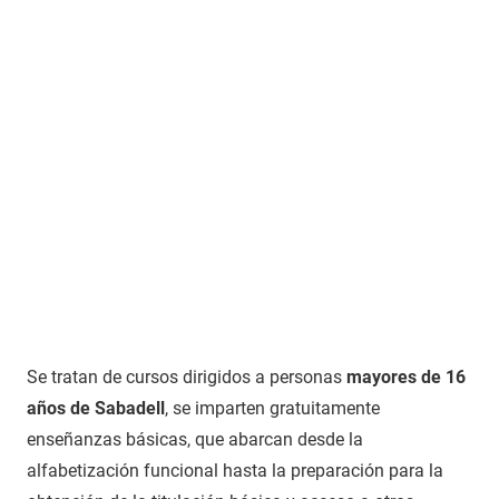
Se tratan de cursos dirigidos a personas
mayores de 16
años de Sabadell
, se imparten gratuitamente
enseñanzas básicas, que abarcan desde la
alfabetización funcional hasta la preparación para la