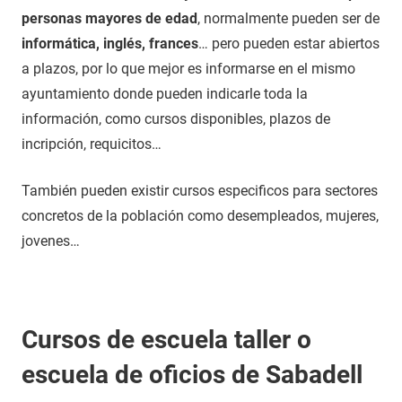
personas mayores de edad
, normalmente pueden ser de
informática, inglés, frances
… pero pueden estar abiertos
a plazos, por lo que mejor es informarse en el mismo
ayuntamiento donde pueden indicarle toda la
información, como cursos disponibles, plazos de
incripción, requicitos…
También pueden existir cursos especificos para sectores
concretos de la población como desempleados, mujeres,
jovenes…
Cursos de escuela taller o
escuela de oficios de Sabadell