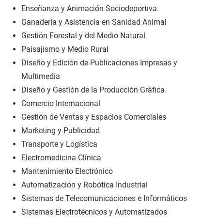
Enseñanza y Animación Sociodeportiva
Ganadería y Asistencia en Sanidad Animal
Gestión Forestal y del Medio Natural
Paisajismo y Medio Rural
Diseño y Edición de Publicaciones Impresas y
Multimedia
Diseño y Gestión de la Producción Gráfica
Comercio Internacional
Gestión de Ventas y Espacios Comerciales
Marketing y Publicidad
Transporte y Logística
Electromedicina Clínica
Mantenimiento Electrónico
Automatización y Robótica Industrial
Sistemas de Telecomunicaciones e Informáticos
Sistemas Electrotécnicos y Automatizados