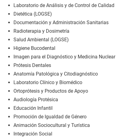
Laboratorio de Análisis y de Control de Calidad
Dietética (LOGSE)
Documentación y Administración Sanitarias
Radioterapia y Dosimetría
Salud Ambiental (LOGSE)
Higiene Bucodental
Imagen para el Diagnóstico y Medicina Nuclear
Prótesis Dentales
Anatomía Patológica y Citodiagnóstico
Laboratorio Clínico y Biomédico
Ortoprótesis y Productos de Apoyo
Audiología Protésica
Educación Infantil
Promoción de Igualdad de Género
Animación Sociocultural y Turística
Integración Social