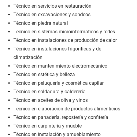
Técnico en servicios en restauración
Técnico en excavaciones y sondeos
Técnico en piedra natural
Técnico en sistemas microinformáticos y redes
Técnico en instalaciones de producción de calor
Técnico en instalaciones frigoríficas y de
climatización
Técnico en mantenimiento electromecánico
Técnico en estética y belleza
Técnico en peluquería y cosmética capilar
Técnico en soldadura y calderería
Técnico en aceites de oliva y vinos
Técnico en elaboración de productos alimenticios
Técnico en panadería, repostería y confitería
Técnico en carpintería y mueble
Técnico en instalación y amueblamiento