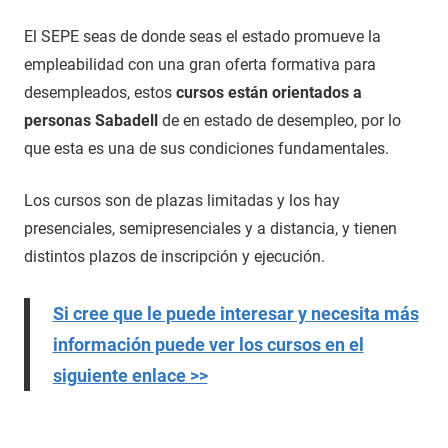
El SEPE seas de donde seas el estado promueve la
empleabilidad con una gran oferta formativa para
desempleados, estos
cursos están orientados a
personas Sabadell
de en estado de desempleo, por lo
que esta es una de sus condiciones fundamentales.
Los cursos son de plazas limitadas y los hay
presenciales, semipresenciales y a distancia, y tienen
distintos plazos de inscripción y ejecución.
Si cree que le puede interesar y necesita más
información puede ver los cursos en el
siguiente enlace >>