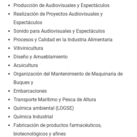
Producción de Audiovisuales y Espectáculos
Realización de Proyectos Audiovisuales y
Espectáculos
Sonido para Audiovisuales y Espectáculos
Procesos y Calidad en la Industria Alimentaria
Vitivinicultura
Diseño y Amueblamiento
Acuicultura
Organización del Mantenimiento de Maquinaria de
Buques y
Embarcaciones
Transporte Marítimo y Pesca de Altura
Química ambiental (LOGSE)
Química Industrial
Fabricación de productos farmacéuticos,
biotecnológicos y afines