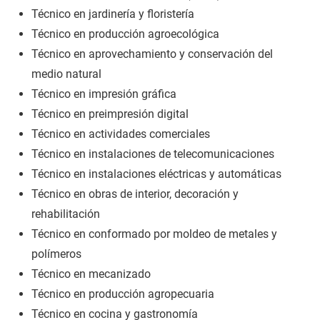
Técnico en jardinería y floristería
Técnico en producción agroecológica
Técnico en aprovechamiento y conservación del
medio natural
Técnico en impresión gráfica
Técnico en preimpresión digital
Técnico en actividades comerciales
Técnico en instalaciones de telecomunicaciones
Técnico en instalaciones eléctricas y automáticas
Técnico en obras de interior, decoración y
rehabilitación
Técnico en conformado por moldeo de metales y
polímeros
Técnico en mecanizado
Técnico en producción agropecuaria
Técnico en cocina y gastronomía