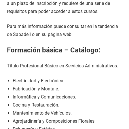
a un plazo de inscripción y requiere de una serie de
requisitos para poder acceder a estos cursos.
Para más información puede consultar en la tendencia
de Sabadell o en su página web.
Formación básica – Catálogo:
Título Profesional Básico en Servicios Administrativos.
Electricidad y Electrónica.
Fabricación y Montaje.
Informática y Comunicaciones.
Cocina y Restauración.
Mantenimiento de Vehículos.
Agrojardinería y Composiciones Florales.