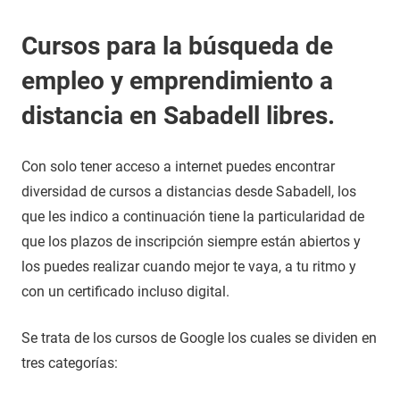
Cursos para la búsqueda de
empleo y emprendimiento a
distancia en Sabadell libres.
Con solo tener acceso a internet puedes encontrar
diversidad de cursos a distancias desde Sabadell, los
que les indico a continuación tiene la particularidad de
que los plazos de inscripción siempre están abiertos y
los puedes realizar cuando mejor te vaya, a tu ritmo y
con un certificado incluso digital.
Se trata de los cursos de Google los cuales se dividen en
tres categorías: