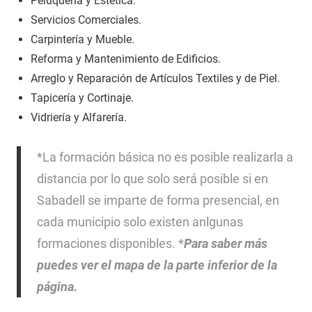
Peluquería y Estética.
Servicios Comerciales.
Carpintería y Mueble.
Reforma y Mantenimiento de Edificios.
Arreglo y Reparación de Artículos Textiles y de Piel.
Tapicería y Cortinaje.
Vidriería y Alfarería.
*La formación básica no es posible realizarla a
distancia por lo que solo será posible si en
Sabadell se imparte de forma presencial, en
cada municipio solo existen anlgunas
formaciones disponibles. *
Para saber más
puedes ver el mapa de la parte inferior de la
página.