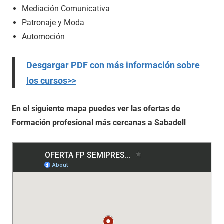
Mediación Comunicativa
Patronaje y Moda
Automoción
Desgargar PDF con más información sobre
los cursos>>
En el siguiente mapa puedes ver las ofertas de
Formación profesional más cercanas a Sabadell