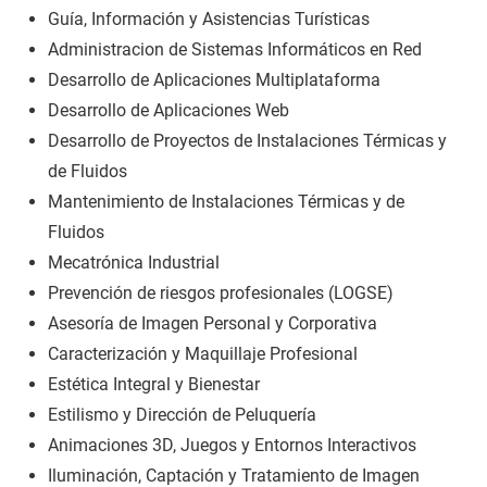
Guía, Información y Asistencias Turísticas
Administracion de Sistemas Informáticos en Red
Desarrollo de Aplicaciones Multiplataforma
Desarrollo de Aplicaciones Web
Desarrollo de Proyectos de Instalaciones Térmicas y
de Fluidos
Mantenimiento de Instalaciones Térmicas y de
Fluidos
Mecatrónica Industrial
Prevención de riesgos profesionales (LOGSE)
Asesoría de Imagen Personal y Corporativa
Caracterización y Maquillaje Profesional
Estética Integral y Bienestar
Estilismo y Dirección de Peluquería
Animaciones 3D, Juegos y Entornos Interactivos
Iluminación, Captación y Tratamiento de Imagen