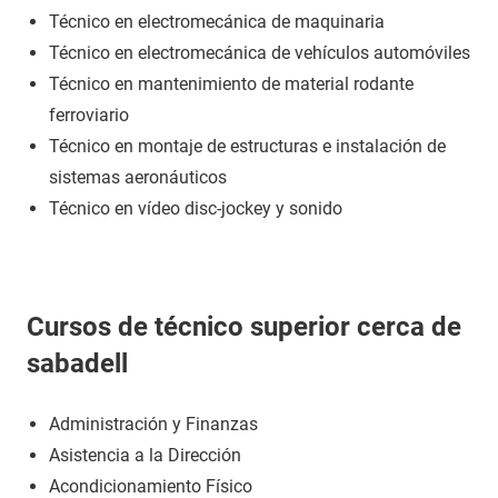
Técnico en electromecánica de maquinaria
Técnico en electromecánica de vehículos automóviles
Técnico en mantenimiento de material rodante
ferroviario
Técnico en montaje de estructuras e instalación de
sistemas aeronáuticos
Técnico en vídeo disc-jockey y sonido
Cursos de técnico superior cerca de
sabadell
Administración y Finanzas
Asistencia a la Dirección
Acondicionamiento Físico