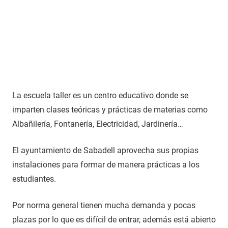
La escuela taller es un centro educativo donde se
imparten clases teóricas y prácticas de materias como
Albañilería, Fontanería, Electricidad, Jardinería…
El ayuntamiento de Sabadell aprovecha sus propias
instalaciones para formar de manera prácticas a los
estudiantes.
Por norma general tienen mucha demanda y pocas
plazas por lo que es difícil de entrar, además está abierto