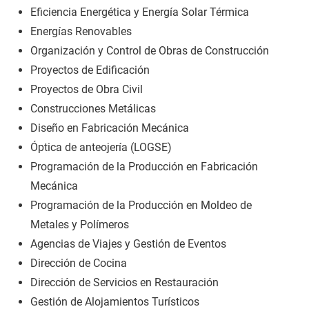
Eficiencia Energética y Energía Solar Térmica
Energías Renovables
Organización y Control de Obras de Construcción
Proyectos de Edificación
Proyectos de Obra Civil
Construcciones Metálicas
Diseño en Fabricación Mecánica
Óptica de anteojería (LOGSE)
Programación de la Producción en Fabricación
Mecánica
Programación de la Producción en Moldeo de
Metales y Polímeros
Agencias de Viajes y Gestión de Eventos
Dirección de Cocina
Dirección de Servicios en Restauración
Gestión de Alojamientos Turísticos