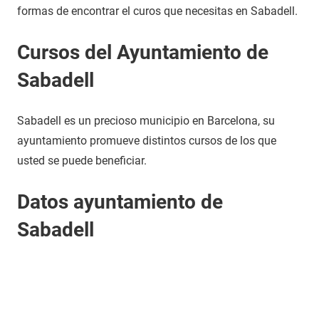
formas de encontrar el curos que necesitas en Sabadell.
Cursos del Ayuntamiento de
Sabadell
Sabadell es un precioso municipio en Barcelona, su
ayuntamiento promueve distintos cursos de los que
usted se puede beneficiar.
Datos ayuntamiento de
Sabadell