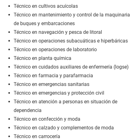
Técnico en cultivos acuícolas
Técnico en mantenimiento y control de la maquinaria
de buques y embarcaciones
Técnico en navegación y pesca de litoral
Técnico en operaciones subacuáticas e hiperbáricas
Técnico en operaciones de laboratorio
Técnico en planta química
Técnico en cuidados auxiliares de enfermería (logse)
Técnico en farmacia y parafarmacia
Técnico en emergencias sanitarias
Técnico en emergencias y protección civil
Técnico en atención a personas en situación de
dependencia
Técnico en confección y moda
Técnico en calzado y complementos de moda
Técnico en carrocería