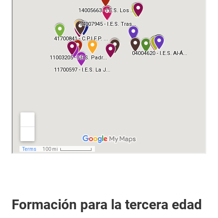
Formación para la tercera edad