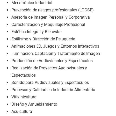
Mecatrónica Industrial
Prevención de riesgos profesionales (LOGSE)
Asesoría de Imagen Personal y Corporativa
Caracterización y Maquillaje Profesional
Estética Integral y Bienestar
Estilismo y Dirección de Peluquería
Animaciones 3D, Juegos y Entornos Interactivos
Iluminación, Captación y Tratamiento de Imagen
Producción de Audiovisuales y Espectáculos
Realización de Proyectos Audiovisuales y
Espectáculos
Sonido para Audiovisuales y Espectáculos
Procesos y Calidad en la Industria Alimentaria
Vitivinicultura
Diseño y Amueblamiento
Acuicultura