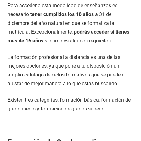
Para acceder a esta modalidad de enseñanzas es
necesario
tener cumplidos los 18 años
a 31 de
diciembre del año natural en que se formaliza la
matrícula. Excepcionalmente,
podrás acceder si tienes
más de 16 años
si cumples algunos requicitos.
La formación profesional a distancia es una de las
mejores opciones, ya que pone a tu disposición un
amplio catálogo de ciclos formativos que se pueden
ajustar de mejor manera a lo que estás buscando.
Existen tres categorías, formación básica, formación de
grado medio y formación de grados superior.