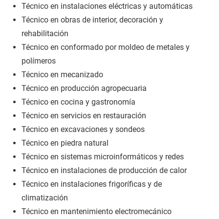
Técnico en instalaciones eléctricas y automáticas
Técnico en obras de interior, decoración y
rehabilitación
Técnico en conformado por moldeo de metales y
polímeros
Técnico en mecanizado
Técnico en producción agropecuaria
Técnico en cocina y gastronomía
Técnico en servicios en restauración
Técnico en excavaciones y sondeos
Técnico en piedra natural
Técnico en sistemas microinformáticos y redes
Técnico en instalaciones de producción de calor
Técnico en instalaciones frigoríficas y de
climatización
Técnico en mantenimiento electromecánico