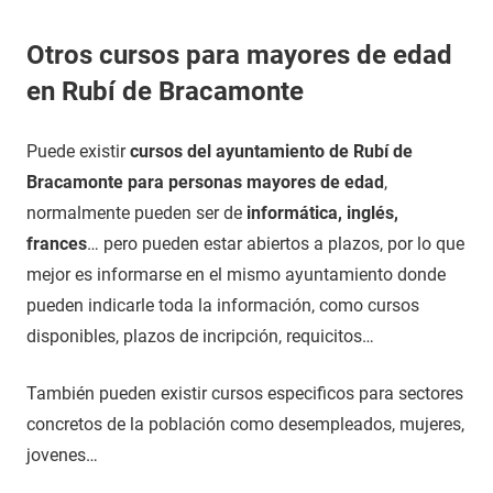
Otros cursos para mayores de edad
en Rubí de Bracamonte
Puede existir
cursos del ayuntamiento de Rubí de
Bracamonte para personas mayores de edad
,
normalmente pueden ser de
informática, inglés,
frances
… pero pueden estar abiertos a plazos, por lo que
mejor es informarse en el mismo ayuntamiento donde
pueden indicarle toda la información, como cursos
disponibles, plazos de incripción, requicitos…
También pueden existir cursos especificos para sectores
concretos de la población como desempleados, mujeres,
jovenes…