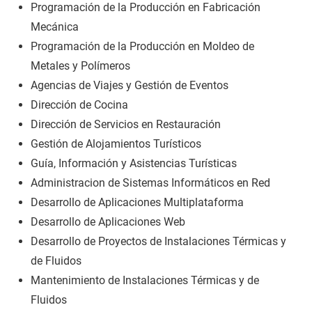
Programación de la Producción en Fabricación
Mecánica
Programación de la Producción en Moldeo de
Metales y Polímeros
Agencias de Viajes y Gestión de Eventos
Dirección de Cocina
Dirección de Servicios en Restauración
Gestión de Alojamientos Turísticos
Guía, Información y Asistencias Turísticas
Administracion de Sistemas Informáticos en Red
Desarrollo de Aplicaciones Multiplataforma
Desarrollo de Aplicaciones Web
Desarrollo de Proyectos de Instalaciones Térmicas y
de Fluidos
Mantenimiento de Instalaciones Térmicas y de
Fluidos