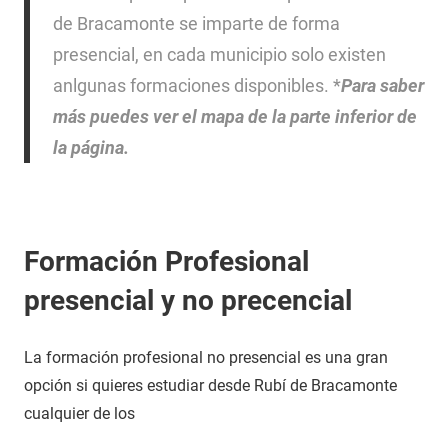
de Bracamonte se imparte de forma
presencial, en cada municipio solo existen
anlgunas formaciones disponibles. *
Para saber
más puedes ver el mapa de la parte inferior de
la página.
Formación Profesional
presencial y no precencial
La formación profesional no presencial es una gran
opción si quieres estudiar desde Rubí de Bracamonte
cualquier de los