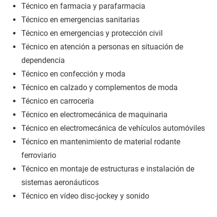
Técnico en farmacia y parafarmacia
Técnico en emergencias sanitarias
Técnico en emergencias y protección civil
Técnico en atención a personas en situación de
dependencia
Técnico en confección y moda
Técnico en calzado y complementos de moda
Técnico en carrocería
Técnico en electromecánica de maquinaria
Técnico en electromecánica de vehículos automóviles
Técnico en mantenimiento de material rodante
ferroviario
Técnico en montaje de estructuras e instalación de
sistemas aeronáuticos
Técnico en vídeo disc-jockey y sonido