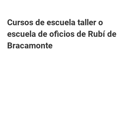
Cursos de escuela taller o
escuela de oficios de Rubí de
Bracamonte