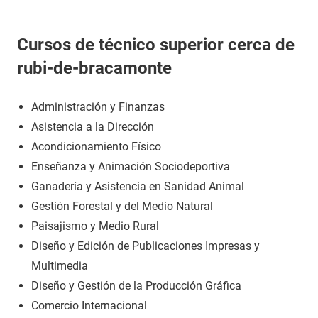
Cursos de técnico superior cerca de
rubi-de-bracamonte
Administración y Finanzas
Asistencia a la Dirección
Acondicionamiento Físico
Enseñanza y Animación Sociodeportiva
Ganadería y Asistencia en Sanidad Animal
Gestión Forestal y del Medio Natural
Paisajismo y Medio Rural
Diseño y Edición de Publicaciones Impresas y
Multimedia
Diseño y Gestión de la Producción Gráfica
Comercio Internacional