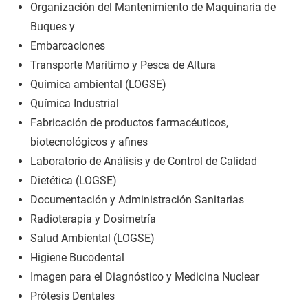
Organización del Mantenimiento de Maquinaria de
Buques y
Embarcaciones
Transporte Marítimo y Pesca de Altura
Química ambiental (LOGSE)
Química Industrial
Fabricación de productos farmacéuticos,
biotecnológicos y afines
Laboratorio de Análisis y de Control de Calidad
Dietética (LOGSE)
Documentación y Administración Sanitarias
Radioterapia y Dosimetría
Salud Ambiental (LOGSE)
Higiene Bucodental
Imagen para el Diagnóstico y Medicina Nuclear
Prótesis Dentales