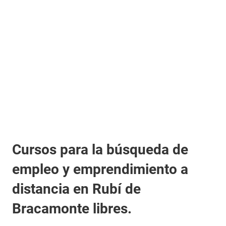
Cursos para la búsqueda de
empleo y emprendimiento a
distancia en Rubí de
Bracamonte libres.