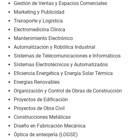
Gestión de Ventas y Espacios Comerciales
Marketing y Publicidad
Transporte y Logística
Electromedicina Clínica
Mantenimiento Electrónico
Automatización y Robótica Industrial
Sistemas de Telecomunicaciones e Informáticos
Sistemas Electrotécnicos y Automatizados
Eficiencia Energética y Energía Solar Térmica
Energías Renovables
Organización y Control de Obras de Construcción
Proyectos de Edificación
Proyectos de Obra Civil
Construcciones Metálicas
Diseño en Fabricación Mecánica
Óptica de anteojería (LOGSE)