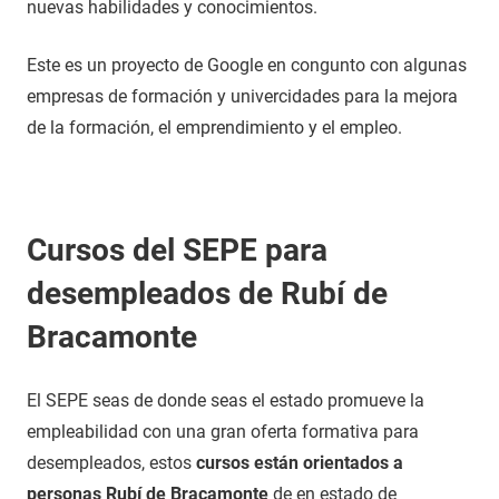
nuevas habilidades y conocimientos.
Este es un proyecto de Google en congunto con algunas
empresas de formación y univercidades para la mejora
de la formación, el emprendimiento y el empleo.
Cursos del SEPE para
desempleados de Rubí de
Bracamonte
El SEPE seas de donde seas el estado promueve la
empleabilidad con una gran oferta formativa para
desempleados, estos
cursos están orientados a
personas Rubí de Bracamonte
de en estado de