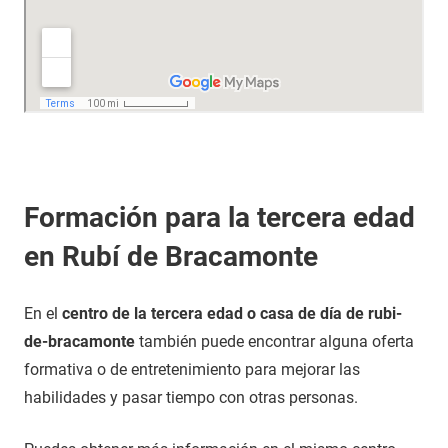
Formación para la tercera edad
en Rubí de Bracamonte
En el
centro de la tercera edad o casa de día de rubi-
de-bracamonte
también puede encontrar alguna oferta
formativa o de entretenimiento para mejorar las
habilidades y pasar tiempo con otras personas.