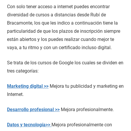
Con solo tener acceso a internet puedes encontrar
diversidad de cursos a distancias desde Rubí de
Bracamonte, los que les indico a continuación tiene la
particularidad de que los plazos de inscripción siempre
están abiertos y los puedes realizar cuando mejor te
vaya, a tu ritmo y con un certificado incluso digital.
Se trata de los cursos de Google los cuales se dividen en
tres categorías:
Marketing digital >>
Mejora tu publicidad y marketing en
Internet.
Desarrollo profesional >>
Mejora profesionalmente.
Datos y tecnología>>
Mejora profesionalmente con