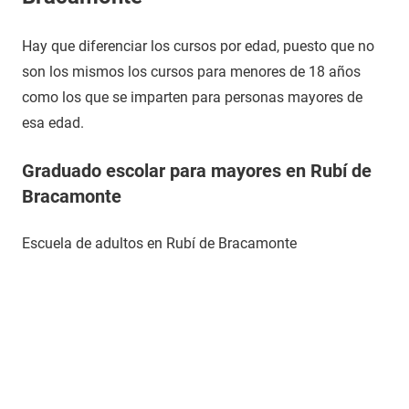
Hay que diferenciar los cursos por edad, puesto que no
son los mismos los cursos para menores de 18 años
como los que se imparten para personas mayores de
esa edad.
Graduado escolar para mayores en Rubí de
Bracamonte
Escuela de adultos en Rubí de Bracamonte