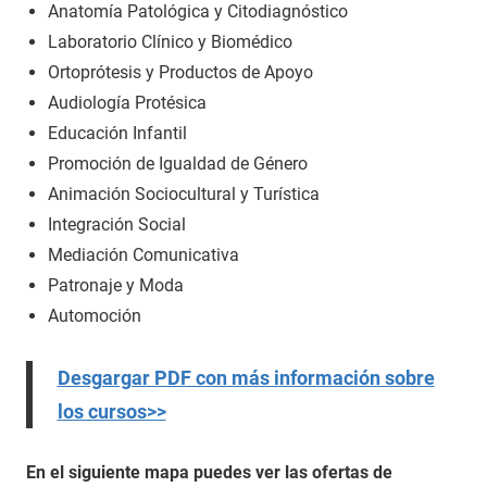
Anatomía Patológica y Citodiagnóstico
Laboratorio Clínico y Biomédico
Ortoprótesis y Productos de Apoyo
Audiología Protésica
Educación Infantil
Promoción de Igualdad de Género
Animación Sociocultural y Turística
Integración Social
Mediación Comunicativa
Patronaje y Moda
Automoción
Desgargar PDF con más información sobre
los cursos>>
En el siguiente mapa puedes ver las ofertas de