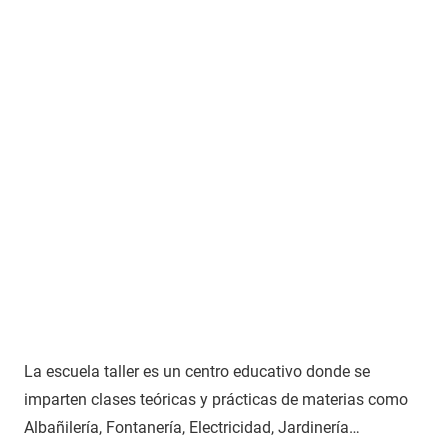
La escuela taller es un centro educativo donde se
imparten clases teóricas y prácticas de materias como
Albañilería, Fontanería, Electricidad, Jardinería…