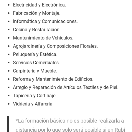
Electricidad y Electrónica.
Fabricación y Montaje.
Informática y Comunicaciones.
Cocina y Restauración.
Mantenimiento de Vehículos.
Agrojardinería y Composiciones Florales.
Peluquería y Estética.
Servicios Comerciales.
Carpintería y Mueble.
Reforma y Mantenimiento de Edificios.
Arreglo y Reparación de Artículos Textiles y de Piel.
Tapicería y Cortinaje.
Vidriería y Alfarería.
*La formación básica no es posible realizarla a
distancia por lo que solo será posible si en Rubí