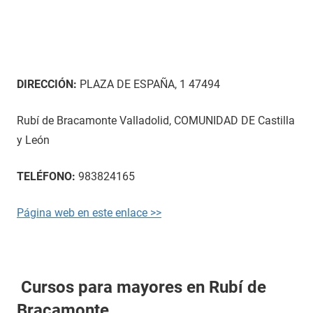
DIRECCIÓN:
PLAZA DE ESPAÑA, 1 47494
Rubí de Bracamonte Valladolid, COMUNIDAD DE Castilla
y León
TELÉFONO:
983824165
Página web en este enlace >>
Cursos para mayores en Rubí de
Bracamonte