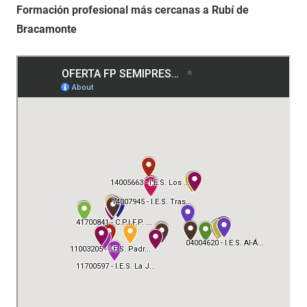
Formación profesional más cercanas a Rubí de
Bracamonte