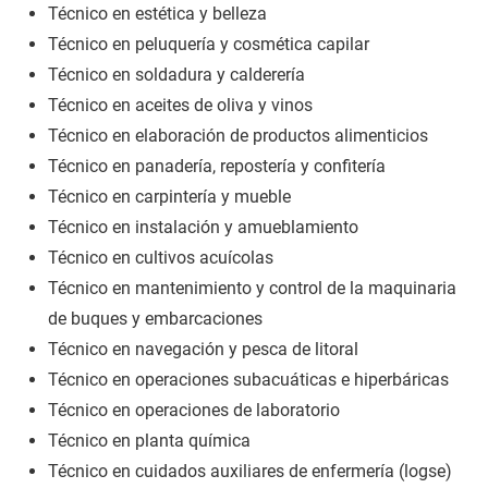
Técnico en estética y belleza
Técnico en peluquería y cosmética capilar
Técnico en soldadura y calderería
Técnico en aceites de oliva y vinos
Técnico en elaboración de productos alimenticios
Técnico en panadería, repostería y confitería
Técnico en carpintería y mueble
Técnico en instalación y amueblamiento
Técnico en cultivos acuícolas
Técnico en mantenimiento y control de la maquinaria
de buques y embarcaciones
Técnico en navegación y pesca de litoral
Técnico en operaciones subacuáticas e hiperbáricas
Técnico en operaciones de laboratorio
Técnico en planta química
Técnico en cuidados auxiliares de enfermería (logse)