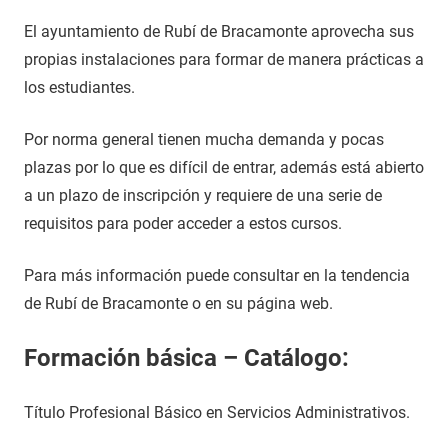
El ayuntamiento de Rubí de Bracamonte aprovecha sus
propias instalaciones para formar de manera prácticas a
los estudiantes.
Por norma general tienen mucha demanda y pocas
plazas por lo que es difícil de entrar, además está abierto
a un plazo de inscripción y requiere de una serie de
requisitos para poder acceder a estos cursos.
Para más información puede consultar en la tendencia
de Rubí de Bracamonte o en su página web.
Formación básica – Catálogo:
Título Profesional Básico en Servicios Administrativos.