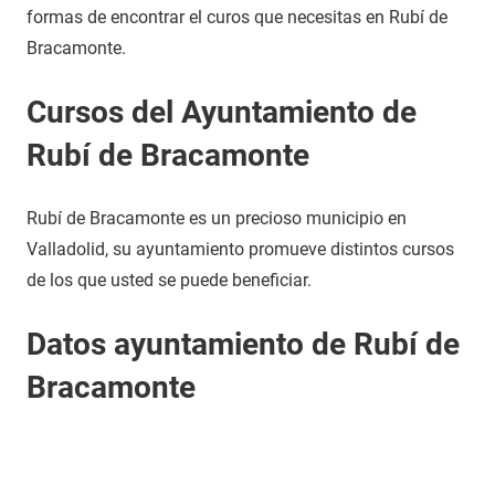
formas de encontrar el curos que necesitas en Rubí de
Bracamonte.
Cursos del Ayuntamiento de
Rubí de Bracamonte
Rubí de Bracamonte es un precioso municipio en
Valladolid, su ayuntamiento promueve distintos cursos
de los que usted se puede beneficiar.
Datos ayuntamiento de Rubí de
Bracamonte