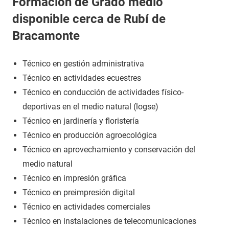
Formación de Grado medio
disponible cerca de Rubí de
Bracamonte
Técnico en gestión administrativa
Técnico en actividades ecuestres
Técnico en conducción de actividades físico-
deportivas en el medio natural (logse)
Técnico en jardinería y floristería
Técnico en producción agroecológica
Técnico en aprovechamiento y conservación del
medio natural
Técnico en impresión gráfica
Técnico en preimpresión digital
Técnico en actividades comerciales
Técnico en instalaciones de telecomunicaciones