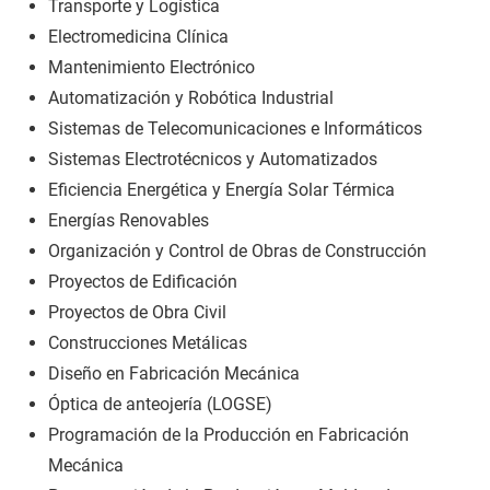
Transporte y Logística
Electromedicina Clínica
Mantenimiento Electrónico
Automatización y Robótica Industrial
Sistemas de Telecomunicaciones e Informáticos
Sistemas Electrotécnicos y Automatizados
Eficiencia Energética y Energía Solar Térmica
Energías Renovables
Organización y Control de Obras de Construcción
Proyectos de Edificación
Proyectos de Obra Civil
Construcciones Metálicas
Diseño en Fabricación Mecánica
Óptica de anteojería (LOGSE)
Programación de la Producción en Fabricación
Mecánica