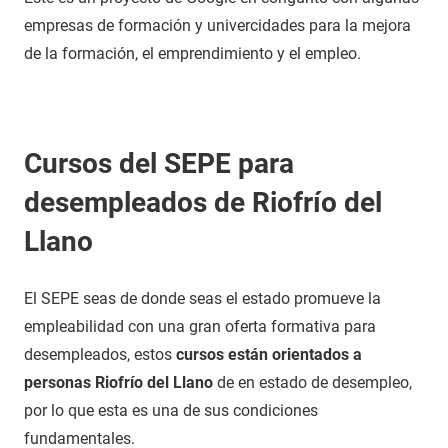
empresas de formación y univercidades para la mejora
de la formación, el emprendimiento y el empleo.
Cursos del SEPE para
desempleados de Riofrío del
Llano
El SEPE seas de donde seas el estado promueve la
empleabilidad con una gran oferta formativa para
desempleados, estos
cursos están orientados a
personas Riofrío del Llano
de en estado de desempleo,
por lo que esta es una de sus condiciones
fundamentales.