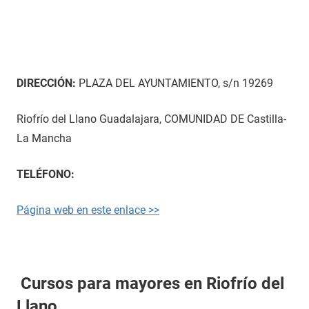
DIRECCIÓN:
PLAZA DEL AYUNTAMIENTO, s/n 19269
Riofrío del Llano Guadalajara, COMUNIDAD DE Castilla-
La Mancha
TELÉFONO:
Página web en este enlace >>
Cursos para mayores en Riofrío del
Llano