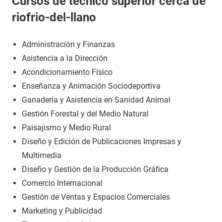
Cursos de técnico superior cerca de
riofrio-del-llano
Administración y Finanzas
Asistencia a la Dirección
Acondicionamiento Físico
Enseñanza y Animación Sociodeportiva
Ganadería y Asistencia en Sanidad Animal
Gestión Forestal y del Medio Natural
Paisajismo y Medio Rural
Diseño y Edición de Publicaciones Impresas y
Multimedia
Diseño y Gestión de la Producción Gráfica
Comercio Internacional
Gestión de Ventas y Espacios Comerciales
Marketing y Publicidad