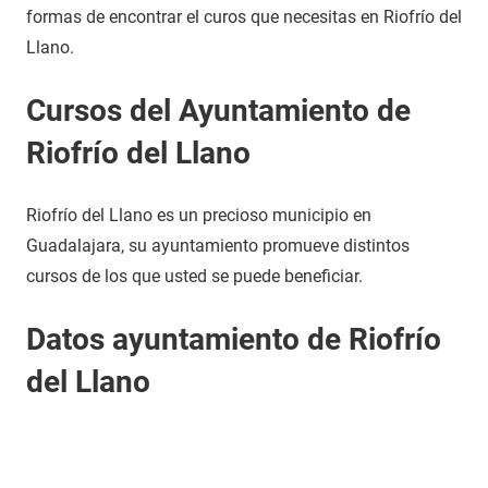
formas de encontrar el curos que necesitas en Riofrío del
Llano.
Cursos del Ayuntamiento de
Riofrío del Llano
Riofrío del Llano es un precioso municipio en
Guadalajara, su ayuntamiento promueve distintos
cursos de los que usted se puede beneficiar.
Datos ayuntamiento de Riofrío
del Llano