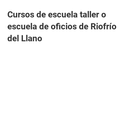
Cursos de escuela taller o
escuela de oficios de Riofrío
del Llano