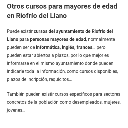
Otros cursos para mayores de edad
en Riofrío del Llano
Puede existir
cursos del ayuntamiento de Riofrío del
Llano para personas mayores de edad
, normalmente
pueden ser de
informática, inglés, frances
… pero
pueden estar abiertos a plazos, por lo que mejor es
informarse en el mismo ayuntamiento donde pueden
indicarle toda la información, como cursos disponibles,
plazos de incripción, requicitos…
También pueden existir cursos especificos para sectores
concretos de la población como desempleados, mujeres,
jovenes…