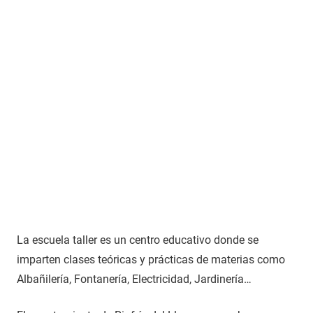
La escuela taller es un centro educativo donde se
imparten clases teóricas y prácticas de materias como
Albañilería, Fontanería, Electricidad, Jardinería…