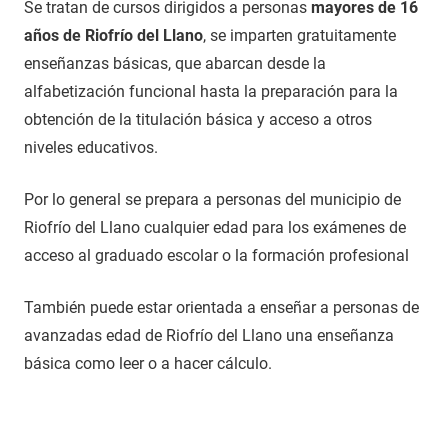
Se tratan de cursos dirigidos a personas
mayores de 16
años de Riofrío del Llano
, se imparten gratuitamente
enseñanzas básicas, que abarcan desde la
alfabetización funcional hasta la preparación para la
obtención de la titulación básica y acceso a otros
niveles educativos.
Por lo general se prepara a personas del municipio de
Riofrío del Llano cualquier edad para los exámenes de
acceso al graduado escolar o la formación profesional
También puede estar orientada a enseñar a personas de
avanzadas edad de Riofrío del Llano una enseñanza
básica como leer o a hacer cálculo.