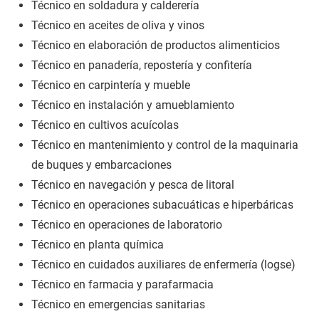
Técnico en soldadura y calderería
Técnico en aceites de oliva y vinos
Técnico en elaboración de productos alimenticios
Técnico en panadería, repostería y confitería
Técnico en carpintería y mueble
Técnico en instalación y amueblamiento
Técnico en cultivos acuícolas
Técnico en mantenimiento y control de la maquinaria
de buques y embarcaciones
Técnico en navegación y pesca de litoral
Técnico en operaciones subacuáticas e hiperbáricas
Técnico en operaciones de laboratorio
Técnico en planta química
Técnico en cuidados auxiliares de enfermería (logse)
Técnico en farmacia y parafarmacia
Técnico en emergencias sanitarias