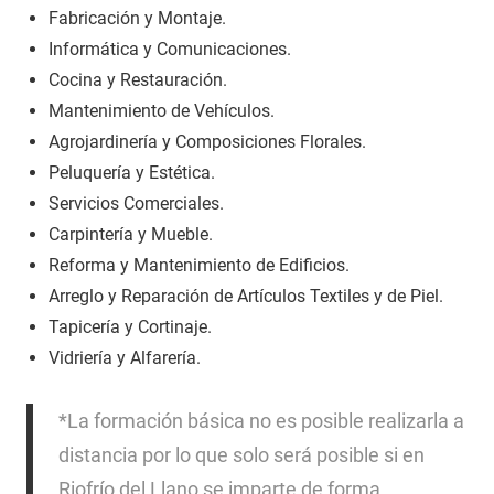
Fabricación y Montaje.
Informática y Comunicaciones.
Cocina y Restauración.
Mantenimiento de Vehículos.
Agrojardinería y Composiciones Florales.
Peluquería y Estética.
Servicios Comerciales.
Carpintería y Mueble.
Reforma y Mantenimiento de Edificios.
Arreglo y Reparación de Artículos Textiles y de Piel.
Tapicería y Cortinaje.
Vidriería y Alfarería.
*La formación básica no es posible realizarla a
distancia por lo que solo será posible si en
Riofrío del Llano se imparte de forma