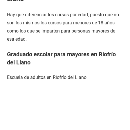
Hay que diferenciar los cursos por edad, puesto que no
son los mismos los cursos para menores de 18 años
como los que se imparten para personas mayores de
esa edad.
Graduado escolar para mayores en Riofrío
del Llano
Escuela de adultos en Riofrío del Llano