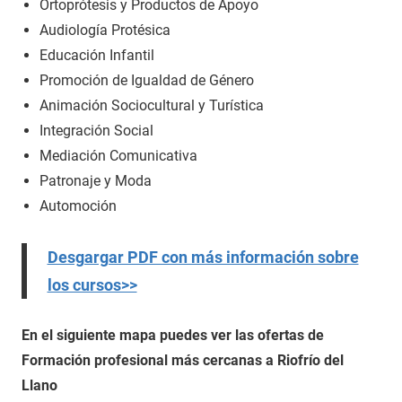
Ortoprótesis y Productos de Apoyo
Audiología Protésica
Educación Infantil
Promoción de Igualdad de Género
Animación Sociocultural y Turística
Integración Social
Mediación Comunicativa
Patronaje y Moda
Automoción
Desgargar PDF con más información sobre
los cursos>>
En el siguiente mapa puedes ver las ofertas de
Formación profesional más cercanas a Riofrío del
Llano