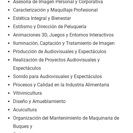
Asesoría de Imagen Personal y Corporativa
Caracterización y Maquillaje Profesional
Estética Integral y Bienestar
Estilismo y Dirección de Peluquería
Animaciones 3D, Juegos y Entornos Interactivos
Iluminación, Captación y Tratamiento de Imagen
Producción de Audiovisuales y Espectáculos
Realización de Proyectos Audiovisuales y
Espectáculos
Sonido para Audiovisuales y Espectáculos
Procesos y Calidad en la Industria Alimentaria
Vitivinicultura
Diseño y Amueblamiento
Acuicultura
Organización del Mantenimiento de Maquinaria de
Buques y