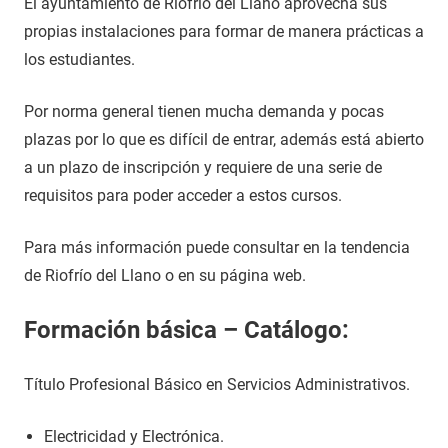
El ayuntamiento de Riofrío del Llano aprovecha sus
propias instalaciones para formar de manera prácticas a
los estudiantes.
Por norma general tienen mucha demanda y pocas
plazas por lo que es difícil de entrar, además está abierto
a un plazo de inscripción y requiere de una serie de
requisitos para poder acceder a estos cursos.
Para más información puede consultar en la tendencia
de Riofrío del Llano o en su página web.
Formación básica – Catálogo:
Título Profesional Básico en Servicios Administrativos.
Electricidad y Electrónica.