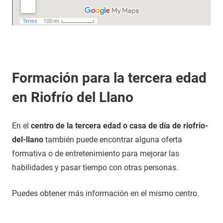
Formación para la tercera edad
en Riofrío del Llano
En el
centro de la tercera edad o casa de día de riofrio-
del-llano
también puede encontrar alguna oferta
formativa o de entretenimiento para mejorar las
habilidades y pasar tiempo con otras personas.
Puedes obtener más información en el mismo centro.