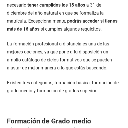
necesario
tener cumplidos los 18 años
a 31 de
diciembre del año natural en que se formaliza la
matrícula. Excepcionalmente,
podrás acceder si tienes
más de 16 años
si cumples algunos requicitos.
La formación profesional a distancia es una de las
mejores opciones, ya que pone a tu disposición un
amplio catálogo de ciclos formativos que se pueden
ajustar de mejor manera a lo que estás buscando.
Existen tres categorías, formación básica, formación de
grado medio y formación de grados superior.
Formación de Grado medio