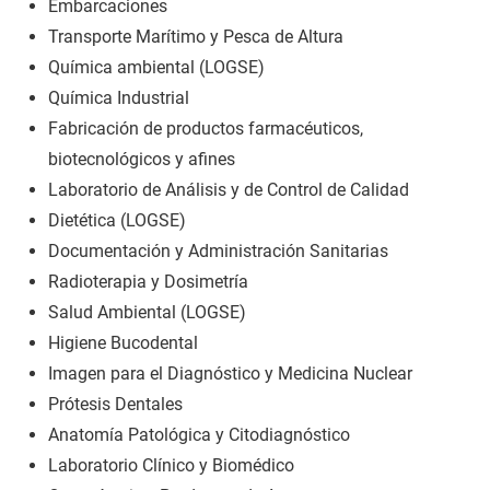
Embarcaciones
Transporte Marítimo y Pesca de Altura
Química ambiental (LOGSE)
Química Industrial
Fabricación de productos farmacéuticos,
biotecnológicos y afines
Laboratorio de Análisis y de Control de Calidad
Dietética (LOGSE)
Documentación y Administración Sanitarias
Radioterapia y Dosimetría
Salud Ambiental (LOGSE)
Higiene Bucodental
Imagen para el Diagnóstico y Medicina Nuclear
Prótesis Dentales
Anatomía Patológica y Citodiagnóstico
Laboratorio Clínico y Biomédico