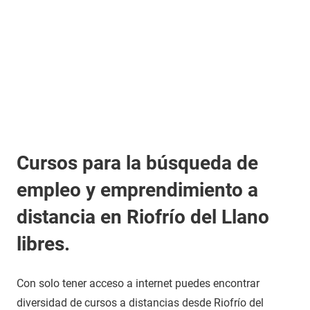
Cursos para la búsqueda de
empleo y emprendimiento a
distancia en Riofrío del Llano
libres.
Con solo tener acceso a internet puedes encontrar
diversidad de cursos a distancias desde Riofrío del