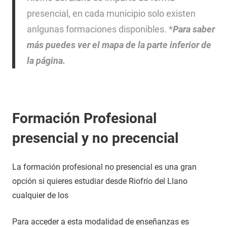
presencial, en cada municipio solo existen
anlgunas formaciones disponibles. *
Para saber
más puedes ver el mapa de la parte inferior de
la página.
Formación Profesional
presencial y no precencial
La formación profesional no presencial es una gran
opción si quieres estudiar desde Riofrío del Llano
cualquier de los
Para acceder a esta modalidad de enseñanzas es