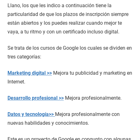
Llano, los que les indico a continuación tiene la
particularidad de que los plazos de inscripción siempre
están abiertos y los puedes realizar cuando mejor te
vaya, a tu ritmo y con un certificado incluso digital.
Se trata de los cursos de Google los cuales se dividen en
tres categorías:
Marketing digital >>
Mejora tu publicidad y marketing en
Internet.
Desarrollo profesional >>
Mejora profesionalmente.
Datos y tecnología>>
Mejora profesionalmente con
nuevas habilidades y conocimientos.
Este es un proyecto de Google en congunto con algunas