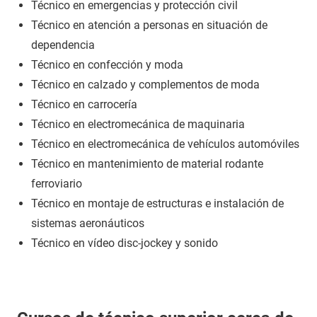
Técnico en emergencias y protección civil
Técnico en atención a personas en situación de
dependencia
Técnico en confección y moda
Técnico en calzado y complementos de moda
Técnico en carrocería
Técnico en electromecánica de maquinaria
Técnico en electromecánica de vehículos automóviles
Técnico en mantenimiento de material rodante
ferroviario
Técnico en montaje de estructuras e instalación de
sistemas aeronáuticos
Técnico en vídeo disc-jockey y sonido