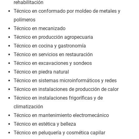
rehabilitación
Técnico en conformado por moldeo de metales y
polímeros
Técnico en mecanizado
Técnico en producción agropecuaria
Técnico en cocina y gastronomía
Técnico en servicios en restauración
Técnico en excavaciones y sondeos
Técnico en piedra natural
Técnico en sistemas microinformáticos y redes
Técnico en instalaciones de producción de calor
Técnico en instalaciones frigoríficas y de
climatización
Técnico en mantenimiento electromecánico
Técnico en estética y belleza
Técnico en peluquería y cosmética capilar