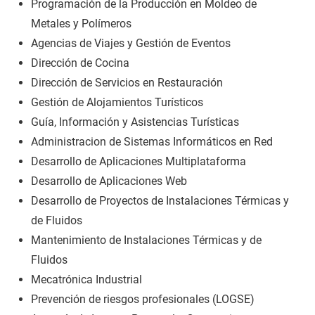
Programación de la Producción en Moldeo de
Metales y Polímeros
Agencias de Viajes y Gestión de Eventos
Dirección de Cocina
Dirección de Servicios en Restauración
Gestión de Alojamientos Turísticos
Guía, Información y Asistencias Turísticas
Administracion de Sistemas Informáticos en Red
Desarrollo de Aplicaciones Multiplataforma
Desarrollo de Aplicaciones Web
Desarrollo de Proyectos de Instalaciones Térmicas y
de Fluidos
Mantenimiento de Instalaciones Térmicas y de
Fluidos
Mecatrónica Industrial
Prevención de riesgos profesionales (LOGSE)