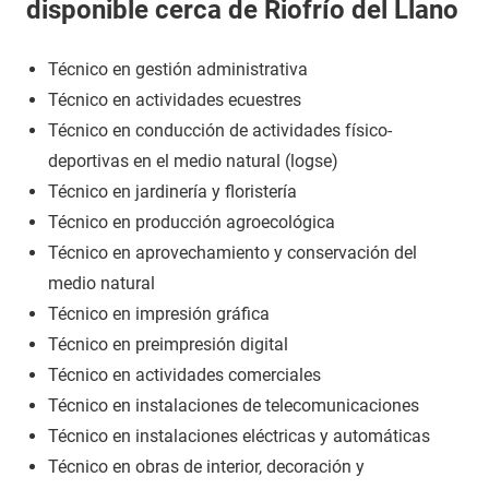
disponible cerca de Riofrío del Llano
Técnico en gestión administrativa
Técnico en actividades ecuestres
Técnico en conducción de actividades físico-
deportivas en el medio natural (logse)
Técnico en jardinería y floristería
Técnico en producción agroecológica
Técnico en aprovechamiento y conservación del
medio natural
Técnico en impresión gráfica
Técnico en preimpresión digital
Técnico en actividades comerciales
Técnico en instalaciones de telecomunicaciones
Técnico en instalaciones eléctricas y automáticas
Técnico en obras de interior, decoración y