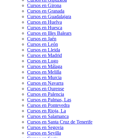
Cursos en Girona
Cursos en Granada
Cursos en Guadalajara
Cursos en Huelva
Cursos en Huesca
Cursos en Illes Balears
Cursos en Jaén
Cursos en León
Cursos en Lleida
Cursos en Madrid
Cursos en Lugo
Cursos en Málaga
Cursos en Melilla
Cursos en Murcia
Cursos en Navarra
Cursos en Ourense
Cursos en Palencia
Cursos en Palmas, Las
Cursos en Pontevedra
Cursos en Rioja, La
Cursos en Salamanca
Cursos en Santa Cruz de Tenerife
Cursos en Segovia
Cursos en Sevilla