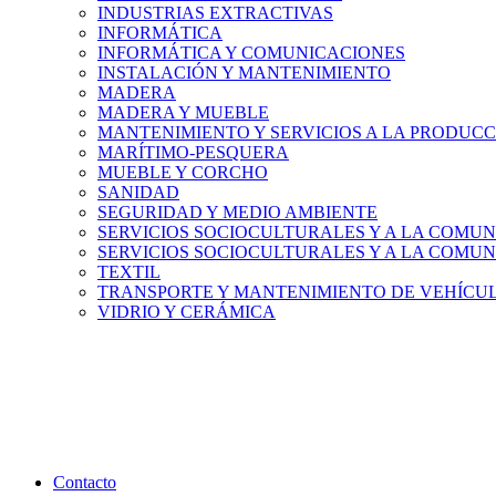
INDUSTRIAS EXTRACTIVAS
INFORMÁTICA
INFORMÁTICA Y COMUNICACIONES
INSTALACIÓN Y MANTENIMIENTO
MADERA
MADERA Y MUEBLE
MANTENIMIENTO Y SERVICIOS A LA PRODUC
MARÍTIMO-PESQUERA
MUEBLE Y CORCHO
SANIDAD
SEGURIDAD Y MEDIO AMBIENTE
SERVICIOS SOCIOCULTURALES Y A LA COMUN
SERVICIOS SOCIOCULTURALES Y A LA COMUN
TEXTIL
TRANSPORTE Y MANTENIMIENTO DE VEHÍCU
VIDRIO Y CERÁMICA
Contacto