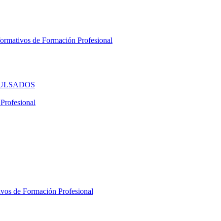
ativos de Formación Profesional
ULSADOS
Profesional
s de Formación Profesional