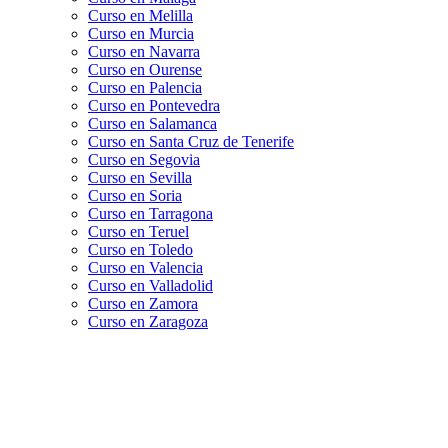
Curso en Melilla
Curso en Murcia
Curso en Navarra
Curso en Ourense
Curso en Palencia
Curso en Pontevedra
Curso en Salamanca
Curso en Santa Cruz de Tenerife
Curso en Segovia
Curso en Sevilla
Curso en Soria
Curso en Tarragona
Curso en Teruel
Curso en Toledo
Curso en Valencia
Curso en Valladolid
Curso en Zamora
Curso en Zaragoza