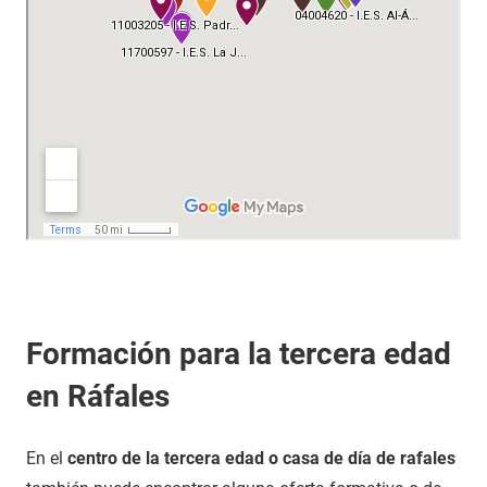
Formación para la tercera edad
en Ráfales
En el
centro de la tercera edad o casa de día de rafales