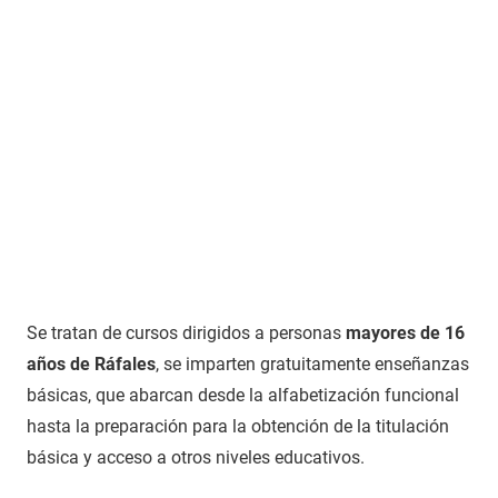
Se tratan de cursos dirigidos a personas
mayores de 16
años de Ráfales
, se imparten gratuitamente enseñanzas
básicas, que abarcan desde la alfabetización funcional
hasta la preparación para la obtención de la titulación
básica y acceso a otros niveles educativos.