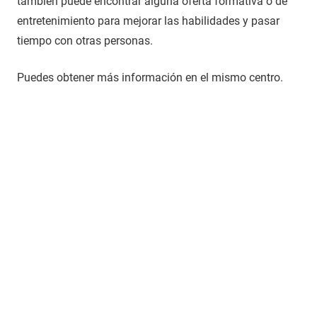
también puede encontrar alguna oferta formativa o de
entretenimiento para mejorar las habilidades y pasar
tiempo con otras personas.
Puedes obtener más información en el mismo centro.