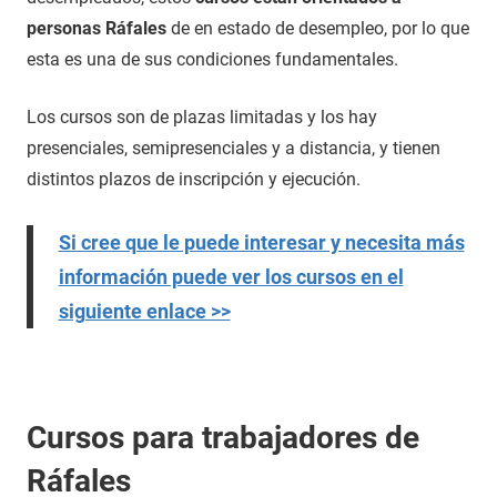
personas Ráfales
de en estado de desempleo, por lo que
esta es una de sus condiciones fundamentales.
Los cursos son de plazas limitadas y los hay
presenciales, semipresenciales y a distancia, y tienen
distintos plazos de inscripción y ejecución.
Si cree que le puede interesar y necesita más
información puede ver los cursos en el
siguiente enlace >>
Cursos para trabajadores de
Ráfales