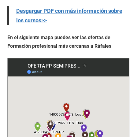
Desgargar PDF con más información sobre
los cursos>>
En el siguiente mapa puedes ver las ofertas de
Formación profesional más cercanas a Ráfales