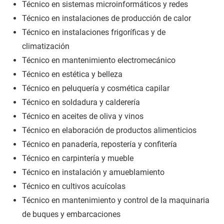
Técnico en sistemas microinformáticos y redes
Técnico en instalaciones de producción de calor
Técnico en instalaciones frigoríficas y de
climatización
Técnico en mantenimiento electromecánico
Técnico en estética y belleza
Técnico en peluquería y cosmética capilar
Técnico en soldadura y calderería
Técnico en aceites de oliva y vinos
Técnico en elaboración de productos alimenticios
Técnico en panadería, repostería y confitería
Técnico en carpintería y mueble
Técnico en instalación y amueblamiento
Técnico en cultivos acuícolas
Técnico en mantenimiento y control de la maquinaria
de buques y embarcaciones