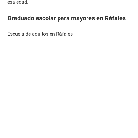
esa edad.
Graduado escolar para mayores en Ráfales
Escuela de adultos en Ráfales