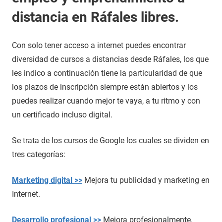
distancia en Ráfales libres.
Con solo tener acceso a internet puedes encontrar
diversidad de cursos a distancias desde Ráfales, los que
les indico a continuación tiene la particularidad de que
los plazos de inscripción siempre están abiertos y los
puedes realizar cuando mejor te vaya, a tu ritmo y con
un certificado incluso digital.
Se trata de los cursos de Google los cuales se dividen en
tres categorías:
Marketing digital >>
Mejora tu publicidad y marketing en
Internet.
Desarrollo profesional >>
Mejora profesionalmente.