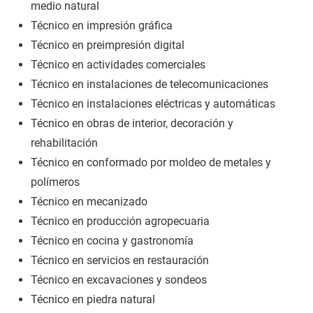
medio natural
Técnico en impresión gráfica
Técnico en preimpresión digital
Técnico en actividades comerciales
Técnico en instalaciones de telecomunicaciones
Técnico en instalaciones eléctricas y automáticas
Técnico en obras de interior, decoración y
rehabilitación
Técnico en conformado por moldeo de metales y
polímeros
Técnico en mecanizado
Técnico en producción agropecuaria
Técnico en cocina y gastronomía
Técnico en servicios en restauración
Técnico en excavaciones y sondeos
Técnico en piedra natural