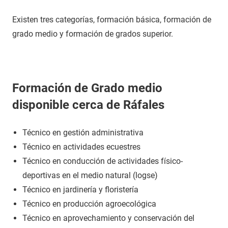
Existen tres categorías, formación básica, formación de
grado medio y formación de grados superior.
Formación de Grado medio
disponible cerca de Ráfales
Técnico en gestión administrativa
Técnico en actividades ecuestres
Técnico en conducción de actividades físico-
deportivas en el medio natural (logse)
Técnico en jardinería y floristería
Técnico en producción agroecológica
Técnico en aprovechamiento y conservación del