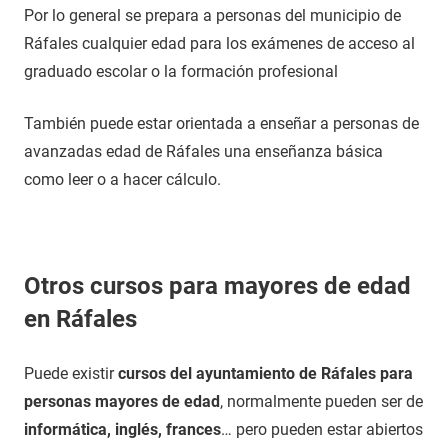
Por lo general se prepara a personas del municipio de
Ráfales cualquier edad para los exámenes de acceso al
graduado escolar o la formación profesional
También puede estar orientada a enseñar a personas de
avanzadas edad de Ráfales una enseñanza básica
como leer o a hacer cálculo.
Otros cursos para mayores de edad
en Ráfales
Puede existir
cursos del ayuntamiento de Ráfales para
personas mayores de edad
, normalmente pueden ser de
informática, inglés, frances
… pero pueden estar abiertos