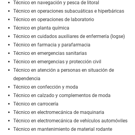
Técnico en navegación y pesca de litoral
Técnico en operaciones subacuáticas e hiperbáricas
Técnico en operaciones de laboratorio
Técnico en planta química
Técnico en cuidados auxiliares de enfermería (logse)
Técnico en farmacia y parafarmacia
Técnico en emergencias sanitarias
Técnico en emergencias y protección civil
Técnico en atención a personas en situación de
dependencia
Técnico en confección y moda
Técnico en calzado y complementos de moda
Técnico en carrocería
Técnico en electromecánica de maquinaria
Técnico en electromecánica de vehículos automóviles
Técnico en mantenimiento de material rodante