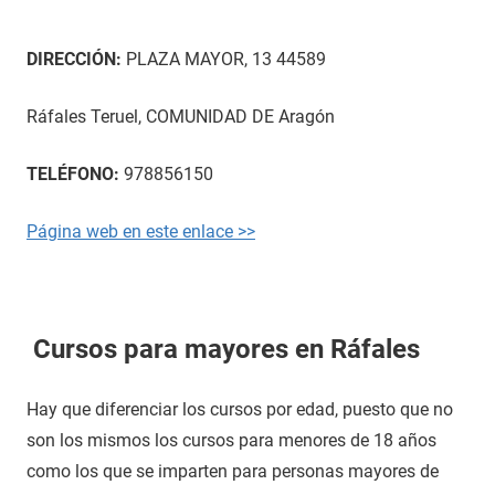
DIRECCIÓN:
PLAZA MAYOR, 13 44589
Ráfales Teruel, COMUNIDAD DE Aragón
TELÉFONO:
978856150
Página web en este enlace >>
Cursos para mayores en Ráfales
Hay que diferenciar los cursos por edad, puesto que no
son los mismos los cursos para menores de 18 años
como los que se imparten para personas mayores de