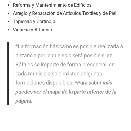
Reforma y Mantenimiento de Edificios.
Arreglo y Reparación de Artículos Textiles y de Piel.
Tapicería y Cortinaje.
Vidriería y Alfarería.
*La formación básica no es posible realizarla a
distancia por lo que solo será posible si en
Ráfales se imparte de forma presencial, en
cada municipio solo existen anlgunas
formaciones disponibles. *
Para saber más
puedes ver el mapa de la parte inferior de la
página.