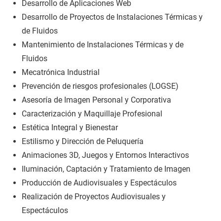
Desarrollo de Aplicaciones Web
Desarrollo de Proyectos de Instalaciones Térmicas y
de Fluidos
Mantenimiento de Instalaciones Térmicas y de
Fluidos
Mecatrónica Industrial
Prevención de riesgos profesionales (LOGSE)
Asesoría de Imagen Personal y Corporativa
Caracterización y Maquillaje Profesional
Estética Integral y Bienestar
Estilismo y Dirección de Peluquería
Animaciones 3D, Juegos y Entornos Interactivos
Iluminación, Captación y Tratamiento de Imagen
Producción de Audiovisuales y Espectáculos
Realización de Proyectos Audiovisuales y
Espectáculos