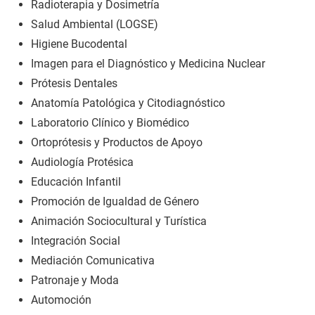
Radioterapia y Dosimetría
Salud Ambiental (LOGSE)
Higiene Bucodental
Imagen para el Diagnóstico y Medicina Nuclear
Prótesis Dentales
Anatomía Patológica y Citodiagnóstico
Laboratorio Clínico y Biomédico
Ortoprótesis y Productos de Apoyo
Audiología Protésica
Educación Infantil
Promoción de Igualdad de Género
Animación Sociocultural y Turística
Integración Social
Mediación Comunicativa
Patronaje y Moda
Automoción