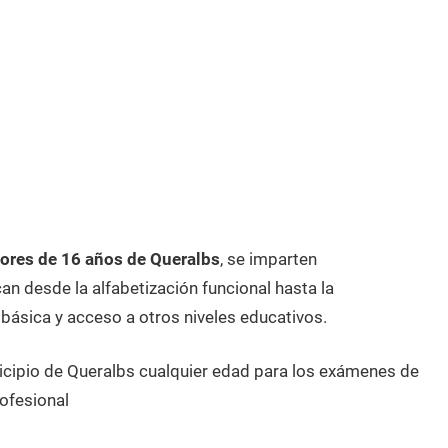
ores de 16 años de Queralbs
, se imparten
n desde la alfabetización funcional hasta la
 básica y acceso a otros niveles educativos.
icipio de Queralbs cualquier edad para los exámenes de
ofesional