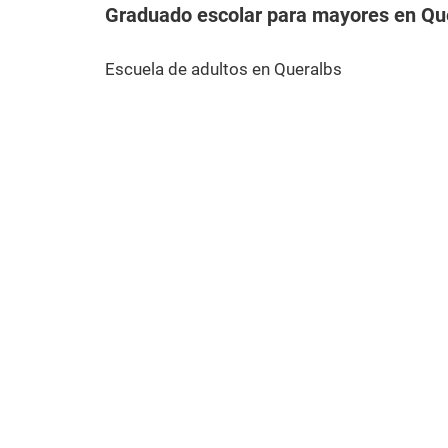
Graduado escolar para mayores en Qu
Escuela de adultos en Queralbs