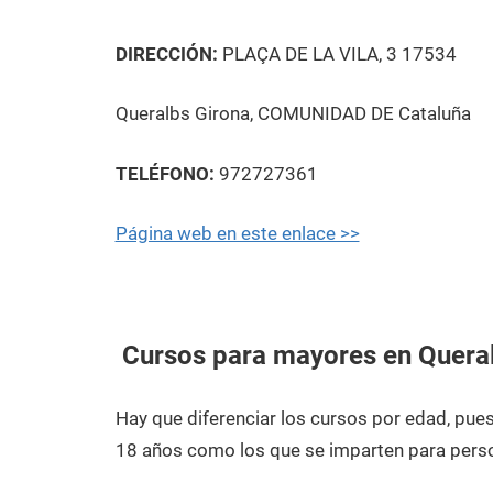
DIRECCIÓN:
PLAÇA DE LA VILA, 3 17534
Queralbs Girona, COMUNIDAD DE Cataluña
TELÉFONO:
972727361
Página web en este enlace >>
Cursos para mayores en Quera
Hay que diferenciar los cursos por edad, pu
18 años como los que se imparten para pers