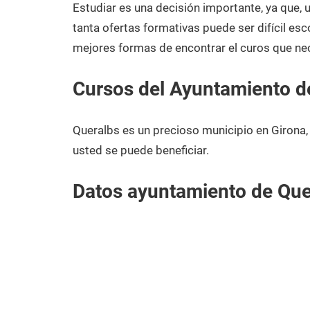
2020
Estudiar es una decisión importante, ya que,
tanta ofertas formativas puede ser difícil esc
mejores formas de encontrar el curos que ne
Cursos del Ayuntamiento d
Queralbs es un precioso municipio en Girona
usted se puede beneficiar.
Datos ayuntamiento de Que