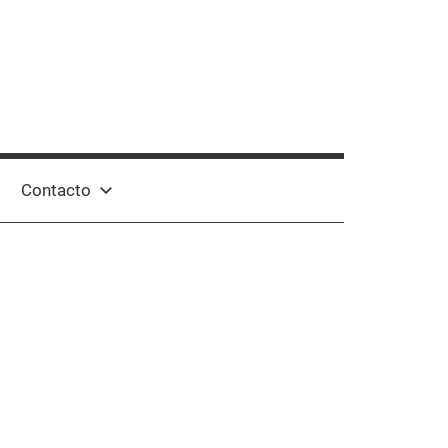
Contacto