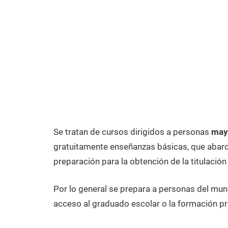
Se tratan de cursos dirigidos a personas
may
gratuitamente enseñanzas básicas, que abarca
preparación para la obtención de la titulación
Por lo general se prepara a personas del mun
acceso al graduado escolar o la formación pr