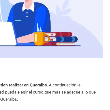
eden realizar en Queralbs
. A continuación le
d pueda elegir el curso que más se adecue a lo que
 Queralbs.