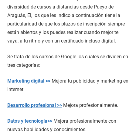
diversidad de cursos a distancias desde Pueyo de
Araguás, El, los que les indico a continuación tiene la
particularidad de que los plazos de inscripción siempre
están abiertos y los puedes realizar cuando mejor te
vaya, a tu ritmo y con un certificado incluso digital.
Se trata de los cursos de Google los cuales se dividen en
tres categorías:
Marketing digital >>
Mejora tu publicidad y marketing en
Internet.
Desarrollo profesional >>
Mejora profesionalmente.
Datos y tecnología>>
Mejora profesionalmente con
nuevas habilidades y conocimientos.