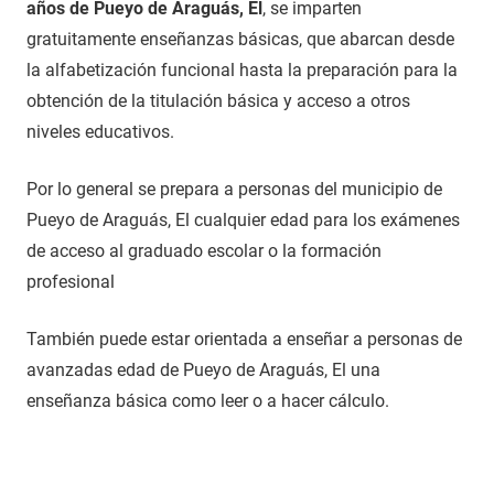
años de Pueyo de Araguás, El
, se imparten
gratuitamente enseñanzas básicas, que abarcan desde
la alfabetización funcional hasta la preparación para la
obtención de la titulación básica y acceso a otros
niveles educativos.
Por lo general se prepara a personas del municipio de
Pueyo de Araguás, El cualquier edad para los exámenes
de acceso al graduado escolar o la formación
profesional
También puede estar orientada a enseñar a personas de
avanzadas edad de Pueyo de Araguás, El una
enseñanza básica como leer o a hacer cálculo.