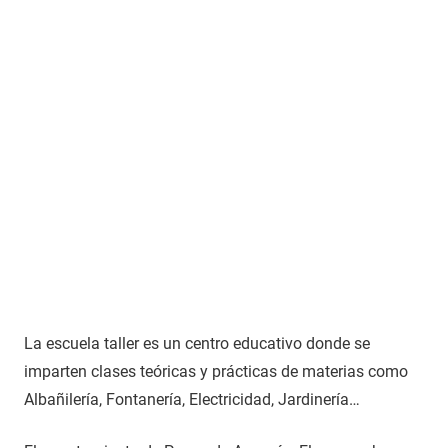
La escuela taller es un centro educativo donde se
imparten clases teóricas y prácticas de materias como
Albañilería, Fontanería, Electricidad, Jardinería…