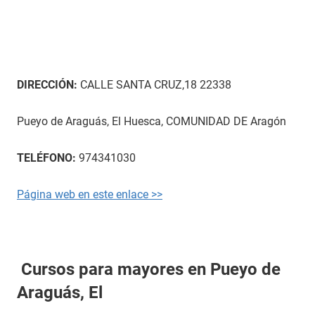
DIRECCIÓN:
CALLE SANTA CRUZ,18 22338
Pueyo de Araguás, El Huesca, COMUNIDAD DE Aragón
TELÉFONO:
974341030
Página web en este enlace >>
Cursos para mayores en Pueyo de
Araguás, El