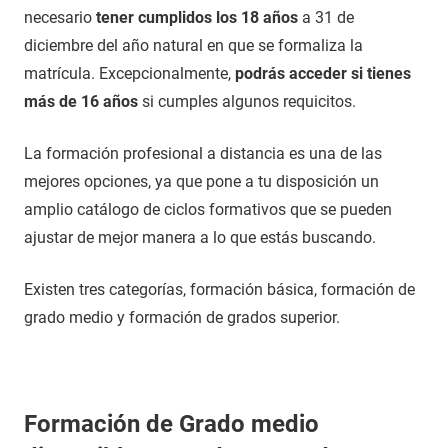
necesario
tener cumplidos los 18 años
a 31 de
diciembre del año natural en que se formaliza la
matrícula. Excepcionalmente,
podrás acceder si tienes
más de 16 años
si cumples algunos requicitos.
La formación profesional a distancia es una de las
mejores opciones, ya que pone a tu disposición un
amplio catálogo de ciclos formativos que se pueden
ajustar de mejor manera a lo que estás buscando.
Existen tres categorías, formación básica, formación de
grado medio y formación de grados superior.
Formación de Grado medio