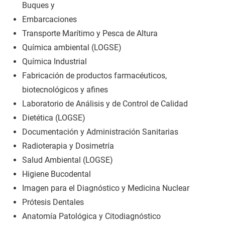
Buques y
Embarcaciones
Transporte Marítimo y Pesca de Altura
Química ambiental (LOGSE)
Química Industrial
Fabricación de productos farmacéuticos,
biotecnológicos y afines
Laboratorio de Análisis y de Control de Calidad
Dietética (LOGSE)
Documentación y Administración Sanitarias
Radioterapia y Dosimetría
Salud Ambiental (LOGSE)
Higiene Bucodental
Imagen para el Diagnóstico y Medicina Nuclear
Prótesis Dentales
Anatomía Patológica y Citodiagnóstico