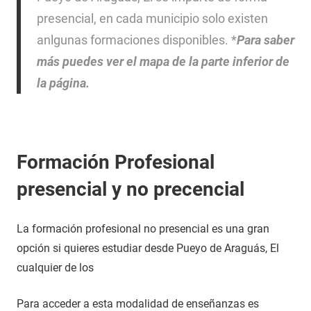
presencial, en cada municipio solo existen
anlgunas formaciones disponibles. *
Para saber
más puedes ver el mapa de la parte inferior de
la página.
Formación Profesional
presencial y no precencial
La formación profesional no presencial es una gran
opción si quieres estudiar desde Pueyo de Araguás, El
cualquier de los
Para acceder a esta modalidad de enseñanzas es