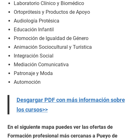
Laboratorio Clínico y Biomédico
Ortoprótesis y Productos de Apoyo
Audiología Protésica
Educación Infantil
Promoción de Igualdad de Género
Animación Sociocultural y Turística
Integración Social
Mediación Comunicativa
Patronaje y Moda
Automoción
Desgargar PDF con más información sobre
los cursos>>
En el siguiente mapa puedes ver las ofertas de
Formación profesional más cercanas a Pueyo de