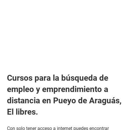
Cursos para la búsqueda de
empleo y emprendimiento a
distancia en Pueyo de Araguás,
El libres.
Con solo tener acceso a internet puedes encontrar