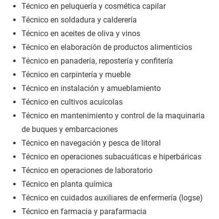
Técnico en peluquería y cosmética capilar
Técnico en soldadura y calderería
Técnico en aceites de oliva y vinos
Técnico en elaboración de productos alimenticios
Técnico en panadería, repostería y confitería
Técnico en carpintería y mueble
Técnico en instalación y amueblamiento
Técnico en cultivos acuícolas
Técnico en mantenimiento y control de la maquinaria
de buques y embarcaciones
Técnico en navegación y pesca de litoral
Técnico en operaciones subacuáticas e hiperbáricas
Técnico en operaciones de laboratorio
Técnico en planta química
Técnico en cuidados auxiliares de enfermería (logse)
Técnico en farmacia y parafarmacia