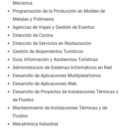
Mecánica
Programación de la Producción en Moldeo de
Metales y Polímeros
Agencias de Viajes y Gestión de Eventos
Dirección de Cocina
Dirección de Servicios en Restauración
Gestión de Alojamientos Turísticos
Guía, Información y Asistencias Turísticas
Administracion de Sistemas Informáticos en Red
Desarrollo de Aplicaciones Multiplataforma
Desarrollo de Aplicaciones Web
Desarrollo de Proyectos de Instalaciones Térmicas y
de Fluidos
Mantenimiento de Instalaciones Térmicas y de
Fluidos
Mecatrónica Industrial