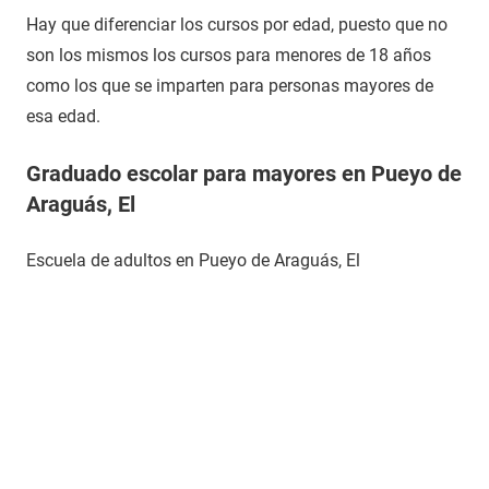
Hay que diferenciar los cursos por edad, puesto que no
son los mismos los cursos para menores de 18 años
como los que se imparten para personas mayores de
esa edad.
Graduado escolar para mayores en Pueyo de
Araguás, El
Escuela de adultos en Pueyo de Araguás, El