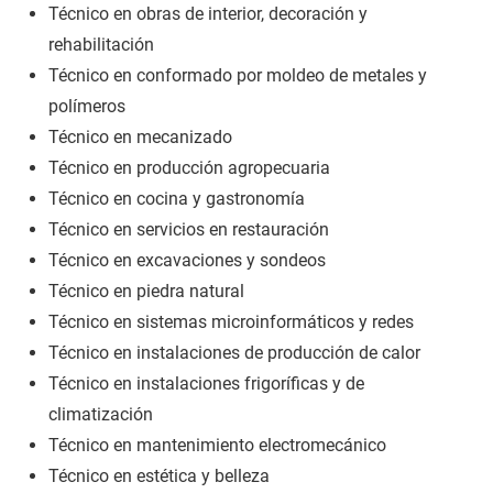
Técnico en obras de interior, decoración y
rehabilitación
Técnico en conformado por moldeo de metales y
polímeros
Técnico en mecanizado
Técnico en producción agropecuaria
Técnico en cocina y gastronomía
Técnico en servicios en restauración
Técnico en excavaciones y sondeos
Técnico en piedra natural
Técnico en sistemas microinformáticos y redes
Técnico en instalaciones de producción de calor
Técnico en instalaciones frigoríficas y de
climatización
Técnico en mantenimiento electromecánico
Técnico en estética y belleza