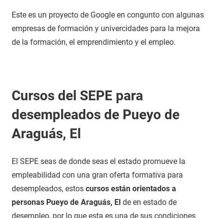
Este es un proyecto de Google en congunto con algunas
empresas de formación y univercidades para la mejora
de la formación, el emprendimiento y el empleo.
Cursos del SEPE para
desempleados de Pueyo de
Araguás, El
El SEPE seas de donde seas el estado promueve la
empleabilidad con una gran oferta formativa para
desempleados, estos
cursos están orientados a
personas Pueyo de Araguás, El
de en estado de
desempleo, por lo que esta es una de sus condiciones