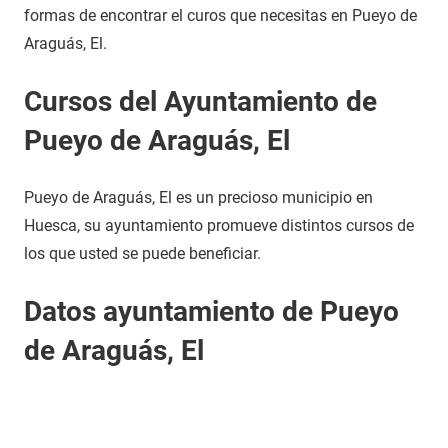
formas de encontrar el curos que necesitas en Pueyo de
Araguás, El.
Cursos del Ayuntamiento de
Pueyo de Araguás, El
Pueyo de Araguás, El es un precioso municipio en
Huesca, su ayuntamiento promueve distintos cursos de
los que usted se puede beneficiar.
Datos ayuntamiento de Pueyo
de Araguás, El