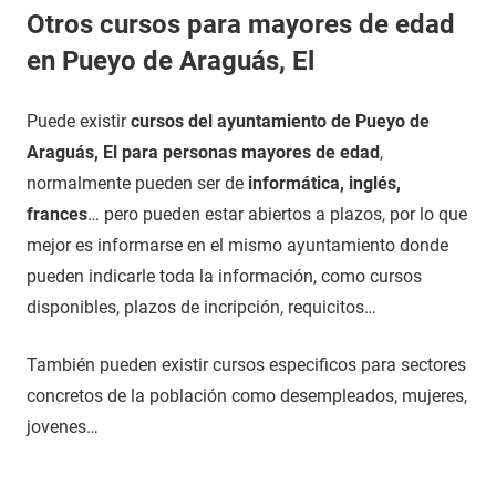
Otros cursos para mayores de edad
en Pueyo de Araguás, El
Puede existir
cursos del ayuntamiento de Pueyo de
Araguás, El para personas mayores de edad
,
normalmente pueden ser de
informática, inglés,
frances
… pero pueden estar abiertos a plazos, por lo que
mejor es informarse en el mismo ayuntamiento donde
pueden indicarle toda la información, como cursos
disponibles, plazos de incripción, requicitos…
También pueden existir cursos especificos para sectores
concretos de la población como desempleados, mujeres,
jovenes…