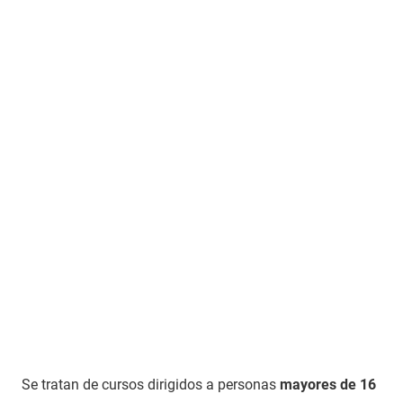
Se tratan de cursos dirigidos a personas
mayores de 16