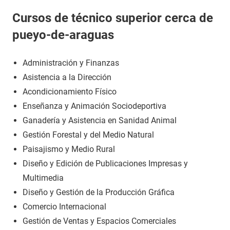
Cursos de técnico superior cerca de
pueyo-de-araguas
Administración y Finanzas
Asistencia a la Dirección
Acondicionamiento Físico
Enseñanza y Animación Sociodeportiva
Ganadería y Asistencia en Sanidad Animal
Gestión Forestal y del Medio Natural
Paisajismo y Medio Rural
Diseño y Edición de Publicaciones Impresas y
Multimedia
Diseño y Gestión de la Producción Gráfica
Comercio Internacional
Gestión de Ventas y Espacios Comerciales