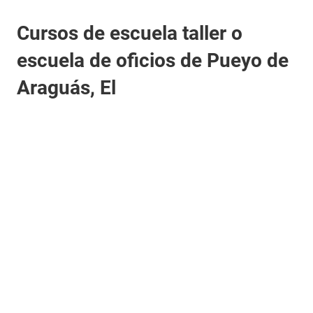
Cursos de escuela taller o
escuela de oficios de Pueyo de
Araguás, El