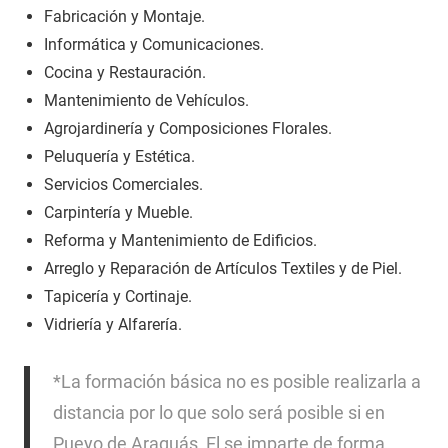
Fabricación y Montaje.
Informática y Comunicaciones.
Cocina y Restauración.
Mantenimiento de Vehículos.
Agrojardinería y Composiciones Florales.
Peluquería y Estética.
Servicios Comerciales.
Carpintería y Mueble.
Reforma y Mantenimiento de Edificios.
Arreglo y Reparación de Artículos Textiles y de Piel.
Tapicería y Cortinaje.
Vidriería y Alfarería.
*La formación básica no es posible realizarla a
distancia por lo que solo será posible si en
Pueyo de Araguás, El se imparte de forma