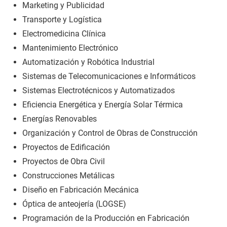
Marketing y Publicidad
Transporte y Logística
Electromedicina Clínica
Mantenimiento Electrónico
Automatización y Robótica Industrial
Sistemas de Telecomunicaciones e Informáticos
Sistemas Electrotécnicos y Automatizados
Eficiencia Energética y Energía Solar Térmica
Energías Renovables
Organización y Control de Obras de Construcción
Proyectos de Edificación
Proyectos de Obra Civil
Construcciones Metálicas
Diseño en Fabricación Mecánica
Óptica de anteojería (LOGSE)
Programación de la Producción en Fabricación