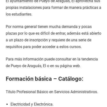
El ayuntamiento de Pueyo de Araguás, El aprovecha sus
propias instalaciones para formar de manera prácticas a
los estudiantes.
Por norma general tienen mucha demanda y pocas
plazas por lo que es difícil de entrar, además está abierto
a un plazo de inscripción y requiere de una serie de
requisitos para poder acceder a estos cursos.
Para más información puede consultar en la tendencia
de Pueyo de Araguás, El o en su página web.
Formación básica – Catálogo:
Título Profesional Básico en Servicios Administrativos.
Electricidad y Electrónica.