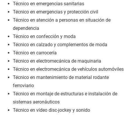
Técnico en emergencias sanitarias
Técnico en emergencias y protección civil
Técnico en atención a personas en situación de
dependencia
Técnico en confección y moda
Técnico en calzado y complementos de moda
Técnico en carrocería
Técnico en electromecánica de maquinaria
Técnico en electromecánica de vehículos automóviles
Técnico en mantenimiento de material rodante
ferroviario
Técnico en montaje de estructuras e instalación de
sistemas aeronáuticos
Técnico en vídeo disc-jockey y sonido