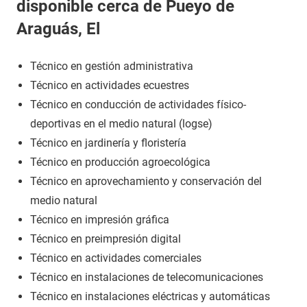
disponible cerca de Pueyo de
Araguás, El
Técnico en gestión administrativa
Técnico en actividades ecuestres
Técnico en conducción de actividades físico-
deportivas en el medio natural (logse)
Técnico en jardinería y floristería
Técnico en producción agroecológica
Técnico en aprovechamiento y conservación del
medio natural
Técnico en impresión gráfica
Técnico en preimpresión digital
Técnico en actividades comerciales
Técnico en instalaciones de telecomunicaciones
Técnico en instalaciones eléctricas y automáticas