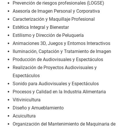
Prevención de riesgos profesionales (LOGSE)
Asesoría de Imagen Personal y Corporativa
Caracterización y Maquillaje Profesional
Estética Integral y Bienestar
Estilismo y Dirección de Peluquería
Animaciones 3D, Juegos y Entornos Interactivos
Iluminación, Captación y Tratamiento de Imagen
Producción de Audiovisuales y Espectáculos
Realización de Proyectos Audiovisuales y
Espectáculos
Sonido para Audiovisuales y Espectáculos
Procesos y Calidad en la Industria Alimentaria
Vitivinicultura
Diseño y Amueblamiento
Acuicultura
Organización del Mantenimiento de Maquinaria de