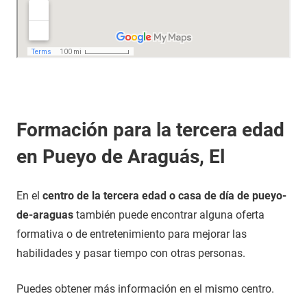
Formación para la tercera edad
en Pueyo de Araguás, El
En el
centro de la tercera edad o casa de día de pueyo-
de-araguas
también puede encontrar alguna oferta
formativa o de entretenimiento para mejorar las
habilidades y pasar tiempo con otras personas.
Puedes obtener más información en el mismo centro.