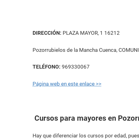
DIRECCIÓN:
PLAZA MAYOR, 1 16212
Pozorrubielos de la Mancha Cuenca, COMUNI
TELÉFONO:
969330067
Página web en este enlace >>
Cursos para mayores en Pozorr
Hay que diferenciar los cursos por edad, pu