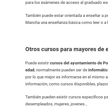
para los exámenes de acceso al graduado esc
También puede estar orientada a enseñar a p
Mancha una enseñanza básica como leer o a h
Otros cursos para mayores de 
Puede existir
cursos del ayuntamiento de Po
edad
, normalmente pueden ser de
informátic
por lo que mejor es informarse en el mismo 
información, como cursos disponibles, plazos
También pueden existir cursos especificos p
desempleados, mujeres, jovenes…