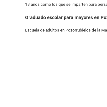
18 años como los que se imparten para pers
Graduado escolar para mayores en Po
Escuela de adultos en Pozorrubielos de la M