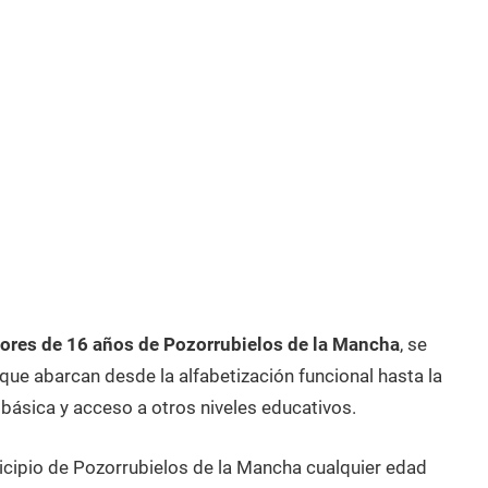
res de 16 años de Pozorrubielos de la Mancha
, se
ue abarcan desde la alfabetización funcional hasta la
 básica y acceso a otros niveles educativos.
icipio de Pozorrubielos de la Mancha cualquier edad