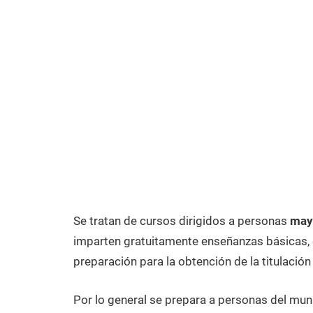
Se tratan de cursos dirigidos a personas
mayo
imparten gratuitamente enseñanzas básicas, q
preparación para la obtención de la titulación
Por lo general se prepara a personas del mun