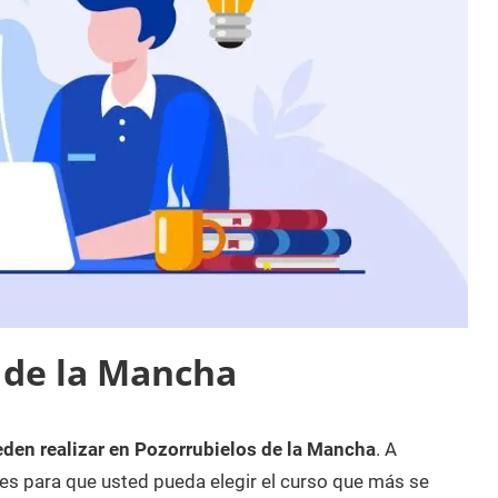
 de la Mancha
eden realizar en Pozorrubielos de la Mancha
. A
es para que usted pueda elegir el curso que más se