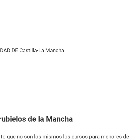
DAD DE Castilla-La Mancha
ubielos de la Mancha
esto que no son los mismos los cursos para menores de