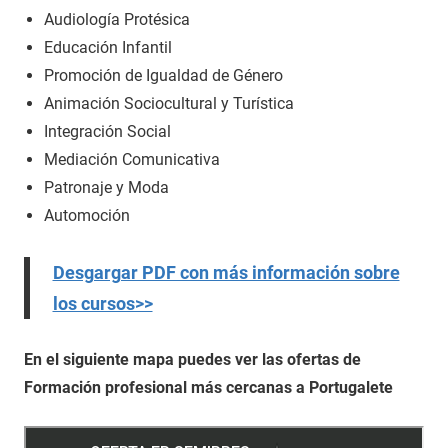
Audiología Protésica
Educación Infantil
Promoción de Igualdad de Género
Animación Sociocultural y Turística
Integración Social
Mediación Comunicativa
Patronaje y Moda
Automoción
Desgargar PDF con más información sobre
los cursos>>
En el siguiente mapa puedes ver las ofertas de
Formación profesional más cercanas a Portugalete