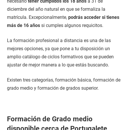
necesario
tener cumplidos los 18 años
a 31 de
diciembre del año natural en que se formaliza la
matrícula. Excepcionalmente,
podrás acceder si tienes
más de 16 años
si cumples algunos requicitos.
La formación profesional a distancia es una de las
mejores opciones, ya que pone a tu disposición un
amplio catálogo de ciclos formativos que se pueden
ajustar de mejor manera a lo que estás buscando.
Existen tres categorías, formación básica, formación de
grado medio y formación de grados superior.
Formación de Grado medio
disponible cerca de Portugalete