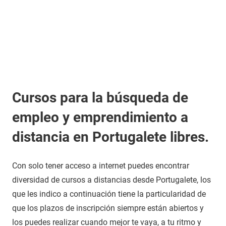
Cursos para la búsqueda de
empleo y emprendimiento a
distancia en Portugalete libres.
Con solo tener acceso a internet puedes encontrar
diversidad de cursos a distancias desde Portugalete, los
que les indico a continuación tiene la particularidad de
que los plazos de inscripción siempre están abiertos y
los puedes realizar cuando mejor te vaya, a tu ritmo y