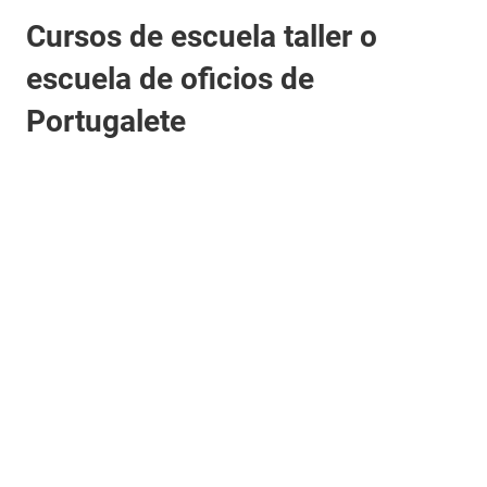
Cursos de escuela taller o
escuela de oficios de
Portugalete