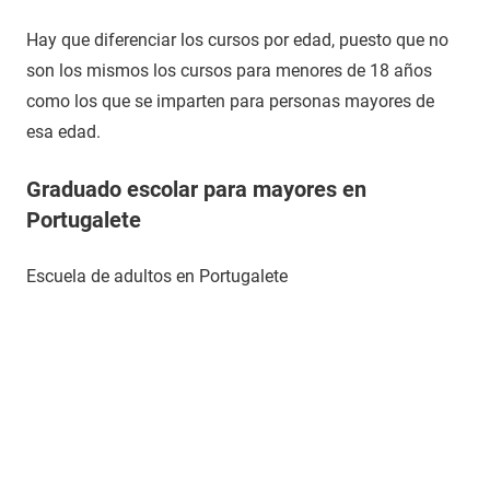
Hay que diferenciar los cursos por edad, puesto que no
son los mismos los cursos para menores de 18 años
como los que se imparten para personas mayores de
esa edad.
Graduado escolar para mayores en
Portugalete
Escuela de adultos en Portugalete