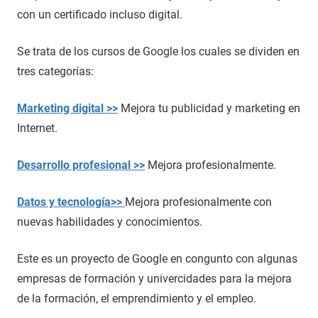
con un certificado incluso digital.
Se trata de los cursos de Google los cuales se dividen en
tres categorías:
Marketing digital >>
Mejora tu publicidad y marketing en
Internet.
Desarrollo profesional >>
Mejora profesionalmente.
Datos y tecnología>>
Mejora profesionalmente con
nuevas habilidades y conocimientos.
Este es un proyecto de Google en congunto con algunas
empresas de formación y univercidades para la mejora
de la formación, el emprendimiento y el empleo.