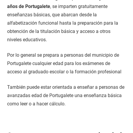
años de Portugalete
, se imparten gratuitamente
enseñanzas básicas, que abarcan desde la
alfabetización funcional hasta la preparación para la
obtención de la titulación básica y acceso a otros
niveles educativos.
Por lo general se prepara a personas del municipio de
Portugalete cualquier edad para los exámenes de
acceso al graduado escolar o la formación profesional
También puede estar orientada a enseñar a personas de
avanzadas edad de Portugalete una enseñanza básica
como leer o a hacer cálculo.