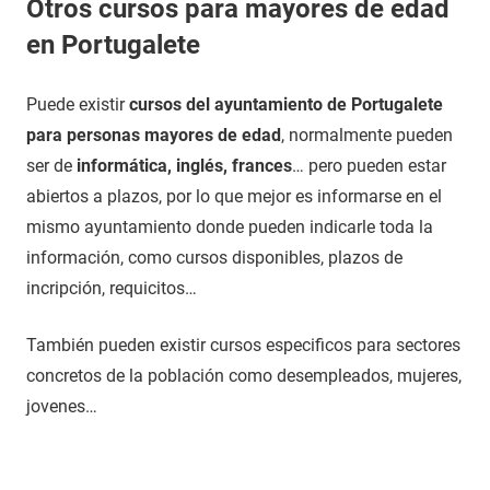
Otros cursos para mayores de edad
en Portugalete
Puede existir
cursos del ayuntamiento de Portugalete
para personas mayores de edad
, normalmente pueden
ser de
informática, inglés, frances
… pero pueden estar
abiertos a plazos, por lo que mejor es informarse en el
mismo ayuntamiento donde pueden indicarle toda la
información, como cursos disponibles, plazos de
incripción, requicitos…
También pueden existir cursos especificos para sectores
concretos de la población como desempleados, mujeres,
jovenes…