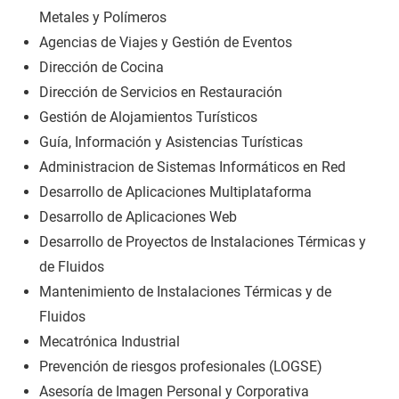
Metales y Polímeros
Agencias de Viajes y Gestión de Eventos
Dirección de Cocina
Dirección de Servicios en Restauración
Gestión de Alojamientos Turísticos
Guía, Información y Asistencias Turísticas
Administracion de Sistemas Informáticos en Red
Desarrollo de Aplicaciones Multiplataforma
Desarrollo de Aplicaciones Web
Desarrollo de Proyectos de Instalaciones Térmicas y
de Fluidos
Mantenimiento de Instalaciones Térmicas y de
Fluidos
Mecatrónica Industrial
Prevención de riesgos profesionales (LOGSE)
Asesoría de Imagen Personal y Corporativa