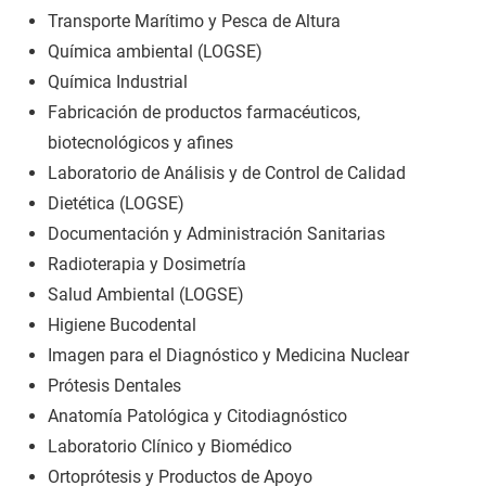
Transporte Marítimo y Pesca de Altura
Química ambiental (LOGSE)
Química Industrial
Fabricación de productos farmacéuticos,
biotecnológicos y afines
Laboratorio de Análisis y de Control de Calidad
Dietética (LOGSE)
Documentación y Administración Sanitarias
Radioterapia y Dosimetría
Salud Ambiental (LOGSE)
Higiene Bucodental
Imagen para el Diagnóstico y Medicina Nuclear
Prótesis Dentales
Anatomía Patológica y Citodiagnóstico
Laboratorio Clínico y Biomédico
Ortoprótesis y Productos de Apoyo