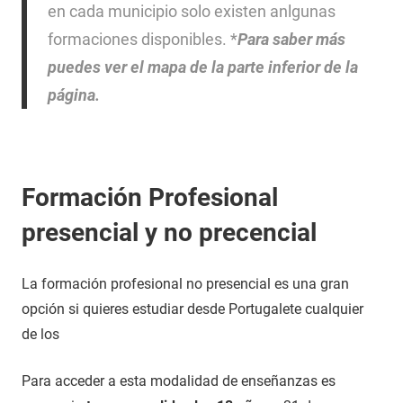
en cada municipio solo existen anlgunas
formaciones disponibles. *
Para saber más
puedes ver el mapa de la parte inferior de la
página.
Formación Profesional
presencial y no precencial
La formación profesional no presencial es una gran
opción si quieres estudiar desde Portugalete cualquier
de los
Para acceder a esta modalidad de enseñanzas es