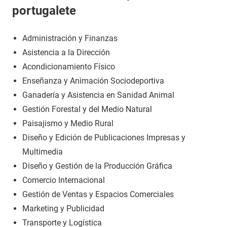
portugalete
Administración y Finanzas
Asistencia a la Dirección
Acondicionamiento Físico
Enseñanza y Animación Sociodeportiva
Ganadería y Asistencia en Sanidad Animal
Gestión Forestal y del Medio Natural
Paisajismo y Medio Rural
Diseño y Edición de Publicaciones Impresas y
Multimedia
Diseño y Gestión de la Producción Gráfica
Comercio Internacional
Gestión de Ventas y Espacios Comerciales
Marketing y Publicidad
Transporte y Logística