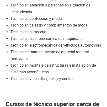
Técnico en atención a personas en situación de
dependencia
Técnico en confección y moda
Técnico en calzado y complementos de moda
Técnico en carrocería
Técnico en electromecánica de maquinaria
Técnico en electromecánica de vehículos automóviles
Técnico en mantenimiento de material rodante
ferroviario
Técnico en montaje de estructuras e instalación de
sistemas aeronáuticos
Técnico en vídeo disc-jockey y sonido
Cursos de técnico superior cerca de