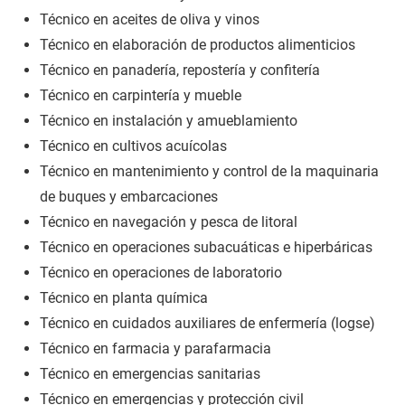
Técnico en aceites de oliva y vinos
Técnico en elaboración de productos alimenticios
Técnico en panadería, repostería y confitería
Técnico en carpintería y mueble
Técnico en instalación y amueblamiento
Técnico en cultivos acuícolas
Técnico en mantenimiento y control de la maquinaria
de buques y embarcaciones
Técnico en navegación y pesca de litoral
Técnico en operaciones subacuáticas e hiperbáricas
Técnico en operaciones de laboratorio
Técnico en planta química
Técnico en cuidados auxiliares de enfermería (logse)
Técnico en farmacia y parafarmacia
Técnico en emergencias sanitarias
Técnico en emergencias y protección civil