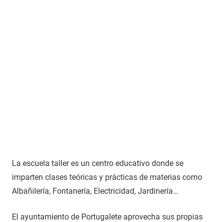
La escuela taller es un centro educativo donde se
imparten clases teóricas y prácticas de materias como
Albañilería, Fontanería, Electricidad, Jardinería…
El ayuntamiento de Portugalete aprovecha sus propias