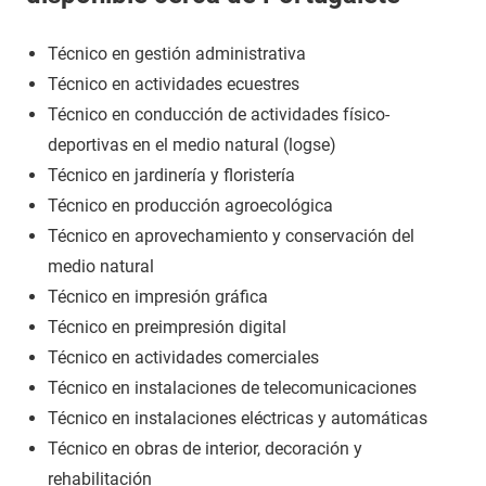
Técnico en gestión administrativa
Técnico en actividades ecuestres
Técnico en conducción de actividades físico-
deportivas en el medio natural (logse)
Técnico en jardinería y floristería
Técnico en producción agroecológica
Técnico en aprovechamiento y conservación del
medio natural
Técnico en impresión gráfica
Técnico en preimpresión digital
Técnico en actividades comerciales
Técnico en instalaciones de telecomunicaciones
Técnico en instalaciones eléctricas y automáticas
Técnico en obras de interior, decoración y
rehabilitación