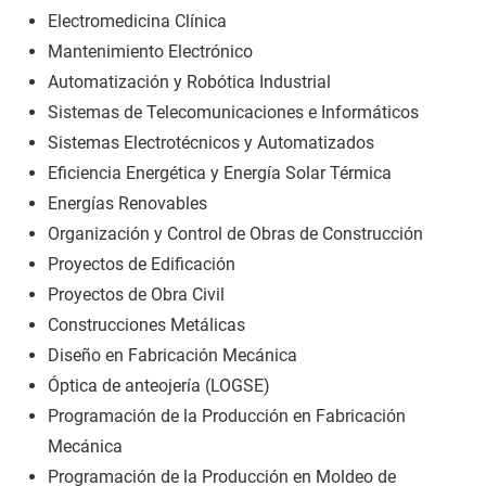
Electromedicina Clínica
Mantenimiento Electrónico
Automatización y Robótica Industrial
Sistemas de Telecomunicaciones e Informáticos
Sistemas Electrotécnicos y Automatizados
Eficiencia Energética y Energía Solar Térmica
Energías Renovables
Organización y Control de Obras de Construcción
Proyectos de Edificación
Proyectos de Obra Civil
Construcciones Metálicas
Diseño en Fabricación Mecánica
Óptica de anteojería (LOGSE)
Programación de la Producción en Fabricación
Mecánica
Programación de la Producción en Moldeo de