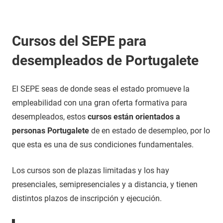
Cursos del SEPE para
desempleados de Portugalete
El SEPE seas de donde seas el estado promueve la
empleabilidad con una gran oferta formativa para
desempleados, estos
cursos están orientados a
personas Portugalete
de en estado de desempleo, por lo
que esta es una de sus condiciones fundamentales.
Los cursos son de plazas limitadas y los hay
presenciales, semipresenciales y a distancia, y tienen
distintos plazos de inscripción y ejecución.