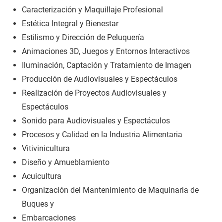
Caracterización y Maquillaje Profesional
Estética Integral y Bienestar
Estilismo y Dirección de Peluquería
Animaciones 3D, Juegos y Entornos Interactivos
Iluminación, Captación y Tratamiento de Imagen
Producción de Audiovisuales y Espectáculos
Realización de Proyectos Audiovisuales y
Espectáculos
Sonido para Audiovisuales y Espectáculos
Procesos y Calidad en la Industria Alimentaria
Vitivinicultura
Diseño y Amueblamiento
Acuicultura
Organización del Mantenimiento de Maquinaria de
Buques y
Embarcaciones