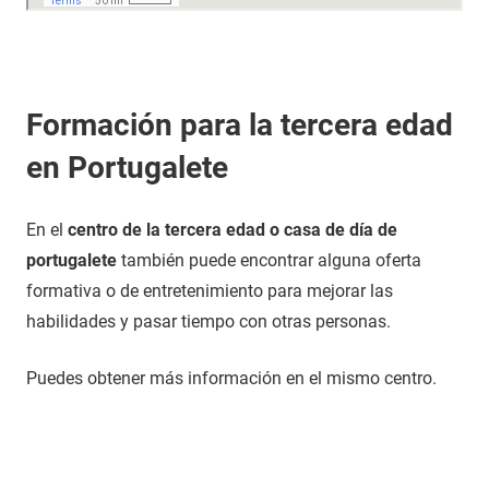
Formación para la tercera edad
en Portugalete
En el
centro de la tercera edad o casa de día de
portugalete
también puede encontrar alguna oferta
formativa o de entretenimiento para mejorar las
habilidades y pasar tiempo con otras personas.
Puedes obtener más información en el mismo centro.