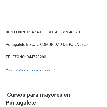
DIRECCIÓN:
PLAZA DEL SOLAR, S/N 48920
Portugalete Bizkaia, COMUNIDAD DE País Vasco
TELÉFONO:
944729200
Página web en este enlace >>
Cursos para mayores en
Portugalete