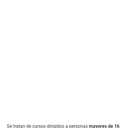
Se tratan de cursos dirigidos a personas
mayores de 16