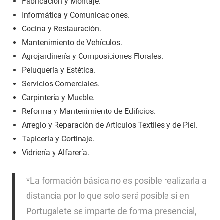
Fabricación y Montaje.
Informática y Comunicaciones.
Cocina y Restauración.
Mantenimiento de Vehículos.
Agrojardinería y Composiciones Florales.
Peluquería y Estética.
Servicios Comerciales.
Carpintería y Mueble.
Reforma y Mantenimiento de Edificios.
Arreglo y Reparación de Artículos Textiles y de Piel.
Tapicería y Cortinaje.
Vidriería y Alfarería.
*La formación básica no es posible realizarla a
distancia por lo que solo será posible si en
Portugalete se imparte de forma presencial,