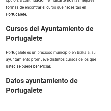
opción, a continuación le indicartemos las mejores
formas de encontrar el curos que necesitas en
Portugalete.
Cursos del Ayuntamiento de
Portugalete
Portugalete es un precioso municipio en Bizkaia, su
ayuntamiento promueve distintos cursos de los que
usted se puede beneficiar.
Datos ayuntamiento de
Portugalete