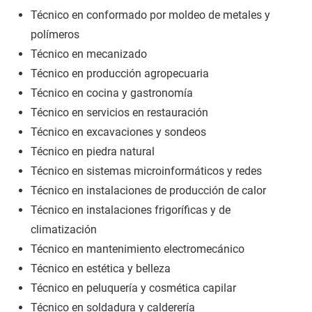
Técnico en conformado por moldeo de metales y
polímeros
Técnico en mecanizado
Técnico en producción agropecuaria
Técnico en cocina y gastronomía
Técnico en servicios en restauración
Técnico en excavaciones y sondeos
Técnico en piedra natural
Técnico en sistemas microinformáticos y redes
Técnico en instalaciones de producción de calor
Técnico en instalaciones frigoríficas y de
climatización
Técnico en mantenimiento electromecánico
Técnico en estética y belleza
Técnico en peluquería y cosmética capilar
Técnico en soldadura y calderería