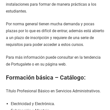
instalaciones para formar de manera prácticas a los
estudiantes.
Por norma general tienen mucha demanda y pocas
plazas por lo que es difícil de entrar, además está abierto
a un plazo de inscripción y requiere de una serie de
requisitos para poder acceder a estos cursos.
Para más información puede consultar en la tendencia
de Portugalete o en su página web.
Formación básica – Catálogo:
Título Profesional Básico en Servicios Administrativos.
Electricidad y Electrónica.