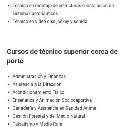
Técnico en montaje de estructuras e instalación de
sistemas aeronáuticos
Técnico en vídeo disc-jockey y sonido
Cursos de técnico superior cerca de
porto
Administración y Finanzas
Asistencia a la Dirección
Acondicionamiento Físico
Enseñanza y Animación Sociodeportiva
Ganadería y Asistencia en Sanidad Animal
Gestión Forestal y del Medio Natural
Paisajismo y Medio Rural