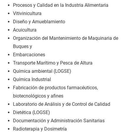
Procesos y Calidad en la Industria Alimentaria
Vitivinicultura
Diseño y Amueblamiento
Acuicultura
Organización del Mantenimiento de Maquinaria de
Buques y
Embarcaciones
Transporte Marítimo y Pesca de Altura
Química ambiental (LOGSE)
Química Industrial
Fabricación de productos farmacéuticos,
biotecnológicos y afines
Laboratorio de Análisis y de Control de Calidad
Dietética (LOGSE)
Documentación y Administración Sanitarias
Radioterapia y Dosimetría