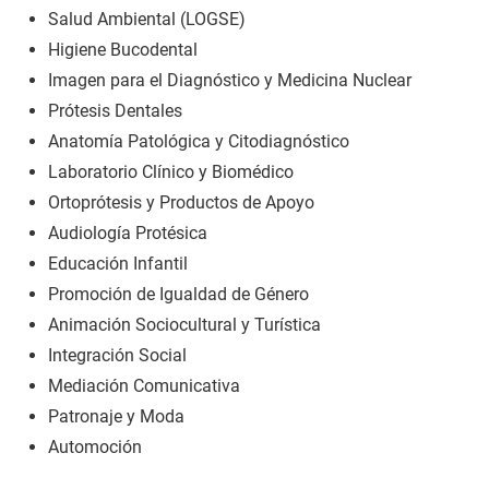
Salud Ambiental (LOGSE)
Higiene Bucodental
Imagen para el Diagnóstico y Medicina Nuclear
Prótesis Dentales
Anatomía Patológica y Citodiagnóstico
Laboratorio Clínico y Biomédico
Ortoprótesis y Productos de Apoyo
Audiología Protésica
Educación Infantil
Promoción de Igualdad de Género
Animación Sociocultural y Turística
Integración Social
Mediación Comunicativa
Patronaje y Moda
Automoción