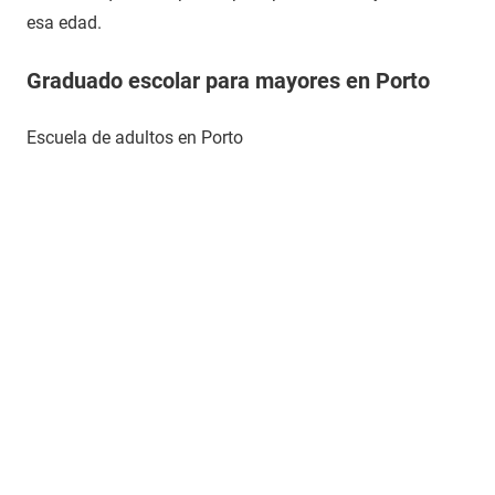
esa edad.
Graduado escolar para mayores en Porto
Escuela de adultos en Porto