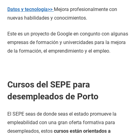
Datos y tecnología>>
Mejora profesionalmente con
nuevas habilidades y conocimientos.
Este es un proyecto de Google en congunto con algunas
empresas de formación y univercidades para la mejora
de la formación, el emprendimiento y el empleo.
Cursos del SEPE para
desempleados de Porto
El SEPE seas de donde seas el estado promueve la
empleabilidad con una gran oferta formativa para
desempleados, estos
cursos están orientados a