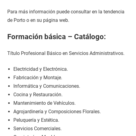
Para más información puede consultar en la tendencia
de Porto o en su página web.
Formación básica – Catálogo:
Título Profesional Básico en Servicios Administrativos.
Electricidad y Electrónica.
Fabricación y Montaje.
Informática y Comunicaciones.
Cocina y Restauración.
Mantenimiento de Vehículos.
Agrojardinería y Composiciones Florales.
Peluquería y Estética.
Servicios Comerciales.