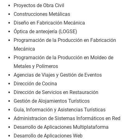
Proyectos de Obra Civil
Construcciones Metálicas
Diseño en Fabricación Mecánica
Óptica de anteojería (LOGSE)
Programación de la Producción en Fabricación
Mecánica
Programación de la Producción en Moldeo de
Metales y Polímeros
Agencias de Viajes y Gestión de Eventos
Dirección de Cocina
Dirección de Servicios en Restauración
Gestión de Alojamientos Turísticos
Guía, Información y Asistencias Turísticas
Administracion de Sistemas Informáticos en Red
Desarrollo de Aplicaciones Multiplataforma
Desarrollo de Aplicaciones Web