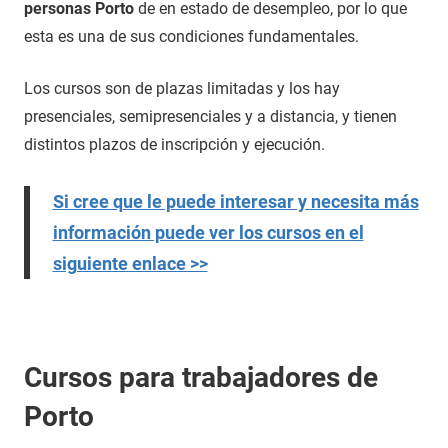
personas Porto
de en estado de desempleo, por lo que
esta es una de sus condiciones fundamentales.
Los cursos son de plazas limitadas y los hay
presenciales, semipresenciales y a distancia, y tienen
distintos plazos de inscripción y ejecución.
Si cree que le puede interesar y necesita más
información puede ver los cursos en el
siguiente enlace >>
Cursos para trabajadores de
Porto