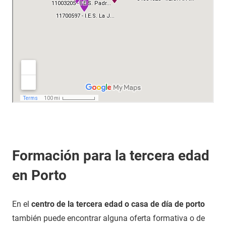
Formación para la tercera edad
en Porto
En el
centro de la tercera edad o casa de día de porto
también puede encontrar alguna oferta formativa o de