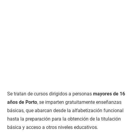
Se tratan de cursos dirigidos a personas
mayores de 16
años de Porto
, se imparten gratuitamente enseñanzas
básicas, que abarcan desde la alfabetización funcional
hasta la preparación para la obtención de la titulación
básica y acceso a otros niveles educativos.