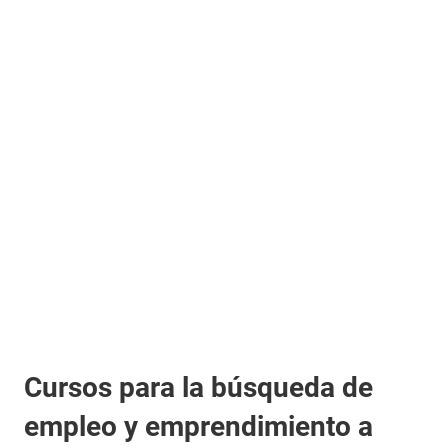
Cursos para la búsqueda de
empleo y emprendimiento a