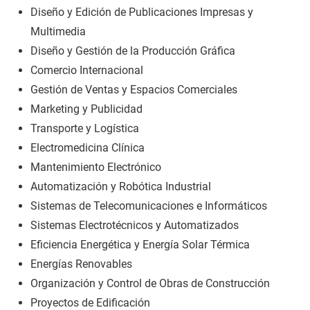
Diseño y Edición de Publicaciones Impresas y
Multimedia
Diseño y Gestión de la Producción Gráfica
Comercio Internacional
Gestión de Ventas y Espacios Comerciales
Marketing y Publicidad
Transporte y Logística
Electromedicina Clínica
Mantenimiento Electrónico
Automatización y Robótica Industrial
Sistemas de Telecomunicaciones e Informáticos
Sistemas Electrotécnicos y Automatizados
Eficiencia Energética y Energía Solar Térmica
Energías Renovables
Organización y Control de Obras de Construcción
Proyectos de Edificación