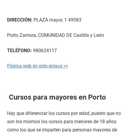
DIRECCIÓN:
PLAZA mayor, 1 49583
Porto Zamora, COMUNIDAD DE Castilla y León
TELÉFONO:
980624117
Página web en este enlace >>
Cursos para mayores en Porto
Hay que diferenciar los cursos por edad, puesto que no
son los mismos los cursos para menores de 18 años
como los que se imparten para personas mayores de