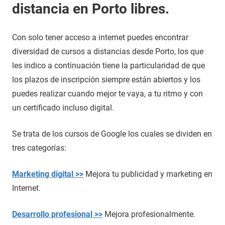
distancia en Porto libres.
Con solo tener acceso a internet puedes encontrar
diversidad de cursos a distancias desde Porto, los que
les indico a continuación tiene la particularidad de que
los plazos de inscripción siempre están abiertos y los
puedes realizar cuando mejor te vaya, a tu ritmo y con
un certificado incluso digital.
Se trata de los cursos de Google los cuales se dividen en
tres categorías:
Marketing digital >>
Mejora tu publicidad y marketing en
Internet.
Desarrollo profesional >>
Mejora profesionalmente.