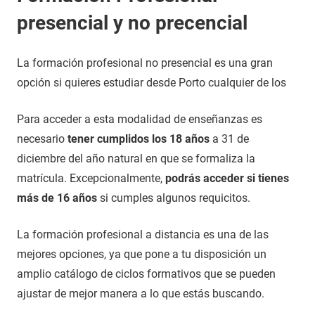
presencial y no precencial
La formación profesional no presencial es una gran
opción si quieres estudiar desde Porto cualquier de los
Para acceder a esta modalidad de enseñanzas es
necesario
tener cumplidos los 18 años
a 31 de
diciembre del año natural en que se formaliza la
matrícula. Excepcionalmente,
podrás acceder si tienes
más de 16 años
si cumples algunos requicitos.
La formación profesional a distancia es una de las
mejores opciones, ya que pone a tu disposición un
amplio catálogo de ciclos formativos que se pueden
ajustar de mejor manera a lo que estás buscando.