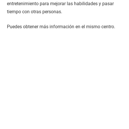
entretenimiento para mejorar las habilidades y pasar
tiempo con otras personas.
Puedes obtener más información en el mismo centro.