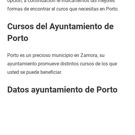
opción, a continuación le indicartemos las mejores
formas de encontrar el curos que necesitas en Porto.
Cursos del Ayuntamiento de
Porto
Porto es un precioso municipio en Zamora, su
ayuntamiento promueve distintos cursos de los que
usted se puede beneficiar.
Datos ayuntamiento de Porto