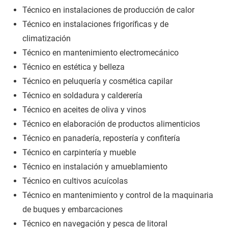
Técnico en instalaciones de producción de calor
Técnico en instalaciones frigoríficas y de
climatización
Técnico en mantenimiento electromecánico
Técnico en estética y belleza
Técnico en peluquería y cosmética capilar
Técnico en soldadura y calderería
Técnico en aceites de oliva y vinos
Técnico en elaboración de productos alimenticios
Técnico en panadería, repostería y confitería
Técnico en carpintería y mueble
Técnico en instalación y amueblamiento
Técnico en cultivos acuícolas
Técnico en mantenimiento y control de la maquinaria
de buques y embarcaciones
Técnico en navegación y pesca de litoral