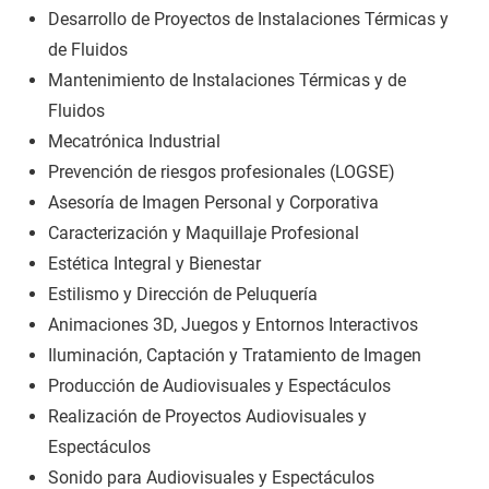
Desarrollo de Proyectos de Instalaciones Térmicas y
de Fluidos
Mantenimiento de Instalaciones Térmicas y de
Fluidos
Mecatrónica Industrial
Prevención de riesgos profesionales (LOGSE)
Asesoría de Imagen Personal y Corporativa
Caracterización y Maquillaje Profesional
Estética Integral y Bienestar
Estilismo y Dirección de Peluquería
Animaciones 3D, Juegos y Entornos Interactivos
Iluminación, Captación y Tratamiento de Imagen
Producción de Audiovisuales y Espectáculos
Realización de Proyectos Audiovisuales y
Espectáculos
Sonido para Audiovisuales y Espectáculos