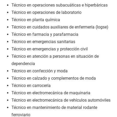
Técnico en operaciones subacuáticas e hiperbáricas
Técnico en operaciones de laboratorio
Técnico en planta química
Técnico en cuidados auxiliares de enfermería (logse)
Técnico en farmacia y parafarmacia
Técnico en emergencias sanitarias
Técnico en emergencias y protección civil
Técnico en atención a personas en situación de
dependencia
Técnico en confección y moda
Técnico en calzado y complementos de moda
Técnico en carrocería
Técnico en electromecánica de maquinaria
Técnico en electromecánica de vehículos automóviles
Técnico en mantenimiento de material rodante
ferroviario