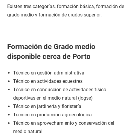
Existen tres categorías, formación básica, formación de
grado medio y formación de grados superior.
Formación de Grado medio
disponible cerca de Porto
Técnico en gestión administrativa
Técnico en actividades ecuestres
Técnico en conducción de actividades físico-
deportivas en el medio natural (logse)
Técnico en jardinería y floristería
Técnico en producción agroecológica
Técnico en aprovechamiento y conservación del
medio natural