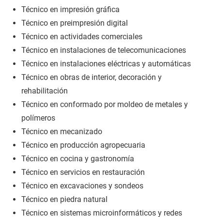
Técnico en impresión gráfica
Técnico en preimpresión digital
Técnico en actividades comerciales
Técnico en instalaciones de telecomunicaciones
Técnico en instalaciones eléctricas y automáticas
Técnico en obras de interior, decoración y
rehabilitación
Técnico en conformado por moldeo de metales y
polímeros
Técnico en mecanizado
Técnico en producción agropecuaria
Técnico en cocina y gastronomía
Técnico en servicios en restauración
Técnico en excavaciones y sondeos
Técnico en piedra natural
Técnico en sistemas microinformáticos y redes