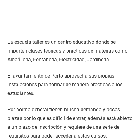
La escuela taller es un centro educativo donde se
imparten clases teóricas y prácticas de materias como
Albañilería, Fontanería, Electricidad, Jardinería…
El ayuntamiento de Porto aprovecha sus propias
instalaciones para formar de manera prácticas a los
estudiantes.
Por norma general tienen mucha demanda y pocas
plazas por lo que es difícil de entrar, además está abierto
a un plazo de inscripción y requiere de una serie de
requisitos para poder acceder a estos cursos.