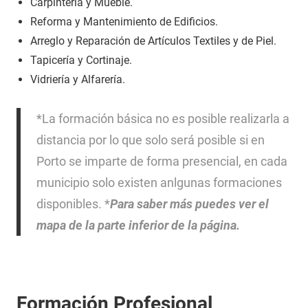
Carpintería y Mueble.
Reforma y Mantenimiento de Edificios.
Arreglo y Reparación de Artículos Textiles y de Piel.
Tapicería y Cortinaje.
Vidriería y Alfarería.
*La formación básica no es posible realizarla a
distancia por lo que solo será posible si en
Porto se imparte de forma presencial, en cada
municipio solo existen anlgunas formaciones
disponibles. *
Para saber más puedes ver el
mapa de la parte inferior de la página.
Formación Profesional