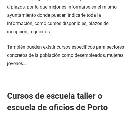
a plazos, por lo que mejor es informarse en el mismo
ayuntamiento donde pueden indicarle toda la
información, como cursos disponibles, plazos de
incripción, requicitos…
También pueden existir cursos especificos para sectores
concretos de la población como desempleados, mujeres,
jovenes…
Cursos de escuela taller o
escuela de oficios de Porto