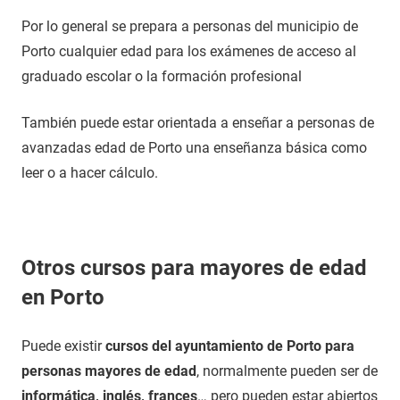
Por lo general se prepara a personas del municipio de
Porto cualquier edad para los exámenes de acceso al
graduado escolar o la formación profesional
También puede estar orientada a enseñar a personas de
avanzadas edad de Porto una enseñanza básica como
leer o a hacer cálculo.
Otros cursos para mayores de edad
en Porto
Puede existir
cursos del ayuntamiento de Porto para
personas mayores de edad
, normalmente pueden ser de
informática, inglés, frances
… pero pueden estar abiertos