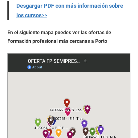
Desgargar PDF con más información sobre
los cursos>>
En el siguiente mapa puedes ver las ofertas de
Formación profesional más cercanas a Porto