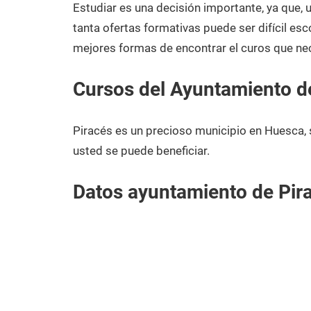
2020
Estudiar es una decisión importante, ya que,
tanta ofertas formativas puede ser difícil esc
mejores formas de encontrar el curos que nec
Cursos del Ayuntamiento d
Piracés es un precioso municipio en Huesca,
usted se puede beneficiar.
Datos ayuntamiento de Pir