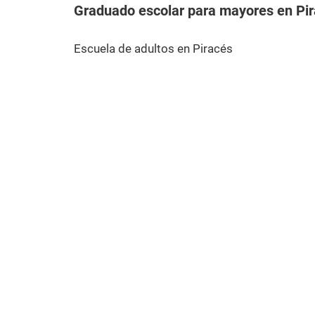
Graduado escolar para mayores en Pi
Escuela de adultos en Piracés