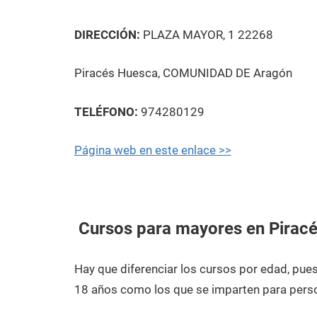
DIRECCIÓN:
PLAZA MAYOR, 1 22268
Piracés Huesca, COMUNIDAD DE Aragón
TELÉFONO:
974280129
Página web en este enlace >>
Cursos para mayores en Pirac
Hay que diferenciar los cursos por edad, pu
18 años como los que se imparten para pers