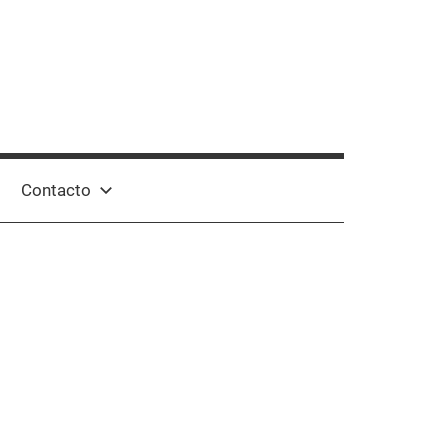
Contacto