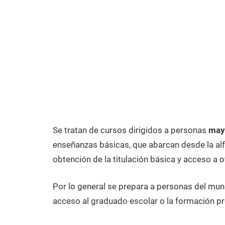
Se tratan de cursos dirigidos a personas
mayo
enseñanzas básicas, que abarcan desde la alfa
obtención de la titulación básica y acceso a o
Por lo general se prepara a personas del mun
acceso al graduado escolar o la formación pr