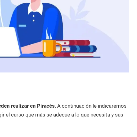
den realizar en Piracés
. A continuación le indicaremos
ir el curso que más se adecue a lo que necesita y sus