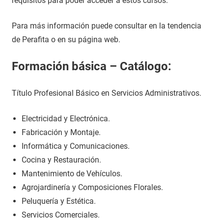
requisitos para poder acceder a estos cursos.
Para más información puede consultar en la tendencia
de Perafita o en su página web.
Formación básica – Catálogo:
Título Profesional Básico en Servicios Administrativos.
Electricidad y Electrónica.
Fabricación y Montaje.
Informática y Comunicaciones.
Cocina y Restauración.
Mantenimiento de Vehículos.
Agrojardinería y Composiciones Florales.
Peluquería y Estética.
Servicios Comerciales.