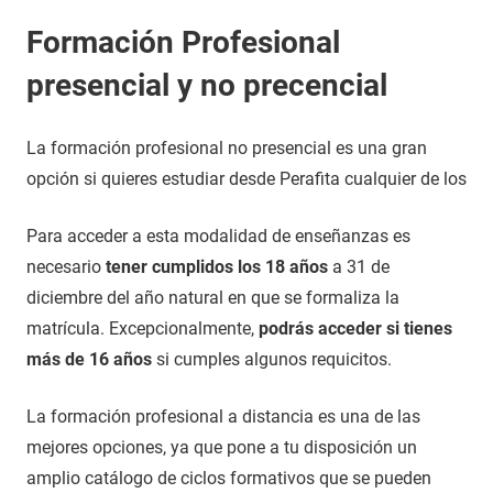
Formación Profesional
presencial y no precencial
La formación profesional no presencial es una gran
opción si quieres estudiar desde Perafita cualquier de los
Para acceder a esta modalidad de enseñanzas es
necesario
tener cumplidos los 18 años
a 31 de
diciembre del año natural en que se formaliza la
matrícula. Excepcionalmente,
podrás acceder si tienes
más de 16 años
si cumples algunos requicitos.
La formación profesional a distancia es una de las
mejores opciones, ya que pone a tu disposición un
amplio catálogo de ciclos formativos que se pueden