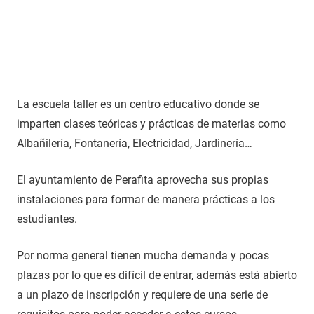
La escuela taller es un centro educativo donde se
imparten clases teóricas y prácticas de materias como
Albañilería, Fontanería, Electricidad, Jardinería…
El ayuntamiento de Perafita aprovecha sus propias
instalaciones para formar de manera prácticas a los
estudiantes.
Por norma general tienen mucha demanda y pocas
plazas por lo que es difícil de entrar, además está abierto
a un plazo de inscripción y requiere de una serie de