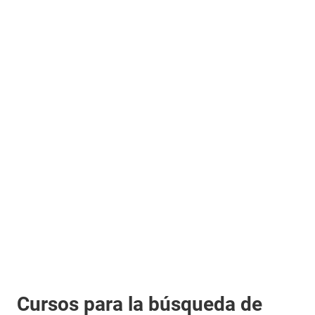
Cursos para la búsqueda de