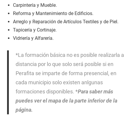
Carpintería y Mueble.
Reforma y Mantenimiento de Edificios.
Arreglo y Reparación de Artículos Textiles y de Piel.
Tapicería y Cortinaje.
Vidriería y Alfarería.
*La formación básica no es posible realizarla a
distancia por lo que solo será posible si en
Perafita se imparte de forma presencial, en
cada municipio solo existen anlgunas
formaciones disponibles. *
Para saber más
puedes ver el mapa de la parte inferior de la
página.