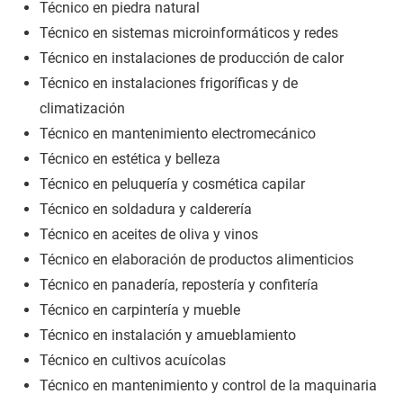
Técnico en piedra natural
Técnico en sistemas microinformáticos y redes
Técnico en instalaciones de producción de calor
Técnico en instalaciones frigoríficas y de
climatización
Técnico en mantenimiento electromecánico
Técnico en estética y belleza
Técnico en peluquería y cosmética capilar
Técnico en soldadura y calderería
Técnico en aceites de oliva y vinos
Técnico en elaboración de productos alimenticios
Técnico en panadería, repostería y confitería
Técnico en carpintería y mueble
Técnico en instalación y amueblamiento
Técnico en cultivos acuícolas
Técnico en mantenimiento y control de la maquinaria