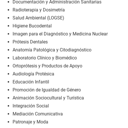
Documentación y Administración Sanitarias
Radioterapia y Dosimetría
Salud Ambiental (LOGSE)
Higiene Bucodental
Imagen para el Diagnóstico y Medicina Nuclear
Prótesis Dentales
Anatomía Patológica y Citodiagnóstico
Laboratorio Clínico y Biomédico
Ortoprótesis y Productos de Apoyo
Audiología Protésica
Educación Infantil
Promoción de Igualdad de Género
Animación Sociocultural y Turística
Integración Social
Mediación Comunicativa
Patronaje y Moda