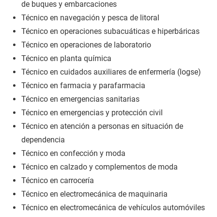
de buques y embarcaciones
Técnico en navegación y pesca de litoral
Técnico en operaciones subacuáticas e hiperbáricas
Técnico en operaciones de laboratorio
Técnico en planta química
Técnico en cuidados auxiliares de enfermería (logse)
Técnico en farmacia y parafarmacia
Técnico en emergencias sanitarias
Técnico en emergencias y protección civil
Técnico en atención a personas en situación de
dependencia
Técnico en confección y moda
Técnico en calzado y complementos de moda
Técnico en carrocería
Técnico en electromecánica de maquinaria
Técnico en electromecánica de vehículos automóviles