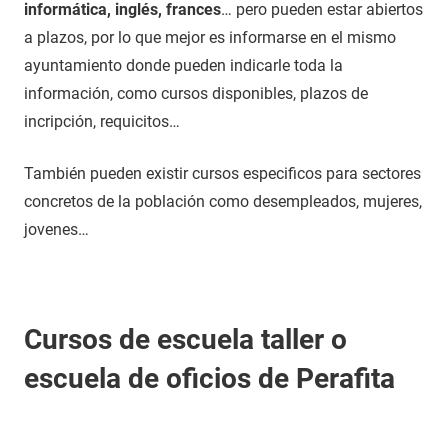
informática, inglés, frances
… pero pueden estar abiertos
a plazos, por lo que mejor es informarse en el mismo
ayuntamiento donde pueden indicarle toda la
información, como cursos disponibles, plazos de
incripción, requicitos…
También pueden existir cursos especificos para sectores
concretos de la población como desempleados, mujeres,
jovenes…
Cursos de escuela taller o
escuela de oficios de Perafita