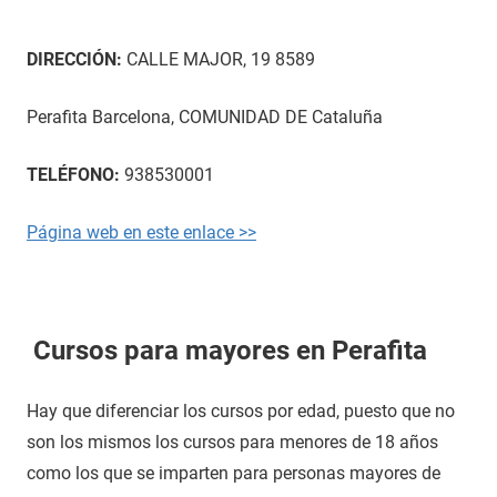
DIRECCIÓN:
CALLE MAJOR, 19 8589
Perafita Barcelona, COMUNIDAD DE Cataluña
TELÉFONO:
938530001
Página web en este enlace >>
Cursos para mayores en Perafita
Hay que diferenciar los cursos por edad, puesto que no
son los mismos los cursos para menores de 18 años
como los que se imparten para personas mayores de