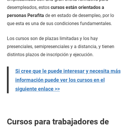
desempleados, estos
cursos están orientados a
personas Perafita
de en estado de desempleo, por lo
que esta es una de sus condiciones fundamentales.
Los cursos son de plazas limitadas y los hay
presenciales, semipresenciales y a distancia, y tienen
distintos plazos de inscripción y ejecución.
Si cree que le puede interesar y necesita más
información puede ver los cursos en el
siguiente enlace >>
Cursos para trabajadores de