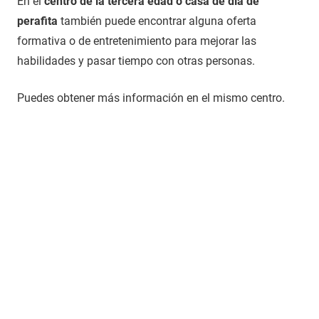
En el
centro de la tercera edad o casa de día de
perafita
también puede encontrar alguna oferta
formativa o de entretenimiento para mejorar las
habilidades y pasar tiempo con otras personas.
Puedes obtener más información en el mismo centro.