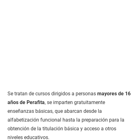
Se tratan de cursos dirigidos a personas
mayores de 16
años de Perafita
, se imparten gratuitamente
enseñanzas básicas, que abarcan desde la
alfabetización funcional hasta la preparación para la
obtención de la titulación básica y acceso a otros
niveles educativos.