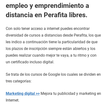
empleo y emprendimiento a
distancia en Perafita libres.
Con solo tener acceso a internet puedes encontrar
diversidad de cursos a distancias desde Perafita, los que
les indico a continuación tiene la particularidad de que
los plazos de inscripción siempre están abiertos y los
puedes realizar cuando mejor te vaya, a tu ritmo y con
un certificado incluso digital.
Se trata de los cursos de Google los cuales se dividen en
tres categorías:
Marketing digital >>
Mejora tu publicidad y marketing en
Internet.