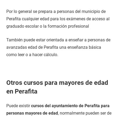
Por lo general se prepara a personas del municipio de
Perafita cualquier edad para los exámenes de acceso al
graduado escolar o la formación profesional
También puede estar orientada a enseñar a personas de
avanzadas edad de Perafita una enseñanza básica
como leer o a hacer cálculo.
Otros cursos para mayores de edad
en Perafita
Puede existir
cursos del ayuntamiento de Perafita para
personas mayores de edad
, normalmente pueden ser de