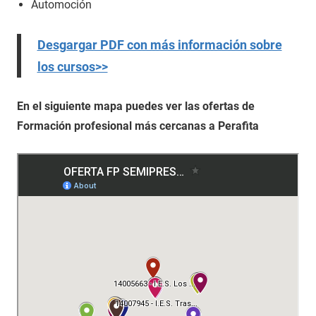
Automoción
Desgargar PDF con más información sobre
los cursos>>
En el siguiente mapa puedes ver las ofertas de
Formación profesional más cercanas a Perafita