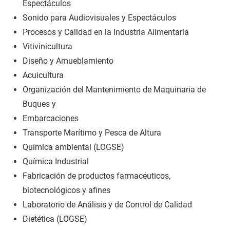
Espectáculos
Sonido para Audiovisuales y Espectáculos
Procesos y Calidad en la Industria Alimentaria
Vitivinicultura
Diseño y Amueblamiento
Acuicultura
Organización del Mantenimiento de Maquinaria de
Buques y
Embarcaciones
Transporte Marítimo y Pesca de Altura
Química ambiental (LOGSE)
Química Industrial
Fabricación de productos farmacéuticos,
biotecnológicos y afines
Laboratorio de Análisis y de Control de Calidad
Dietética (LOGSE)