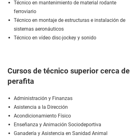
Técnico en mantenimiento de material rodante
ferroviario
Técnico en montaje de estructuras e instalación de
sistemas aeronáuticos
Técnico en vídeo disc-jockey y sonido
Cursos de técnico superior cerca de
perafita
Administración y Finanzas
Asistencia a la Dirección
Acondicionamiento Físico
Enseñanza y Animación Sociodeportiva
Ganadería y Asistencia en Sanidad Animal