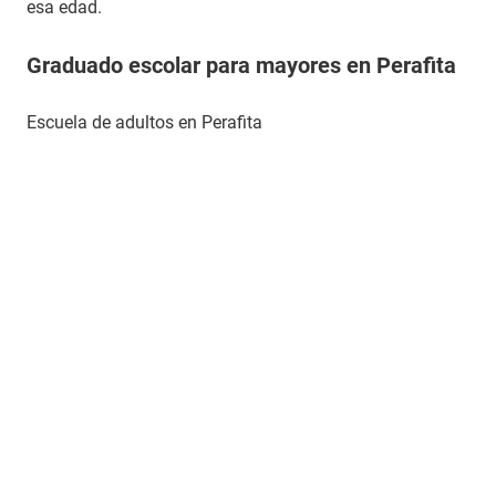
esa edad.
Graduado escolar para mayores en Perafita
Escuela de adultos en Perafita