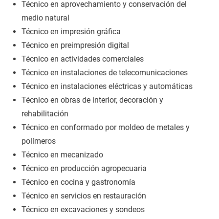
Técnico en aprovechamiento y conservación del
medio natural
Técnico en impresión gráfica
Técnico en preimpresión digital
Técnico en actividades comerciales
Técnico en instalaciones de telecomunicaciones
Técnico en instalaciones eléctricas y automáticas
Técnico en obras de interior, decoración y
rehabilitación
Técnico en conformado por moldeo de metales y
polímeros
Técnico en mecanizado
Técnico en producción agropecuaria
Técnico en cocina y gastronomía
Técnico en servicios en restauración
Técnico en excavaciones y sondeos