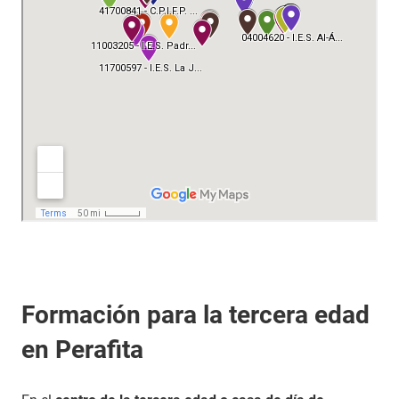
Formación para la tercera edad
en Perafita