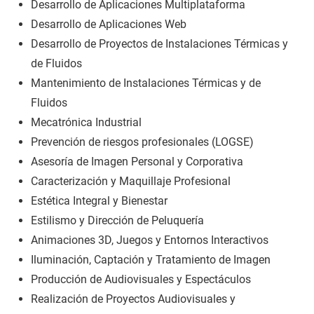
Desarrollo de Aplicaciones Multiplataforma
Desarrollo de Aplicaciones Web
Desarrollo de Proyectos de Instalaciones Térmicas y
de Fluidos
Mantenimiento de Instalaciones Térmicas y de
Fluidos
Mecatrónica Industrial
Prevención de riesgos profesionales (LOGSE)
Asesoría de Imagen Personal y Corporativa
Caracterización y Maquillaje Profesional
Estética Integral y Bienestar
Estilismo y Dirección de Peluquería
Animaciones 3D, Juegos y Entornos Interactivos
Iluminación, Captación y Tratamiento de Imagen
Producción de Audiovisuales y Espectáculos
Realización de Proyectos Audiovisuales y