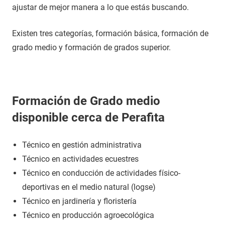
ajustar de mejor manera a lo que estás buscando.
Existen tres categorías, formación básica, formación de
grado medio y formación de grados superior.
Formación de Grado medio
disponible cerca de Perafita
Técnico en gestión administrativa
Técnico en actividades ecuestres
Técnico en conducción de actividades físico-
deportivas en el medio natural (logse)
Técnico en jardinería y floristería
Técnico en producción agroecológica