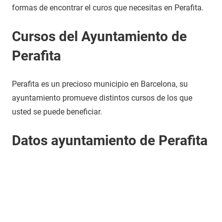
formas de encontrar el curos que necesitas en Perafita.
Cursos del Ayuntamiento de
Perafita
Perafita es un precioso municipio en Barcelona, su
ayuntamiento promueve distintos cursos de los que
usted se puede beneficiar.
Datos ayuntamiento de Perafita