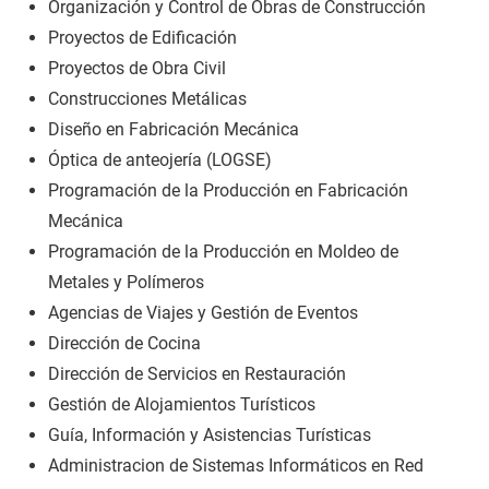
Organización y Control de Obras de Construcción
Proyectos de Edificación
Proyectos de Obra Civil
Construcciones Metálicas
Diseño en Fabricación Mecánica
Óptica de anteojería (LOGSE)
Programación de la Producción en Fabricación
Mecánica
Programación de la Producción en Moldeo de
Metales y Polímeros
Agencias de Viajes y Gestión de Eventos
Dirección de Cocina
Dirección de Servicios en Restauración
Gestión de Alojamientos Turísticos
Guía, Información y Asistencias Turísticas
Administracion de Sistemas Informáticos en Red