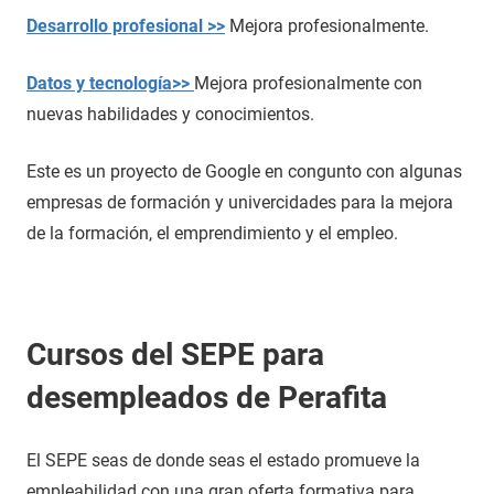
Desarrollo profesional >>
Mejora profesionalmente.
Datos y tecnología>>
Mejora profesionalmente con
nuevas habilidades y conocimientos.
Este es un proyecto de Google en congunto con algunas
empresas de formación y univercidades para la mejora
de la formación, el emprendimiento y el empleo.
Cursos del SEPE para
desempleados de Perafita
El SEPE seas de donde seas el estado promueve la
empleabilidad con una gran oferta formativa para