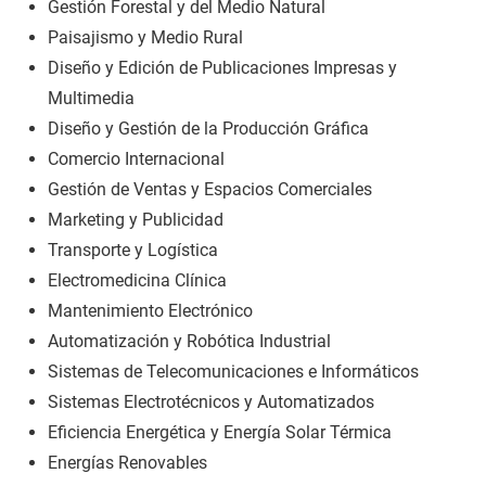
Gestión Forestal y del Medio Natural
Paisajismo y Medio Rural
Diseño y Edición de Publicaciones Impresas y
Multimedia
Diseño y Gestión de la Producción Gráfica
Comercio Internacional
Gestión de Ventas y Espacios Comerciales
Marketing y Publicidad
Transporte y Logística
Electromedicina Clínica
Mantenimiento Electrónico
Automatización y Robótica Industrial
Sistemas de Telecomunicaciones e Informáticos
Sistemas Electrotécnicos y Automatizados
Eficiencia Energética y Energía Solar Térmica
Energías Renovables