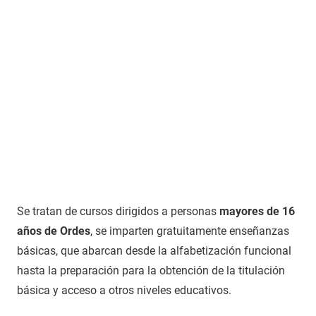
Se tratan de cursos dirigidos a personas
mayores de 16
años de Ordes
, se imparten gratuitamente enseñanzas
básicas, que abarcan desde la alfabetización funcional
hasta la preparación para la obtención de la titulación
básica y acceso a otros niveles educativos.