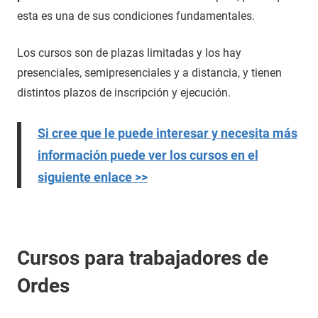
esta es una de sus condiciones fundamentales.
Los cursos son de plazas limitadas y los hay
presenciales, semipresenciales y a distancia, y tienen
distintos plazos de inscripción y ejecución.
Si cree que le puede interesar y necesita más
información puede ver los cursos en el
siguiente enlace >>
Cursos para trabajadores de
Ordes