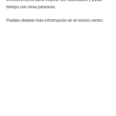
tiempo con otras personas.
Puedes obtener más información en el mismo centro.