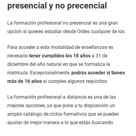
presencial y no precencial
La formación profesional no presencial es una gran
opción si quieres estudiar desde Ordes cualquier de los
Para acceder a esta modalidad de enseñanzas es
necesario
tener cumplidos los 18 años
a 31 de
diciembre del año natural en que se formaliza la
matrícula. Excepcionalmente,
podrás acceder si tienes
más de 16 años
si cumples algunos requicitos.
La formación profesional a distancia es una de las
mejores opciones, ya que pone a tu disposición un
amplio catálogo de ciclos formativos que se pueden
ajustar de mejor manera a lo que estás buscando.