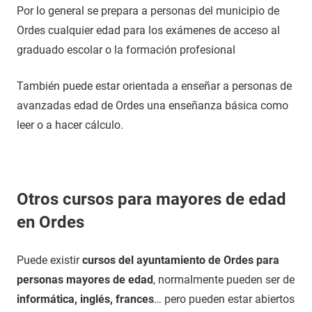
Por lo general se prepara a personas del municipio de
Ordes cualquier edad para los exámenes de acceso al
graduado escolar o la formación profesional
También puede estar orientada a enseñar a personas de
avanzadas edad de Ordes una enseñanza básica como
leer o a hacer cálculo.
Otros cursos para mayores de edad
en Ordes
Puede existir
cursos del ayuntamiento de Ordes para
personas mayores de edad
, normalmente pueden ser de
informática, inglés, frances
… pero pueden estar abiertos