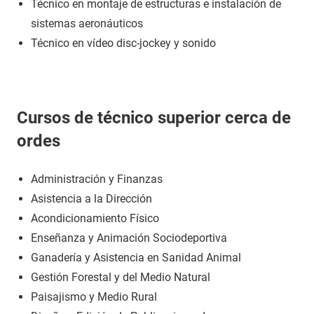
Técnico en montaje de estructuras e instalación de
sistemas aeronáuticos
Técnico en vídeo disc-jockey y sonido
Cursos de técnico superior cerca de
ordes
Administración y Finanzas
Asistencia a la Dirección
Acondicionamiento Físico
Enseñanza y Animación Sociodeportiva
Ganadería y Asistencia en Sanidad Animal
Gestión Forestal y del Medio Natural
Paisajismo y Medio Rural