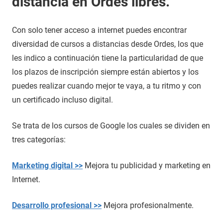
distancia en Ordes libres.
Con solo tener acceso a internet puedes encontrar
diversidad de cursos a distancias desde Ordes, los que
les indico a continuación tiene la particularidad de que
los plazos de inscripción siempre están abiertos y los
puedes realizar cuando mejor te vaya, a tu ritmo y con
un certificado incluso digital.
Se trata de los cursos de Google los cuales se dividen en
tres categorías:
Marketing digital >>
Mejora tu publicidad y marketing en
Internet.
Desarrollo profesional >>
Mejora profesionalmente.