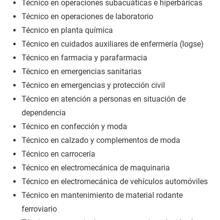
Técnico en operaciones subacuáticas e hiperbáricas
Técnico en operaciones de laboratorio
Técnico en planta química
Técnico en cuidados auxiliares de enfermería (logse)
Técnico en farmacia y parafarmacia
Técnico en emergencias sanitarias
Técnico en emergencias y protección civil
Técnico en atención a personas en situación de
dependencia
Técnico en confección y moda
Técnico en calzado y complementos de moda
Técnico en carrocería
Técnico en electromecánica de maquinaria
Técnico en electromecánica de vehículos automóviles
Técnico en mantenimiento de material rodante
ferroviario