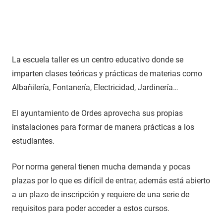
La escuela taller es un centro educativo donde se
imparten clases teóricas y prácticas de materias como
Albañilería, Fontanería, Electricidad, Jardinería…
El ayuntamiento de Ordes aprovecha sus propias
instalaciones para formar de manera prácticas a los
estudiantes.
Por norma general tienen mucha demanda y pocas
plazas por lo que es difícil de entrar, además está abierto
a un plazo de inscripción y requiere de una serie de
requisitos para poder acceder a estos cursos.