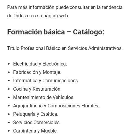
Para más información puede consultar en la tendencia
de Ordes o en su página web.
Formación básica – Catálogo:
Título Profesional Básico en Servicios Administrativos.
Electricidad y Electrónica.
Fabricación y Montaje.
Informática y Comunicaciones.
Cocina y Restauración.
Mantenimiento de Vehículos.
Agrojardinería y Composiciones Florales.
Peluquería y Estética.
Servicios Comerciales.
Carpintería y Mueble.