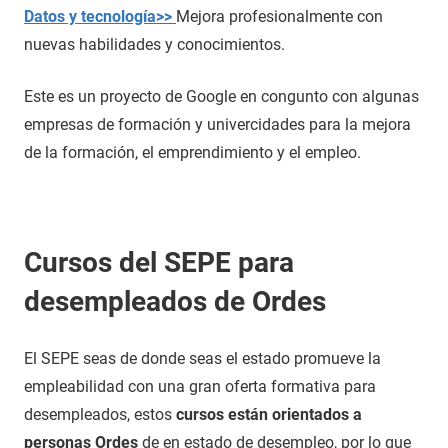
Datos y tecnología>>
Mejora profesionalmente con
nuevas habilidades y conocimientos.
Este es un proyecto de Google en congunto con algunas
empresas de formación y univercidades para la mejora
de la formación, el emprendimiento y el empleo.
Cursos del SEPE para
desempleados de Ordes
El SEPE seas de donde seas el estado promueve la
empleabilidad con una gran oferta formativa para
desempleados, estos
cursos están orientados a
personas Ordes
de en estado de desempleo, por lo que