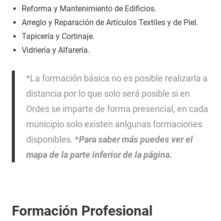
Reforma y Mantenimiento de Edificios.
Arreglo y Reparación de Artículos Textiles y de Piel.
Tapicería y Cortinaje.
Vidriería y Alfarería.
*La formación básica no es posible realizarla a
distancia por lo que solo será posible si en
Ordes se imparte de forma presencial, en cada
municipio solo existen anlgunas formaciones
disponibles. *
Para saber más puedes ver el
mapa de la parte inferior de la página.
Formación Profesional