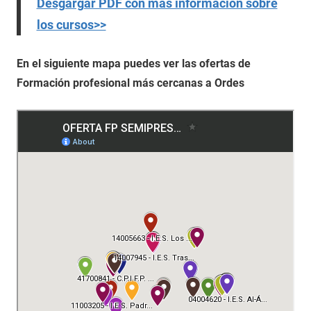
Desgargar PDF con más información sobre
los cursos>>
En el siguiente mapa puedes ver las ofertas de
Formación profesional más cercanas a Ordes