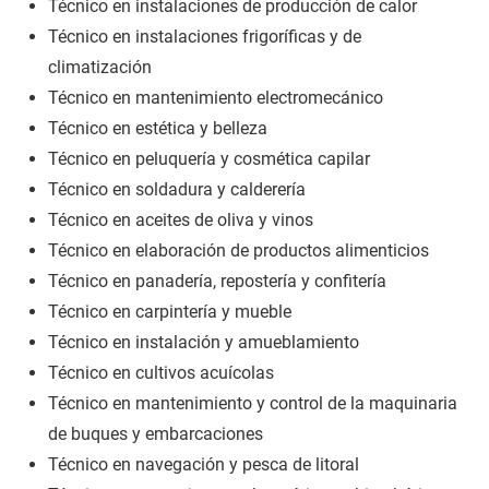
Técnico en instalaciones de producción de calor
Técnico en instalaciones frigoríficas y de
climatización
Técnico en mantenimiento electromecánico
Técnico en estética y belleza
Técnico en peluquería y cosmética capilar
Técnico en soldadura y calderería
Técnico en aceites de oliva y vinos
Técnico en elaboración de productos alimenticios
Técnico en panadería, repostería y confitería
Técnico en carpintería y mueble
Técnico en instalación y amueblamiento
Técnico en cultivos acuícolas
Técnico en mantenimiento y control de la maquinaria
de buques y embarcaciones
Técnico en navegación y pesca de litoral