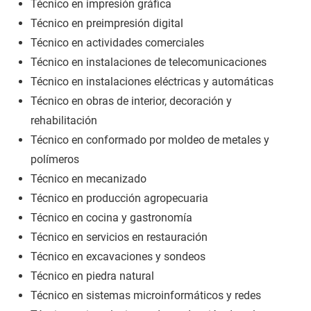
Técnico en impresión gráfica
Técnico en preimpresión digital
Técnico en actividades comerciales
Técnico en instalaciones de telecomunicaciones
Técnico en instalaciones eléctricas y automáticas
Técnico en obras de interior, decoración y
rehabilitación
Técnico en conformado por moldeo de metales y
polímeros
Técnico en mecanizado
Técnico en producción agropecuaria
Técnico en cocina y gastronomía
Técnico en servicios en restauración
Técnico en excavaciones y sondeos
Técnico en piedra natural
Técnico en sistemas microinformáticos y redes