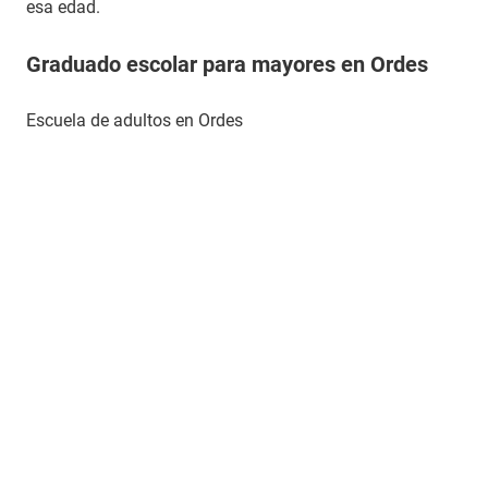
esa edad.
Graduado escolar para mayores en Ordes
Escuela de adultos en Ordes