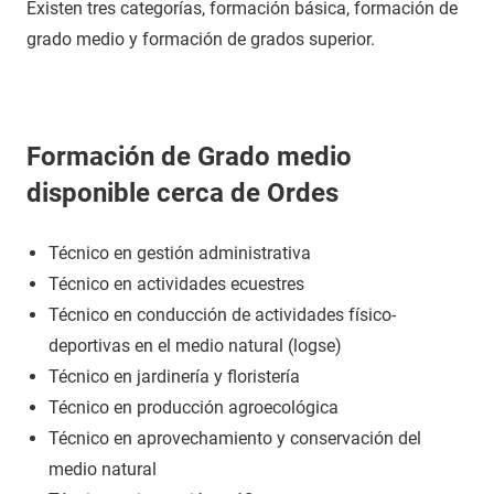
Existen tres categorías, formación básica, formación de
grado medio y formación de grados superior.
Formación de Grado medio
disponible cerca de Ordes
Técnico en gestión administrativa
Técnico en actividades ecuestres
Técnico en conducción de actividades físico-
deportivas en el medio natural (logse)
Técnico en jardinería y floristería
Técnico en producción agroecológica
Técnico en aprovechamiento y conservación del
medio natural