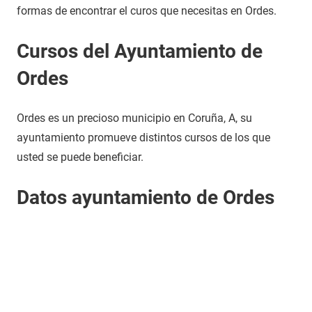
formas de encontrar el curos que necesitas en Ordes.
Cursos del Ayuntamiento de
Ordes
Ordes es un precioso municipio en Coruña, A, su
ayuntamiento promueve distintos cursos de los que
usted se puede beneficiar.
Datos ayuntamiento de Ordes