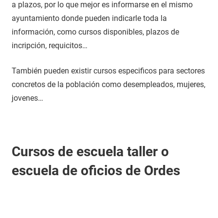
a plazos, por lo que mejor es informarse en el mismo
ayuntamiento donde pueden indicarle toda la
información, como cursos disponibles, plazos de
incripción, requicitos…
También pueden existir cursos especificos para sectores
concretos de la población como desempleados, mujeres,
jovenes…
Cursos de escuela taller o
escuela de oficios de Ordes