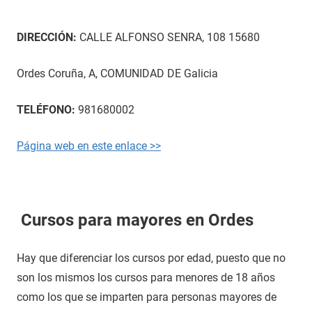
DIRECCIÓN:
CALLE ALFONSO SENRA, 108 15680
Ordes Coruña, A, COMUNIDAD DE Galicia
TELÉFONO:
981680002
Página web en este enlace >>
Cursos para mayores en Ordes
Hay que diferenciar los cursos por edad, puesto que no
son los mismos los cursos para menores de 18 años
como los que se imparten para personas mayores de