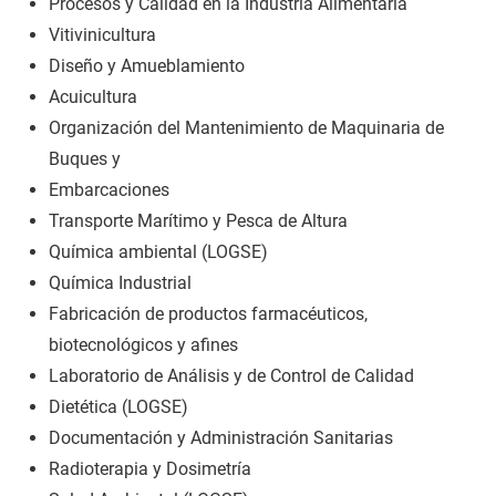
Procesos y Calidad en la Industria Alimentaria
Vitivinicultura
Diseño y Amueblamiento
Acuicultura
Organización del Mantenimiento de Maquinaria de
Buques y
Embarcaciones
Transporte Marítimo y Pesca de Altura
Química ambiental (LOGSE)
Química Industrial
Fabricación de productos farmacéuticos,
biotecnológicos y afines
Laboratorio de Análisis y de Control de Calidad
Dietética (LOGSE)
Documentación y Administración Sanitarias
Radioterapia y Dosimetría