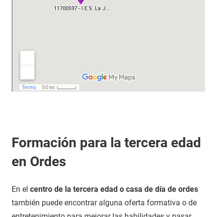
Formación para la tercera edad
en Ordes
En el
centro de la tercera edad o casa de día de ordes
también puede encontrar alguna oferta formativa o de
entretenimiento para mejorar las habilidades y pasar