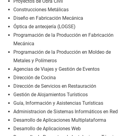
Proyectos de Obra Civil
Construcciones Metálicas
Diseño en Fabricación Mecánica
Óptica de anteojería (LOGSE)
Programación de la Producción en Fabricación
Mecánica
Programación de la Producción en Moldeo de
Metales y Polímeros
Agencias de Viajes y Gestión de Eventos
Dirección de Cocina
Dirección de Servicios en Restauración
Gestión de Alojamientos Turísticos
Guía, Información y Asistencias Turísticas
Administracion de Sistemas Informáticos en Red
Desarrollo de Aplicaciones Multiplataforma
Desarrollo de Aplicaciones Web