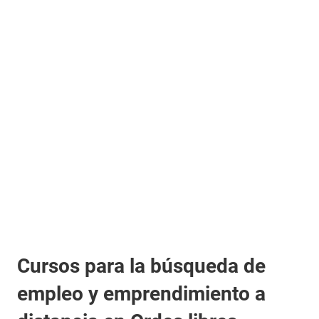
Cursos para la búsqueda de
empleo y emprendimiento a