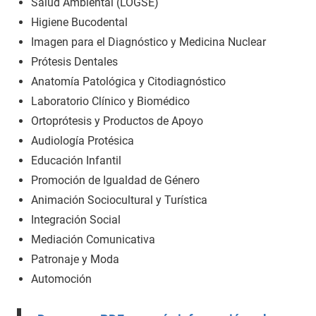
Salud Ambiental (LOGSE)
Higiene Bucodental
Imagen para el Diagnóstico y Medicina Nuclear
Prótesis Dentales
Anatomía Patológica y Citodiagnóstico
Laboratorio Clínico y Biomédico
Ortoprótesis y Productos de Apoyo
Audiología Protésica
Educación Infantil
Promoción de Igualdad de Género
Animación Sociocultural y Turística
Integración Social
Mediación Comunicativa
Patronaje y Moda
Automoción