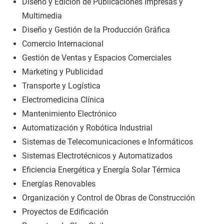
Diseño y Edición de Publicaciones Impresas y
Multimedia
Diseño y Gestión de la Producción Gráfica
Comercio Internacional
Gestión de Ventas y Espacios Comerciales
Marketing y Publicidad
Transporte y Logística
Electromedicina Clínica
Mantenimiento Electrónico
Automatización y Robótica Industrial
Sistemas de Telecomunicaciones e Informáticos
Sistemas Electrotécnicos y Automatizados
Eficiencia Energética y Energía Solar Térmica
Energías Renovables
Organización y Control de Obras de Construcción
Proyectos de Edificación