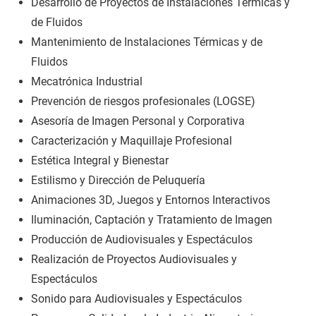
Desarrollo de Proyectos de Instalaciones Térmicas y
de Fluidos
Mantenimiento de Instalaciones Térmicas y de
Fluidos
Mecatrónica Industrial
Prevención de riesgos profesionales (LOGSE)
Asesoría de Imagen Personal y Corporativa
Caracterización y Maquillaje Profesional
Estética Integral y Bienestar
Estilismo y Dirección de Peluquería
Animaciones 3D, Juegos y Entornos Interactivos
Iluminación, Captación y Tratamiento de Imagen
Producción de Audiovisuales y Espectáculos
Realización de Proyectos Audiovisuales y
Espectáculos
Sonido para Audiovisuales y Espectáculos