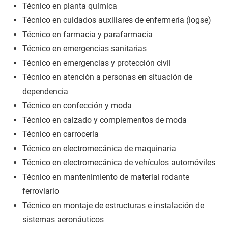
Técnico en planta química
Técnico en cuidados auxiliares de enfermería (logse)
Técnico en farmacia y parafarmacia
Técnico en emergencias sanitarias
Técnico en emergencias y protección civil
Técnico en atención a personas en situación de
dependencia
Técnico en confección y moda
Técnico en calzado y complementos de moda
Técnico en carrocería
Técnico en electromecánica de maquinaria
Técnico en electromecánica de vehículos automóviles
Técnico en mantenimiento de material rodante
ferroviario
Técnico en montaje de estructuras e instalación de
sistemas aeronáuticos