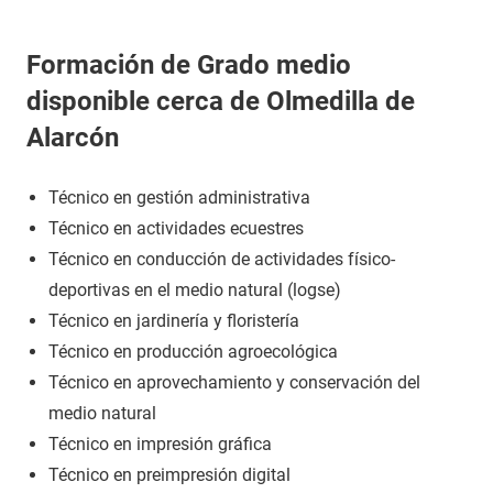
Formación de Grado medio
disponible cerca de Olmedilla de
Alarcón
Técnico en gestión administrativa
Técnico en actividades ecuestres
Técnico en conducción de actividades físico-
deportivas en el medio natural (logse)
Técnico en jardinería y floristería
Técnico en producción agroecológica
Técnico en aprovechamiento y conservación del
medio natural
Técnico en impresión gráfica
Técnico en preimpresión digital