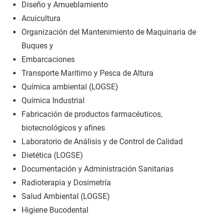
Diseño y Amueblamiento
Acuicultura
Organización del Mantenimiento de Maquinaria de
Buques y
Embarcaciones
Transporte Marítimo y Pesca de Altura
Química ambiental (LOGSE)
Química Industrial
Fabricación de productos farmacéuticos,
biotecnológicos y afines
Laboratorio de Análisis y de Control de Calidad
Dietética (LOGSE)
Documentación y Administración Sanitarias
Radioterapia y Dosimetría
Salud Ambiental (LOGSE)
Higiene Bucodental