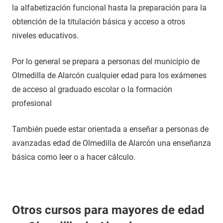
la alfabetización funcional hasta la preparación para la
obtención de la titulación básica y acceso a otros
niveles educativos.
Por lo general se prepara a personas del municipio de
Olmedilla de Alarcón cualquier edad para los exámenes
de acceso al graduado escolar o la formación
profesional
También puede estar orientada a enseñar a personas de
avanzadas edad de Olmedilla de Alarcón una enseñanza
básica como leer o a hacer cálculo.
Otros cursos para mayores de edad