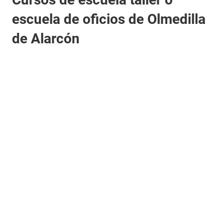
escuela de oficios de Olmedilla
de Alarcón