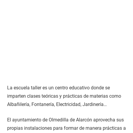
La escuela taller es un centro educativo donde se
imparten clases teóricas y prácticas de materias como
Albañilería, Fontanería, Electricidad, Jardinería…
El ayuntamiento de Olmedilla de Alarcón aprovecha sus
propias instalaciones para formar de manera prácticas a