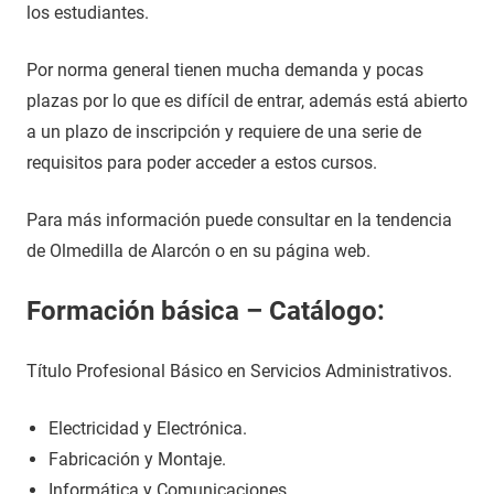
los estudiantes.
Por norma general tienen mucha demanda y pocas
plazas por lo que es difícil de entrar, además está abierto
a un plazo de inscripción y requiere de una serie de
requisitos para poder acceder a estos cursos.
Para más información puede consultar en la tendencia
de Olmedilla de Alarcón o en su página web.
Formación básica – Catálogo:
Título Profesional Básico en Servicios Administrativos.
Electricidad y Electrónica.
Fabricación y Montaje.
Informática y Comunicaciones.