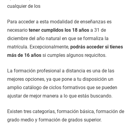
cualquier de los
Para acceder a esta modalidad de enseñanzas es
necesario
tener cumplidos los 18 años
a 31 de
diciembre del año natural en que se formaliza la
matrícula. Excepcionalmente,
podrás acceder si tienes
más de 16 años
si cumples algunos requicitos.
La formación profesional a distancia es una de las
mejores opciones, ya que pone a tu disposición un
amplio catálogo de ciclos formativos que se pueden
ajustar de mejor manera a lo que estás buscando.
Existen tres categorías, formación básica, formación de
grado medio y formación de grados superior.