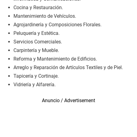
Cocina y Restauración.
Mantenimiento de Vehículos.
Agrojardinería y Composiciones Florales.
Peluquería y Estética.
Servicios Comerciales.
Carpintería y Mueble.
Reforma y Mantenimiento de Edificios.
Arreglo y Reparación de Artículos Textiles y de Piel.
Tapicería y Cortinaje.
Vidriería y Alfarería.