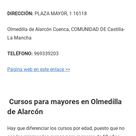
DIRECCIÓN:
PLAZA MAYOR, 1 16118
Olmedilla de Alarcón Cuenca, COMUNIDAD DE Castilla-
La Mancha
TELÉFONO:
969339203
Página web en este enlace >>
Cursos para mayores en Olmedilla
de Alarcón
Hay que diferenciar los cursos por edad, puesto que no