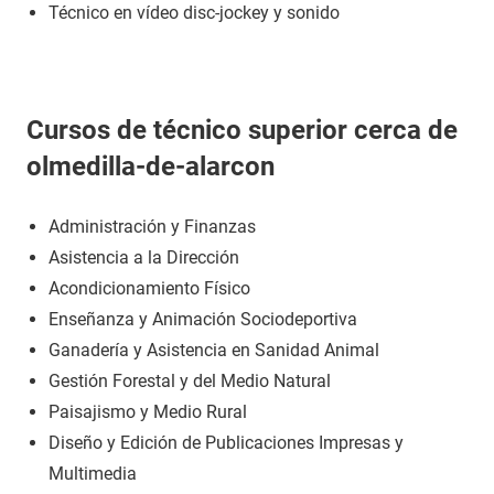
Técnico en vídeo disc-jockey y sonido
Cursos de técnico superior cerca de
olmedilla-de-alarcon
Administración y Finanzas
Asistencia a la Dirección
Acondicionamiento Físico
Enseñanza y Animación Sociodeportiva
Ganadería y Asistencia en Sanidad Animal
Gestión Forestal y del Medio Natural
Paisajismo y Medio Rural
Diseño y Edición de Publicaciones Impresas y
Multimedia