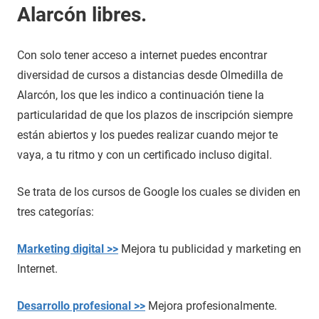
Alarcón libres.
Con solo tener acceso a internet puedes encontrar
diversidad de cursos a distancias desde Olmedilla de
Alarcón, los que les indico a continuación tiene la
particularidad de que los plazos de inscripción siempre
están abiertos y los puedes realizar cuando mejor te
vaya, a tu ritmo y con un certificado incluso digital.
Se trata de los cursos de Google los cuales se dividen en
tres categorías:
Marketing digital >>
Mejora tu publicidad y marketing en
Internet.
Desarrollo profesional >>
Mejora profesionalmente.