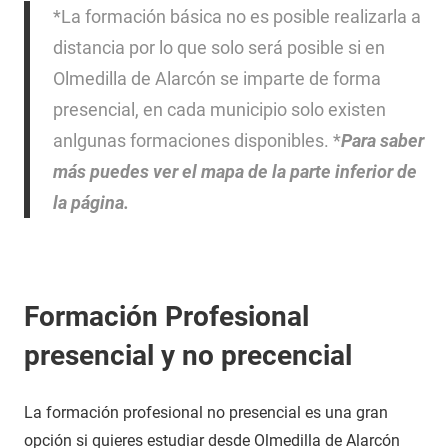
*La formación básica no es posible realizarla a
distancia por lo que solo será posible si en
Olmedilla de Alarcón se imparte de forma
presencial, en cada municipio solo existen
anlgunas formaciones disponibles. *
Para saber
más puedes ver el mapa de la parte inferior de
la página.
Formación Profesional
presencial y no precencial
La formación profesional no presencial es una gran
opción si quieres estudiar desde Olmedilla de Alarcón