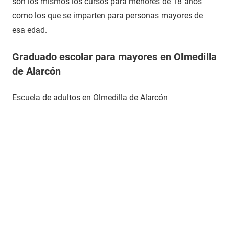
son los mismos los cursos para menores de 18 años
como los que se imparten para personas mayores de
esa edad.
Graduado escolar para mayores en Olmedilla
de Alarcón
Escuela de adultos en Olmedilla de Alarcón