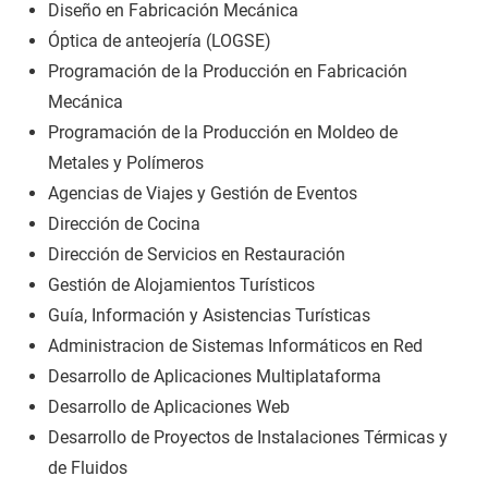
Diseño en Fabricación Mecánica
Óptica de anteojería (LOGSE)
Programación de la Producción en Fabricación
Mecánica
Programación de la Producción en Moldeo de
Metales y Polímeros
Agencias de Viajes y Gestión de Eventos
Dirección de Cocina
Dirección de Servicios en Restauración
Gestión de Alojamientos Turísticos
Guía, Información y Asistencias Turísticas
Administracion de Sistemas Informáticos en Red
Desarrollo de Aplicaciones Multiplataforma
Desarrollo de Aplicaciones Web
Desarrollo de Proyectos de Instalaciones Térmicas y
de Fluidos