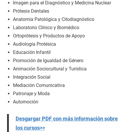
Imagen para el Diagnóstico y Medicina Nuclear
Prótesis Dentales
Anatomía Patológica y Citodiagnóstico
Laboratorio Clínico y Biomédico
Ortoprótesis y Productos de Apoyo
Audiología Protésica
Educación Infantil
Promoción de Igualdad de Género
Animación Sociocultural y Turística
Integración Social
Mediación Comunicativa
Patronaje y Moda
Automoción
Desgargar PDF con más información sobre
los cursos>>