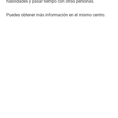
habilidades y pasar tiempo con otras personas.
Puedes obtener más información en el mismo centro.