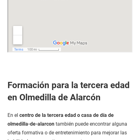
Formación para la tercera edad
en Olmedilla de Alarcón
En el
centro de la tercera edad o casa de día de
olmedilla-de-alarcon
también puede encontrar alguna
oferta formativa o de entretenimiento para mejorar las