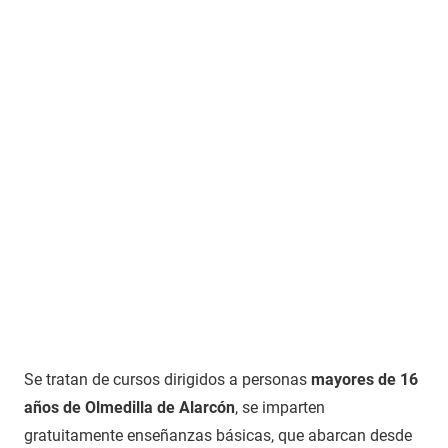
Se tratan de cursos dirigidos a personas
mayores de 16
años de Olmedilla de Alarcón
, se imparten
gratuitamente enseñanzas básicas, que abarcan desde