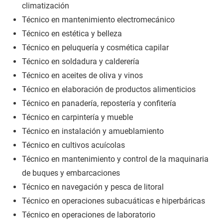
climatización
Técnico en mantenimiento electromecánico
Técnico en estética y belleza
Técnico en peluquería y cosmética capilar
Técnico en soldadura y calderería
Técnico en aceites de oliva y vinos
Técnico en elaboración de productos alimenticios
Técnico en panadería, repostería y confitería
Técnico en carpintería y mueble
Técnico en instalación y amueblamiento
Técnico en cultivos acuícolas
Técnico en mantenimiento y control de la maquinaria
de buques y embarcaciones
Técnico en navegación y pesca de litoral
Técnico en operaciones subacuáticas e hiperbáricas
Técnico en operaciones de laboratorio