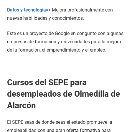
Datos y tecnología>>
Mejora profesionalmente con
nuevas habilidades y conocimientos.
Este es un proyecto de Google en congunto con algunas
empresas de formación y univercidades para la mejora
de la formación, el emprendimiento y el empleo.
Cursos del SEPE para
desempleados de Olmedilla de
Alarcón
El SEPE seas de donde seas el estado promueve la
empleabilidad con una gran oferta formativa para