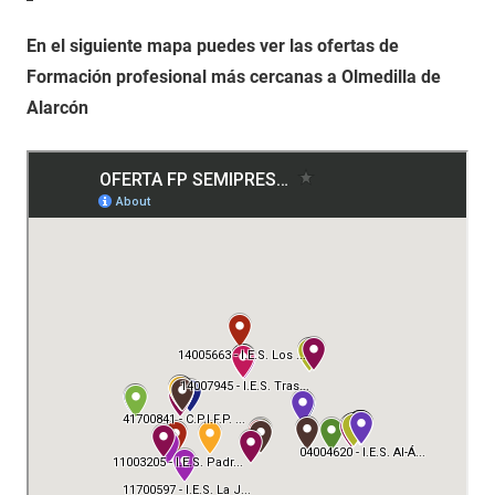
En el siguiente mapa puedes ver las ofertas de
Formación profesional más cercanas a Olmedilla de
Alarcón