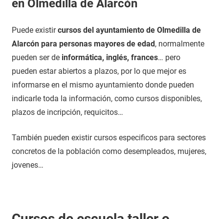
en Olmedilla de Alarcón
Puede existir
cursos del ayuntamiento de Olmedilla de
Alarcón para personas mayores de edad
, normalmente
pueden ser de
informática, inglés, frances
… pero
pueden estar abiertos a plazos, por lo que mejor es
informarse en el mismo ayuntamiento donde pueden
indicarle toda la información, como cursos disponibles,
plazos de incripción, requicitos…
También pueden existir cursos especificos para sectores
concretos de la población como desempleados, mujeres,
jovenes…
Cursos de escuela taller o