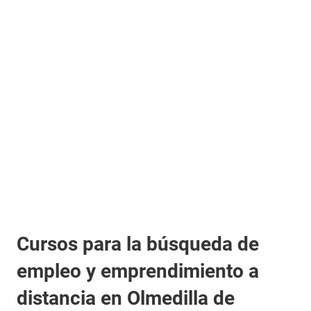
Cursos para la búsqueda de
empleo y emprendimiento a
distancia en Olmedilla de