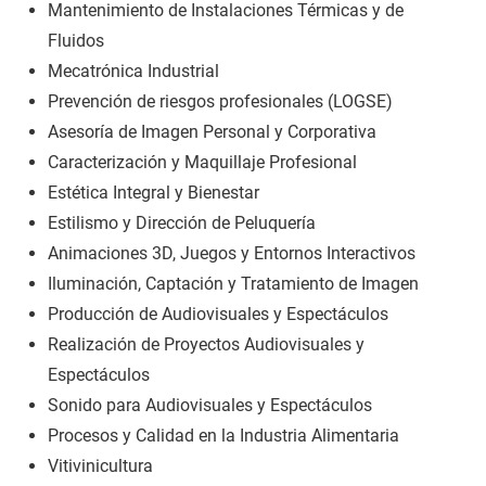
Mantenimiento de Instalaciones Térmicas y de
Fluidos
Mecatrónica Industrial
Prevención de riesgos profesionales (LOGSE)
Asesoría de Imagen Personal y Corporativa
Caracterización y Maquillaje Profesional
Estética Integral y Bienestar
Estilismo y Dirección de Peluquería
Animaciones 3D, Juegos y Entornos Interactivos
Iluminación, Captación y Tratamiento de Imagen
Producción de Audiovisuales y Espectáculos
Realización de Proyectos Audiovisuales y
Espectáculos
Sonido para Audiovisuales y Espectáculos
Procesos y Calidad en la Industria Alimentaria
Vitivinicultura