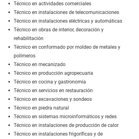
Técnico en actividades comerciales
Técnico en instalaciones de telecomunicaciones
Técnico en instalaciones eléctricas y automáticas
Técnico en obras de interior, decoración y
rehabilitación
Técnico en conformado por moldeo de metales y
polímeros
Técnico en mecanizado
Técnico en producción agropecuaria
Técnico en cocina y gastronomía
Técnico en servicios en restauración
Técnico en excavaciones y sondeos
Técnico en piedra natural
Técnico en sistemas microinformáticos y redes
Técnico en instalaciones de producción de calor
Técnico en instalaciones frigoríficas y de