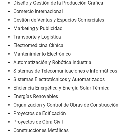
Diseño y Gestión de la Producción Gráfica
Comercio Internacional
Gestión de Ventas y Espacios Comerciales
Marketing y Publicidad
Transporte y Logística
Electromedicina Clínica
Mantenimiento Electrónico
Automatización y Robótica Industrial
Sistemas de Telecomunicaciones e Informáticos
Sistemas Electrotécnicos y Automatizados
Eficiencia Energética y Energía Solar Térmica
Energías Renovables
Organización y Control de Obras de Construcción
Proyectos de Edificación
Proyectos de Obra Civil
Construcciones Metálicas