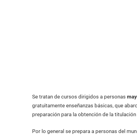
Se tratan de cursos dirigidos a personas
mayo
gratuitamente enseñanzas básicas, que abarca
preparación para la obtención de la titulación
Por lo general se prepara a personas del muni