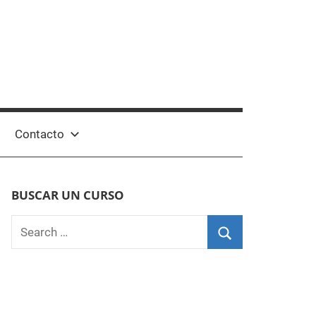
Contacto
BUSCAR UN CURSO
Search
for:
Search