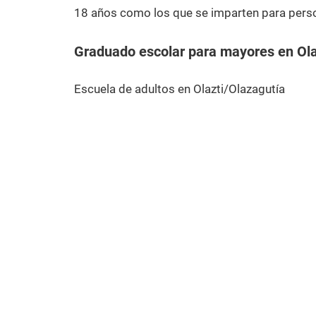
18 años como los que se imparten para pers
Graduado escolar para mayores en Ola
Escuela de adultos en Olazti/Olazagutía