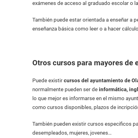
exámenes de acceso al graduado escolar o la
También puede estar orientada a enseñar a p
enseñanza básica como leer o a hacer cálculo
Otros cursos para mayores de e
Puede existir
cursos del ayuntamiento de Ol
normalmente pueden ser de
informática, ing
lo que mejor es informarse en el mismo ayunt
como cursos disponibles, plazos de incripció
También pueden existir cursos especificos p
desempleados, mujeres, jovenes…