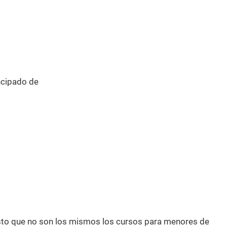
ncipado de
esto que no son los mismos los cursos para menores de