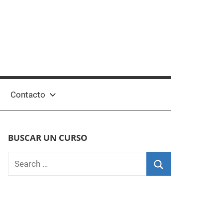
Contacto
BUSCAR UN CURSO
Search
for:
Search