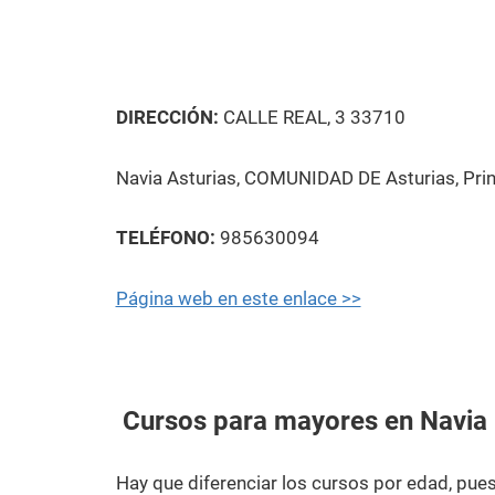
DIRECCIÓN:
CALLE REAL, 3 33710
Navia Asturias, COMUNIDAD DE Asturias, Pri
TELÉFONO:
985630094
Página web en este enlace >>
Cursos para mayores en Navia
Hay que diferenciar los cursos por edad, pu