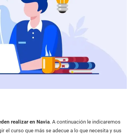
den realizar en Navia
. A continuación le indicaremos
ir el curso que más se adecue a lo que necesita y sus