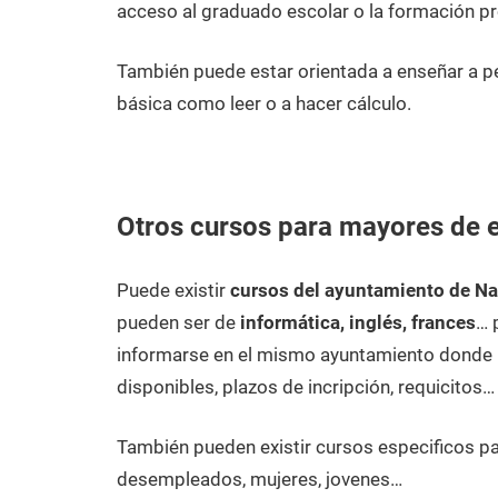
acceso al graduado escolar o la formación pr
También puede estar orientada a enseñar a 
básica como leer o a hacer cálculo.
Otros cursos para mayores de 
Puede existir
cursos del ayuntamiento de Na
pueden ser de
informática, inglés, frances
… 
informarse en el mismo ayuntamiento donde p
disponibles, plazos de incripción, requicitos…
También pueden existir cursos especificos p
desempleados, mujeres, jovenes…