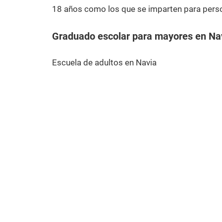
18 años como los que se imparten para pers
Graduado escolar para mayores en Na
Escuela de adultos en Navia