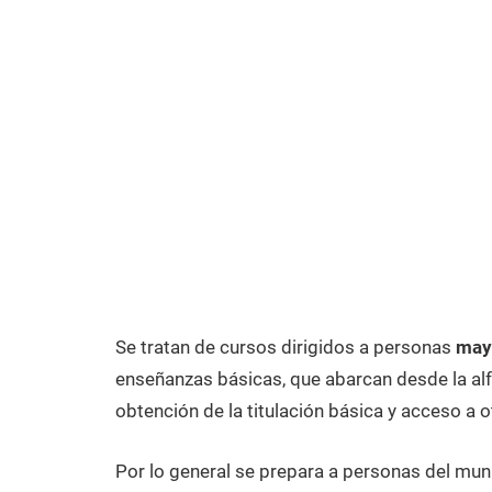
Se tratan de cursos dirigidos a personas
may
enseñanzas básicas, que abarcan desde la alfa
obtención de la titulación básica y acceso a o
Por lo general se prepara a personas del mun