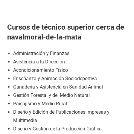
Cursos de técnico superior cerca de
navalmoral-de-la-mata
Administración y Finanzas
Asistencia a la Dirección
Acondicionamiento Físico
Enseñanza y Animación Sociodeportiva
Ganadería y Asistencia en Sanidad Animal
Gestión Forestal y del Medio Natural
Paisajismo y Medio Rural
Diseño y Edición de Publicaciones Impresas y
Multimedia
Diseño y Gestión de la Producción Gráfica