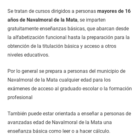
Se tratan de cursos dirigidos a personas
mayores de 16
años de Navalmoral de la Mata
, se imparten
gratuitamente enseñanzas básicas, que abarcan desde
la alfabetización funcional hasta la preparación para la
obtención de la titulación básica y acceso a otros
niveles educativos.
Por lo general se prepara a personas del municipio de
Navalmoral de la Mata cualquier edad para los
exámenes de acceso al graduado escolar o la formación
profesional
También puede estar orientada a enseñar a personas de
avanzadas edad de Navalmoral de la Mata una
enseñanza básica como leer o a hacer cálculo.