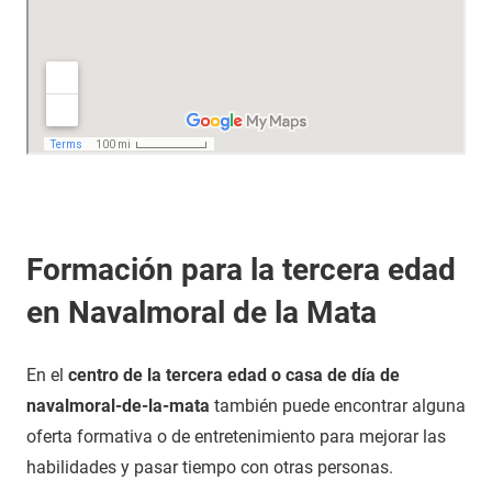
Formación para la tercera edad
en Navalmoral de la Mata
En el
centro de la tercera edad o casa de día de
navalmoral-de-la-mata
también puede encontrar alguna
oferta formativa o de entretenimiento para mejorar las
habilidades y pasar tiempo con otras personas.