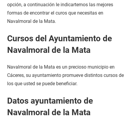
opción, a continuación le indicartemos las mejores
formas de encontrar el curos que necesitas en
Navalmoral de la Mata.
Cursos del Ayuntamiento de
Navalmoral de la Mata
Navalmoral de la Mata es un precioso municipio en
Cáceres, su ayuntamiento promueve distintos cursos de
los que usted se puede beneficiar.
Datos ayuntamiento de
Navalmoral de la Mata