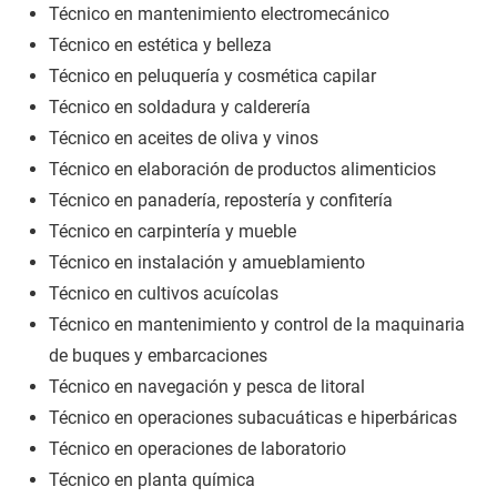
Técnico en mantenimiento electromecánico
Técnico en estética y belleza
Técnico en peluquería y cosmética capilar
Técnico en soldadura y calderería
Técnico en aceites de oliva y vinos
Técnico en elaboración de productos alimenticios
Técnico en panadería, repostería y confitería
Técnico en carpintería y mueble
Técnico en instalación y amueblamiento
Técnico en cultivos acuícolas
Técnico en mantenimiento y control de la maquinaria
de buques y embarcaciones
Técnico en navegación y pesca de litoral
Técnico en operaciones subacuáticas e hiperbáricas
Técnico en operaciones de laboratorio
Técnico en planta química