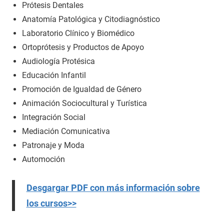
Prótesis Dentales
Anatomía Patológica y Citodiagnóstico
Laboratorio Clínico y Biomédico
Ortoprótesis y Productos de Apoyo
Audiología Protésica
Educación Infantil
Promoción de Igualdad de Género
Animación Sociocultural y Turística
Integración Social
Mediación Comunicativa
Patronaje y Moda
Automoción
Desgargar PDF con más información sobre
los cursos>>