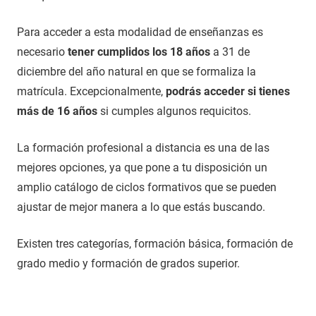
Para acceder a esta modalidad de enseñanzas es
necesario
tener cumplidos los 18 años
a 31 de
diciembre del año natural en que se formaliza la
matrícula. Excepcionalmente,
podrás acceder si tienes
más de 16 años
si cumples algunos requicitos.
La formación profesional a distancia es una de las
mejores opciones, ya que pone a tu disposición un
amplio catálogo de ciclos formativos que se pueden
ajustar de mejor manera a lo que estás buscando.
Existen tres categorías, formación básica, formación de
grado medio y formación de grados superior.