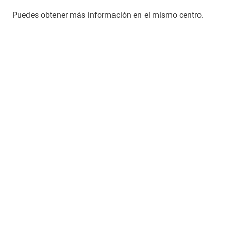
Puedes obtener más información en el mismo centro.