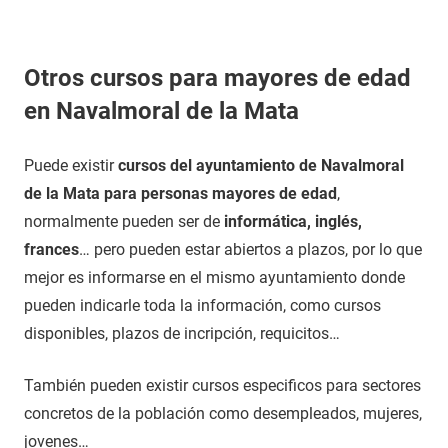
Otros cursos para mayores de edad
en Navalmoral de la Mata
Puede existir
cursos del ayuntamiento de Navalmoral
de la Mata para personas mayores de edad
,
normalmente pueden ser de
informática, inglés,
frances
… pero pueden estar abiertos a plazos, por lo que
mejor es informarse en el mismo ayuntamiento donde
pueden indicarle toda la información, como cursos
disponibles, plazos de incripción, requicitos…
También pueden existir cursos especificos para sectores
concretos de la población como desempleados, mujeres,
jovenes…