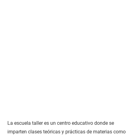
La escuela taller es un centro educativo donde se
imparten clases teóricas y prácticas de materias como