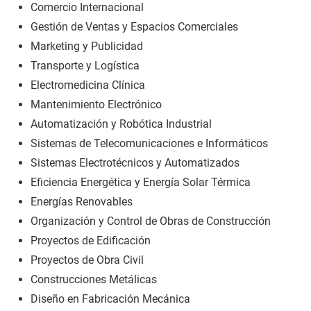
Comercio Internacional
Gestión de Ventas y Espacios Comerciales
Marketing y Publicidad
Transporte y Logística
Electromedicina Clínica
Mantenimiento Electrónico
Automatización y Robótica Industrial
Sistemas de Telecomunicaciones e Informáticos
Sistemas Electrotécnicos y Automatizados
Eficiencia Energética y Energía Solar Térmica
Energías Renovables
Organización y Control de Obras de Construcción
Proyectos de Edificación
Proyectos de Obra Civil
Construcciones Metálicas
Diseño en Fabricación Mecánica