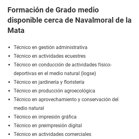
Formación de Grado medio
disponible cerca de Navalmoral de la
Mata
Técnico en gestión administrativa
Técnico en actividades ecuestres
Técnico en conducción de actividades físico-
deportivas en el medio natural (logse)
Técnico en jardinería y floristería
Técnico en producción agroecológica
Técnico en aprovechamiento y conservación del
medio natural
Técnico en impresión gráfica
Técnico en preimpresión digital
Técnico en actividades comerciales