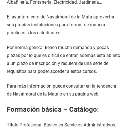
Albañilería, Fontanería, Electricidad, Jardinería…
El ayuntamiento de Navalmoral de la Mata aprovecha
sus propias instalaciones para formar de manera
prácticas a los estudiantes.
Por norma general tienen mucha demanda y pocas
plazas por lo que es difícil de entrar, además está abierto
a un plazo de inscripción y requiere de una serie de
requisitos para poder acceder a estos cursos.
Para más información puede consultar en la tendencia
de Navalmoral de la Mata o en su página web.
Formación básica – Catálogo:
Título Profesional Básico en Servicios Administrativos.