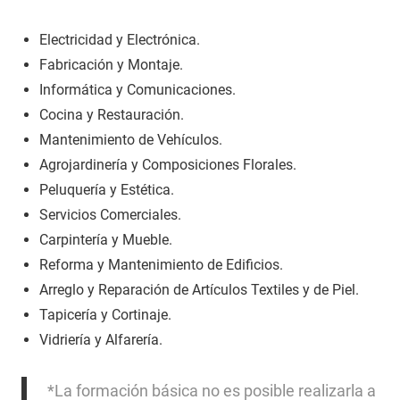
Electricidad y Electrónica.
Fabricación y Montaje.
Informática y Comunicaciones.
Cocina y Restauración.
Mantenimiento de Vehículos.
Agrojardinería y Composiciones Florales.
Peluquería y Estética.
Servicios Comerciales.
Carpintería y Mueble.
Reforma y Mantenimiento de Edificios.
Arreglo y Reparación de Artículos Textiles y de Piel.
Tapicería y Cortinaje.
Vidriería y Alfarería.
*La formación básica no es posible realizarla a