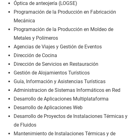
Óptica de anteojería (LOGSE)
Programación de la Producción en Fabricación
Mecánica
Programación de la Producción en Moldeo de
Metales y Polímeros
Agencias de Viajes y Gestión de Eventos
Dirección de Cocina
Dirección de Servicios en Restauración
Gestión de Alojamientos Turísticos
Guía, Información y Asistencias Turísticas
Administracion de Sistemas Informáticos en Red
Desarrollo de Aplicaciones Multiplataforma
Desarrollo de Aplicaciones Web
Desarrollo de Proyectos de Instalaciones Térmicas y
de Fluidos
Mantenimiento de Instalaciones Térmicas y de