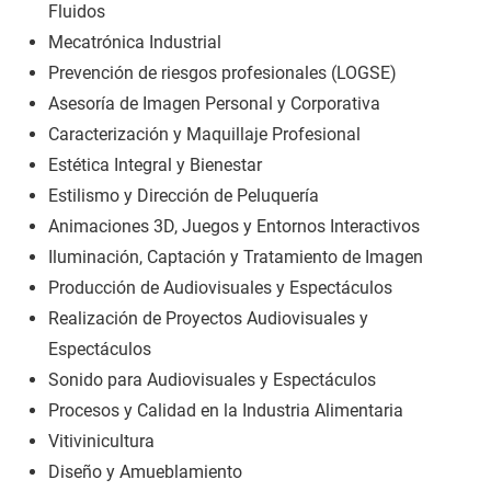
Fluidos
Mecatrónica Industrial
Prevención de riesgos profesionales (LOGSE)
Asesoría de Imagen Personal y Corporativa
Caracterización y Maquillaje Profesional
Estética Integral y Bienestar
Estilismo y Dirección de Peluquería
Animaciones 3D, Juegos y Entornos Interactivos
Iluminación, Captación y Tratamiento de Imagen
Producción de Audiovisuales y Espectáculos
Realización de Proyectos Audiovisuales y
Espectáculos
Sonido para Audiovisuales y Espectáculos
Procesos y Calidad en la Industria Alimentaria
Vitivinicultura
Diseño y Amueblamiento