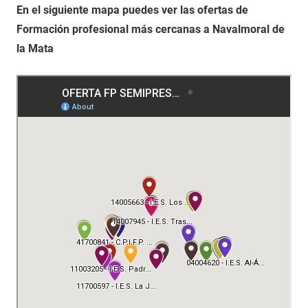
En el siguiente mapa puedes ver las ofertas de
Formación profesional más cercanas a Navalmoral de
la Mata