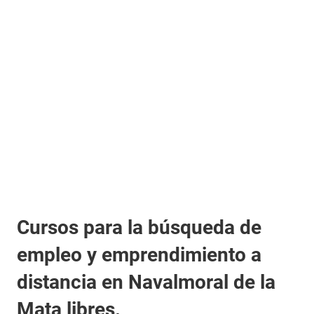
Cursos para la búsqueda de
empleo y emprendimiento a
distancia en Navalmoral de la
Mata libres.