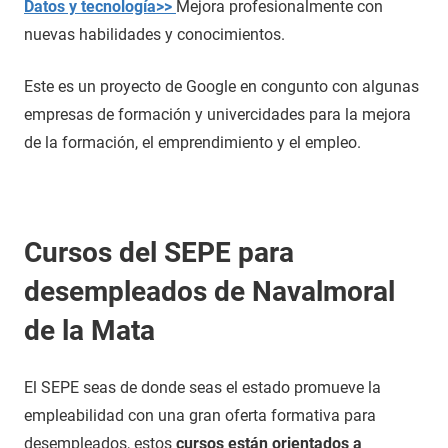
Datos y tecnología>>
Mejora profesionalmente con
nuevas habilidades y conocimientos.
Este es un proyecto de Google en congunto con algunas
empresas de formación y univercidades para la mejora
de la formación, el emprendimiento y el empleo.
Cursos del SEPE para
desempleados de Navalmoral
de la Mata
El SEPE seas de donde seas el estado promueve la
empleabilidad con una gran oferta formativa para
desempleados, estos
cursos están orientados a