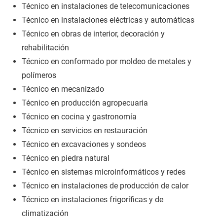
Técnico en instalaciones de telecomunicaciones
Técnico en instalaciones eléctricas y automáticas
Técnico en obras de interior, decoración y
rehabilitación
Técnico en conformado por moldeo de metales y
polímeros
Técnico en mecanizado
Técnico en producción agropecuaria
Técnico en cocina y gastronomía
Técnico en servicios en restauración
Técnico en excavaciones y sondeos
Técnico en piedra natural
Técnico en sistemas microinformáticos y redes
Técnico en instalaciones de producción de calor
Técnico en instalaciones frigoríficas y de
climatización