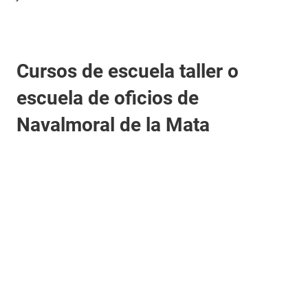
Cursos de escuela taller o
escuela de oficios de
Navalmoral de la Mata