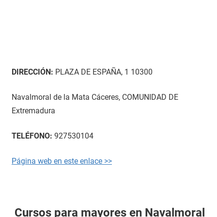
DIRECCIÓN:
PLAZA DE ESPAÑA, 1 10300
Navalmoral de la Mata Cáceres, COMUNIDAD DE
Extremadura
TELÉFONO:
927530104
Página web en este enlace >>
Cursos para mayores en Navalmoral