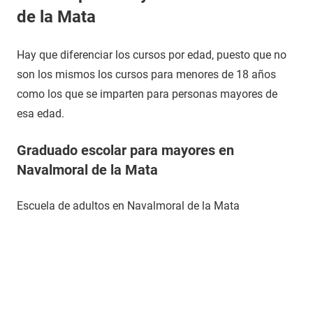
de la Mata
Hay que diferenciar los cursos por edad, puesto que no
son los mismos los cursos para menores de 18 años
como los que se imparten para personas mayores de
esa edad.
Graduado escolar para mayores en
Navalmoral de la Mata
Escuela de adultos en Navalmoral de la Mata