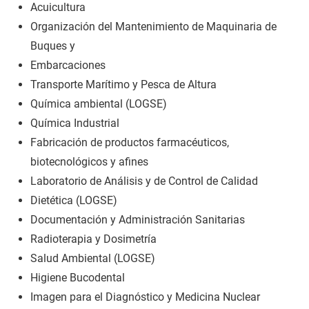
Acuicultura
Organización del Mantenimiento de Maquinaria de
Buques y
Embarcaciones
Transporte Marítimo y Pesca de Altura
Química ambiental (LOGSE)
Química Industrial
Fabricación de productos farmacéuticos,
biotecnológicos y afines
Laboratorio de Análisis y de Control de Calidad
Dietética (LOGSE)
Documentación y Administración Sanitarias
Radioterapia y Dosimetría
Salud Ambiental (LOGSE)
Higiene Bucodental
Imagen para el Diagnóstico y Medicina Nuclear