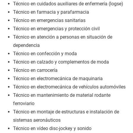
Técnico en cuidados auxiliares de enfermería (logse)
Técnico en farmacia y parafarmacia
Técnico en emergencias sanitarias
Técnico en emergencias y protección civil
Técnico en atención a personas en situación de
dependencia
Técnico en confección y moda
Técnico en calzado y complementos de moda
Técnico en carrocería
Técnico en electromecánica de maquinaria
Técnico en electromecánica de vehículos automóviles
Técnico en mantenimiento de material rodante
ferroviario
Técnico en montaje de estructuras e instalación de
sistemas aeronáuticos
Técnico en vídeo disc-jockey y sonido