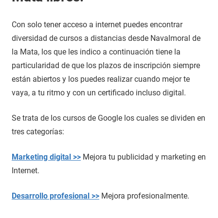
Con solo tener acceso a internet puedes encontrar
diversidad de cursos a distancias desde Navalmoral de
la Mata, los que les indico a continuación tiene la
particularidad de que los plazos de inscripción siempre
están abiertos y los puedes realizar cuando mejor te
vaya, a tu ritmo y con un certificado incluso digital.
Se trata de los cursos de Google los cuales se dividen en
tres categorías:
Marketing digital >>
Mejora tu publicidad y marketing en
Internet.
Desarrollo profesional >>
Mejora profesionalmente.