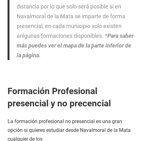
distancia por lo que solo será posible si en
Navalmoral de la Mata se imparte de forma
presencial, en cada municipio solo existen
anlgunas formaciones disponibles. *
Para saber
más puedes ver el mapa de la parte inferior de
la página.
Formación Profesional
presencial y no precencial
La formación profesional no presencial es una gran
opción si quieres estudiar desde Navalmoral de la Mata
cualquier de los