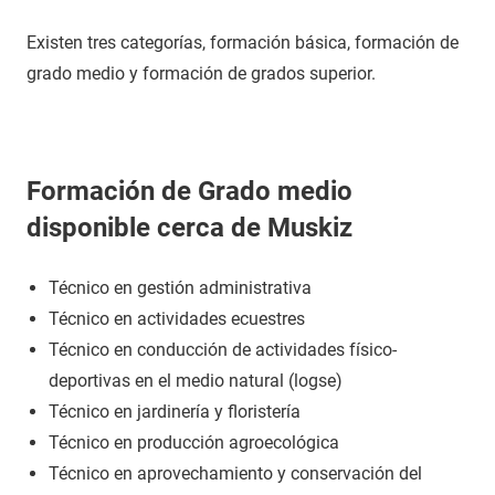
Existen tres categorías, formación básica, formación de
grado medio y formación de grados superior.
Formación de Grado medio
disponible cerca de Muskiz
Técnico en gestión administrativa
Técnico en actividades ecuestres
Técnico en conducción de actividades físico-
deportivas en el medio natural (logse)
Técnico en jardinería y floristería
Técnico en producción agroecológica
Técnico en aprovechamiento y conservación del