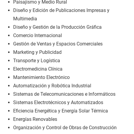
Paisajismo y Medio Rural
Diseño y Edición de Publicaciones Impresas y
Multimedia
Diseño y Gestión de la Producción Gráfica
Comercio Internacional
Gestión de Ventas y Espacios Comerciales
Marketing y Publicidad
Transporte y Logística
Electromedicina Clínica
Mantenimiento Electrónico
Automatización y Robótica Industrial
Sistemas de Telecomunicaciones e Informáticos
Sistemas Electrotécnicos y Automatizados
Eficiencia Energética y Energía Solar Térmica
Energías Renovables
Organización y Control de Obras de Construcción