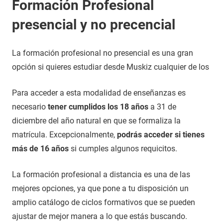
Formación Profesional
presencial y no precencial
La formación profesional no presencial es una gran
opción si quieres estudiar desde Muskiz cualquier de los
Para acceder a esta modalidad de enseñanzas es
necesario
tener cumplidos los 18 años
a 31 de
diciembre del año natural en que se formaliza la
matrícula. Excepcionalmente,
podrás acceder si tienes
más de 16 años
si cumples algunos requicitos.
La formación profesional a distancia es una de las
mejores opciones, ya que pone a tu disposición un
amplio catálogo de ciclos formativos que se pueden
ajustar de mejor manera a lo que estás buscando.