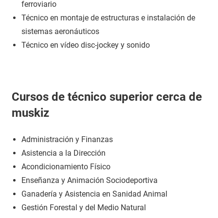
ferroviario
Técnico en montaje de estructuras e instalación de
sistemas aeronáuticos
Técnico en vídeo disc-jockey y sonido
Cursos de técnico superior cerca de
muskiz
Administración y Finanzas
Asistencia a la Dirección
Acondicionamiento Físico
Enseñanza y Animación Sociodeportiva
Ganadería y Asistencia en Sanidad Animal
Gestión Forestal y del Medio Natural