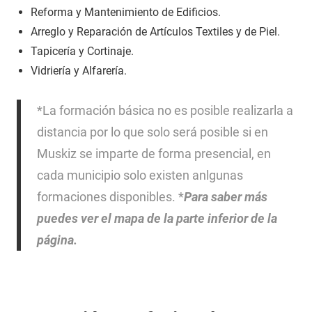
Reforma y Mantenimiento de Edificios.
Arreglo y Reparación de Artículos Textiles y de Piel.
Tapicería y Cortinaje.
Vidriería y Alfarería.
*La formación básica no es posible realizarla a
distancia por lo que solo será posible si en
Muskiz se imparte de forma presencial, en
cada municipio solo existen anlgunas
formaciones disponibles. *
Para saber más
puedes ver el mapa de la parte inferior de la
página.