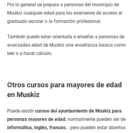
Por lo general se prepara a personas del municipio de
Muskiz cualquier edad para los exámenes de acceso al
graduado escolar o la formación profesional
También puede estar orientada a enseñar a personas de
avanzadas edad de Muskiz una enseñanza básica como
leer o a hacer cálculo.
Otros cursos para mayores de edad
en Muskiz
Puede existir
cursos del ayuntamiento de Muskiz para
personas mayores de edad
, normalmente pueden ser de
informática, inglés, frances
… pero pueden estar abiertos