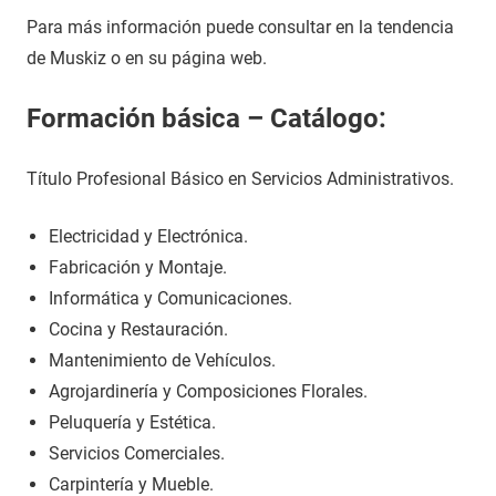
Para más información puede consultar en la tendencia
de Muskiz o en su página web.
Formación básica – Catálogo:
Título Profesional Básico en Servicios Administrativos.
Electricidad y Electrónica.
Fabricación y Montaje.
Informática y Comunicaciones.
Cocina y Restauración.
Mantenimiento de Vehículos.
Agrojardinería y Composiciones Florales.
Peluquería y Estética.
Servicios Comerciales.
Carpintería y Mueble.