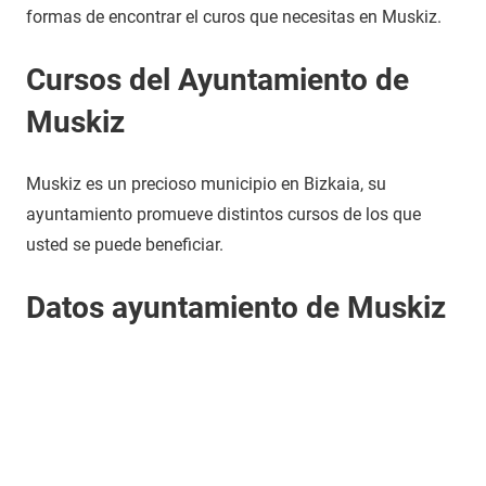
formas de encontrar el curos que necesitas en Muskiz.
Cursos del Ayuntamiento de
Muskiz
Muskiz es un precioso municipio en Bizkaia, su
ayuntamiento promueve distintos cursos de los que
usted se puede beneficiar.
Datos ayuntamiento de Muskiz