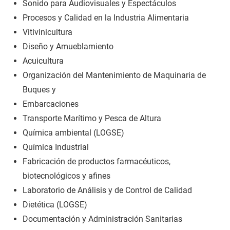
Sonido para Audiovisuales y Espectáculos
Procesos y Calidad en la Industria Alimentaria
Vitivinicultura
Diseño y Amueblamiento
Acuicultura
Organización del Mantenimiento de Maquinaria de
Buques y
Embarcaciones
Transporte Marítimo y Pesca de Altura
Química ambiental (LOGSE)
Química Industrial
Fabricación de productos farmacéuticos,
biotecnológicos y afines
Laboratorio de Análisis y de Control de Calidad
Dietética (LOGSE)
Documentación y Administración Sanitarias