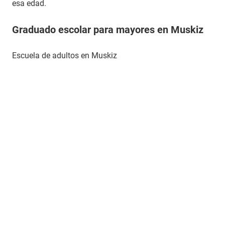
esa edad.
Graduado escolar para mayores en Muskiz
Escuela de adultos en Muskiz