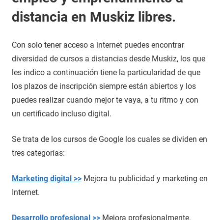
distancia en Muskiz libres.
Con solo tener acceso a internet puedes encontrar
diversidad de cursos a distancias desde Muskiz, los que
les indico a continuación tiene la particularidad de que
los plazos de inscripción siempre están abiertos y los
puedes realizar cuando mejor te vaya, a tu ritmo y con
un certificado incluso digital.
Se trata de los cursos de Google los cuales se dividen en
tres categorías:
Marketing digital >>
Mejora tu publicidad y marketing en
Internet.
Desarrollo profesional >>
Mejora profesionalmente.