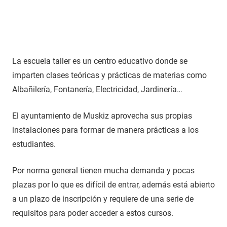
La escuela taller es un centro educativo donde se
imparten clases teóricas y prácticas de materias como
Albañilería, Fontanería, Electricidad, Jardinería…
El ayuntamiento de Muskiz aprovecha sus propias
instalaciones para formar de manera prácticas a los
estudiantes.
Por norma general tienen mucha demanda y pocas
plazas por lo que es difícil de entrar, además está abierto
a un plazo de inscripción y requiere de una serie de
requisitos para poder acceder a estos cursos.