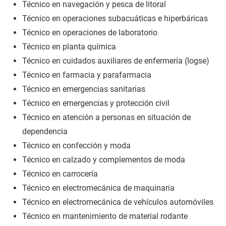
Técnico en navegación y pesca de litoral
Técnico en operaciones subacuáticas e hiperbáricas
Técnico en operaciones de laboratorio
Técnico en planta química
Técnico en cuidados auxiliares de enfermería (logse)
Técnico en farmacia y parafarmacia
Técnico en emergencias sanitarias
Técnico en emergencias y protección civil
Técnico en atención a personas en situación de
dependencia
Técnico en confección y moda
Técnico en calzado y complementos de moda
Técnico en carrocería
Técnico en electromecánica de maquinaria
Técnico en electromecánica de vehículos automóviles
Técnico en mantenimiento de material rodante