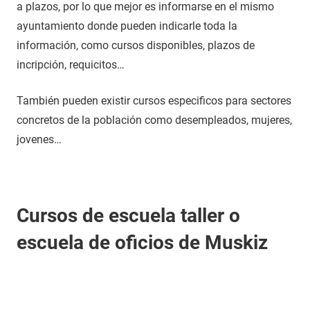
a plazos, por lo que mejor es informarse en el mismo
ayuntamiento donde pueden indicarle toda la
información, como cursos disponibles, plazos de
incripción, requicitos…
También pueden existir cursos especificos para sectores
concretos de la población como desempleados, mujeres,
jovenes…
Cursos de escuela taller o
escuela de oficios de Muskiz