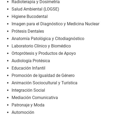
Radioterapia y Dosimetría
Salud Ambiental (LOGSE)
Higiene Bucodental
Imagen para el Diagnóstico y Medicina Nuclear
Prótesis Dentales
Anatomía Patológica y Citodiagnóstico
Laboratorio Clínico y Biomédico
Ortoprótesis y Productos de Apoyo
Audiología Protésica
Educación Infantil
Promoción de Igualdad de Género
Animación Sociocultural y Turística
Integración Social
Mediación Comunicativa
Patronaje y Moda
Automoción