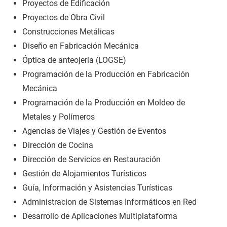
Proyectos de Edificación
Proyectos de Obra Civil
Construcciones Metálicas
Diseño en Fabricación Mecánica
Óptica de anteojería (LOGSE)
Programación de la Producción en Fabricación
Mecánica
Programación de la Producción en Moldeo de
Metales y Polímeros
Agencias de Viajes y Gestión de Eventos
Dirección de Cocina
Dirección de Servicios en Restauración
Gestión de Alojamientos Turísticos
Guía, Información y Asistencias Turísticas
Administracion de Sistemas Informáticos en Red
Desarrollo de Aplicaciones Multiplataforma