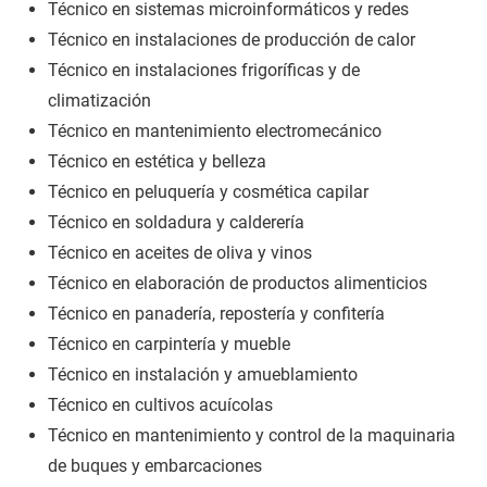
Técnico en sistemas microinformáticos y redes
Técnico en instalaciones de producción de calor
Técnico en instalaciones frigoríficas y de
climatización
Técnico en mantenimiento electromecánico
Técnico en estética y belleza
Técnico en peluquería y cosmética capilar
Técnico en soldadura y calderería
Técnico en aceites de oliva y vinos
Técnico en elaboración de productos alimenticios
Técnico en panadería, repostería y confitería
Técnico en carpintería y mueble
Técnico en instalación y amueblamiento
Técnico en cultivos acuícolas
Técnico en mantenimiento y control de la maquinaria
de buques y embarcaciones