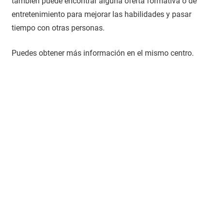
también puede encontrar alguna oferta formativa o de
entretenimiento para mejorar las habilidades y pasar
tiempo con otras personas.
Puedes obtener más información en el mismo centro.