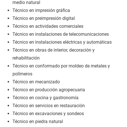
medio natural
Técnico en impresión gráfica
Técnico en preimpresión digital
Técnico en actividades comerciales
Técnico en instalaciones de telecomunicaciones
Técnico en instalaciones eléctricas y automáticas
Técnico en obras de interior, decoración y
rehabilitación
Técnico en conformado por moldeo de metales y
polímeros
Técnico en mecanizado
Técnico en producción agropecuaria
Técnico en cocina y gastronomía
Técnico en servicios en restauración
Técnico en excavaciones y sondeos
Técnico en piedra natural