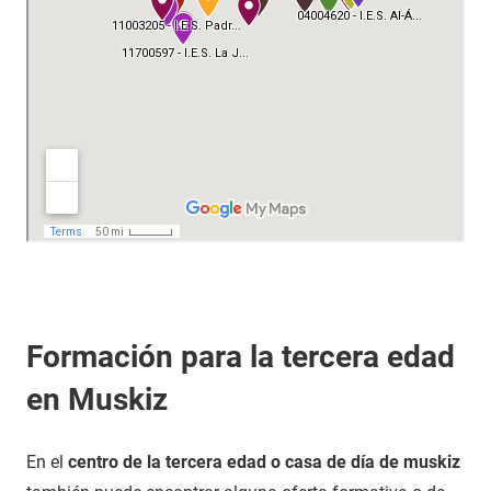
Formación para la tercera edad
en Muskiz
En el
centro de la tercera edad o casa de día de muskiz