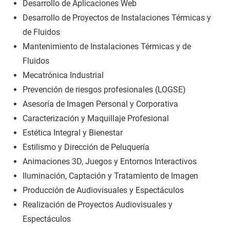
Desarrollo de Aplicaciones Web
Desarrollo de Proyectos de Instalaciones Térmicas y
de Fluidos
Mantenimiento de Instalaciones Térmicas y de
Fluidos
Mecatrónica Industrial
Prevención de riesgos profesionales (LOGSE)
Asesoría de Imagen Personal y Corporativa
Caracterización y Maquillaje Profesional
Estética Integral y Bienestar
Estilismo y Dirección de Peluquería
Animaciones 3D, Juegos y Entornos Interactivos
Iluminación, Captación y Tratamiento de Imagen
Producción de Audiovisuales y Espectáculos
Realización de Proyectos Audiovisuales y
Espectáculos