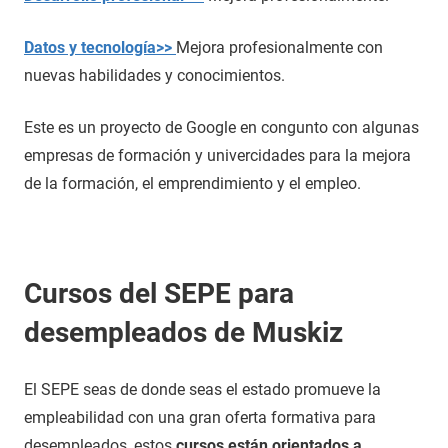
Datos y tecnología>>
Mejora profesionalmente con
nuevas habilidades y conocimientos.
Este es un proyecto de Google en congunto con algunas
empresas de formación y univercidades para la mejora
de la formación, el emprendimiento y el empleo.
Cursos del SEPE para
desempleados de Muskiz
El SEPE seas de donde seas el estado promueve la
empleabilidad con una gran oferta formativa para
desempleados, estos
cursos están orientados a