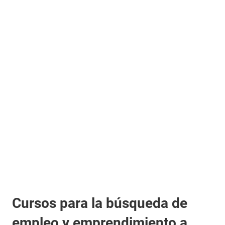
Cursos para la búsqueda de
empleo y emprendimiento a