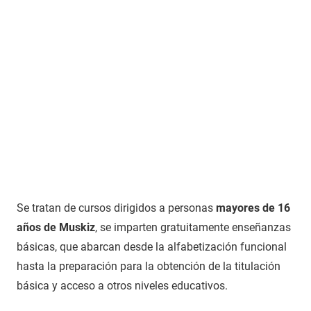
Se tratan de cursos dirigidos a personas
mayores de 16
años de Muskiz
, se imparten gratuitamente enseñanzas
básicas, que abarcan desde la alfabetización funcional
hasta la preparación para la obtención de la titulación
básica y acceso a otros niveles educativos.