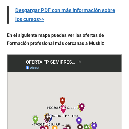
Desgargar PDF con más información sobre
los cursos>>
En el siguiente mapa puedes ver las ofertas de
Formación profesional más cercanas a Muskiz