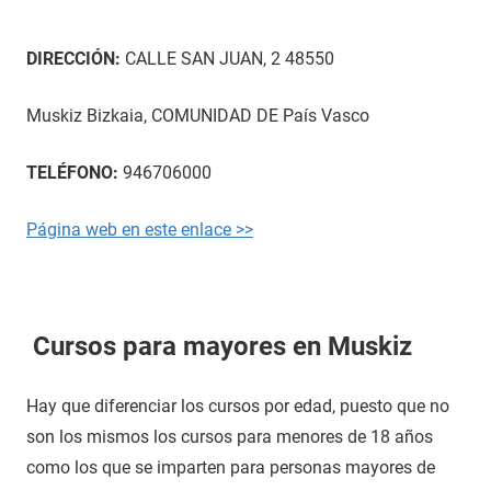
DIRECCIÓN:
CALLE SAN JUAN, 2 48550
Muskiz Bizkaia, COMUNIDAD DE País Vasco
TELÉFONO:
946706000
Página web en este enlace >>
Cursos para mayores en Muskiz
Hay que diferenciar los cursos por edad, puesto que no
son los mismos los cursos para menores de 18 años
como los que se imparten para personas mayores de