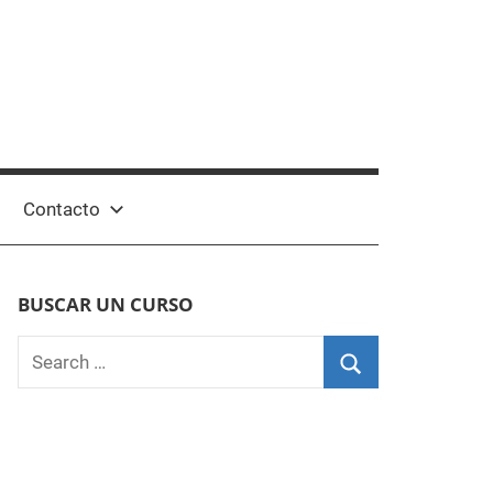
Contacto
BUSCAR UN CURSO
Search
for:
Search