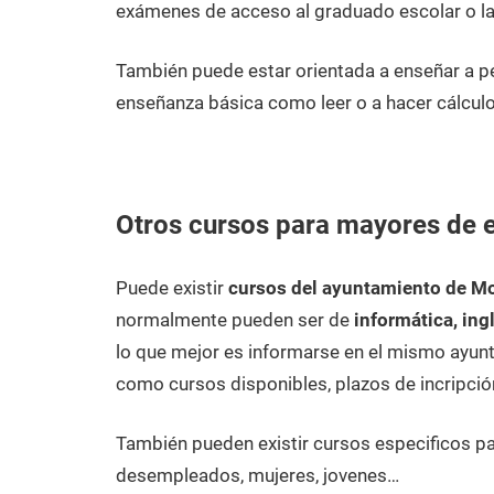
exámenes de acceso al graduado escolar o la
También puede estar orientada a enseñar a
enseñanza básica como leer o a hacer cálculo
Otros cursos para mayores de
Puede existir
cursos del ayuntamiento de M
normalmente pueden ser de
informática, ing
lo que mejor es informarse en el mismo ayunt
como cursos disponibles, plazos de incripció
También pueden existir cursos especificos p
desempleados, mujeres, jovenes…