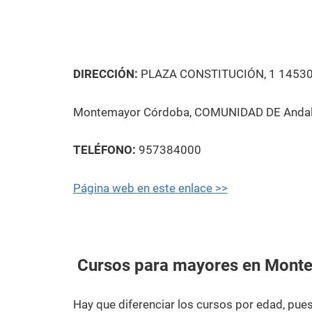
DIRECCIÓN:
PLAZA CONSTITUCIÓN, 1 1453
Montemayor Córdoba, COMUNIDAD DE Andal
TELÉFONO:
957384000
Página web en este enlace >>
Cursos para mayores en Mont
Hay que diferenciar los cursos por edad, pu