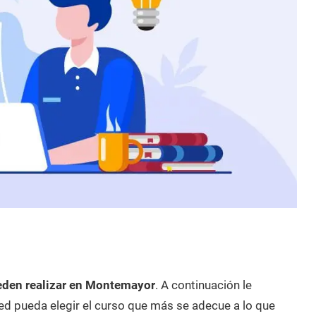
eden realizar en Montemayor
. A continuación le
d pueda elegir el curso que más se adecue a lo que