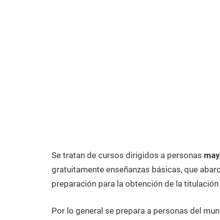
Se tratan de cursos dirigidos a personas
may
gratuitamente enseñanzas básicas, que abarca
preparación para la obtención de la titulación
Por lo general se prepara a personas del mun