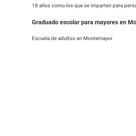
18 años como los que se imparten para pers
Graduado escolar para mayores en M
Escuela de adultos en Montemayor