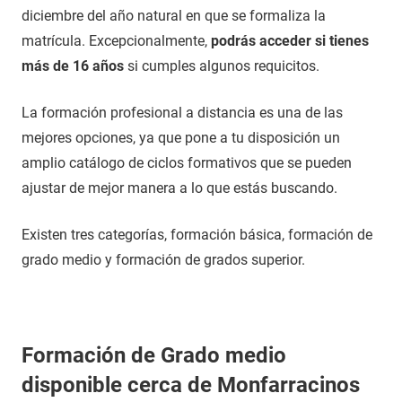
diciembre del año natural en que se formaliza la
matrícula. Excepcionalmente,
podrás acceder si tienes
más de 16 años
si cumples algunos requicitos.
La formación profesional a distancia es una de las
mejores opciones, ya que pone a tu disposición un
amplio catálogo de ciclos formativos que se pueden
ajustar de mejor manera a lo que estás buscando.
Existen tres categorías, formación básica, formación de
grado medio y formación de grados superior.
Formación de Grado medio
disponible cerca de Monfarracinos