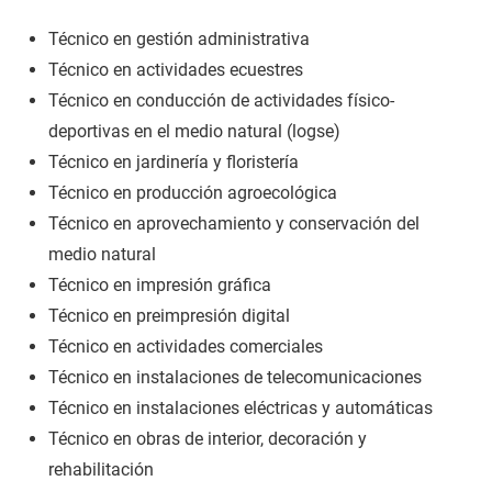
Técnico en gestión administrativa
Técnico en actividades ecuestres
Técnico en conducción de actividades físico-
deportivas en el medio natural (logse)
Técnico en jardinería y floristería
Técnico en producción agroecológica
Técnico en aprovechamiento y conservación del
medio natural
Técnico en impresión gráfica
Técnico en preimpresión digital
Técnico en actividades comerciales
Técnico en instalaciones de telecomunicaciones
Técnico en instalaciones eléctricas y automáticas
Técnico en obras de interior, decoración y
rehabilitación