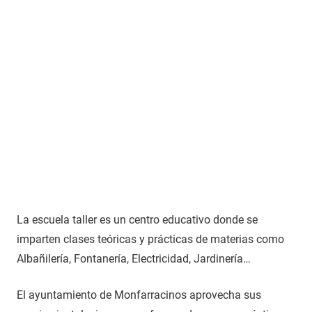
La escuela taller es un centro educativo donde se
imparten clases teóricas y prácticas de materias como
Albañilería, Fontanería, Electricidad, Jardinería…
El ayuntamiento de Monfarracinos aprovecha sus