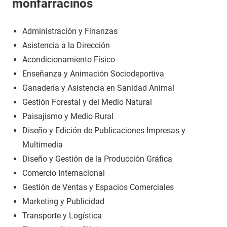
monfarracinos
Administración y Finanzas
Asistencia a la Dirección
Acondicionamiento Físico
Enseñanza y Animación Sociodeportiva
Ganadería y Asistencia en Sanidad Animal
Gestión Forestal y del Medio Natural
Paisajismo y Medio Rural
Diseño y Edición de Publicaciones Impresas y
Multimedia
Diseño y Gestión de la Producción Gráfica
Comercio Internacional
Gestión de Ventas y Espacios Comerciales
Marketing y Publicidad
Transporte y Logística