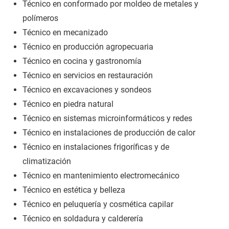
Técnico en conformado por moldeo de metales y
polímeros
Técnico en mecanizado
Técnico en producción agropecuaria
Técnico en cocina y gastronomía
Técnico en servicios en restauración
Técnico en excavaciones y sondeos
Técnico en piedra natural
Técnico en sistemas microinformáticos y redes
Técnico en instalaciones de producción de calor
Técnico en instalaciones frigoríficas y de
climatización
Técnico en mantenimiento electromecánico
Técnico en estética y belleza
Técnico en peluquería y cosmética capilar
Técnico en soldadura y calderería