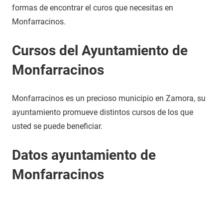
formas de encontrar el curos que necesitas en
Monfarracinos.
Cursos del Ayuntamiento de
Monfarracinos
Monfarracinos es un precioso municipio en Zamora, su
ayuntamiento promueve distintos cursos de los que
usted se puede beneficiar.
Datos ayuntamiento de
Monfarracinos