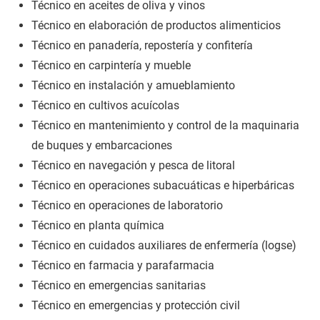
Técnico en aceites de oliva y vinos
Técnico en elaboración de productos alimenticios
Técnico en panadería, repostería y confitería
Técnico en carpintería y mueble
Técnico en instalación y amueblamiento
Técnico en cultivos acuícolas
Técnico en mantenimiento y control de la maquinaria
de buques y embarcaciones
Técnico en navegación y pesca de litoral
Técnico en operaciones subacuáticas e hiperbáricas
Técnico en operaciones de laboratorio
Técnico en planta química
Técnico en cuidados auxiliares de enfermería (logse)
Técnico en farmacia y parafarmacia
Técnico en emergencias sanitarias
Técnico en emergencias y protección civil