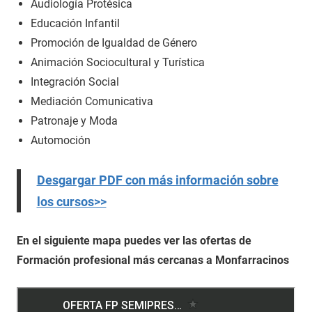
Audiología Protésica
Educación Infantil
Promoción de Igualdad de Género
Animación Sociocultural y Turística
Integración Social
Mediación Comunicativa
Patronaje y Moda
Automoción
Desgargar PDF con más información sobre
los cursos>>
En el siguiente mapa puedes ver las ofertas de
Formación profesional más cercanas a Monfarracinos