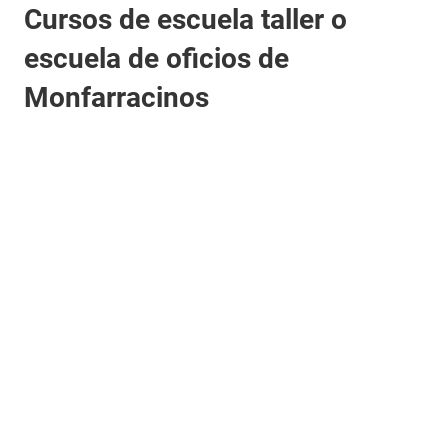
Cursos de escuela taller o
escuela de oficios de
Monfarracinos