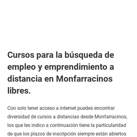
Cursos para la búsqueda de
empleo y emprendimiento a
distancia en Monfarracinos
libres.
Con solo tener acceso a internet puedes encontrar
diversidad de cursos a distancias desde Monfarracinos,
los que les indico a continuación tiene la particularidad
de que los plazos de inscripción siempre están abiertos