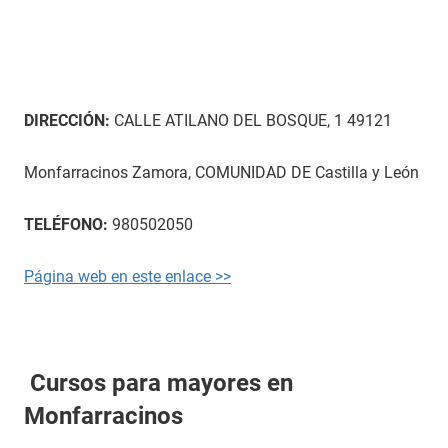
DIRECCIÓN:
CALLE ATILANO DEL BOSQUE, 1 49121
Monfarracinos Zamora, COMUNIDAD DE Castilla y León
TELÉFONO:
980502050
Página web en este enlace >>
Cursos para mayores en
Monfarracinos