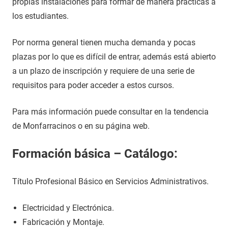
propias instalaciones para formar de manera prácticas a
los estudiantes.
Por norma general tienen mucha demanda y pocas
plazas por lo que es difícil de entrar, además está abierto
a un plazo de inscripción y requiere de una serie de
requisitos para poder acceder a estos cursos.
Para más información puede consultar en la tendencia
de Monfarracinos o en su página web.
Formación básica – Catálogo:
Título Profesional Básico en Servicios Administrativos.
Electricidad y Electrónica.
Fabricación y Montaje.