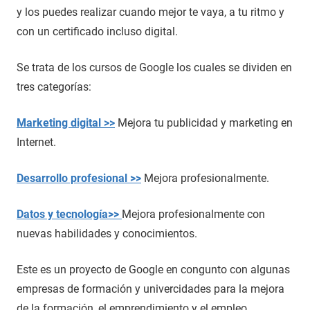
y los puedes realizar cuando mejor te vaya, a tu ritmo y
con un certificado incluso digital.
Se trata de los cursos de Google los cuales se dividen en
tres categorías:
Marketing digital >>
Mejora tu publicidad y marketing en
Internet.
Desarrollo profesional >>
Mejora profesionalmente.
Datos y tecnología>>
Mejora profesionalmente con
nuevas habilidades y conocimientos.
Este es un proyecto de Google en congunto con algunas
empresas de formación y univercidades para la mejora
de la formación, el emprendimiento y el empleo.