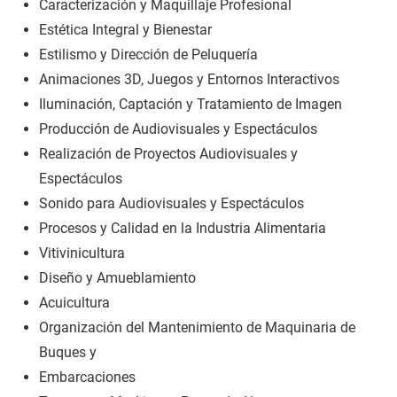
Caracterización y Maquillaje Profesional
Estética Integral y Bienestar
Estilismo y Dirección de Peluquería
Animaciones 3D, Juegos y Entornos Interactivos
Iluminación, Captación y Tratamiento de Imagen
Producción de Audiovisuales y Espectáculos
Realización de Proyectos Audiovisuales y
Espectáculos
Sonido para Audiovisuales y Espectáculos
Procesos y Calidad en la Industria Alimentaria
Vitivinicultura
Diseño y Amueblamiento
Acuicultura
Organización del Mantenimiento de Maquinaria de
Buques y
Embarcaciones