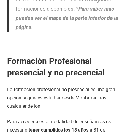
formaciones disponibles. *
Para saber más
puedes ver el mapa de la parte inferior de la
página.
Formación Profesional
presencial y no precencial
La formación profesional no presencial es una gran
opción si quieres estudiar desde Monfarracinos
cualquier de los
Para acceder a esta modalidad de enseñanzas es
necesario
tener cumplidos los 18 años
a 31 de