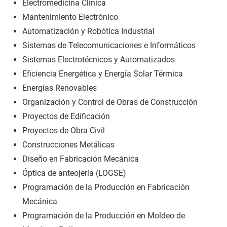
Electromedicina Clínica
Mantenimiento Electrónico
Automatización y Robótica Industrial
Sistemas de Telecomunicaciones e Informáticos
Sistemas Electrotécnicos y Automatizados
Eficiencia Energética y Energía Solar Térmica
Energías Renovables
Organización y Control de Obras de Construcción
Proyectos de Edificación
Proyectos de Obra Civil
Construcciones Metálicas
Diseño en Fabricación Mecánica
Óptica de anteojería (LOGSE)
Programación de la Producción en Fabricación
Mecánica
Programación de la Producción en Moldeo de