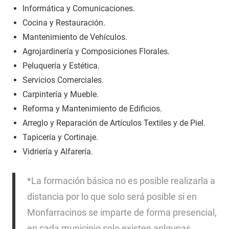
Informática y Comunicaciones.
Cocina y Restauración.
Mantenimiento de Vehículos.
Agrojardinería y Composiciones Florales.
Peluquería y Estética.
Servicios Comerciales.
Carpintería y Mueble.
Reforma y Mantenimiento de Edificios.
Arreglo y Reparación de Artículos Textiles y de Piel.
Tapicería y Cortinaje.
Vidriería y Alfarería.
*La formación básica no es posible realizarla a
distancia por lo que solo será posible si en
Monfarracinos se imparte de forma presencial,
en cada municipio solo existen anlgunas