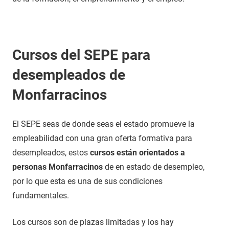
Cursos del SEPE para
desempleados de
Monfarracinos
El SEPE seas de donde seas el estado promueve la
empleabilidad con una gran oferta formativa para
desempleados, estos
cursos están orientados a
personas Monfarracinos
de en estado de desempleo,
por lo que esta es una de sus condiciones
fundamentales.
Los cursos son de plazas limitadas y los hay