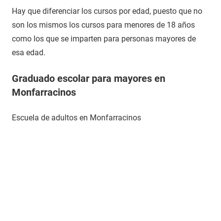
Hay que diferenciar los cursos por edad, puesto que no
son los mismos los cursos para menores de 18 años
como los que se imparten para personas mayores de
esa edad.
Graduado escolar para mayores en
Monfarracinos
Escuela de adultos en Monfarracinos