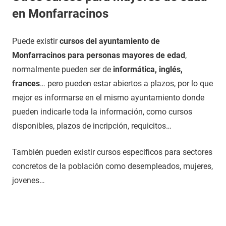
en Monfarracinos
Puede existir
cursos del ayuntamiento de
Monfarracinos para personas mayores de edad
,
normalmente pueden ser de
informática, inglés,
frances
… pero pueden estar abiertos a plazos, por lo que
mejor es informarse en el mismo ayuntamiento donde
pueden indicarle toda la información, como cursos
disponibles, plazos de incripción, requicitos…
También pueden existir cursos especificos para sectores
concretos de la población como desempleados, mujeres,
jovenes…