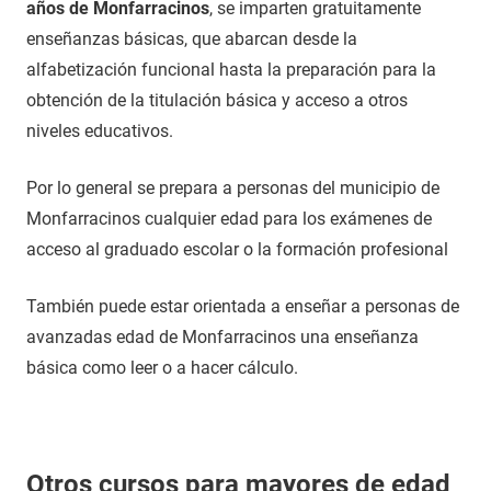
años de Monfarracinos
, se imparten gratuitamente
enseñanzas básicas, que abarcan desde la
alfabetización funcional hasta la preparación para la
obtención de la titulación básica y acceso a otros
niveles educativos.
Por lo general se prepara a personas del municipio de
Monfarracinos cualquier edad para los exámenes de
acceso al graduado escolar o la formación profesional
También puede estar orientada a enseñar a personas de
avanzadas edad de Monfarracinos una enseñanza
básica como leer o a hacer cálculo.
Otros cursos para mayores de edad