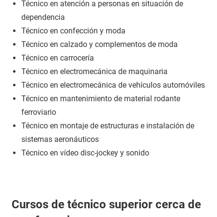
Técnico en atención a personas en situación de
dependencia
Técnico en confección y moda
Técnico en calzado y complementos de moda
Técnico en carrocería
Técnico en electromecánica de maquinaria
Técnico en electromecánica de vehículos automóviles
Técnico en mantenimiento de material rodante
ferroviario
Técnico en montaje de estructuras e instalación de
sistemas aeronáuticos
Técnico en vídeo disc-jockey y sonido
Cursos de técnico superior cerca de