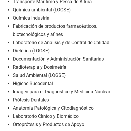
Transporte Marítimo y Pesca de Altura
Química ambiental (LOGSE)
Química Industrial
Fabricación de productos farmacéuticos,
biotecnológicos y afines
Laboratorio de Análisis y de Control de Calidad
Dietética (LOGSE)
Documentación y Administración Sanitarias
Radioterapia y Dosimetría
Salud Ambiental (LOGSE)
Higiene Bucodental
Imagen para el Diagnóstico y Medicina Nuclear
Prótesis Dentales
Anatomía Patológica y Citodiagnóstico
Laboratorio Clínico y Biomédico
Ortoprótesis y Productos de Apoyo