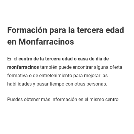
Formación para la tercera edad
en Monfarracinos
En el
centro de la tercera edad o casa de día de
monfarracinos
también puede encontrar alguna oferta
formativa o de entretenimiento para mejorar las
habilidades y pasar tiempo con otras personas.
Puedes obtener más información en el mismo centro.