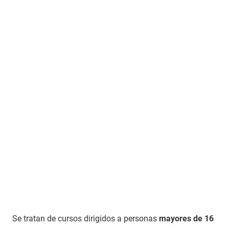
Se tratan de cursos dirigidos a personas
mayores de 16