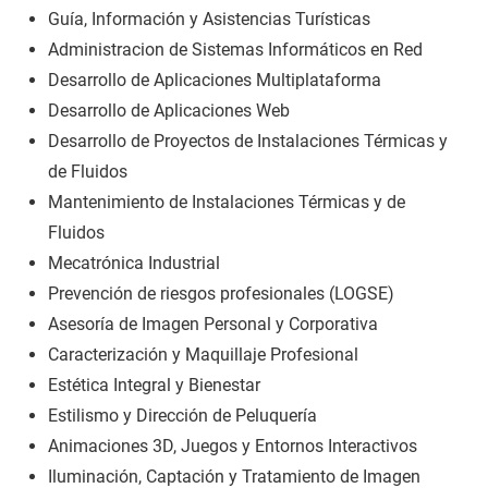
Guía, Información y Asistencias Turísticas
Administracion de Sistemas Informáticos en Red
Desarrollo de Aplicaciones Multiplataforma
Desarrollo de Aplicaciones Web
Desarrollo de Proyectos de Instalaciones Térmicas y
de Fluidos
Mantenimiento de Instalaciones Térmicas y de
Fluidos
Mecatrónica Industrial
Prevención de riesgos profesionales (LOGSE)
Asesoría de Imagen Personal y Corporativa
Caracterización y Maquillaje Profesional
Estética Integral y Bienestar
Estilismo y Dirección de Peluquería
Animaciones 3D, Juegos y Entornos Interactivos
Iluminación, Captación y Tratamiento de Imagen