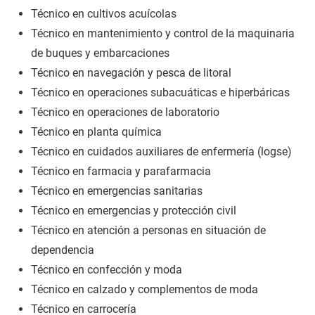
Técnico en cultivos acuícolas
Técnico en mantenimiento y control de la maquinaria
de buques y embarcaciones
Técnico en navegación y pesca de litoral
Técnico en operaciones subacuáticas e hiperbáricas
Técnico en operaciones de laboratorio
Técnico en planta química
Técnico en cuidados auxiliares de enfermería (logse)
Técnico en farmacia y parafarmacia
Técnico en emergencias sanitarias
Técnico en emergencias y protección civil
Técnico en atención a personas en situación de
dependencia
Técnico en confección y moda
Técnico en calzado y complementos de moda
Técnico en carrocería