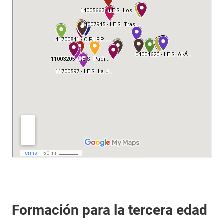
Formación para la tercera edad