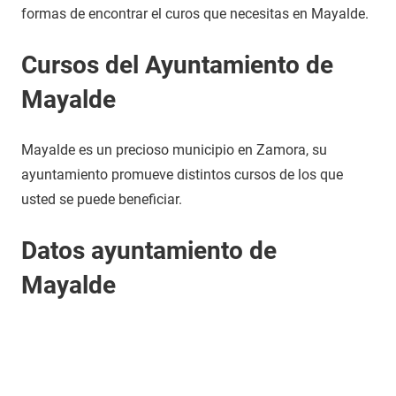
formas de encontrar el curos que necesitas en Mayalde.
Cursos del Ayuntamiento de
Mayalde
Mayalde es un precioso municipio en Zamora, su
ayuntamiento promueve distintos cursos de los que
usted se puede beneficiar.
Datos ayuntamiento de
Mayalde