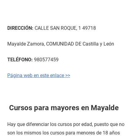
DIRECCIÓN:
CALLE SAN ROQUE, 1 49718
Mayalde Zamora, COMUNIDAD DE Castilla y León
TELÉFONO:
980577459
Página web en este enlace >>
Cursos para mayores en Mayalde
Hay que diferenciar los cursos por edad, puesto que no
son los mismos los cursos para menores de 18 años