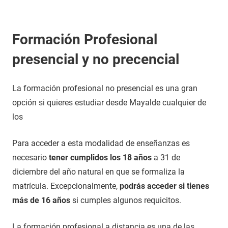
Formación Profesional
presencial y no precencial
La formación profesional no presencial es una gran
opción si quieres estudiar desde Mayalde cualquier de
los
Para acceder a esta modalidad de enseñanzas es
necesario
tener cumplidos los 18 años
a 31 de
diciembre del año natural en que se formaliza la
matrícula. Excepcionalmente,
podrás acceder si tienes
más de 16 años
si cumples algunos requicitos.
La formación profesional a distancia es una de las