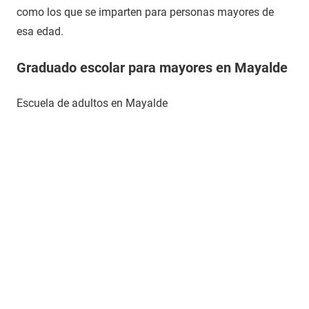
como los que se imparten para personas mayores de
esa edad.
Graduado escolar para mayores en Mayalde
Escuela de adultos en Mayalde