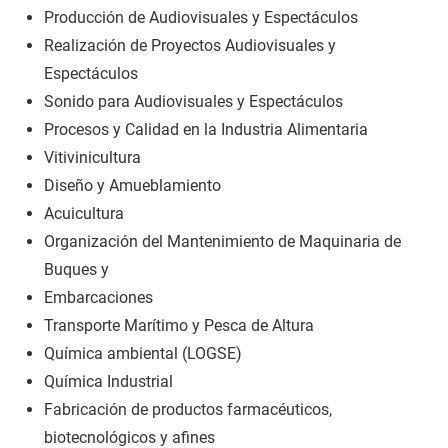
Producción de Audiovisuales y Espectáculos
Realización de Proyectos Audiovisuales y
Espectáculos
Sonido para Audiovisuales y Espectáculos
Procesos y Calidad en la Industria Alimentaria
Vitivinicultura
Diseño y Amueblamiento
Acuicultura
Organización del Mantenimiento de Maquinaria de
Buques y
Embarcaciones
Transporte Marítimo y Pesca de Altura
Química ambiental (LOGSE)
Química Industrial
Fabricación de productos farmacéuticos,
biotecnológicos y afines