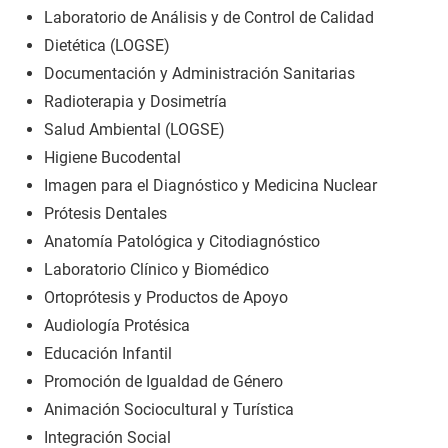
Laboratorio de Análisis y de Control de Calidad
Dietética (LOGSE)
Documentación y Administración Sanitarias
Radioterapia y Dosimetría
Salud Ambiental (LOGSE)
Higiene Bucodental
Imagen para el Diagnóstico y Medicina Nuclear
Prótesis Dentales
Anatomía Patológica y Citodiagnóstico
Laboratorio Clínico y Biomédico
Ortoprótesis y Productos de Apoyo
Audiología Protésica
Educación Infantil
Promoción de Igualdad de Género
Animación Sociocultural y Turística
Integración Social