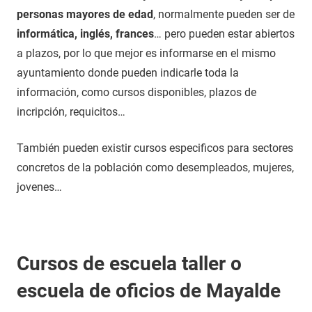
personas mayores de edad
, normalmente pueden ser de
informática, inglés, frances
… pero pueden estar abiertos
a plazos, por lo que mejor es informarse en el mismo
ayuntamiento donde pueden indicarle toda la
información, como cursos disponibles, plazos de
incripción, requicitos…
También pueden existir cursos especificos para sectores
concretos de la población como desempleados, mujeres,
jovenes…
Cursos de escuela taller o
escuela de oficios de Mayalde