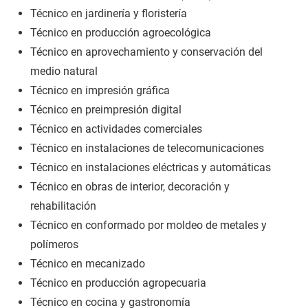
Técnico en jardinería y floristería
Técnico en producción agroecológica
Técnico en aprovechamiento y conservación del
medio natural
Técnico en impresión gráfica
Técnico en preimpresión digital
Técnico en actividades comerciales
Técnico en instalaciones de telecomunicaciones
Técnico en instalaciones eléctricas y automáticas
Técnico en obras de interior, decoración y
rehabilitación
Técnico en conformado por moldeo de metales y
polímeros
Técnico en mecanizado
Técnico en producción agropecuaria
Técnico en cocina y gastronomía