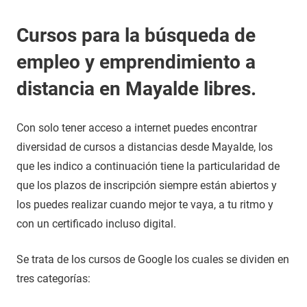
Cursos para la búsqueda de
empleo y emprendimiento a
distancia en Mayalde libres.
Con solo tener acceso a internet puedes encontrar
diversidad de cursos a distancias desde Mayalde, los
que les indico a continuación tiene la particularidad de
que los plazos de inscripción siempre están abiertos y
los puedes realizar cuando mejor te vaya, a tu ritmo y
con un certificado incluso digital.
Se trata de los cursos de Google los cuales se dividen en
tres categorías: