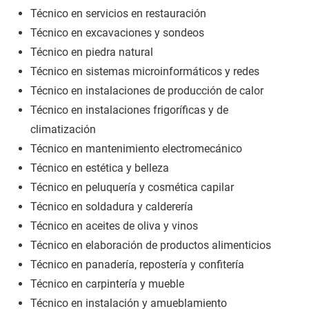
Técnico en servicios en restauración
Técnico en excavaciones y sondeos
Técnico en piedra natural
Técnico en sistemas microinformáticos y redes
Técnico en instalaciones de producción de calor
Técnico en instalaciones frigoríficas y de
climatización
Técnico en mantenimiento electromecánico
Técnico en estética y belleza
Técnico en peluquería y cosmética capilar
Técnico en soldadura y calderería
Técnico en aceites de oliva y vinos
Técnico en elaboración de productos alimenticios
Técnico en panadería, repostería y confitería
Técnico en carpintería y mueble
Técnico en instalación y amueblamiento