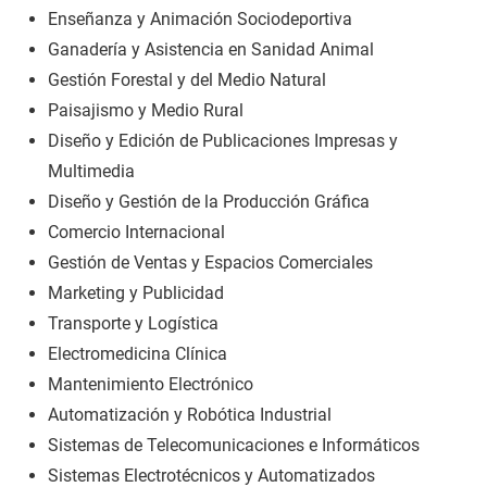
Enseñanza y Animación Sociodeportiva
Ganadería y Asistencia en Sanidad Animal
Gestión Forestal y del Medio Natural
Paisajismo y Medio Rural
Diseño y Edición de Publicaciones Impresas y
Multimedia
Diseño y Gestión de la Producción Gráfica
Comercio Internacional
Gestión de Ventas y Espacios Comerciales
Marketing y Publicidad
Transporte y Logística
Electromedicina Clínica
Mantenimiento Electrónico
Automatización y Robótica Industrial
Sistemas de Telecomunicaciones e Informáticos
Sistemas Electrotécnicos y Automatizados