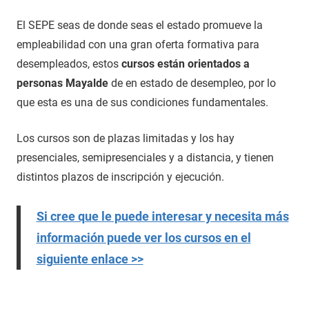
El SEPE seas de donde seas el estado promueve la
empleabilidad con una gran oferta formativa para
desempleados, estos
cursos están orientados a
personas Mayalde
de en estado de desempleo, por lo
que esta es una de sus condiciones fundamentales.
Los cursos son de plazas limitadas y los hay
presenciales, semipresenciales y a distancia, y tienen
distintos plazos de inscripción y ejecución.
Si cree que le puede interesar y necesita más
información puede ver los cursos en el
siguiente enlace >>