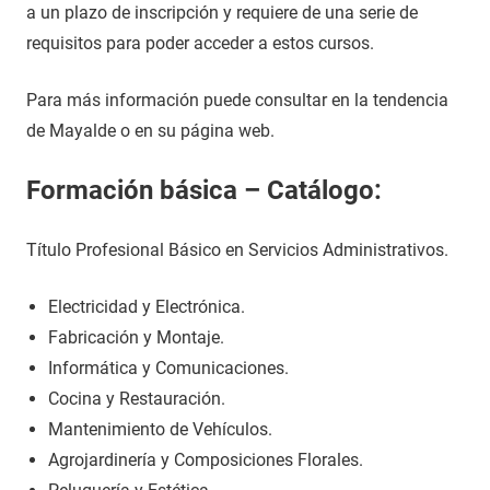
a un plazo de inscripción y requiere de una serie de
requisitos para poder acceder a estos cursos.
Para más información puede consultar en la tendencia
de Mayalde o en su página web.
Formación básica – Catálogo:
Título Profesional Básico en Servicios Administrativos.
Electricidad y Electrónica.
Fabricación y Montaje.
Informática y Comunicaciones.
Cocina y Restauración.
Mantenimiento de Vehículos.
Agrojardinería y Composiciones Florales.