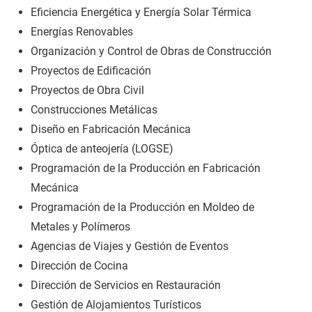
Eficiencia Energética y Energía Solar Térmica
Energías Renovables
Organización y Control de Obras de Construcción
Proyectos de Edificación
Proyectos de Obra Civil
Construcciones Metálicas
Diseño en Fabricación Mecánica
Óptica de anteojería (LOGSE)
Programación de la Producción en Fabricación
Mecánica
Programación de la Producción en Moldeo de
Metales y Polímeros
Agencias de Viajes y Gestión de Eventos
Dirección de Cocina
Dirección de Servicios en Restauración
Gestión de Alojamientos Turísticos