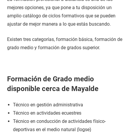
mejores opciones, ya que pone a tu disposición un
amplio catálogo de ciclos formativos que se pueden
ajustar de mejor manera a lo que estás buscando.
Existen tres categorías, formación básica, formación de
grado medio y formación de grados superior.
Formación de Grado medio
disponible cerca de Mayalde
Técnico en gestión administrativa
Técnico en actividades ecuestres
Técnico en conducción de actividades físico-
deportivas en el medio natural (logse)