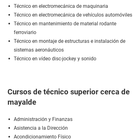
Técnico en electromecánica de maquinaria
Técnico en electromecánica de vehículos automóviles
Técnico en mantenimiento de material rodante
ferroviario
Técnico en montaje de estructuras e instalación de
sistemas aeronáuticos
Técnico en vídeo disc-jockey y sonido
Cursos de técnico superior cerca de
mayalde
Administración y Finanzas
Asistencia a la Dirección
Acondicionamiento Físico