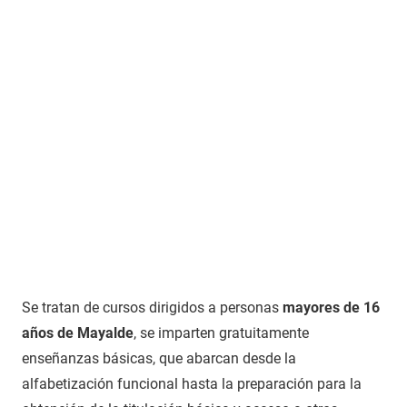
Se tratan de cursos dirigidos a personas
mayores de 16
años de Mayalde
, se imparten gratuitamente
enseñanzas básicas, que abarcan desde la
alfabetización funcional hasta la preparación para la