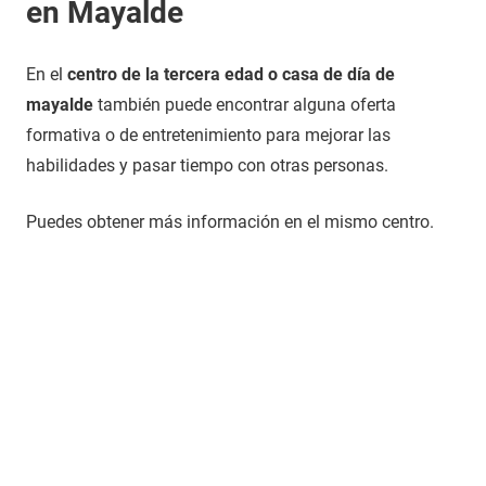
en Mayalde
En el
centro de la tercera edad o casa de día de
mayalde
también puede encontrar alguna oferta
formativa o de entretenimiento para mejorar las
habilidades y pasar tiempo con otras personas.
Puedes obtener más información en el mismo centro.