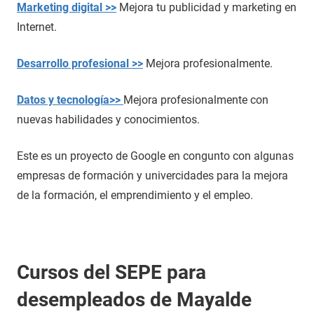
Marketing digital >>
Mejora tu publicidad y marketing en
Internet.
Desarrollo profesional >>
Mejora profesionalmente.
Datos y tecnología>>
Mejora profesionalmente con
nuevas habilidades y conocimientos.
Este es un proyecto de Google en congunto con algunas
empresas de formación y univercidades para la mejora
de la formación, el emprendimiento y el empleo.
Cursos del SEPE para
desempleados de Mayalde