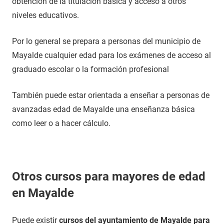
obtención de la titulación básica y acceso a otros
niveles educativos.
Por lo general se prepara a personas del municipio de
Mayalde cualquier edad para los exámenes de acceso al
graduado escolar o la formación profesional
También puede estar orientada a enseñar a personas de
avanzadas edad de Mayalde una enseñanza básica
como leer o a hacer cálculo.
Otros cursos para mayores de edad
en Mayalde
Puede existir
cursos del ayuntamiento de Mayalde para