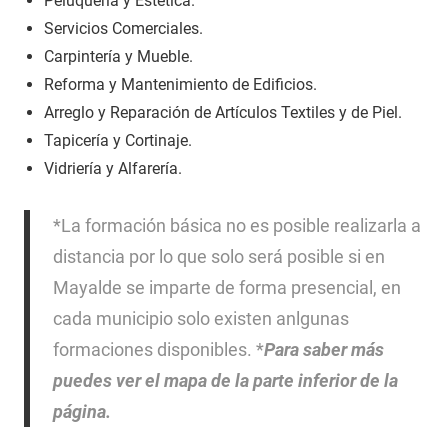
Peluquería y Estética.
Servicios Comerciales.
Carpintería y Mueble.
Reforma y Mantenimiento de Edificios.
Arreglo y Reparación de Artículos Textiles y de Piel.
Tapicería y Cortinaje.
Vidriería y Alfarería.
*La formación básica no es posible realizarla a
distancia por lo que solo será posible si en
Mayalde se imparte de forma presencial, en
cada municipio solo existen anlgunas
formaciones disponibles. *
Para saber más
puedes ver el mapa de la parte inferior de la
página.