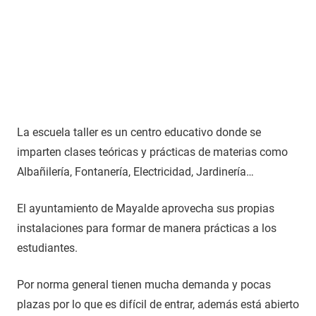
La escuela taller es un centro educativo donde se
imparten clases teóricas y prácticas de materias como
Albañilería, Fontanería, Electricidad, Jardinería…
El ayuntamiento de Mayalde aprovecha sus propias
instalaciones para formar de manera prácticas a los
estudiantes.
Por norma general tienen mucha demanda y pocas
plazas por lo que es difícil de entrar, además está abierto