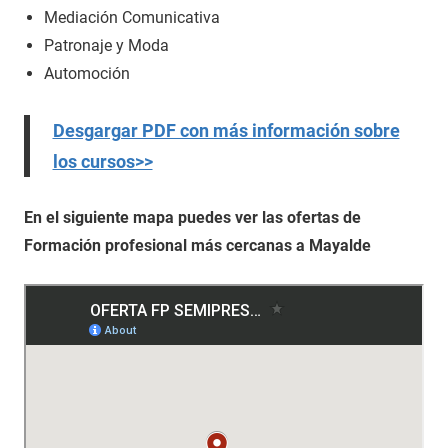
Mediación Comunicativa
Patronaje y Moda
Automoción
Desgargar PDF con más información sobre
los cursos>>
En el siguiente mapa puedes ver las ofertas de
Formación profesional más cercanas a Mayalde