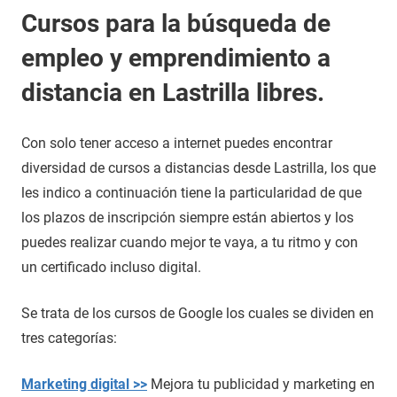
Cursos para la búsqueda de
empleo y emprendimiento a
distancia en Lastrilla libres.
Con solo tener acceso a internet puedes encontrar
diversidad de cursos a distancias desde Lastrilla, los que
les indico a continuación tiene la particularidad de que
los plazos de inscripción siempre están abiertos y los
puedes realizar cuando mejor te vaya, a tu ritmo y con
un certificado incluso digital.
Se trata de los cursos de Google los cuales se dividen en
tres categorías:
Marketing digital >>
Mejora tu publicidad y marketing en