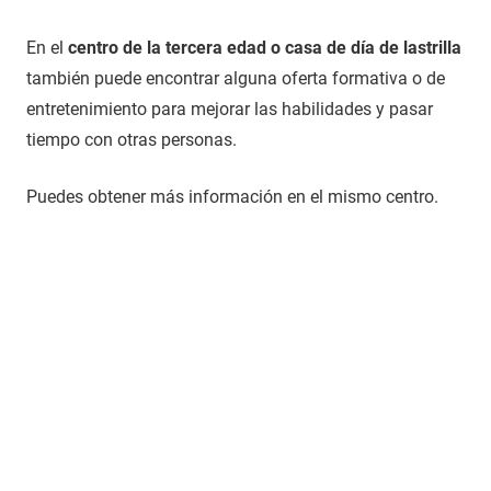
En el
centro de la tercera edad o casa de día de lastrilla
también puede encontrar alguna oferta formativa o de
entretenimiento para mejorar las habilidades y pasar
tiempo con otras personas.
Puedes obtener más información en el mismo centro.