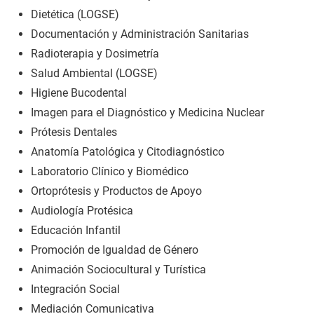
Dietética (LOGSE)
Documentación y Administración Sanitarias
Radioterapia y Dosimetría
Salud Ambiental (LOGSE)
Higiene Bucodental
Imagen para el Diagnóstico y Medicina Nuclear
Prótesis Dentales
Anatomía Patológica y Citodiagnóstico
Laboratorio Clínico y Biomédico
Ortoprótesis y Productos de Apoyo
Audiología Protésica
Educación Infantil
Promoción de Igualdad de Género
Animación Sociocultural y Turística
Integración Social
Mediación Comunicativa