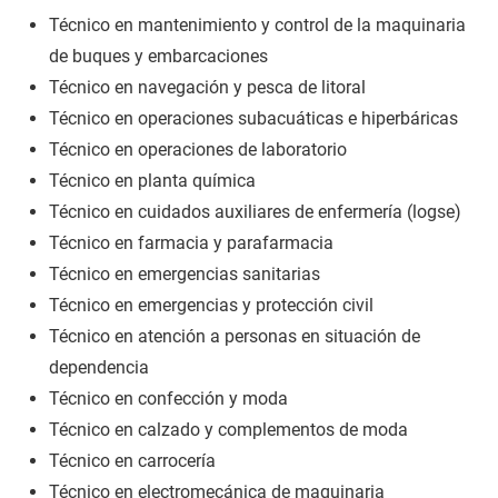
Técnico en mantenimiento y control de la maquinaria
de buques y embarcaciones
Técnico en navegación y pesca de litoral
Técnico en operaciones subacuáticas e hiperbáricas
Técnico en operaciones de laboratorio
Técnico en planta química
Técnico en cuidados auxiliares de enfermería (logse)
Técnico en farmacia y parafarmacia
Técnico en emergencias sanitarias
Técnico en emergencias y protección civil
Técnico en atención a personas en situación de
dependencia
Técnico en confección y moda
Técnico en calzado y complementos de moda
Técnico en carrocería
Técnico en electromecánica de maquinaria