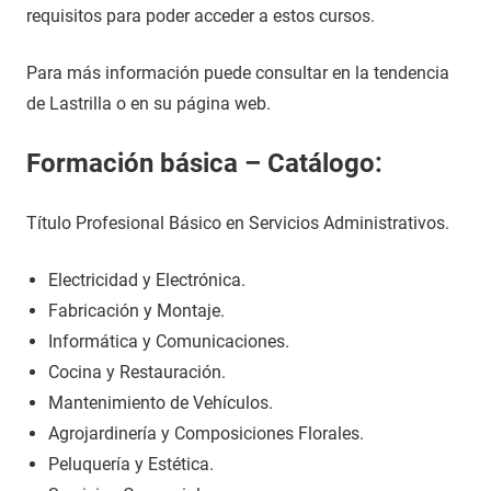
requisitos para poder acceder a estos cursos.
Para más información puede consultar en la tendencia
de Lastrilla o en su página web.
Formación básica – Catálogo:
Título Profesional Básico en Servicios Administrativos.
Electricidad y Electrónica.
Fabricación y Montaje.
Informática y Comunicaciones.
Cocina y Restauración.
Mantenimiento de Vehículos.
Agrojardinería y Composiciones Florales.
Peluquería y Estética.