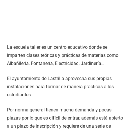
La escuela taller es un centro educativo donde se
imparten clases teóricas y prácticas de materias como
Albañilería, Fontanería, Electricidad, Jardinería…
El ayuntamiento de Lastrilla aprovecha sus propias
instalaciones para formar de manera prácticas a los
estudiantes.
Por norma general tienen mucha demanda y pocas
plazas por lo que es difícil de entrar, además está abierto
a un plazo de inscripción y requiere de una serie de