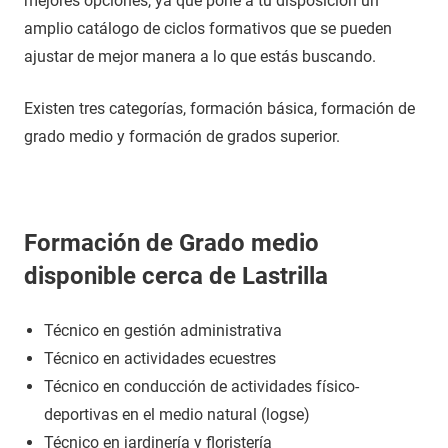
mejores opciones, ya que pone a tu disposición un
amplio catálogo de ciclos formativos que se pueden
ajustar de mejor manera a lo que estás buscando.
Existen tres categorías, formación básica, formación de
grado medio y formación de grados superior.
Formación de Grado medio
disponible cerca de Lastrilla
Técnico en gestión administrativa
Técnico en actividades ecuestres
Técnico en conducción de actividades físico-
deportivas en el medio natural (logse)
Técnico en jardinería y floristería