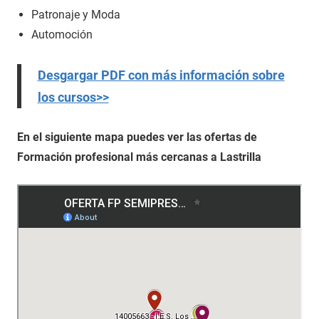
Patronaje y Moda
Automoción
Desgargar PDF con más información sobre
los cursos>>
En el siguiente mapa puedes ver las ofertas de
Formación profesional más cercanas a Lastrilla