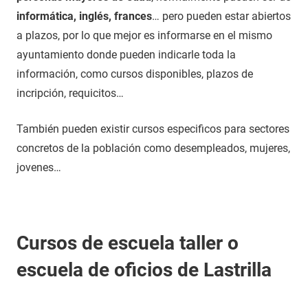
informática, inglés, frances
… pero pueden estar abiertos
a plazos, por lo que mejor es informarse en el mismo
ayuntamiento donde pueden indicarle toda la
información, como cursos disponibles, plazos de
incripción, requicitos…
También pueden existir cursos especificos para sectores
concretos de la población como desempleados, mujeres,
jovenes…
Cursos de escuela taller o
escuela de oficios de Lastrilla