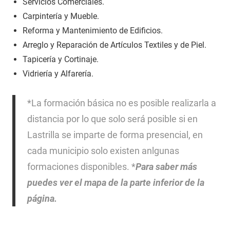
Servicios Comerciales.
Carpintería y Mueble.
Reforma y Mantenimiento de Edificios.
Arreglo y Reparación de Artículos Textiles y de Piel.
Tapicería y Cortinaje.
Vidriería y Alfarería.
*La formación básica no es posible realizarla a
distancia por lo que solo será posible si en
Lastrilla se imparte de forma presencial, en
cada municipio solo existen anlgunas
formaciones disponibles. *
Para saber más
puedes ver el mapa de la parte inferior de la
página.