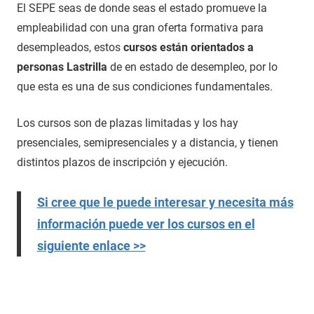
El SEPE seas de donde seas el estado promueve la
empleabilidad con una gran oferta formativa para
desempleados, estos
cursos están orientados a
personas Lastrilla
de en estado de desempleo, por lo
que esta es una de sus condiciones fundamentales.
Los cursos son de plazas limitadas y los hay
presenciales, semipresenciales y a distancia, y tienen
distintos plazos de inscripción y ejecución.
Si cree que le puede interesar y necesita más
información puede ver los cursos en el
siguiente enlace >>