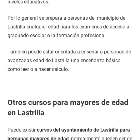
niveles educativos.
Por lo general se prepara a personas del municipio de
Lastrilla cualquier edad para los exámenes de acceso al
graduado escolar o la formación profesional
También puede estar orientada a enseñar a personas de
avanzadas edad de Lastrilla una enseñanza básica
como leer o a hacer cálculo.
Otros cursos para mayores de edad
en Lastrilla
Puede existir
cursos del ayuntamiento de Lastrilla para
personas mayores de edad
, normalmente pueden ser de