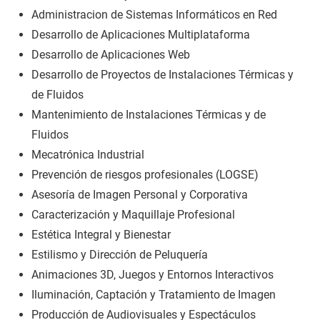
Administracion de Sistemas Informáticos en Red
Desarrollo de Aplicaciones Multiplataforma
Desarrollo de Aplicaciones Web
Desarrollo de Proyectos de Instalaciones Térmicas y
de Fluidos
Mantenimiento de Instalaciones Térmicas y de
Fluidos
Mecatrónica Industrial
Prevención de riesgos profesionales (LOGSE)
Asesoría de Imagen Personal y Corporativa
Caracterización y Maquillaje Profesional
Estética Integral y Bienestar
Estilismo y Dirección de Peluquería
Animaciones 3D, Juegos y Entornos Interactivos
Iluminación, Captación y Tratamiento de Imagen
Producción de Audiovisuales y Espectáculos