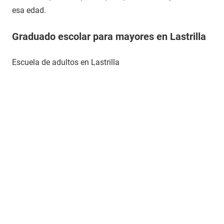
esa edad.
Graduado escolar para mayores en Lastrilla
Escuela de adultos en Lastrilla