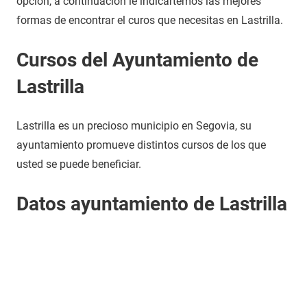
opción, a continuación le indicartemos las mejores
formas de encontrar el curos que necesitas en Lastrilla.
Cursos del Ayuntamiento de
Lastrilla
Lastrilla es un precioso municipio en Segovia, su
ayuntamiento promueve distintos cursos de los que
usted se puede beneficiar.
Datos ayuntamiento de Lastrilla