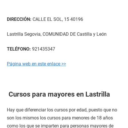
DIRECCIÓN:
CALLE EL SOL, 15 40196
Lastrilla Segovia, COMUNIDAD DE Castilla y León
TELÉFONO:
921435347
Página web en este enlace >>
Cursos para mayores en Lastrilla
Hay que diferenciar los cursos por edad, puesto que no
son los mismos los cursos para menores de 18 años
como los que se imparten para personas mayores de