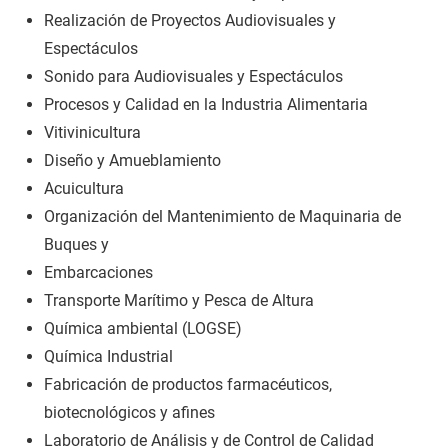
Realización de Proyectos Audiovisuales y
Espectáculos
Sonido para Audiovisuales y Espectáculos
Procesos y Calidad en la Industria Alimentaria
Vitivinicultura
Diseño y Amueblamiento
Acuicultura
Organización del Mantenimiento de Maquinaria de
Buques y
Embarcaciones
Transporte Marítimo y Pesca de Altura
Química ambiental (LOGSE)
Química Industrial
Fabricación de productos farmacéuticos,
biotecnológicos y afines
Laboratorio de Análisis y de Control de Calidad