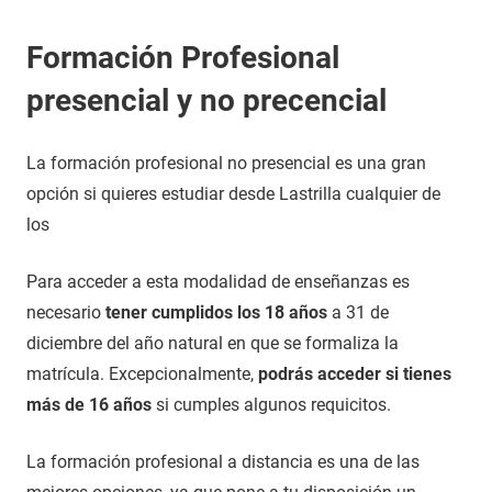
Formación Profesional
presencial y no precencial
La formación profesional no presencial es una gran
opción si quieres estudiar desde Lastrilla cualquier de
los
Para acceder a esta modalidad de enseñanzas es
necesario
tener cumplidos los 18 años
a 31 de
diciembre del año natural en que se formaliza la
matrícula. Excepcionalmente,
podrás acceder si tienes
más de 16 años
si cumples algunos requicitos.
La formación profesional a distancia es una de las