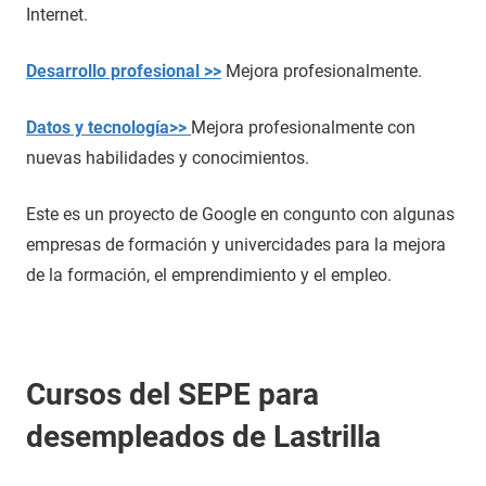
Internet.
Desarrollo profesional >>
Mejora profesionalmente.
Datos y tecnología>>
Mejora profesionalmente con
nuevas habilidades y conocimientos.
Este es un proyecto de Google en congunto con algunas
empresas de formación y univercidades para la mejora
de la formación, el emprendimiento y el empleo.
Cursos del SEPE para
desempleados de Lastrilla