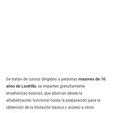
Se tratan de cursos dirigidos a personas
mayores de 16
años de Lastrilla
, se imparten gratuitamente
enseñanzas básicas, que abarcan desde la
alfabetización funcional hasta la preparación para la
obtención de la titulación básica y acceso a otros