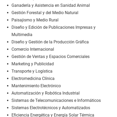
Ganadería y Asistencia en Sanidad Animal
Gestión Forestal y del Medio Natural
Paisajismo y Medio Rural
Diseño y Edición de Publicaciones Impresas y
Multimedia
Diseño y Gestión de la Producción Gráfica
Comercio Internacional
Gestión de Ventas y Espacios Comerciales
Marketing y Publicidad
Transporte y Logística
Electromedicina Clínica
Mantenimiento Electrónico
Automatización y Robótica Industrial
Sistemas de Telecomunicaciones e Informáticos
Sistemas Electrotécnicos y Automatizados
Eficiencia Energética y Energía Solar Térmica