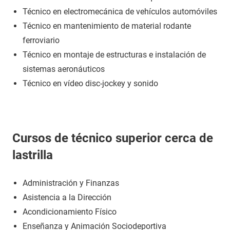
Técnico en electromecánica de vehículos automóviles
Técnico en mantenimiento de material rodante
ferroviario
Técnico en montaje de estructuras e instalación de
sistemas aeronáuticos
Técnico en vídeo disc-jockey y sonido
Cursos de técnico superior cerca de
lastrilla
Administración y Finanzas
Asistencia a la Dirección
Acondicionamiento Físico
Enseñanza y Animación Sociodeportiva