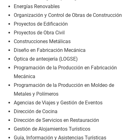
Energías Renovables
Organización y Control de Obras de Construcción
Proyectos de Edificación
Proyectos de Obra Civil
Construcciones Metálicas
Diseño en Fabricación Mecánica
Óptica de anteojería (LOGSE)
Programación de la Producción en Fabricación
Mecánica
Programación de la Producción en Moldeo de
Metales y Polímeros
Agencias de Viajes y Gestión de Eventos
Dirección de Cocina
Dirección de Servicios en Restauración
Gestión de Alojamientos Turísticos
Guía, Información y Asistencias Turísticas