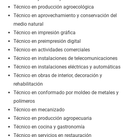
Técnico en producción agroecológica
Técnico en aprovechamiento y conservación del
medio natural
Técnico en impresión gráfica
Técnico en preimpresión digital
Técnico en actividades comerciales
Técnico en instalaciones de telecomunicaciones
Técnico en instalaciones eléctricas y automáticas
Técnico en obras de interior, decoración y
rehabilitación
Técnico en conformado por moldeo de metales y
polímeros
Técnico en mecanizado
Técnico en producción agropecuaria
Técnico en cocina y gastronomía
Técnico en servicios en restauración