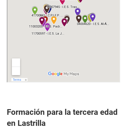
Formación para la tercera edad
en Lastrilla