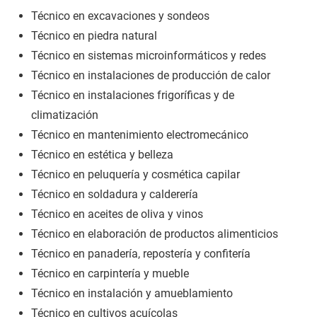
Técnico en excavaciones y sondeos
Técnico en piedra natural
Técnico en sistemas microinformáticos y redes
Técnico en instalaciones de producción de calor
Técnico en instalaciones frigoríficas y de
climatización
Técnico en mantenimiento electromecánico
Técnico en estética y belleza
Técnico en peluquería y cosmética capilar
Técnico en soldadura y calderería
Técnico en aceites de oliva y vinos
Técnico en elaboración de productos alimenticios
Técnico en panadería, repostería y confitería
Técnico en carpintería y mueble
Técnico en instalación y amueblamiento
Técnico en cultivos acuícolas