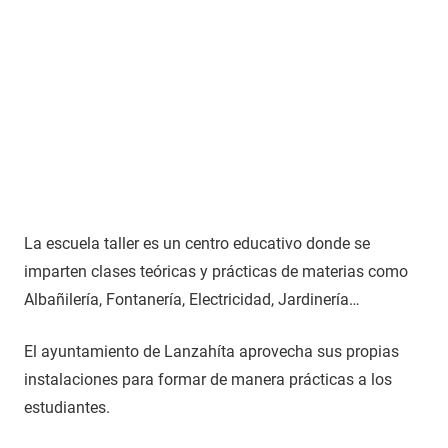
La escuela taller es un centro educativo donde se
imparten clases teóricas y prácticas de materias como
Albañilería, Fontanería, Electricidad, Jardinería…
El ayuntamiento de Lanzahíta aprovecha sus propias
instalaciones para formar de manera prácticas a los
estudiantes.