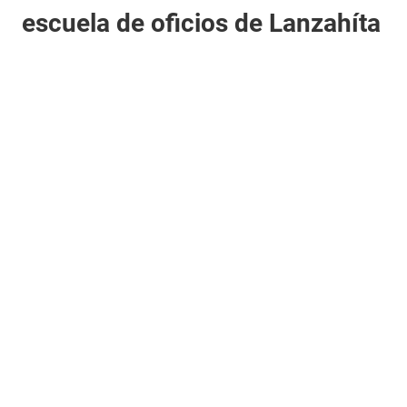
escuela de oficios de Lanzahíta