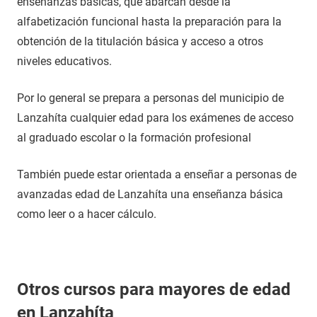
enseñanzas básicas, que abarcan desde la
alfabetización funcional hasta la preparación para la
obtención de la titulación básica y acceso a otros
niveles educativos.
Por lo general se prepara a personas del municipio de
Lanzahíta cualquier edad para los exámenes de acceso
al graduado escolar o la formación profesional
También puede estar orientada a enseñar a personas de
avanzadas edad de Lanzahíta una enseñanza básica
como leer o a hacer cálculo.
Otros cursos para mayores de edad
en Lanzahíta