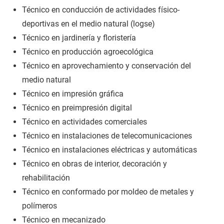
Técnico en conducción de actividades físico-
deportivas en el medio natural (logse)
Técnico en jardinería y floristería
Técnico en producción agroecológica
Técnico en aprovechamiento y conservación del
medio natural
Técnico en impresión gráfica
Técnico en preimpresión digital
Técnico en actividades comerciales
Técnico en instalaciones de telecomunicaciones
Técnico en instalaciones eléctricas y automáticas
Técnico en obras de interior, decoración y
rehabilitación
Técnico en conformado por moldeo de metales y
polímeros
Técnico en mecanizado