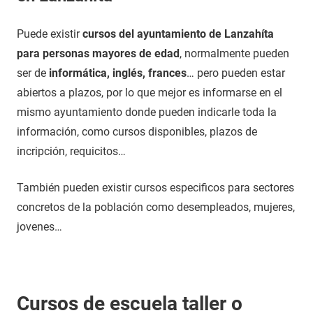
Puede existir
cursos del ayuntamiento de Lanzahíta
para personas mayores de edad
, normalmente pueden
ser de
informática, inglés, frances
… pero pueden estar
abiertos a plazos, por lo que mejor es informarse en el
mismo ayuntamiento donde pueden indicarle toda la
información, como cursos disponibles, plazos de
incripción, requicitos…
También pueden existir cursos especificos para sectores
concretos de la población como desempleados, mujeres,
jovenes…
Cursos de escuela taller o