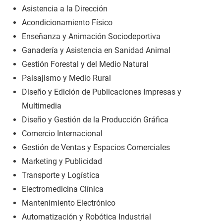
Asistencia a la Dirección
Acondicionamiento Físico
Enseñanza y Animación Sociodeportiva
Ganadería y Asistencia en Sanidad Animal
Gestión Forestal y del Medio Natural
Paisajismo y Medio Rural
Diseño y Edición de Publicaciones Impresas y
Multimedia
Diseño y Gestión de la Producción Gráfica
Comercio Internacional
Gestión de Ventas y Espacios Comerciales
Marketing y Publicidad
Transporte y Logística
Electromedicina Clínica
Mantenimiento Electrónico
Automatización y Robótica Industrial