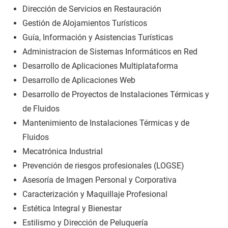
Dirección de Servicios en Restauración
Gestión de Alojamientos Turísticos
Guía, Información y Asistencias Turísticas
Administracion de Sistemas Informáticos en Red
Desarrollo de Aplicaciones Multiplataforma
Desarrollo de Aplicaciones Web
Desarrollo de Proyectos de Instalaciones Térmicas y
de Fluidos
Mantenimiento de Instalaciones Térmicas y de
Fluidos
Mecatrónica Industrial
Prevención de riesgos profesionales (LOGSE)
Asesoría de Imagen Personal y Corporativa
Caracterización y Maquillaje Profesional
Estética Integral y Bienestar
Estilismo y Dirección de Peluquería