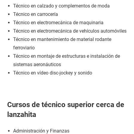
Técnico en calzado y complementos de moda
Técnico en carrocería
Técnico en electromecánica de maquinaria
Técnico en electromecánica de vehículos automóviles
Técnico en mantenimiento de material rodante
ferroviario
Técnico en montaje de estructuras e instalación de
sistemas aeronáuticos
Técnico en vídeo disc-jockey y sonido
Cursos de técnico superior cerca de
lanzahita
Administración y Finanzas