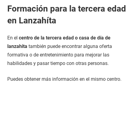
Formación para la tercera edad
en Lanzahíta
En el
centro de la tercera edad o casa de día de
lanzahita
también puede encontrar alguna oferta
formativa o de entretenimiento para mejorar las
habilidades y pasar tiempo con otras personas.
Puedes obtener más información en el mismo centro.