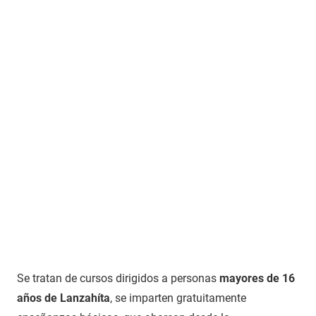
Se tratan de cursos dirigidos a personas
mayores de 16
años de Lanzahíta
, se imparten gratuitamente