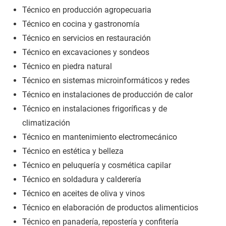
Técnico en producción agropecuaria
Técnico en cocina y gastronomía
Técnico en servicios en restauración
Técnico en excavaciones y sondeos
Técnico en piedra natural
Técnico en sistemas microinformáticos y redes
Técnico en instalaciones de producción de calor
Técnico en instalaciones frigoríficas y de
climatización
Técnico en mantenimiento electromecánico
Técnico en estética y belleza
Técnico en peluquería y cosmética capilar
Técnico en soldadura y calderería
Técnico en aceites de oliva y vinos
Técnico en elaboración de productos alimenticios
Técnico en panadería, repostería y confitería