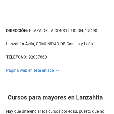
DIRECCIÓN:
PLAZA DE LA CONSTITUCIÓN, 1 5490
Lanzahíta Ávila, COMUNIDAD DE Castilla y León
TELÉFONO:
920378601
Página web en este enlace >>
Cursos para mayores en Lanzahíta
Hay que diferenciar los cursos por edad, puesto que no