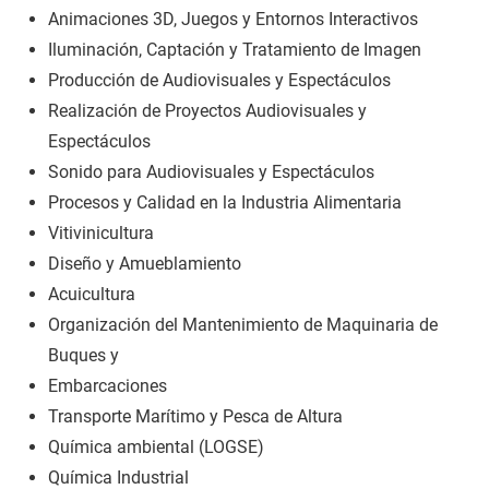
Animaciones 3D, Juegos y Entornos Interactivos
Iluminación, Captación y Tratamiento de Imagen
Producción de Audiovisuales y Espectáculos
Realización de Proyectos Audiovisuales y
Espectáculos
Sonido para Audiovisuales y Espectáculos
Procesos y Calidad en la Industria Alimentaria
Vitivinicultura
Diseño y Amueblamiento
Acuicultura
Organización del Mantenimiento de Maquinaria de
Buques y
Embarcaciones
Transporte Marítimo y Pesca de Altura
Química ambiental (LOGSE)
Química Industrial