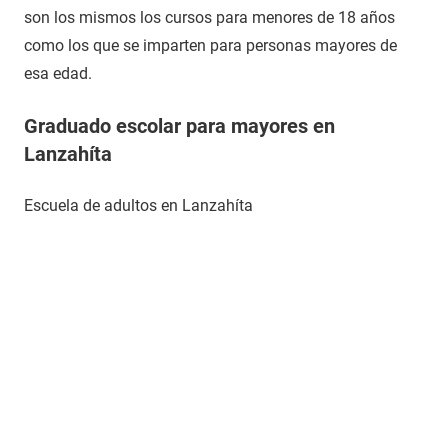
son los mismos los cursos para menores de 18 años
como los que se imparten para personas mayores de
esa edad.
Graduado escolar para mayores en
Lanzahíta
Escuela de adultos en Lanzahíta