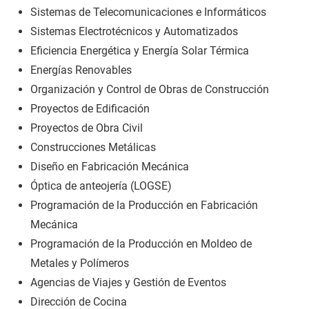
Sistemas de Telecomunicaciones e Informáticos
Sistemas Electrotécnicos y Automatizados
Eficiencia Energética y Energía Solar Térmica
Energías Renovables
Organización y Control de Obras de Construcción
Proyectos de Edificación
Proyectos de Obra Civil
Construcciones Metálicas
Diseño en Fabricación Mecánica
Óptica de anteojería (LOGSE)
Programación de la Producción en Fabricación
Mecánica
Programación de la Producción en Moldeo de
Metales y Polímeros
Agencias de Viajes y Gestión de Eventos
Dirección de Cocina