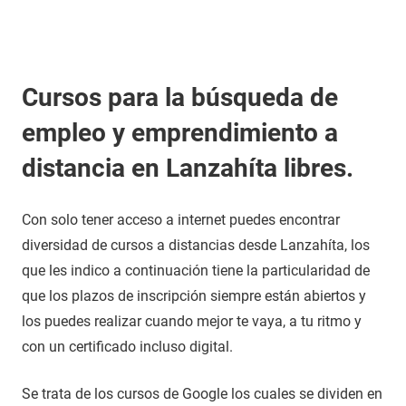
Cursos para la búsqueda de
empleo y emprendimiento a
distancia en Lanzahíta libres.
Con solo tener acceso a internet puedes encontrar
diversidad de cursos a distancias desde Lanzahíta, los
que les indico a continuación tiene la particularidad de
que los plazos de inscripción siempre están abiertos y
los puedes realizar cuando mejor te vaya, a tu ritmo y
con un certificado incluso digital.
Se trata de los cursos de Google los cuales se dividen en