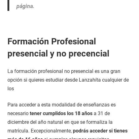
página.
Formación Profesional
presencial y no precencial
La formación profesional no presencial es una gran
opción si quieres estudiar desde Lanzahíta cualquier de
los
Para acceder a esta modalidad de enseñanzas es
necesario
tener cumplidos los 18 años
a 31 de
diciembre del año natural en que se formaliza la
matrícula. Excepcionalmente,
podrás acceder si tienes