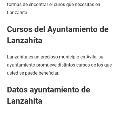
formas de encontrar el curos que necesitas en
Lanzahíta.
Cursos del Ayuntamiento de
Lanzahíta
Lanzahíta es un precioso municipio en Ávila, su
ayuntamiento promueve distintos cursos de los que
usted se puede beneficiar.
Datos ayuntamiento de
Lanzahíta