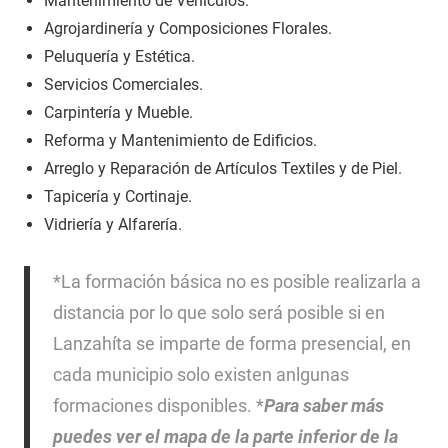
Mantenimiento de Vehículos.
Agrojardinería y Composiciones Florales.
Peluquería y Estética.
Servicios Comerciales.
Carpintería y Mueble.
Reforma y Mantenimiento de Edificios.
Arreglo y Reparación de Artículos Textiles y de Piel.
Tapicería y Cortinaje.
Vidriería y Alfarería.
*La formación básica no es posible realizarla a
distancia por lo que solo será posible si en
Lanzahíta se imparte de forma presencial, en
cada municipio solo existen anlgunas
formaciones disponibles. *
Para saber más
puedes ver el mapa de la parte inferior de la