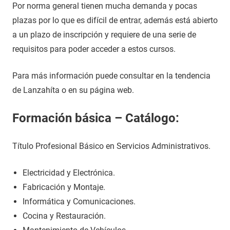
Por norma general tienen mucha demanda y pocas
plazas por lo que es difícil de entrar, además está abierto
a un plazo de inscripción y requiere de una serie de
requisitos para poder acceder a estos cursos.
Para más información puede consultar en la tendencia
de Lanzahíta o en su página web.
Formación básica – Catálogo:
Título Profesional Básico en Servicios Administrativos.
Electricidad y Electrónica.
Fabricación y Montaje.
Informática y Comunicaciones.
Cocina y Restauración.