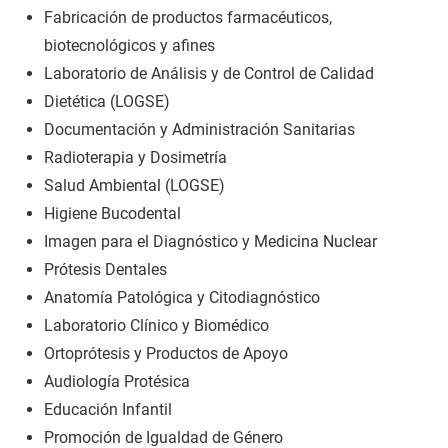
Fabricación de productos farmacéuticos,
biotecnológicos y afines
Laboratorio de Análisis y de Control de Calidad
Dietética (LOGSE)
Documentación y Administración Sanitarias
Radioterapia y Dosimetría
Salud Ambiental (LOGSE)
Higiene Bucodental
Imagen para el Diagnóstico y Medicina Nuclear
Prótesis Dentales
Anatomía Patológica y Citodiagnóstico
Laboratorio Clínico y Biomédico
Ortoprótesis y Productos de Apoyo
Audiología Protésica
Educación Infantil
Promoción de Igualdad de Género