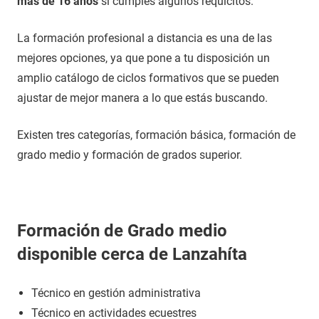
más de 16 años
si cumples algunos requicitos.
La formación profesional a distancia es una de las
mejores opciones, ya que pone a tu disposición un
amplio catálogo de ciclos formativos que se pueden
ajustar de mejor manera a lo que estás buscando.
Existen tres categorías, formación básica, formación de
grado medio y formación de grados superior.
Formación de Grado medio
disponible cerca de Lanzahíta
Técnico en gestión administrativa
Técnico en actividades ecuestres