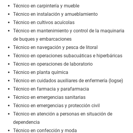
Técnico en carpintería y mueble
Técnico en instalación y amueblamiento
Técnico en cultivos acuícolas
Técnico en mantenimiento y control de la maquinaria
de buques y embarcaciones
Técnico en navegación y pesca de litoral
Técnico en operaciones subacuáticas e hiperbáricas
Técnico en operaciones de laboratorio
Técnico en planta química
Técnico en cuidados auxiliares de enfermería (logse)
Técnico en farmacia y parafarmacia
Técnico en emergencias sanitarias
Técnico en emergencias y protección civil
Técnico en atención a personas en situación de
dependencia
Técnico en confección y moda