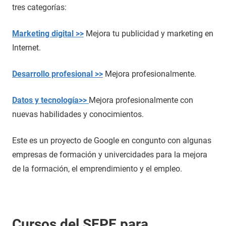
tres categorías:
Marketing digital >>
Mejora tu publicidad y marketing en
Internet.
Desarrollo profesional >>
Mejora profesionalmente.
Datos y tecnología>>
Mejora profesionalmente con
nuevas habilidades y conocimientos.
Este es un proyecto de Google en congunto con algunas
empresas de formación y univercidades para la mejora
de la formación, el emprendimiento y el empleo.
Cursos del SEPE para