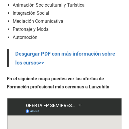
Animación Sociocultural y Turística
Integración Social
Mediación Comunicativa
Patronaje y Moda
Automoción
Desgargar PDF con más información sobre
los cursos>>
En el siguiente mapa puedes ver las ofertas de
Formación profesional más cercanas a Lanzahíta