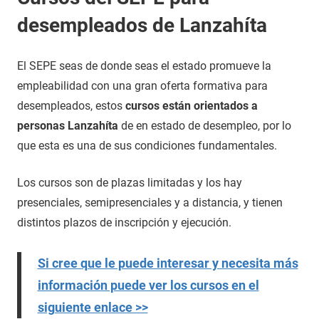
desempleados de Lanzahíta
El SEPE seas de donde seas el estado promueve la
empleabilidad con una gran oferta formativa para
desempleados, estos
cursos están orientados a
personas Lanzahíta
de en estado de desempleo, por lo
que esta es una de sus condiciones fundamentales.
Los cursos son de plazas limitadas y los hay
presenciales, semipresenciales y a distancia, y tienen
distintos plazos de inscripción y ejecución.
Si cree que le puede interesar y necesita más
información puede ver los cursos en el
siguiente enlace >>