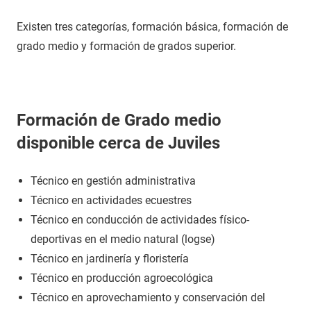
Existen tres categorías, formación básica, formación de
grado medio y formación de grados superior.
Formación de Grado medio
disponible cerca de Juviles
Técnico en gestión administrativa
Técnico en actividades ecuestres
Técnico en conducción de actividades físico-
deportivas en el medio natural (logse)
Técnico en jardinería y floristería
Técnico en producción agroecológica
Técnico en aprovechamiento y conservación del