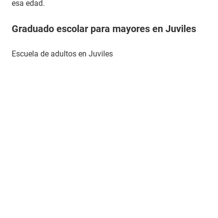
esa edad.
Graduado escolar para mayores en Juviles
Escuela de adultos en Juviles