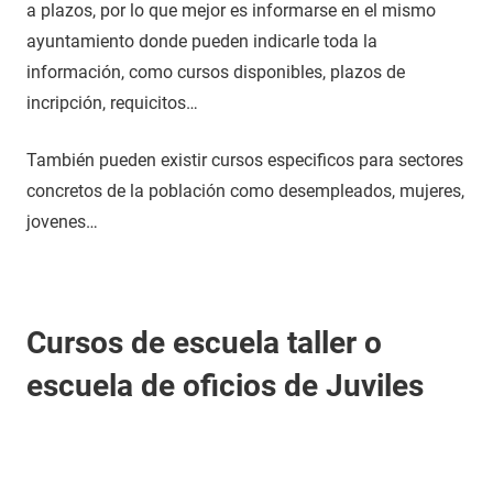
a plazos, por lo que mejor es informarse en el mismo
ayuntamiento donde pueden indicarle toda la
información, como cursos disponibles, plazos de
incripción, requicitos…
También pueden existir cursos especificos para sectores
concretos de la población como desempleados, mujeres,
jovenes…
Cursos de escuela taller o
escuela de oficios de Juviles