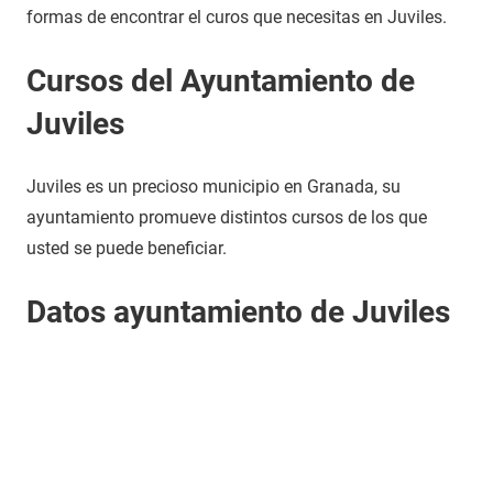
formas de encontrar el curos que necesitas en Juviles.
Cursos del Ayuntamiento de
Juviles
Juviles es un precioso municipio en Granada, su
ayuntamiento promueve distintos cursos de los que
usted se puede beneficiar.
Datos ayuntamiento de Juviles