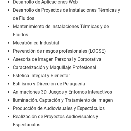
Desarrollo de Aplicaciones Web
Desarrollo de Proyectos de Instalaciones Térmicas y
de Fluidos
Mantenimiento de Instalaciones Térmicas y de
Fluidos
Mecatrónica Industrial
Prevención de riesgos profesionales (LOGSE)
Asesoría de Imagen Personal y Corporativa
Caracterización y Maquillaje Profesional
Estética Integral y Bienestar
Estilismo y Dirección de Peluquería
Animaciones 3D, Juegos y Entornos Interactivos
Iluminación, Captación y Tratamiento de Imagen
Producción de Audiovisuales y Espectáculos
Realización de Proyectos Audiovisuales y
Espectáculos