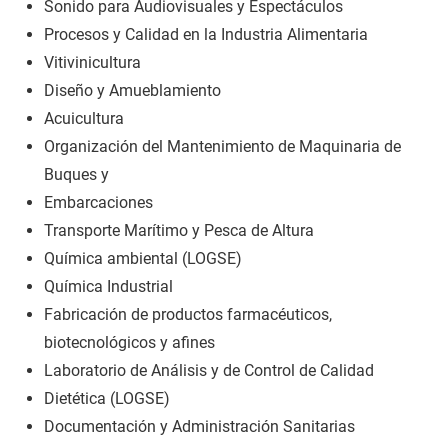
Sonido para Audiovisuales y Espectáculos
Procesos y Calidad en la Industria Alimentaria
Vitivinicultura
Diseño y Amueblamiento
Acuicultura
Organización del Mantenimiento de Maquinaria de
Buques y
Embarcaciones
Transporte Marítimo y Pesca de Altura
Química ambiental (LOGSE)
Química Industrial
Fabricación de productos farmacéuticos,
biotecnológicos y afines
Laboratorio de Análisis y de Control de Calidad
Dietética (LOGSE)
Documentación y Administración Sanitarias