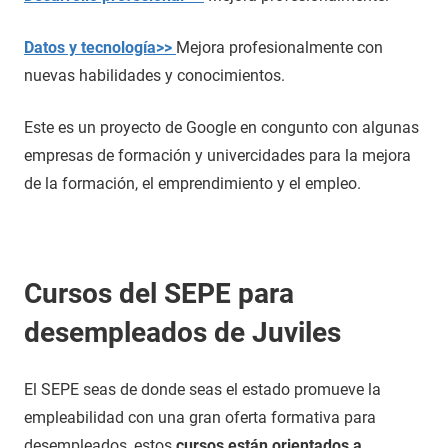
Datos y tecnología>>
Mejora profesionalmente con
nuevas habilidades y conocimientos.
Este es un proyecto de Google en congunto con algunas
empresas de formación y univercidades para la mejora
de la formación, el emprendimiento y el empleo.
Cursos del SEPE para
desempleados de Juviles
El SEPE seas de donde seas el estado promueve la
empleabilidad con una gran oferta formativa para
desempleados, estos
cursos están orientados a