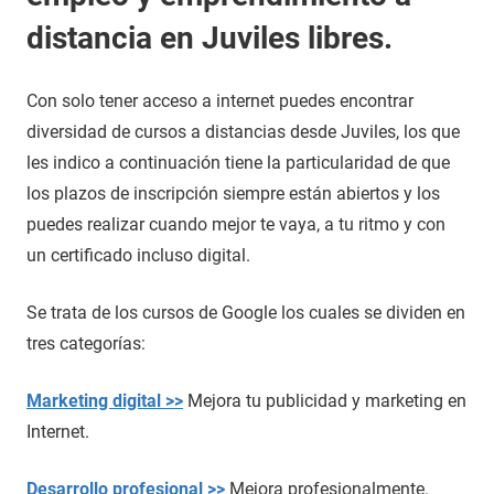
distancia en Juviles libres.
Con solo tener acceso a internet puedes encontrar
diversidad de cursos a distancias desde Juviles, los que
les indico a continuación tiene la particularidad de que
los plazos de inscripción siempre están abiertos y los
puedes realizar cuando mejor te vaya, a tu ritmo y con
un certificado incluso digital.
Se trata de los cursos de Google los cuales se dividen en
tres categorías:
Marketing digital >>
Mejora tu publicidad y marketing en
Internet.
Desarrollo profesional >>
Mejora profesionalmente.