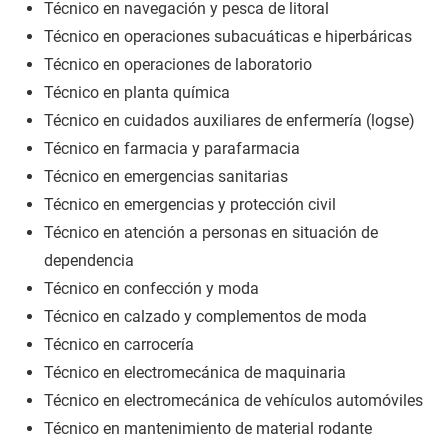
Técnico en navegación y pesca de litoral
Técnico en operaciones subacuáticas e hiperbáricas
Técnico en operaciones de laboratorio
Técnico en planta química
Técnico en cuidados auxiliares de enfermería (logse)
Técnico en farmacia y parafarmacia
Técnico en emergencias sanitarias
Técnico en emergencias y protección civil
Técnico en atención a personas en situación de
dependencia
Técnico en confección y moda
Técnico en calzado y complementos de moda
Técnico en carrocería
Técnico en electromecánica de maquinaria
Técnico en electromecánica de vehículos automóviles
Técnico en mantenimiento de material rodante