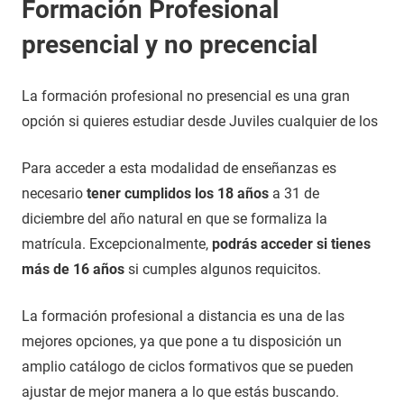
Formación Profesional
presencial y no precencial
La formación profesional no presencial es una gran
opción si quieres estudiar desde Juviles cualquier de los
Para acceder a esta modalidad de enseñanzas es
necesario
tener cumplidos los 18 años
a 31 de
diciembre del año natural en que se formaliza la
matrícula. Excepcionalmente,
podrás acceder si tienes
más de 16 años
si cumples algunos requicitos.
La formación profesional a distancia es una de las
mejores opciones, ya que pone a tu disposición un
amplio catálogo de ciclos formativos que se pueden
ajustar de mejor manera a lo que estás buscando.