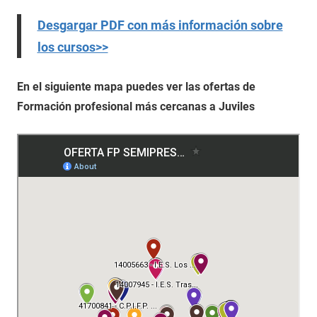
Desgargar PDF con más información sobre
los cursos>>
En el siguiente mapa puedes ver las ofertas de
Formación profesional más cercanas a Juviles