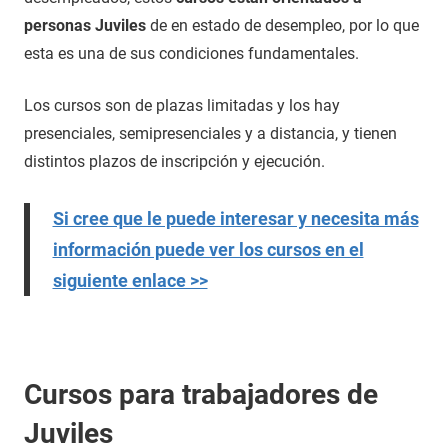
personas Juviles
de en estado de desempleo, por lo que
esta es una de sus condiciones fundamentales.
Los cursos son de plazas limitadas y los hay
presenciales, semipresenciales y a distancia, y tienen
distintos plazos de inscripción y ejecución.
Si cree que le puede interesar y necesita más
información puede ver los cursos en el
siguiente enlace >>
Cursos para trabajadores de
Juviles