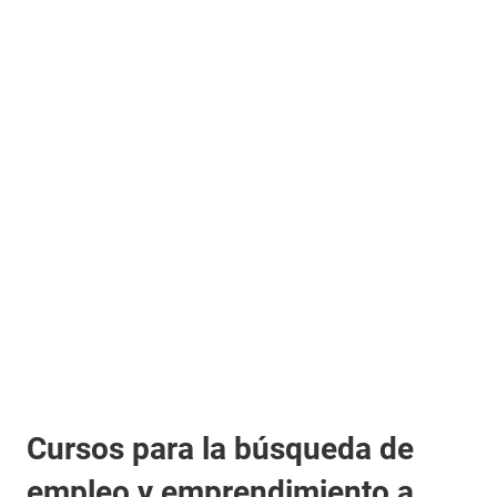
Cursos para la búsqueda de
empleo y emprendimiento a