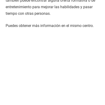
también puede encontrar alguna oferta formativa o de
entretenimiento para mejorar las habilidades y pasar
tiempo con otras personas.
Puedes obtener más información en el mismo centro.