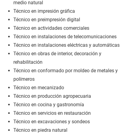
medio natural
Técnico en impresión gráfica
Técnico en preimpresión digital
Técnico en actividades comerciales
Técnico en instalaciones de telecomunicaciones
Técnico en instalaciones eléctricas y automáticas
Técnico en obras de interior, decoración y
rehabilitación
Técnico en conformado por moldeo de metales y
polímeros
Técnico en mecanizado
Técnico en producción agropecuaria
Técnico en cocina y gastronomía
Técnico en servicios en restauración
Técnico en excavaciones y sondeos
Técnico en piedra natural