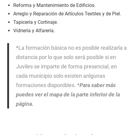
Reforma y Mantenimiento de Edificios.
Arreglo y Reparación de Artículos Textiles y de Piel.
Tapicería y Cortinaje.
Vidriería y Alfarería.
*La formación básica no es posible realizarla a
distancia por lo que solo será posible si en
Juviles se imparte de forma presencial, en
cada municipio solo existen anlgunas
formaciones disponibles. *
Para saber más
puedes ver el mapa de la parte inferior de la
página.