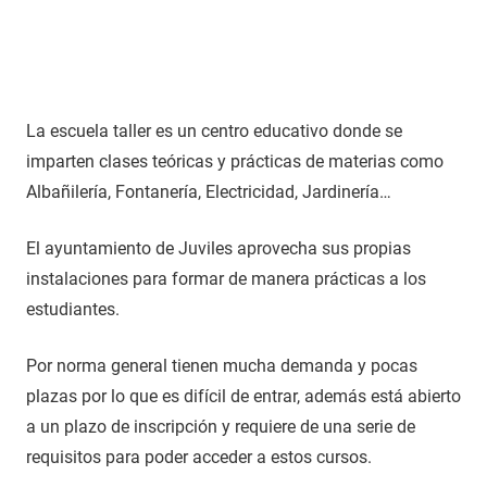
La escuela taller es un centro educativo donde se
imparten clases teóricas y prácticas de materias como
Albañilería, Fontanería, Electricidad, Jardinería…
El ayuntamiento de Juviles aprovecha sus propias
instalaciones para formar de manera prácticas a los
estudiantes.
Por norma general tienen mucha demanda y pocas
plazas por lo que es difícil de entrar, además está abierto
a un plazo de inscripción y requiere de una serie de
requisitos para poder acceder a estos cursos.