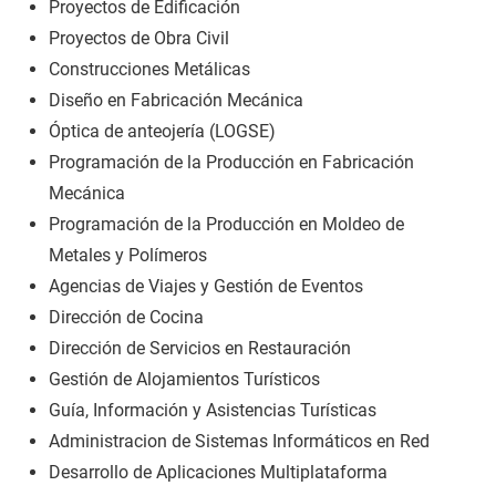
Proyectos de Edificación
Proyectos de Obra Civil
Construcciones Metálicas
Diseño en Fabricación Mecánica
Óptica de anteojería (LOGSE)
Programación de la Producción en Fabricación
Mecánica
Programación de la Producción en Moldeo de
Metales y Polímeros
Agencias de Viajes y Gestión de Eventos
Dirección de Cocina
Dirección de Servicios en Restauración
Gestión de Alojamientos Turísticos
Guía, Información y Asistencias Turísticas
Administracion de Sistemas Informáticos en Red
Desarrollo de Aplicaciones Multiplataforma