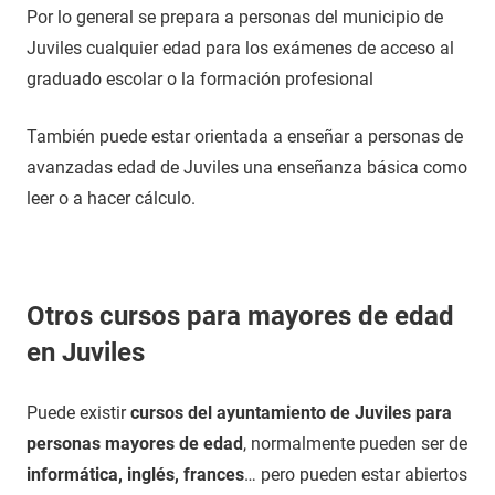
Por lo general se prepara a personas del municipio de
Juviles cualquier edad para los exámenes de acceso al
graduado escolar o la formación profesional
También puede estar orientada a enseñar a personas de
avanzadas edad de Juviles una enseñanza básica como
leer o a hacer cálculo.
Otros cursos para mayores de edad
en Juviles
Puede existir
cursos del ayuntamiento de Juviles para
personas mayores de edad
, normalmente pueden ser de
informática, inglés, frances
… pero pueden estar abiertos