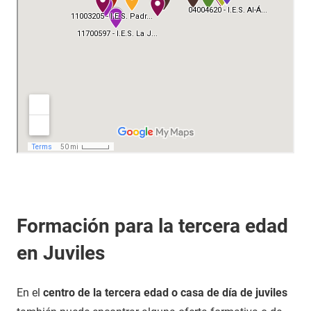
Formación para la tercera edad
en Juviles
En el
centro de la tercera edad o casa de día de juviles