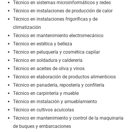
Técnico en sistemas microinformáticos y redes
Técnico en instalaciones de producción de calor
Técnico en instalaciones frigoríficas y de
climatización
Técnico en mantenimiento electromecánico
Técnico en estética y belleza
Técnico en peluquería y cosmética capilar
Técnico en soldadura y calderería
Técnico en aceites de oliva y vinos
Técnico en elaboración de productos alimenticios
Técnico en panadería, repostería y confitería
Técnico en carpintería y mueble
Técnico en instalación y amueblamiento
Técnico en cultivos acuícolas
Técnico en mantenimiento y control de la maquinaria
de buques y embarcaciones