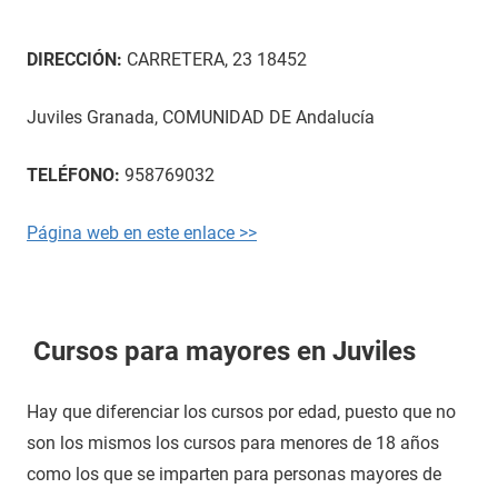
DIRECCIÓN:
CARRETERA, 23 18452
Juviles Granada, COMUNIDAD DE Andalucía
TELÉFONO:
958769032
Página web en este enlace >>
Cursos para mayores en Juviles
Hay que diferenciar los cursos por edad, puesto que no
son los mismos los cursos para menores de 18 años
como los que se imparten para personas mayores de