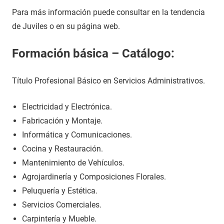
Para más información puede consultar en la tendencia
de Juviles o en su página web.
Formación básica – Catálogo:
Título Profesional Básico en Servicios Administrativos.
Electricidad y Electrónica.
Fabricación y Montaje.
Informática y Comunicaciones.
Cocina y Restauración.
Mantenimiento de Vehículos.
Agrojardinería y Composiciones Florales.
Peluquería y Estética.
Servicios Comerciales.
Carpintería y Mueble.