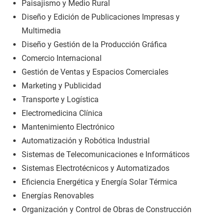
Paisajismo y Medio Rural
Diseño y Edición de Publicaciones Impresas y
Multimedia
Diseño y Gestión de la Producción Gráfica
Comercio Internacional
Gestión de Ventas y Espacios Comerciales
Marketing y Publicidad
Transporte y Logística
Electromedicina Clínica
Mantenimiento Electrónico
Automatización y Robótica Industrial
Sistemas de Telecomunicaciones e Informáticos
Sistemas Electrotécnicos y Automatizados
Eficiencia Energética y Energía Solar Térmica
Energías Renovables
Organización y Control de Obras de Construcción