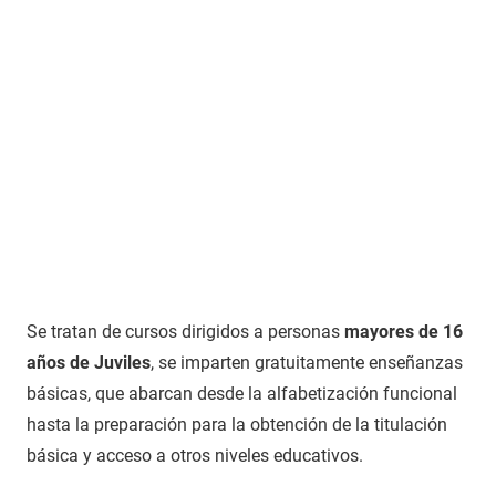
Se tratan de cursos dirigidos a personas
mayores de 16
años de Juviles
, se imparten gratuitamente enseñanzas
básicas, que abarcan desde la alfabetización funcional
hasta la preparación para la obtención de la titulación
básica y acceso a otros niveles educativos.