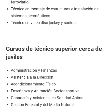
ferroviario
Técnico en montaje de estructuras e instalación de
sistemas aeronáuticos
Técnico en vídeo disc-jockey y sonido
Cursos de técnico superior cerca de
juviles
Administración y Finanzas
Asistencia a la Dirección
Acondicionamiento Físico
Enseñanza y Animación Sociodeportiva
Ganadería y Asistencia en Sanidad Animal
Gestión Forestal y del Medio Natural