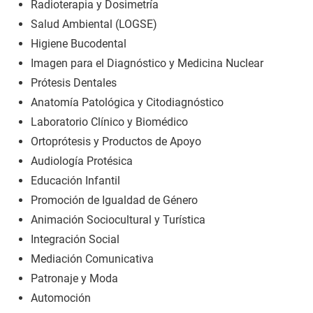
Radioterapia y Dosimetría
Salud Ambiental (LOGSE)
Higiene Bucodental
Imagen para el Diagnóstico y Medicina Nuclear
Prótesis Dentales
Anatomía Patológica y Citodiagnóstico
Laboratorio Clínico y Biomédico
Ortoprótesis y Productos de Apoyo
Audiología Protésica
Educación Infantil
Promoción de Igualdad de Género
Animación Sociocultural y Turística
Integración Social
Mediación Comunicativa
Patronaje y Moda
Automoción