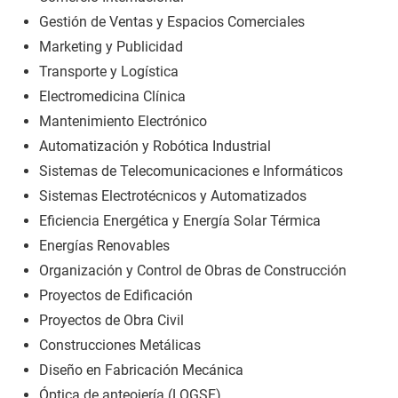
Gestión de Ventas y Espacios Comerciales
Marketing y Publicidad
Transporte y Logística
Electromedicina Clínica
Mantenimiento Electrónico
Automatización y Robótica Industrial
Sistemas de Telecomunicaciones e Informáticos
Sistemas Electrotécnicos y Automatizados
Eficiencia Energética y Energía Solar Térmica
Energías Renovables
Organización y Control de Obras de Construcción
Proyectos de Edificación
Proyectos de Obra Civil
Construcciones Metálicas
Diseño en Fabricación Mecánica
Óptica de anteojería (LOGSE)