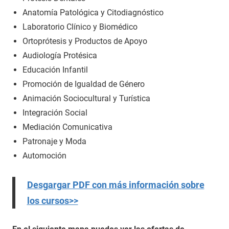
Anatomía Patológica y Citodiagnóstico
Laboratorio Clínico y Biomédico
Ortoprótesis y Productos de Apoyo
Audiología Protésica
Educación Infantil
Promoción de Igualdad de Género
Animación Sociocultural y Turística
Integración Social
Mediación Comunicativa
Patronaje y Moda
Automoción
Desgargar PDF con más información sobre
los cursos>>