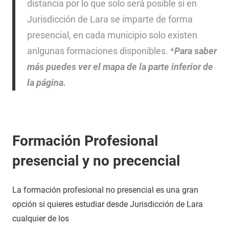
distancia por lo que solo será posible si en
Jurisdicción de Lara se imparte de forma
presencial, en cada municipio solo existen
anlgunas formaciones disponibles. *
Para saber
más puedes ver el mapa de la parte inferior de
la página.
Formación Profesional
presencial y no precencial
La formación profesional no presencial es una gran
opción si quieres estudiar desde Jurisdicción de Lara
cualquier de los