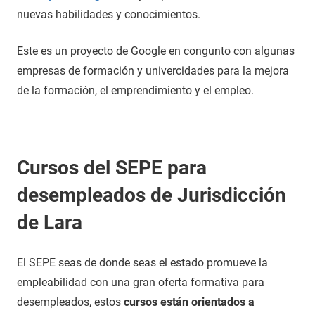
nuevas habilidades y conocimientos.
Este es un proyecto de Google en congunto con algunas
empresas de formación y univercidades para la mejora
de la formación, el emprendimiento y el empleo.
Cursos del SEPE para
desempleados de Jurisdicción
de Lara
El SEPE seas de donde seas el estado promueve la
empleabilidad con una gran oferta formativa para
desempleados, estos
cursos están orientados a