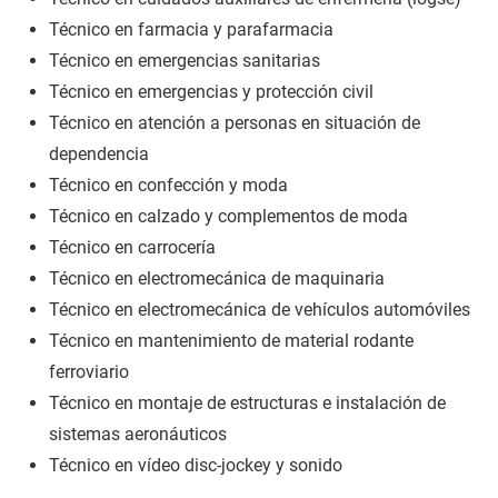
Técnico en farmacia y parafarmacia
Técnico en emergencias sanitarias
Técnico en emergencias y protección civil
Técnico en atención a personas en situación de
dependencia
Técnico en confección y moda
Técnico en calzado y complementos de moda
Técnico en carrocería
Técnico en electromecánica de maquinaria
Técnico en electromecánica de vehículos automóviles
Técnico en mantenimiento de material rodante
ferroviario
Técnico en montaje de estructuras e instalación de
sistemas aeronáuticos
Técnico en vídeo disc-jockey y sonido