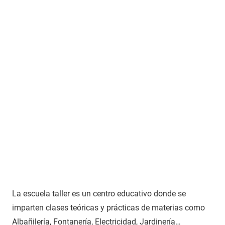
La escuela taller es un centro educativo donde se
imparten clases teóricas y prácticas de materias como
Albañilería, Fontanería, Electricidad, Jardinería…