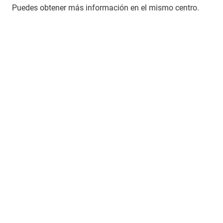
Puedes obtener más información en el mismo centro.