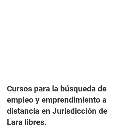
Cursos para la búsqueda de
empleo y emprendimiento a
distancia en Jurisdicción de
Lara libres.