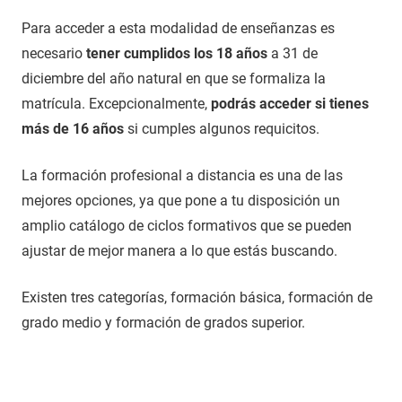
Para acceder a esta modalidad de enseñanzas es
necesario
tener cumplidos los 18 años
a 31 de
diciembre del año natural en que se formaliza la
matrícula. Excepcionalmente,
podrás acceder si tienes
más de 16 años
si cumples algunos requicitos.
La formación profesional a distancia es una de las
mejores opciones, ya que pone a tu disposición un
amplio catálogo de ciclos formativos que se pueden
ajustar de mejor manera a lo que estás buscando.
Existen tres categorías, formación básica, formación de
grado medio y formación de grados superior.