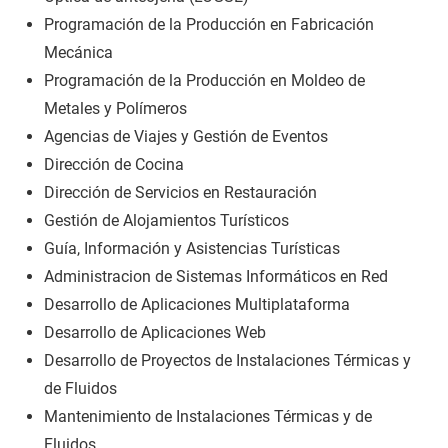
Programación de la Producción en Fabricación
Mecánica
Programación de la Producción en Moldeo de
Metales y Polímeros
Agencias de Viajes y Gestión de Eventos
Dirección de Cocina
Dirección de Servicios en Restauración
Gestión de Alojamientos Turísticos
Guía, Información y Asistencias Turísticas
Administracion de Sistemas Informáticos en Red
Desarrollo de Aplicaciones Multiplataforma
Desarrollo de Aplicaciones Web
Desarrollo de Proyectos de Instalaciones Térmicas y
de Fluidos
Mantenimiento de Instalaciones Térmicas y de
Fluidos