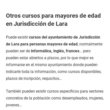
Otros cursos para mayores de edad
en Jurisdicción de Lara
Puede existir
cursos del ayuntamiento de Jurisdicción
de Lara para personas mayores de edad
, normalmente
pueden ser de
informática, inglés, frances
… pero
pueden estar abiertos a plazos, por lo que mejor es
informarse en el mismo ayuntamiento donde pueden
indicarle toda la información, como cursos disponibles,
plazos de incripción, requicitos…
También pueden existir cursos especificos para sectores
concretos de la población como desempleados, mujeres,
jovenes…