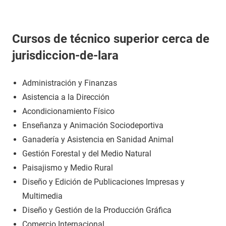
Cursos de técnico superior cerca de
jurisdiccion-de-lara
Administración y Finanzas
Asistencia a la Dirección
Acondicionamiento Físico
Enseñanza y Animación Sociodeportiva
Ganadería y Asistencia en Sanidad Animal
Gestión Forestal y del Medio Natural
Paisajismo y Medio Rural
Diseño y Edición de Publicaciones Impresas y
Multimedia
Diseño y Gestión de la Producción Gráfica
Comercio Internacional