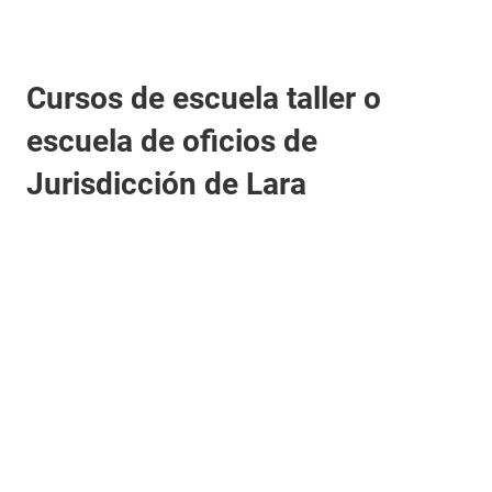
Cursos de escuela taller o
escuela de oficios de
Jurisdicción de Lara