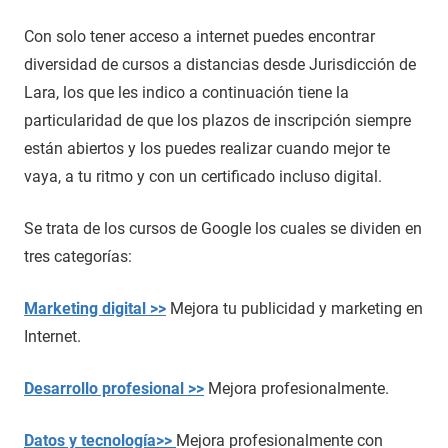
Con solo tener acceso a internet puedes encontrar
diversidad de cursos a distancias desde Jurisdicción de
Lara, los que les indico a continuación tiene la
particularidad de que los plazos de inscripción siempre
están abiertos y los puedes realizar cuando mejor te
vaya, a tu ritmo y con un certificado incluso digital.
Se trata de los cursos de Google los cuales se dividen en
tres categorías:
Marketing digital >>
Mejora tu publicidad y marketing en
Internet.
Desarrollo profesional >>
Mejora profesionalmente.
Datos y tecnología>>
Mejora profesionalmente con