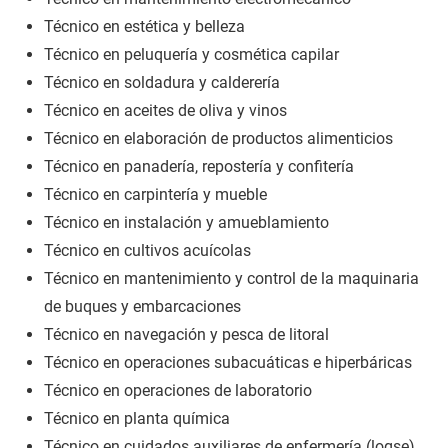
Técnico en estética y belleza
Técnico en peluquería y cosmética capilar
Técnico en soldadura y calderería
Técnico en aceites de oliva y vinos
Técnico en elaboración de productos alimenticios
Técnico en panadería, repostería y confitería
Técnico en carpintería y mueble
Técnico en instalación y amueblamiento
Técnico en cultivos acuícolas
Técnico en mantenimiento y control de la maquinaria
de buques y embarcaciones
Técnico en navegación y pesca de litoral
Técnico en operaciones subacuáticas e hiperbáricas
Técnico en operaciones de laboratorio
Técnico en planta química
Técnico en cuidados auxiliares de enfermería (logse)