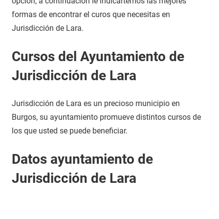
opción, a continuación le indicartemos las mejores
formas de encontrar el curos que necesitas en
Jurisdicción de Lara.
Cursos del Ayuntamiento de
Jurisdicción de Lara
Jurisdicción de Lara es un precioso municipio en
Burgos, su ayuntamiento promueve distintos cursos de
los que usted se puede beneficiar.
Datos ayuntamiento de
Jurisdicción de Lara