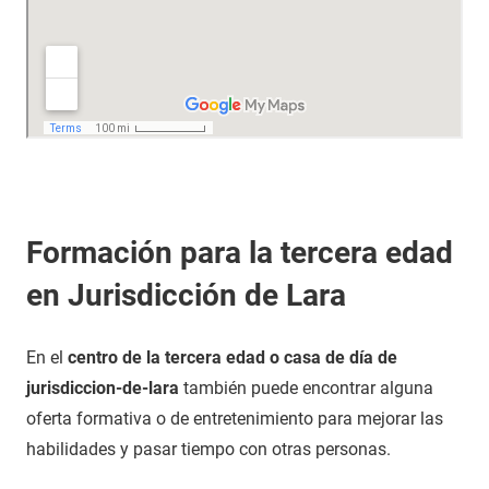
Formación para la tercera edad
en Jurisdicción de Lara
En el
centro de la tercera edad o casa de día de
jurisdiccion-de-lara
también puede encontrar alguna
oferta formativa o de entretenimiento para mejorar las
habilidades y pasar tiempo con otras personas.