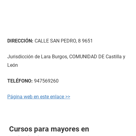
DIRECCIÓN:
CALLE SAN PEDRO, 8 9651
Jurisdicción de Lara Burgos, COMUNIDAD DE Castilla y
León
TELÉFONO:
947569260
Página web en este enlace >>
Cursos para mayores en