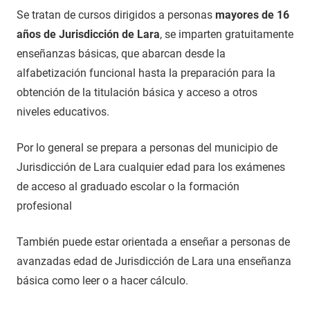
Se tratan de cursos dirigidos a personas
mayores de 16
años de Jurisdicción de Lara
, se imparten gratuitamente
enseñanzas básicas, que abarcan desde la
alfabetización funcional hasta la preparación para la
obtención de la titulación básica y acceso a otros
niveles educativos.
Por lo general se prepara a personas del municipio de
Jurisdicción de Lara cualquier edad para los exámenes
de acceso al graduado escolar o la formación
profesional
También puede estar orientada a enseñar a personas de
avanzadas edad de Jurisdicción de Lara una enseñanza
básica como leer o a hacer cálculo.