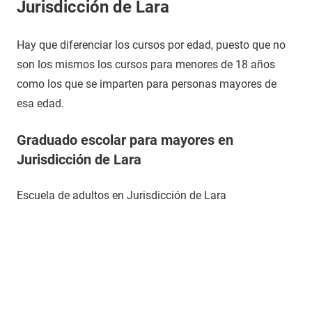
Jurisdicción de Lara
Hay que diferenciar los cursos por edad, puesto que no
son los mismos los cursos para menores de 18 años
como los que se imparten para personas mayores de
esa edad.
Graduado escolar para mayores en
Jurisdicción de Lara
Escuela de adultos en Jurisdicción de Lara