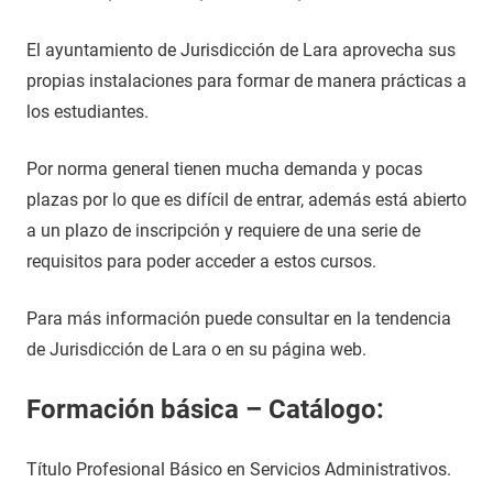
El ayuntamiento de Jurisdicción de Lara aprovecha sus
propias instalaciones para formar de manera prácticas a
los estudiantes.
Por norma general tienen mucha demanda y pocas
plazas por lo que es difícil de entrar, además está abierto
a un plazo de inscripción y requiere de una serie de
requisitos para poder acceder a estos cursos.
Para más información puede consultar en la tendencia
de Jurisdicción de Lara o en su página web.
Formación básica – Catálogo:
Título Profesional Básico en Servicios Administrativos.