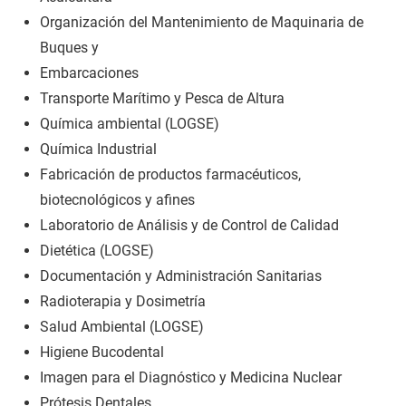
Organización del Mantenimiento de Maquinaria de
Buques y
Embarcaciones
Transporte Marítimo y Pesca de Altura
Química ambiental (LOGSE)
Química Industrial
Fabricación de productos farmacéuticos,
biotecnológicos y afines
Laboratorio de Análisis y de Control de Calidad
Dietética (LOGSE)
Documentación y Administración Sanitarias
Radioterapia y Dosimetría
Salud Ambiental (LOGSE)
Higiene Bucodental
Imagen para el Diagnóstico y Medicina Nuclear
Prótesis Dentales