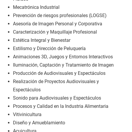
Mecatrónica Industrial
Prevención de riesgos profesionales (LOGSE)
Asesoría de Imagen Personal y Corporativa
Caracterización y Maquillaje Profesional
Estética Integral y Bienestar
Estilismo y Dirección de Peluquería
Animaciones 3D, Juegos y Entornos Interactivos
Iluminación, Captación y Tratamiento de Imagen
Producción de Audiovisuales y Espectáculos
Realización de Proyectos Audiovisuales y
Espectáculos
Sonido para Audiovisuales y Espectáculos
Procesos y Calidad en la Industria Alimentaria
Vitivinicultura
Diseño y Amueblamiento
Acuicultura