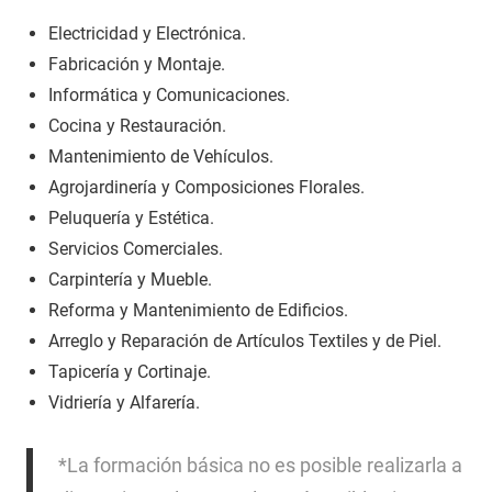
Electricidad y Electrónica.
Fabricación y Montaje.
Informática y Comunicaciones.
Cocina y Restauración.
Mantenimiento de Vehículos.
Agrojardinería y Composiciones Florales.
Peluquería y Estética.
Servicios Comerciales.
Carpintería y Mueble.
Reforma y Mantenimiento de Edificios.
Arreglo y Reparación de Artículos Textiles y de Piel.
Tapicería y Cortinaje.
Vidriería y Alfarería.
*La formación básica no es posible realizarla a