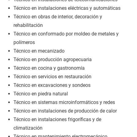
Técnico en instalaciones eléctricas y automáticas
Técnico en obras de interior, decoración y
rehabilitación
Técnico en conformado por moldeo de metales y
polímeros
Técnico en mecanizado
Técnico en producción agropecuaria
Técnico en cocina y gastronomía
Técnico en servicios en restauración
Técnico en excavaciones y sondeos
Técnico en piedra natural
Técnico en sistemas microinformáticos y redes
Técnico en instalaciones de producción de calor
Técnico en instalaciones frigoríficas y de
climatización
Técnico en mantenimiento electromecánico