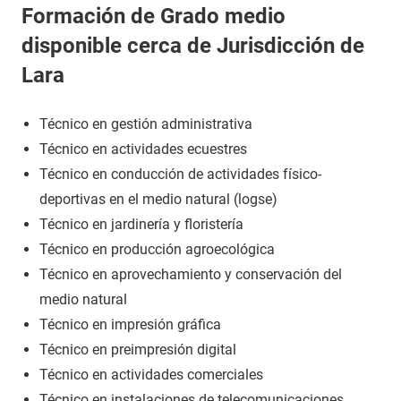
Formación de Grado medio
disponible cerca de Jurisdicción de
Lara
Técnico en gestión administrativa
Técnico en actividades ecuestres
Técnico en conducción de actividades físico-
deportivas en el medio natural (logse)
Técnico en jardinería y floristería
Técnico en producción agroecológica
Técnico en aprovechamiento y conservación del
medio natural
Técnico en impresión gráfica
Técnico en preimpresión digital
Técnico en actividades comerciales
Técnico en instalaciones de telecomunicaciones