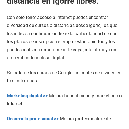
distancia en Igorre libres.
Con solo tener acceso a internet puedes encontrar
diversidad de cursos a distancias desde Igorre, los que
les indico a continuación tiene la particularidad de que
los plazos de inscripción siempre están abiertos y los
puedes realizar cuando mejor te vaya, a tu ritmo y con
un certificado incluso digital.
Se trata de los cursos de Google los cuales se dividen en
tres categorías:
Marketing digital >>
Mejora tu publicidad y marketing en
Internet.
Desarrollo profesional >>
Mejora profesionalmente.