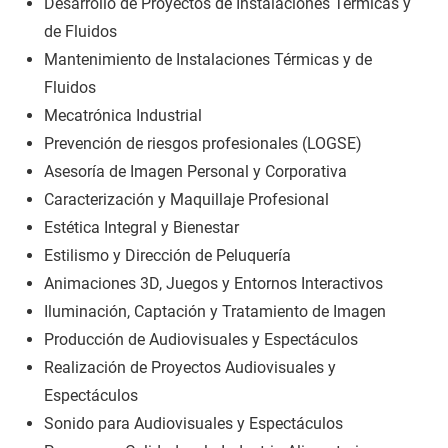
Desarrollo de Proyectos de Instalaciones Térmicas y
de Fluidos
Mantenimiento de Instalaciones Térmicas y de
Fluidos
Mecatrónica Industrial
Prevención de riesgos profesionales (LOGSE)
Asesoría de Imagen Personal y Corporativa
Caracterización y Maquillaje Profesional
Estética Integral y Bienestar
Estilismo y Dirección de Peluquería
Animaciones 3D, Juegos y Entornos Interactivos
Iluminación, Captación y Tratamiento de Imagen
Producción de Audiovisuales y Espectáculos
Realización de Proyectos Audiovisuales y
Espectáculos
Sonido para Audiovisuales y Espectáculos