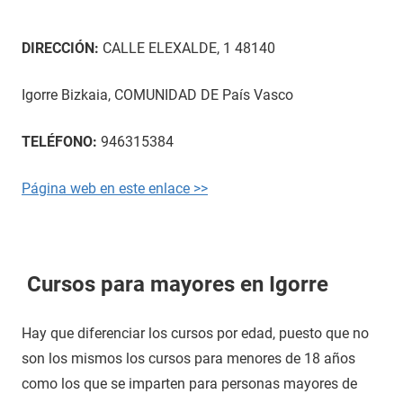
DIRECCIÓN:
CALLE ELEXALDE, 1 48140
Igorre Bizkaia, COMUNIDAD DE País Vasco
TELÉFONO:
946315384
Página web en este enlace >>
Cursos para mayores en Igorre
Hay que diferenciar los cursos por edad, puesto que no
son los mismos los cursos para menores de 18 años
como los que se imparten para personas mayores de