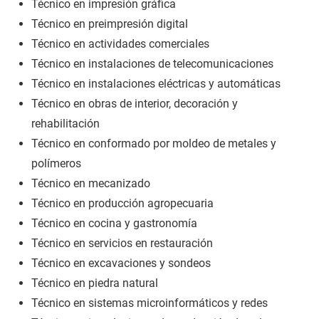
Técnico en impresión gráfica
Técnico en preimpresión digital
Técnico en actividades comerciales
Técnico en instalaciones de telecomunicaciones
Técnico en instalaciones eléctricas y automáticas
Técnico en obras de interior, decoración y
rehabilitación
Técnico en conformado por moldeo de metales y
polímeros
Técnico en mecanizado
Técnico en producción agropecuaria
Técnico en cocina y gastronomía
Técnico en servicios en restauración
Técnico en excavaciones y sondeos
Técnico en piedra natural
Técnico en sistemas microinformáticos y redes