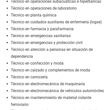
Técnico en operaciones subacuáticas e hiperbáricas
Técnico en operaciones de laboratorio
Técnico en planta química
Técnico en cuidados auxiliares de enfermería (logse)
Técnico en farmacia y parafarmacia
Técnico en emergencias sanitarias
Técnico en emergencias y protección civil
Técnico en atención a personas en situación de
dependencia
Técnico en confección y moda
Técnico en calzado y complementos de moda
Técnico en carrocería
Técnico en electromecánica de maquinaria
Técnico en electromecánica de vehículos automóviles
Técnico en mantenimiento de material rodante
ferroviario