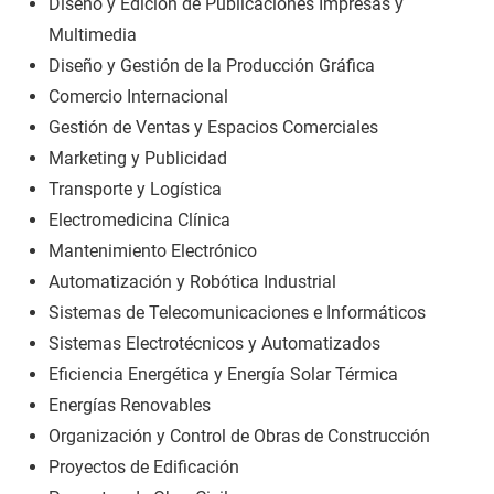
Diseño y Edición de Publicaciones Impresas y
Multimedia
Diseño y Gestión de la Producción Gráfica
Comercio Internacional
Gestión de Ventas y Espacios Comerciales
Marketing y Publicidad
Transporte y Logística
Electromedicina Clínica
Mantenimiento Electrónico
Automatización y Robótica Industrial
Sistemas de Telecomunicaciones e Informáticos
Sistemas Electrotécnicos y Automatizados
Eficiencia Energética y Energía Solar Térmica
Energías Renovables
Organización y Control de Obras de Construcción
Proyectos de Edificación