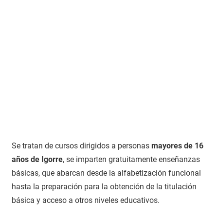
Se tratan de cursos dirigidos a personas
mayores de 16
años de Igorre
, se imparten gratuitamente enseñanzas
básicas, que abarcan desde la alfabetización funcional
hasta la preparación para la obtención de la titulación
básica y acceso a otros niveles educativos.