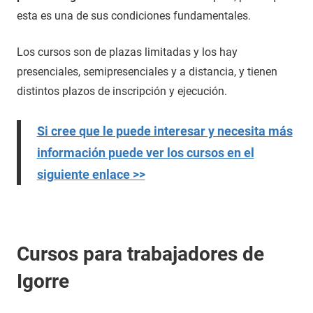
esta es una de sus condiciones fundamentales.
Los cursos son de plazas limitadas y los hay
presenciales, semipresenciales y a distancia, y tienen
distintos plazos de inscripción y ejecución.
Si cree que le puede interesar y necesita más
información puede ver los cursos en el
siguiente enlace >>
Cursos para trabajadores de
Igorre