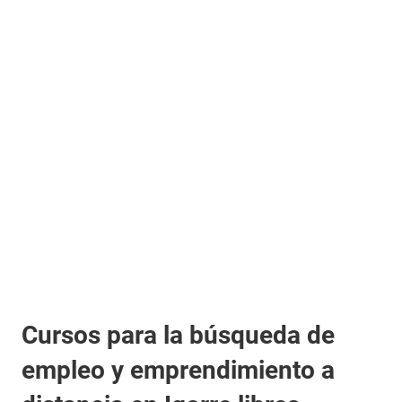
Cursos para la búsqueda de
empleo y emprendimiento a