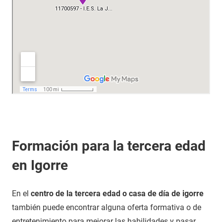
Formación para la tercera edad
en Igorre
En el
centro de la tercera edad o casa de día de igorre
también puede encontrar alguna oferta formativa o de
entretenimiento para mejorar las habilidades y pasar