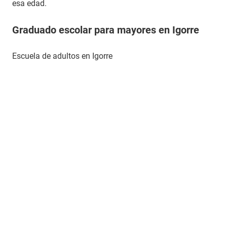
esa edad.
Graduado escolar para mayores en Igorre
Escuela de adultos en Igorre