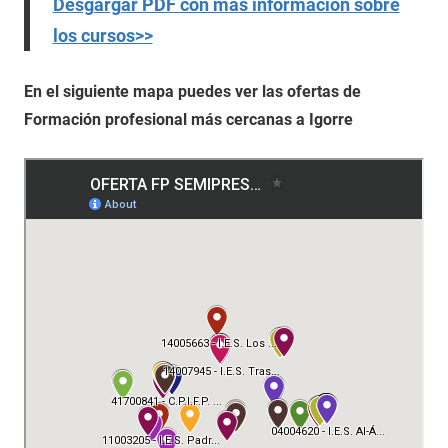
Desgargar PDF con más información sobre
los cursos>>
En el siguiente mapa puedes ver las ofertas de
Formación profesional más cercanas a Igorre