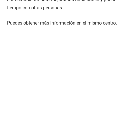
tiempo con otras personas.
Puedes obtener más información en el mismo centro.