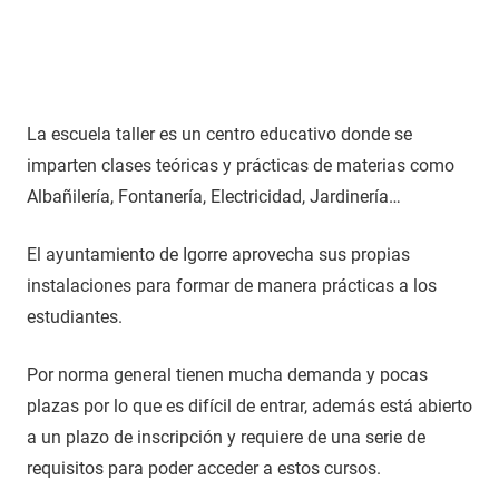
La escuela taller es un centro educativo donde se
imparten clases teóricas y prácticas de materias como
Albañilería, Fontanería, Electricidad, Jardinería…
El ayuntamiento de Igorre aprovecha sus propias
instalaciones para formar de manera prácticas a los
estudiantes.
Por norma general tienen mucha demanda y pocas
plazas por lo que es difícil de entrar, además está abierto
a un plazo de inscripción y requiere de una serie de
requisitos para poder acceder a estos cursos.