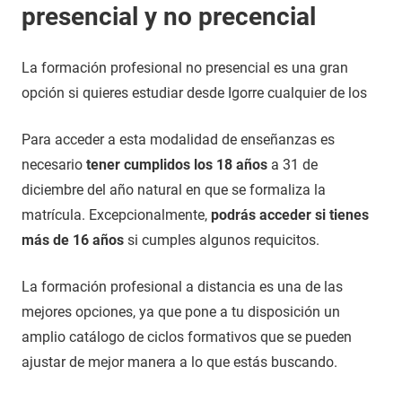
presencial y no precencial
La formación profesional no presencial es una gran
opción si quieres estudiar desde Igorre cualquier de los
Para acceder a esta modalidad de enseñanzas es
necesario
tener cumplidos los 18 años
a 31 de
diciembre del año natural en que se formaliza la
matrícula. Excepcionalmente,
podrás acceder si tienes
más de 16 años
si cumples algunos requicitos.
La formación profesional a distancia es una de las
mejores opciones, ya que pone a tu disposición un
amplio catálogo de ciclos formativos que se pueden
ajustar de mejor manera a lo que estás buscando.