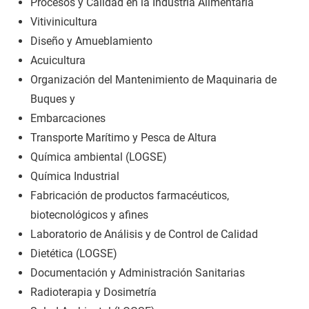
Procesos y Calidad en la Industria Alimentaria
Vitivinicultura
Diseño y Amueblamiento
Acuicultura
Organización del Mantenimiento de Maquinaria de
Buques y
Embarcaciones
Transporte Marítimo y Pesca de Altura
Química ambiental (LOGSE)
Química Industrial
Fabricación de productos farmacéuticos,
biotecnológicos y afines
Laboratorio de Análisis y de Control de Calidad
Dietética (LOGSE)
Documentación y Administración Sanitarias
Radioterapia y Dosimetría