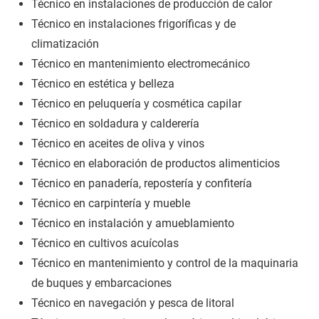
Técnico en instalaciones de producción de calor
Técnico en instalaciones frigoríficas y de
climatización
Técnico en mantenimiento electromecánico
Técnico en estética y belleza
Técnico en peluquería y cosmética capilar
Técnico en soldadura y calderería
Técnico en aceites de oliva y vinos
Técnico en elaboración de productos alimenticios
Técnico en panadería, repostería y confitería
Técnico en carpintería y mueble
Técnico en instalación y amueblamiento
Técnico en cultivos acuícolas
Técnico en mantenimiento y control de la maquinaria
de buques y embarcaciones
Técnico en navegación y pesca de litoral