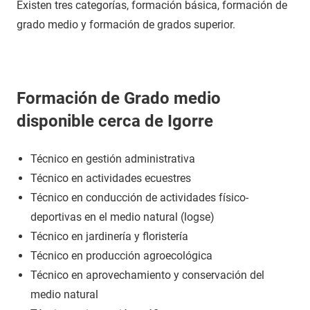
Existen tres categorías, formación básica, formación de
grado medio y formación de grados superior.
Formación de Grado medio
disponible cerca de Igorre
Técnico en gestión administrativa
Técnico en actividades ecuestres
Técnico en conducción de actividades físico-
deportivas en el medio natural (logse)
Técnico en jardinería y floristería
Técnico en producción agroecológica
Técnico en aprovechamiento y conservación del
medio natural