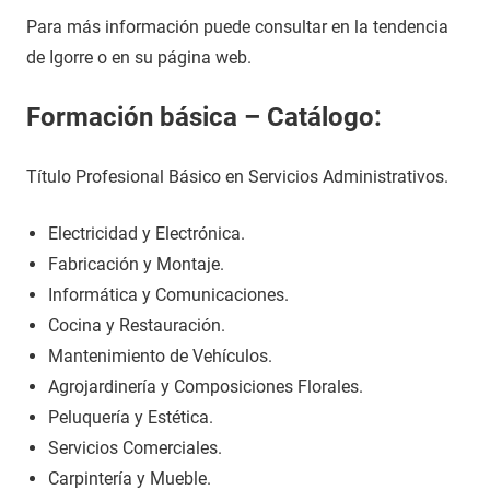
Para más información puede consultar en la tendencia
de Igorre o en su página web.
Formación básica – Catálogo:
Título Profesional Básico en Servicios Administrativos.
Electricidad y Electrónica.
Fabricación y Montaje.
Informática y Comunicaciones.
Cocina y Restauración.
Mantenimiento de Vehículos.
Agrojardinería y Composiciones Florales.
Peluquería y Estética.
Servicios Comerciales.
Carpintería y Mueble.