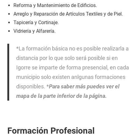
Reforma y Mantenimiento de Edificios.
Arreglo y Reparación de Artículos Textiles y de Piel.
Tapicería y Cortinaje.
Vidriería y Alfarería.
*La formación básica no es posible realizarla a
distancia por lo que solo será posible si en
Igorre se imparte de forma presencial, en cada
municipio solo existen anlgunas formaciones
disponibles. *
Para saber más puedes ver el
mapa de la parte inferior de la página.
Formación Profesional