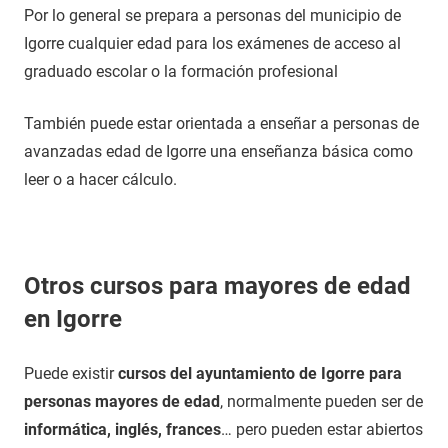
Por lo general se prepara a personas del municipio de
Igorre cualquier edad para los exámenes de acceso al
graduado escolar o la formación profesional
También puede estar orientada a enseñar a personas de
avanzadas edad de Igorre una enseñanza básica como
leer o a hacer cálculo.
Otros cursos para mayores de edad
en Igorre
Puede existir
cursos del ayuntamiento de Igorre para
personas mayores de edad
, normalmente pueden ser de
informática, inglés, frances
… pero pueden estar abiertos