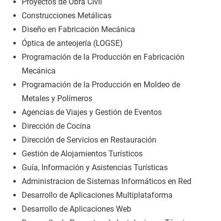
Proyectos de Obra Civil
Construcciones Metálicas
Diseño en Fabricación Mecánica
Óptica de anteojería (LOGSE)
Programación de la Producción en Fabricación
Mecánica
Programación de la Producción en Moldeo de
Metales y Polímeros
Agencias de Viajes y Gestión de Eventos
Dirección de Cocina
Dirección de Servicios en Restauración
Gestión de Alojamientos Turísticos
Guía, Información y Asistencias Turísticas
Administracion de Sistemas Informáticos en Red
Desarrollo de Aplicaciones Multiplataforma
Desarrollo de Aplicaciones Web