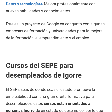
Datos y tecnología>>
Mejora profesionalmente con
nuevas habilidades y conocimientos.
Este es un proyecto de Google en congunto con algunas
empresas de formación y univercidades para la mejora
de la formación, el emprendimiento y el empleo.
Cursos del SEPE para
desempleados de Igorre
El SEPE seas de donde seas el estado promueve la
empleabilidad con una gran oferta formativa para
desempleados, estos
cursos están orientados a
personas Igorre
de en estado de desempleo, por lo que