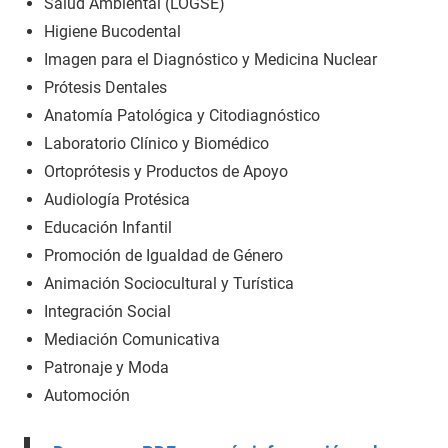
Salud Ambiental (LOGSE)
Higiene Bucodental
Imagen para el Diagnóstico y Medicina Nuclear
Prótesis Dentales
Anatomía Patológica y Citodiagnóstico
Laboratorio Clínico y Biomédico
Ortoprótesis y Productos de Apoyo
Audiología Protésica
Educación Infantil
Promoción de Igualdad de Género
Animación Sociocultural y Turística
Integración Social
Mediación Comunicativa
Patronaje y Moda
Automoción