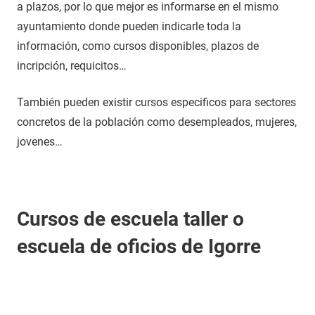
a plazos, por lo que mejor es informarse en el mismo
ayuntamiento donde pueden indicarle toda la
información, como cursos disponibles, plazos de
incripción, requicitos…
También pueden existir cursos especificos para sectores
concretos de la población como desempleados, mujeres,
jovenes…
Cursos de escuela taller o
escuela de oficios de Igorre