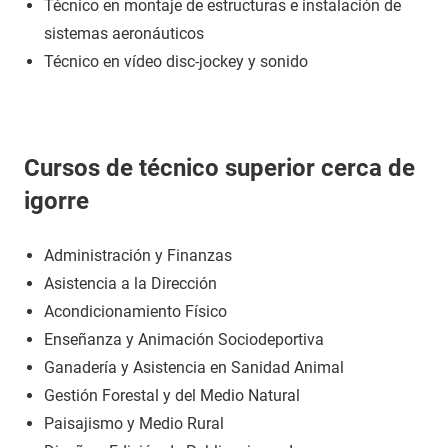
Técnico en montaje de estructuras e instalación de
sistemas aeronáuticos
Técnico en vídeo disc-jockey y sonido
Cursos de técnico superior cerca de
igorre
Administración y Finanzas
Asistencia a la Dirección
Acondicionamiento Físico
Enseñanza y Animación Sociodeportiva
Ganadería y Asistencia en Sanidad Animal
Gestión Forestal y del Medio Natural
Paisajismo y Medio Rural