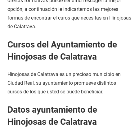
ofertas formativas puede ser difícil escoger la mejor
opción, a continuación le indicartemos las mejores
formas de encontrar el curos que necesitas en Hinojosas
de Calatrava.
Cursos del Ayuntamiento de
Hinojosas de Calatrava
Hinojosas de Calatrava es un precioso municipio en
Ciudad Real, su ayuntamiento promueve distintos
cursos de los que usted se puede beneficiar.
Datos ayuntamiento de
Hinojosas de Calatrava