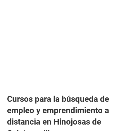
Cursos para la búsqueda de
empleo y emprendimiento a
distancia en Hinojosas de