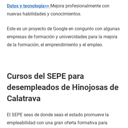
Datos y tecnología>>
Mejora profesionalmente con
nuevas habilidades y conocimientos.
Este es un proyecto de Google en congunto con algunas
empresas de formación y univercidades para la mejora
de la formación, el emprendimiento y el empleo.
Cursos del SEPE para
desempleados de Hinojosas de
Calatrava
El SEPE seas de donde seas el estado promueve la
empleabilidad con una gran oferta formativa para