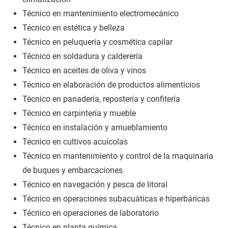
Técnico en mantenimiento electromecánico
Técnico en estética y belleza
Técnico en peluquería y cosmética capilar
Técnico en soldadura y calderería
Técnico en aceites de oliva y vinos
Técnico en elaboración de productos alimenticios
Técnico en panadería, repostería y confitería
Técnico en carpintería y mueble
Técnico en instalación y amueblamiento
Técnico en cultivos acuícolas
Técnico en mantenimiento y control de la maquinaria
de buques y embarcaciones
Técnico en navegación y pesca de litoral
Técnico en operaciones subacuáticas e hiperbáricas
Técnico en operaciones de laboratorio
Técnico en planta química