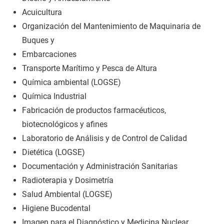
Acuicultura
Organización del Mantenimiento de Maquinaria de
Buques y
Embarcaciones
Transporte Marítimo y Pesca de Altura
Química ambiental (LOGSE)
Química Industrial
Fabricación de productos farmacéuticos,
biotecnológicos y afines
Laboratorio de Análisis y de Control de Calidad
Dietética (LOGSE)
Documentación y Administración Sanitarias
Radioterapia y Dosimetría
Salud Ambiental (LOGSE)
Higiene Bucodental
Imagen para el Diagnóstico y Medicina Nuclear