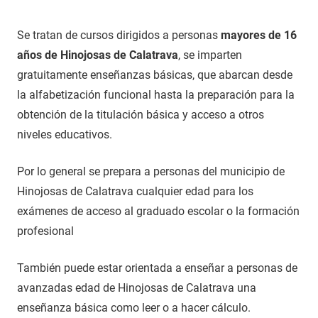
Se tratan de cursos dirigidos a personas
mayores de 16
años de Hinojosas de Calatrava
, se imparten
gratuitamente enseñanzas básicas, que abarcan desde
la alfabetización funcional hasta la preparación para la
obtención de la titulación básica y acceso a otros
niveles educativos.
Por lo general se prepara a personas del municipio de
Hinojosas de Calatrava cualquier edad para los
exámenes de acceso al graduado escolar o la formación
profesional
También puede estar orientada a enseñar a personas de
avanzadas edad de Hinojosas de Calatrava una
enseñanza básica como leer o a hacer cálculo.