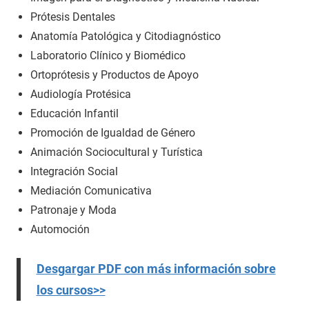
Prótesis Dentales
Anatomía Patológica y Citodiagnóstico
Laboratorio Clínico y Biomédico
Ortoprótesis y Productos de Apoyo
Audiología Protésica
Educación Infantil
Promoción de Igualdad de Género
Animación Sociocultural y Turística
Integración Social
Mediación Comunicativa
Patronaje y Moda
Automoción
Desgargar PDF con más información sobre
los cursos>>