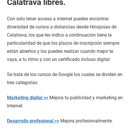
Calatrava libres.
Con solo tener acceso a internet puedes encontrar
diversidad de cursos a distancias desde Hinojosas de
Calatrava, los que les indico a continuación tiene la
particularidad de que los plazos de inscripción siempre
están abiertos y los puedes realizar cuando mejor te
vaya, a tu ritmo y con un certificado incluso digital.
Se trata de los cursos de Google los cuales se dividen en
tres categorías:
Marketing digital >>
Mejora tu publicidad y marketing en
Internet.
Desarrollo profesional >>
Mejora profesionalmente.