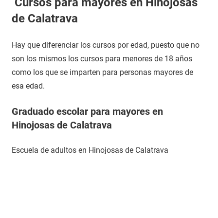
Cursos para mayores en Hinojosas
de Calatrava
Hay que diferenciar los cursos por edad, puesto que no
son los mismos los cursos para menores de 18 años
como los que se imparten para personas mayores de
esa edad.
Graduado escolar para mayores en
Hinojosas de Calatrava
Escuela de adultos en Hinojosas de Calatrava