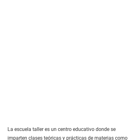
La escuela taller es un centro educativo donde se
imparten clases teóricas y prácticas de materias como