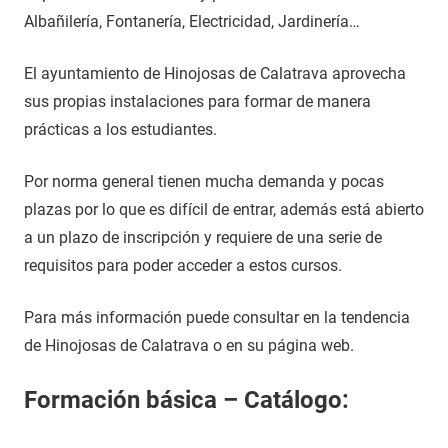
Albañilería, Fontanería, Electricidad, Jardinería…
El ayuntamiento de Hinojosas de Calatrava aprovecha
sus propias instalaciones para formar de manera
prácticas a los estudiantes.
Por norma general tienen mucha demanda y pocas
plazas por lo que es difícil de entrar, además está abierto
a un plazo de inscripción y requiere de una serie de
requisitos para poder acceder a estos cursos.
Para más información puede consultar en la tendencia
de Hinojosas de Calatrava o en su página web.
Formación básica – Catálogo: