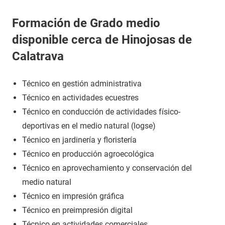
Formación de Grado medio
disponible cerca de Hinojosas de
Calatrava
Técnico en gestión administrativa
Técnico en actividades ecuestres
Técnico en conducción de actividades físico-
deportivas en el medio natural (logse)
Técnico en jardinería y floristería
Técnico en producción agroecológica
Técnico en aprovechamiento y conservación del
medio natural
Técnico en impresión gráfica
Técnico en preimpresión digital
Técnico en actividades comerciales