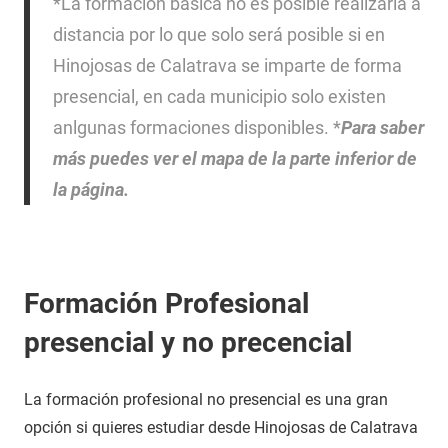
*La formación básica no es posible realizarla a
distancia por lo que solo será posible si en
Hinojosas de Calatrava se imparte de forma
presencial, en cada municipio solo existen
anlgunas formaciones disponibles. *
Para saber
más puedes ver el mapa de la parte inferior de
la página.
Formación Profesional
presencial y no precencial
La formación profesional no presencial es una gran
opción si quieres estudiar desde Hinojosas de Calatrava