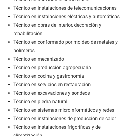
Técnico en instalaciones de telecomunicaciones
Técnico en instalaciones eléctricas y automáticas
Técnico en obras de interior, decoración y
rehabilitación
Técnico en conformado por moldeo de metales y
polímeros
Técnico en mecanizado
Técnico en producción agropecuaria
Técnico en cocina y gastronomía
Técnico en servicios en restauración
Técnico en excavaciones y sondeos
Técnico en piedra natural
Técnico en sistemas microinformáticos y redes
Técnico en instalaciones de producción de calor
Técnico en instalaciones frigoríficas y de
climatización