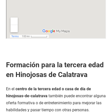
Formación para la tercera edad
en Hinojosas de Calatrava
En el
centro de la tercera edad o casa de día de
hinojosas-de-calatrava
también puede encontrar alguna
oferta formativa o de entretenimiento para mejorar las
habilidades y pasar tiempo con otras personas.