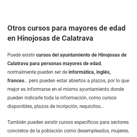
Otros cursos para mayores de edad
en Hinojosas de Calatrava
Puede existir
cursos del ayuntamiento de Hinojosas de
Calatrava para personas mayores de edad
,
normalmente pueden ser de
informática, inglés,
frances
… pero pueden estar abiertos a plazos, por lo que
mejor es informarse en el mismo ayuntamiento donde
pueden indicarle toda la información, como cursos
disponibles, plazos de incripción, requicitos…
También pueden existir cursos especificos para sectores
concretos de la población como desempleados, mujeres,