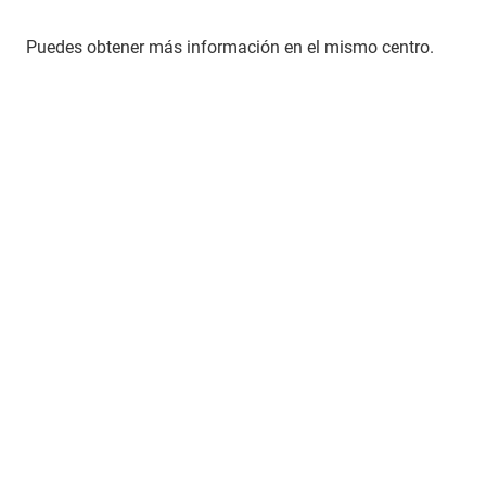
Puedes obtener más información en el mismo centro.