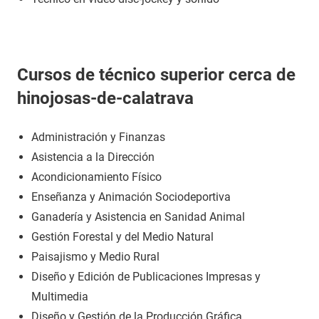
Cursos de técnico superior cerca de
hinojosas-de-calatrava
Administración y Finanzas
Asistencia a la Dirección
Acondicionamiento Físico
Enseñanza y Animación Sociodeportiva
Ganadería y Asistencia en Sanidad Animal
Gestión Forestal y del Medio Natural
Paisajismo y Medio Rural
Diseño y Edición de Publicaciones Impresas y
Multimedia
Diseño y Gestión de la Producción Gráfica