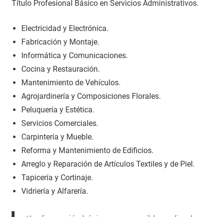
Título Profesional Básico en Servicios Administrativos.
Electricidad y Electrónica.
Fabricación y Montaje.
Informática y Comunicaciones.
Cocina y Restauración.
Mantenimiento de Vehículos.
Agrojardinería y Composiciones Florales.
Peluquería y Estética.
Servicios Comerciales.
Carpintería y Mueble.
Reforma y Mantenimiento de Edificios.
Arreglo y Reparación de Artículos Textiles y de Piel.
Tapicería y Cortinaje.
Vidriería y Alfarería.