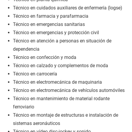
Técnico en cuidados auxiliares de enfermería (logse)
Técnico en farmacia y parafarmacia
Técnico en emergencias sanitarias
Técnico en emergencias y protección civil
Técnico en atención a personas en situación de
dependencia
Técnico en confección y moda
Técnico en calzado y complementos de moda
Técnico en carrocería
Técnico en electromecánica de maquinaria
Técnico en electromecánica de vehículos automóviles
Técnico en mantenimiento de material rodante
ferroviario
Técnico en montaje de estructuras e instalación de
sistemas aeronáuticos
Técnico en vídeo disc-jockey y sonido