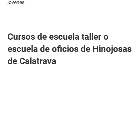
jovenes…
Cursos de escuela taller o
escuela de oficios de Hinojosas
de Calatrava