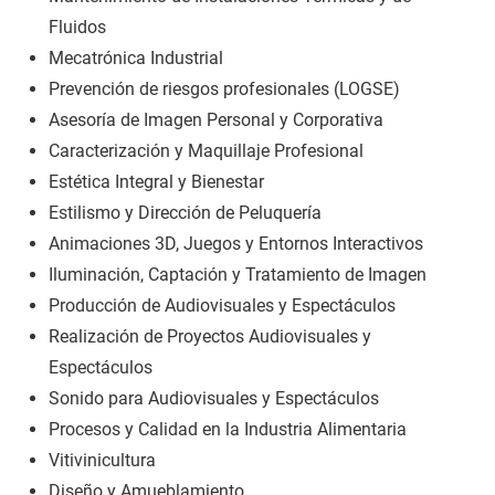
Fluidos
Mecatrónica Industrial
Prevención de riesgos profesionales (LOGSE)
Asesoría de Imagen Personal y Corporativa
Caracterización y Maquillaje Profesional
Estética Integral y Bienestar
Estilismo y Dirección de Peluquería
Animaciones 3D, Juegos y Entornos Interactivos
Iluminación, Captación y Tratamiento de Imagen
Producción de Audiovisuales y Espectáculos
Realización de Proyectos Audiovisuales y
Espectáculos
Sonido para Audiovisuales y Espectáculos
Procesos y Calidad en la Industria Alimentaria
Vitivinicultura
Diseño y Amueblamiento