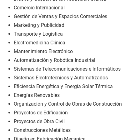
Comercio Internacional
Gestión de Ventas y Espacios Comerciales
Marketing y Publicidad
Transporte y Logística
Electromedicina Clínica
Mantenimiento Electrónico
Automatización y Robótica Industrial
Sistemas de Telecomunicaciones e Informáticos
Sistemas Electrotécnicos y Automatizados
Eficiencia Energética y Energía Solar Térmica
Energías Renovables
Organización y Control de Obras de Construcción
Proyectos de Edificación
Proyectos de Obra Civil
Construcciones Metálicas
Diseño en Fabricación Mecánica