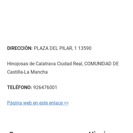
DIRECCIÓN:
PLAZA DEL PILAR, 1 13590
Hinojosas de Calatrava Ciudad Real, COMUNIDAD DE
Castilla-La Mancha
TELÉFONO:
926476001
Página web en este enlace >>