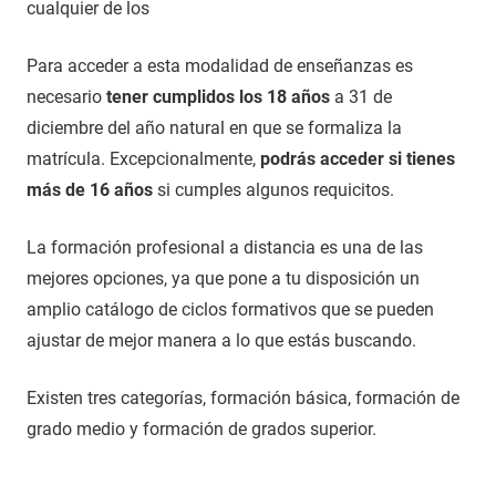
cualquier de los
Para acceder a esta modalidad de enseñanzas es
necesario
tener cumplidos los 18 años
a 31 de
diciembre del año natural en que se formaliza la
matrícula. Excepcionalmente,
podrás acceder si tienes
más de 16 años
si cumples algunos requicitos.
La formación profesional a distancia es una de las
mejores opciones, ya que pone a tu disposición un
amplio catálogo de ciclos formativos que se pueden
ajustar de mejor manera a lo que estás buscando.
Existen tres categorías, formación básica, formación de
grado medio y formación de grados superior.