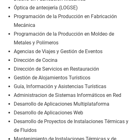
Óptica de anteojería (LOGSE)
Programación de la Producción en Fabricación
Mecánica
Programación de la Producción en Moldeo de
Metales y Polímeros
Agencias de Viajes y Gestión de Eventos
Dirección de Cocina
Dirección de Servicios en Restauración
Gestión de Alojamientos Turísticos
Guía, Información y Asistencias Turísticas
Administracion de Sistemas Informáticos en Red
Desarrollo de Aplicaciones Multiplataforma
Desarrollo de Aplicaciones Web
Desarrollo de Proyectos de Instalaciones Térmicas y
de Fluidos
Mantenimiento de Instalaciones Térmicas y de