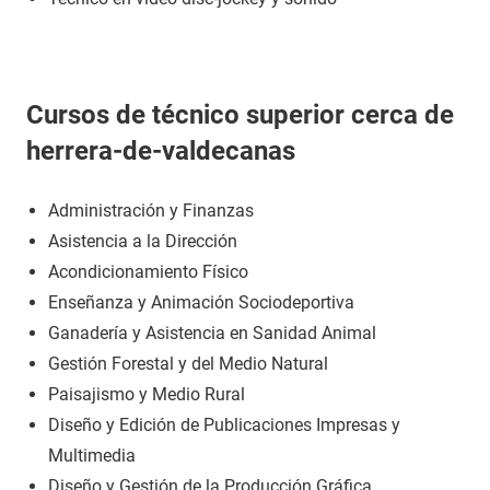
Cursos de técnico superior cerca de
herrera-de-valdecanas
Administración y Finanzas
Asistencia a la Dirección
Acondicionamiento Físico
Enseñanza y Animación Sociodeportiva
Ganadería y Asistencia en Sanidad Animal
Gestión Forestal y del Medio Natural
Paisajismo y Medio Rural
Diseño y Edición de Publicaciones Impresas y
Multimedia
Diseño y Gestión de la Producción Gráfica