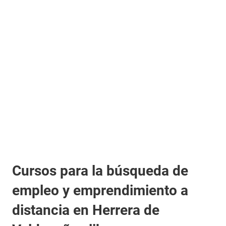
Cursos para la búsqueda de
empleo y emprendimiento a
distancia en Herrera de