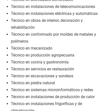
Técnico en instalaciones de telecomunicaciones
Técnico en instalaciones eléctricas y automáticas
Técnico en obras de interior, decoración y
rehabilitación
Técnico en conformado por moldeo de metales y
polímeros
Técnico en mecanizado
Técnico en producción agropecuaria
Técnico en cocina y gastronomía
Técnico en servicios en restauración
Técnico en excavaciones y sondeos
Técnico en piedra natural
Técnico en sistemas microinformáticos y redes
Técnico en instalaciones de producción de calor
Técnico en instalaciones frigoríficas y de
climatización