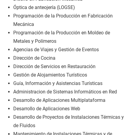
Óptica de anteojería (LOGSE)
Programación de la Producción en Fabricación
Mecánica
Programación de la Producción en Moldeo de
Metales y Polímeros
Agencias de Viajes y Gestión de Eventos
Dirección de Cocina
Dirección de Servicios en Restauración
Gestión de Alojamientos Turísticos
Guía, Información y Asistencias Turísticas
Administracion de Sistemas Informáticos en Red
Desarrollo de Aplicaciones Multiplataforma
Desarrollo de Aplicaciones Web
Desarrollo de Proyectos de Instalaciones Térmicas y
de Fluidos
Mantenimiento de Instalaciones Térmicas y de