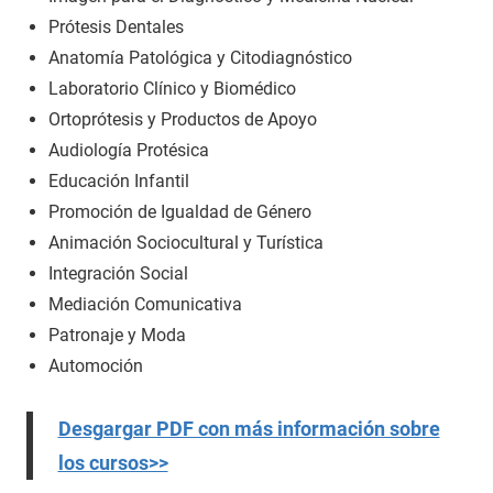
Prótesis Dentales
Anatomía Patológica y Citodiagnóstico
Laboratorio Clínico y Biomédico
Ortoprótesis y Productos de Apoyo
Audiología Protésica
Educación Infantil
Promoción de Igualdad de Género
Animación Sociocultural y Turística
Integración Social
Mediación Comunicativa
Patronaje y Moda
Automoción
Desgargar PDF con más información sobre
los cursos>>