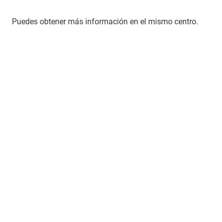
Puedes obtener más información en el mismo centro.