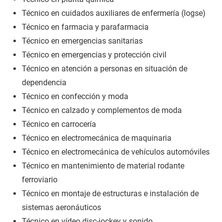
Técnico en cuidados auxiliares de enfermería (logse)
Técnico en farmacia y parafarmacia
Técnico en emergencias sanitarias
Técnico en emergencias y protección civil
Técnico en atención a personas en situación de
dependencia
Técnico en confección y moda
Técnico en calzado y complementos de moda
Técnico en carrocería
Técnico en electromecánica de maquinaria
Técnico en electromecánica de vehículos automóviles
Técnico en mantenimiento de material rodante
ferroviario
Técnico en montaje de estructuras e instalación de
sistemas aeronáuticos
Técnico en vídeo disc-jockey y sonido