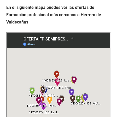
En el siguiente mapa puedes ver las ofertas de
Formación profesional más cercanas a Herrera de
Valdecañas