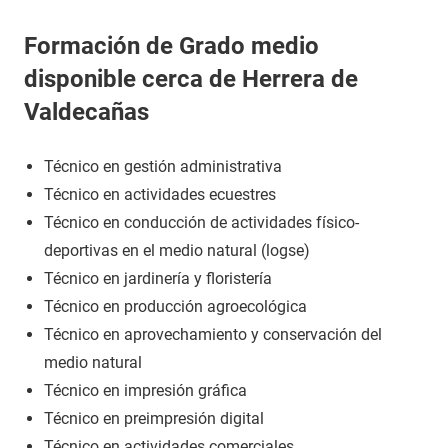
Formación de Grado medio
disponible cerca de Herrera de
Valdecañas
Técnico en gestión administrativa
Técnico en actividades ecuestres
Técnico en conducción de actividades físico-
deportivas en el medio natural (logse)
Técnico en jardinería y floristería
Técnico en producción agroecológica
Técnico en aprovechamiento y conservación del
medio natural
Técnico en impresión gráfica
Técnico en preimpresión digital
Técnico en actividades comerciales