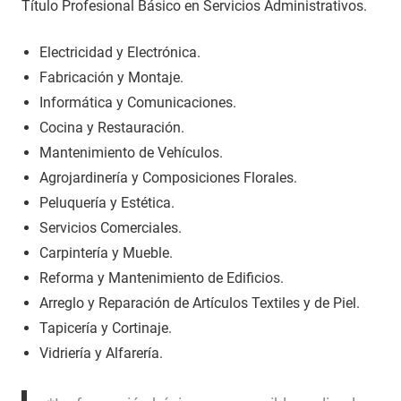
Título Profesional Básico en Servicios Administrativos.
Electricidad y Electrónica.
Fabricación y Montaje.
Informática y Comunicaciones.
Cocina y Restauración.
Mantenimiento de Vehículos.
Agrojardinería y Composiciones Florales.
Peluquería y Estética.
Servicios Comerciales.
Carpintería y Mueble.
Reforma y Mantenimiento de Edificios.
Arreglo y Reparación de Artículos Textiles y de Piel.
Tapicería y Cortinaje.
Vidriería y Alfarería.