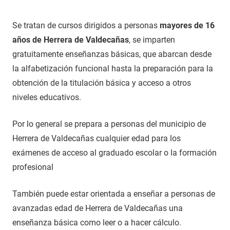
Se tratan de cursos dirigidos a personas
mayores de 16
años de Herrera de Valdecañas
, se imparten
gratuitamente enseñanzas básicas, que abarcan desde
la alfabetización funcional hasta la preparación para la
obtención de la titulación básica y acceso a otros
niveles educativos.
Por lo general se prepara a personas del municipio de
Herrera de Valdecañas cualquier edad para los
exámenes de acceso al graduado escolar o la formación
profesional
También puede estar orientada a enseñar a personas de
avanzadas edad de Herrera de Valdecañas una
enseñanza básica como leer o a hacer cálculo.