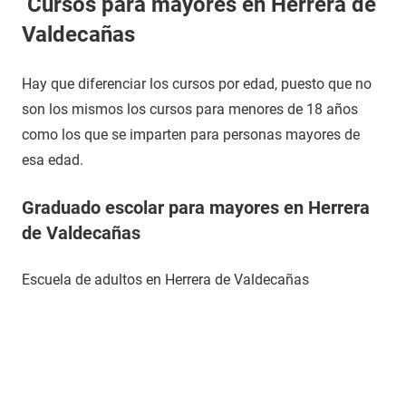
Cursos para mayores en Herrera de
Valdecañas
Hay que diferenciar los cursos por edad, puesto que no
son los mismos los cursos para menores de 18 años
como los que se imparten para personas mayores de
esa edad.
Graduado escolar para mayores en Herrera
de Valdecañas
Escuela de adultos en Herrera de Valdecañas