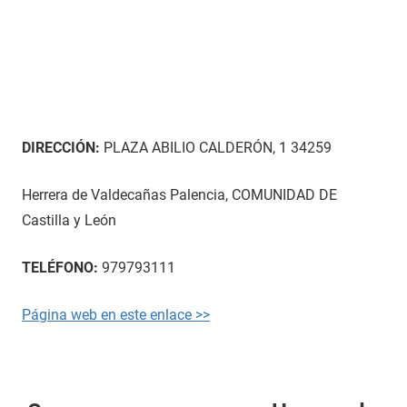
DIRECCIÓN:
PLAZA ABILIO CALDERÓN, 1 34259
Herrera de Valdecañas Palencia, COMUNIDAD DE
Castilla y León
TELÉFONO:
979793111
Página web en este enlace >>