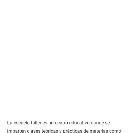
La escuela taller es un centro educativo donde se
imparten clases teóricas y prácticas de materias como