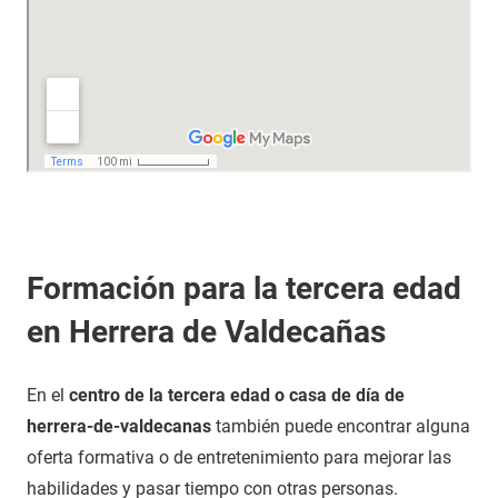
Formación para la tercera edad
en Herrera de Valdecañas
En el
centro de la tercera edad o casa de día de
herrera-de-valdecanas
también puede encontrar alguna
oferta formativa o de entretenimiento para mejorar las
habilidades y pasar tiempo con otras personas.