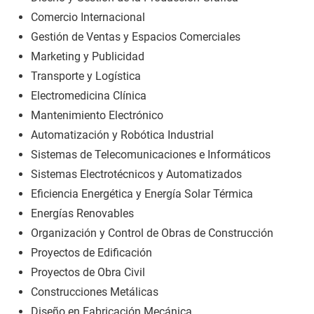
Comercio Internacional
Gestión de Ventas y Espacios Comerciales
Marketing y Publicidad
Transporte y Logística
Electromedicina Clínica
Mantenimiento Electrónico
Automatización y Robótica Industrial
Sistemas de Telecomunicaciones e Informáticos
Sistemas Electrotécnicos y Automatizados
Eficiencia Energética y Energía Solar Térmica
Energías Renovables
Organización y Control de Obras de Construcción
Proyectos de Edificación
Proyectos de Obra Civil
Construcciones Metálicas
Diseño en Fabricación Mecánica