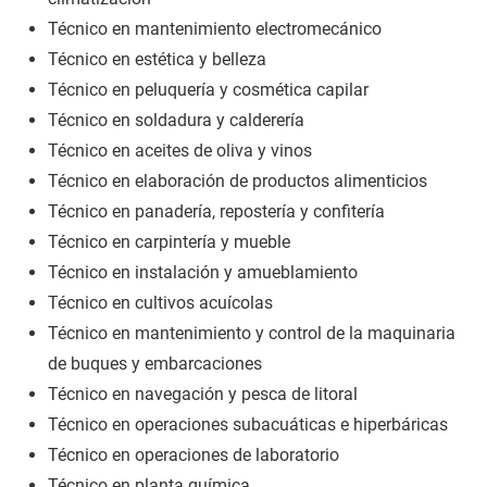
Técnico en mantenimiento electromecánico
Técnico en estética y belleza
Técnico en peluquería y cosmética capilar
Técnico en soldadura y calderería
Técnico en aceites de oliva y vinos
Técnico en elaboración de productos alimenticios
Técnico en panadería, repostería y confitería
Técnico en carpintería y mueble
Técnico en instalación y amueblamiento
Técnico en cultivos acuícolas
Técnico en mantenimiento y control de la maquinaria
de buques y embarcaciones
Técnico en navegación y pesca de litoral
Técnico en operaciones subacuáticas e hiperbáricas
Técnico en operaciones de laboratorio
Técnico en planta química