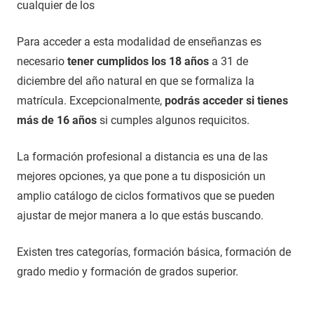
cualquier de los
Para acceder a esta modalidad de enseñanzas es
necesario
tener cumplidos los 18 años
a 31 de
diciembre del año natural en que se formaliza la
matrícula. Excepcionalmente,
podrás acceder si tienes
más de 16 años
si cumples algunos requicitos.
La formación profesional a distancia es una de las
mejores opciones, ya que pone a tu disposición un
amplio catálogo de ciclos formativos que se pueden
ajustar de mejor manera a lo que estás buscando.
Existen tres categorías, formación básica, formación de
grado medio y formación de grados superior.