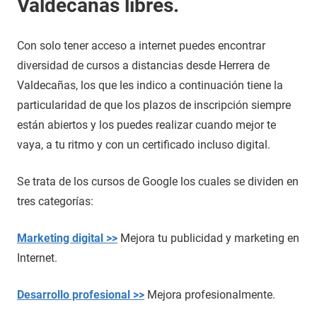
Valdecañas libres.
Con solo tener acceso a internet puedes encontrar
diversidad de cursos a distancias desde Herrera de
Valdecañas, los que les indico a continuación tiene la
particularidad de que los plazos de inscripción siempre
están abiertos y los puedes realizar cuando mejor te
vaya, a tu ritmo y con un certificado incluso digital.
Se trata de los cursos de Google los cuales se dividen en
tres categorías:
Marketing digital >>
Mejora tu publicidad y marketing en
Internet.
Desarrollo profesional >>
Mejora profesionalmente.