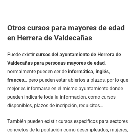
Otros cursos para mayores de edad
en Herrera de Valdecañas
Puede existir
cursos del ayuntamiento de Herrera de
Valdecañas para personas mayores de edad
,
normalmente pueden ser de
informática, inglés,
frances
… pero pueden estar abiertos a plazos, por lo que
mejor es informarse en el mismo ayuntamiento donde
pueden indicarle toda la información, como cursos
disponibles, plazos de incripción, requicitos…
También pueden existir cursos especificos para sectores
concretos de la población como desempleados, mujeres,