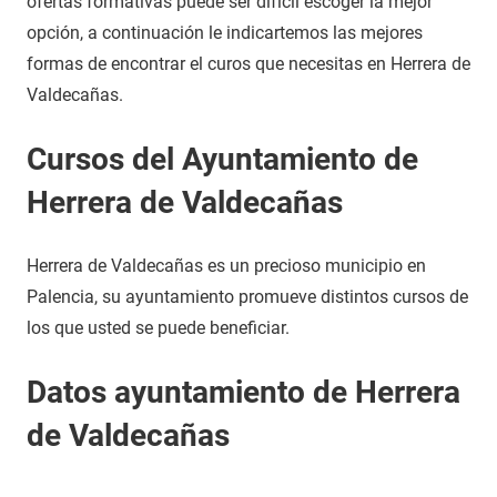
ofertas formativas puede ser difícil escoger la mejor
opción, a continuación le indicartemos las mejores
formas de encontrar el curos que necesitas en Herrera de
Valdecañas.
Cursos del Ayuntamiento de
Herrera de Valdecañas
Herrera de Valdecañas es un precioso municipio en
Palencia, su ayuntamiento promueve distintos cursos de
los que usted se puede beneficiar.
Datos ayuntamiento de Herrera
de Valdecañas