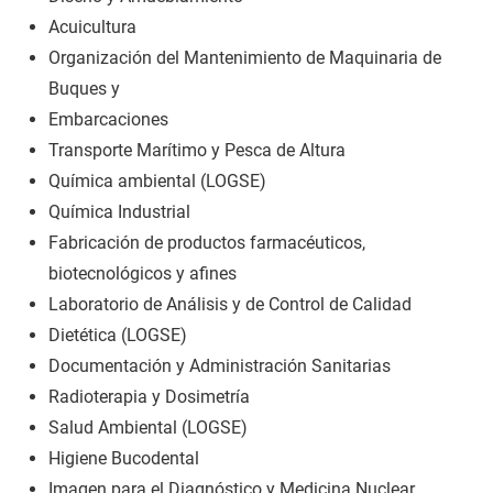
Acuicultura
Organización del Mantenimiento de Maquinaria de
Buques y
Embarcaciones
Transporte Marítimo y Pesca de Altura
Química ambiental (LOGSE)
Química Industrial
Fabricación de productos farmacéuticos,
biotecnológicos y afines
Laboratorio de Análisis y de Control de Calidad
Dietética (LOGSE)
Documentación y Administración Sanitarias
Radioterapia y Dosimetría
Salud Ambiental (LOGSE)
Higiene Bucodental
Imagen para el Diagnóstico y Medicina Nuclear