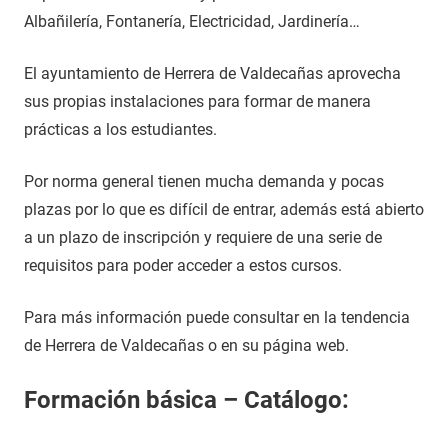
Albañilería, Fontanería, Electricidad, Jardinería…
El ayuntamiento de Herrera de Valdecañas aprovecha
sus propias instalaciones para formar de manera
prácticas a los estudiantes.
Por norma general tienen mucha demanda y pocas
plazas por lo que es difícil de entrar, además está abierto
a un plazo de inscripción y requiere de una serie de
requisitos para poder acceder a estos cursos.
Para más información puede consultar en la tendencia
de Herrera de Valdecañas o en su página web.
Formación básica – Catálogo: