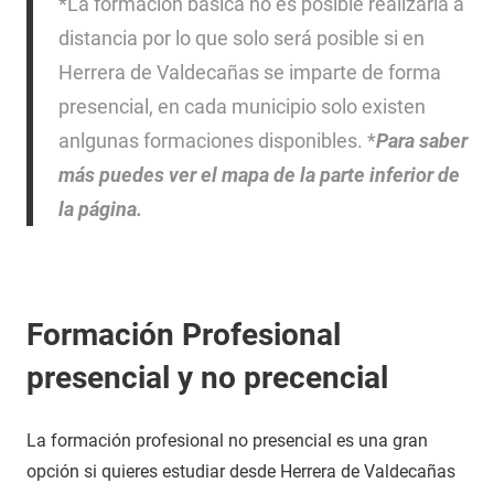
*La formación básica no es posible realizarla a
distancia por lo que solo será posible si en
Herrera de Valdecañas se imparte de forma
presencial, en cada municipio solo existen
anlgunas formaciones disponibles. *
Para saber
más puedes ver el mapa de la parte inferior de
la página.
Formación Profesional
presencial y no precencial
La formación profesional no presencial es una gran
opción si quieres estudiar desde Herrera de Valdecañas