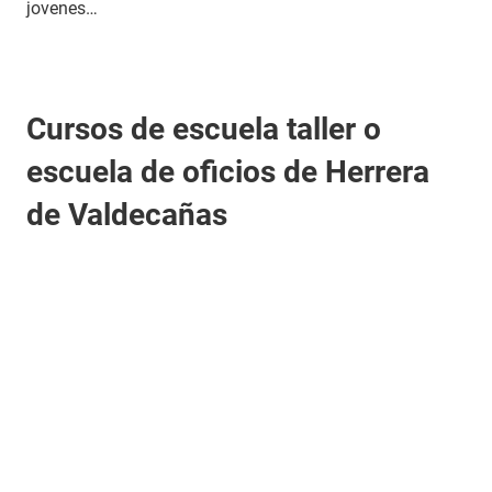
jovenes…
Cursos de escuela taller o
escuela de oficios de Herrera
de Valdecañas