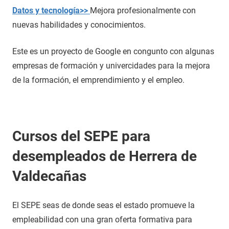
Datos y tecnología>>
Mejora profesionalmente con
nuevas habilidades y conocimientos.
Este es un proyecto de Google en congunto con algunas
empresas de formación y univercidades para la mejora
de la formación, el emprendimiento y el empleo.
Cursos del SEPE para
desempleados de Herrera de
Valdecañas
El SEPE seas de donde seas el estado promueve la
empleabilidad con una gran oferta formativa para