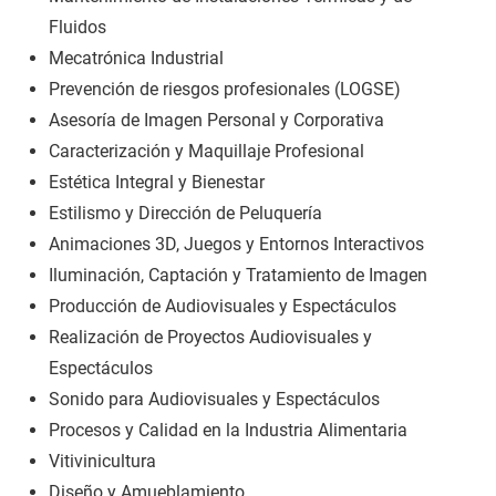
Fluidos
Mecatrónica Industrial
Prevención de riesgos profesionales (LOGSE)
Asesoría de Imagen Personal y Corporativa
Caracterización y Maquillaje Profesional
Estética Integral y Bienestar
Estilismo y Dirección de Peluquería
Animaciones 3D, Juegos y Entornos Interactivos
Iluminación, Captación y Tratamiento de Imagen
Producción de Audiovisuales y Espectáculos
Realización de Proyectos Audiovisuales y
Espectáculos
Sonido para Audiovisuales y Espectáculos
Procesos y Calidad en la Industria Alimentaria
Vitivinicultura
Diseño y Amueblamiento