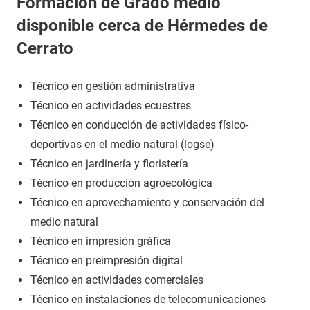
Formación de Grado medio
disponible cerca de Hérmedes de
Cerrato
Técnico en gestión administrativa
Técnico en actividades ecuestres
Técnico en conducción de actividades físico-
deportivas en el medio natural (logse)
Técnico en jardinería y floristería
Técnico en producción agroecológica
Técnico en aprovechamiento y conservación del
medio natural
Técnico en impresión gráfica
Técnico en preimpresión digital
Técnico en actividades comerciales
Técnico en instalaciones de telecomunicaciones