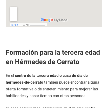
Formación para la tercera edad
en Hérmedes de Cerrato
En el
centro de la tercera edad o casa de día de
hermedes-de-cerrato
también puede encontrar alguna
oferta formativa o de entretenimiento para mejorar las
habilidades y pasar tiempo con otras personas.