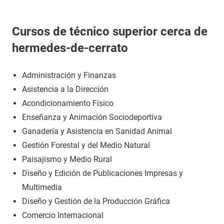
Cursos de técnico superior cerca de
hermedes-de-cerrato
Administración y Finanzas
Asistencia a la Dirección
Acondicionamiento Físico
Enseñanza y Animación Sociodeportiva
Ganadería y Asistencia en Sanidad Animal
Gestión Forestal y del Medio Natural
Paisajismo y Medio Rural
Diseño y Edición de Publicaciones Impresas y
Multimedia
Diseño y Gestión de la Producción Gráfica
Comercio Internacional