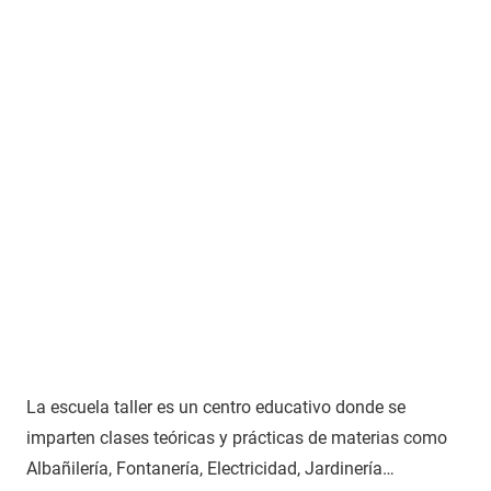
La escuela taller es un centro educativo donde se
imparten clases teóricas y prácticas de materias como
Albañilería, Fontanería, Electricidad, Jardinería…