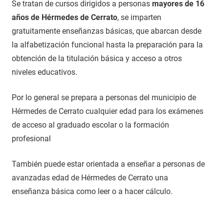
Se tratan de cursos dirigidos a personas
mayores de 16
años de Hérmedes de Cerrato
, se imparten
gratuitamente enseñanzas básicas, que abarcan desde
la alfabetización funcional hasta la preparación para la
obtención de la titulación básica y acceso a otros
niveles educativos.
Por lo general se prepara a personas del municipio de
Hérmedes de Cerrato cualquier edad para los exámenes
de acceso al graduado escolar o la formación
profesional
También puede estar orientada a enseñar a personas de
avanzadas edad de Hérmedes de Cerrato una
enseñanza básica como leer o a hacer cálculo.