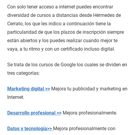
Con solo tener acceso a internet puedes encontrar
diversidad de cursos a distancias desde Hérmedes de
Cerrato, los que les indico a continuación tiene la
particularidad de que los plazos de inscripción siempre
están abiertos y los puedes realizar cuando mejor te
vaya, a tu ritmo y con un certificado incluso digital.
Se trata de los cursos de Google los cuales se dividen en
tres categorías:
Marketing digital >>
Mejora tu publicidad y marketing en
Internet.
Desarrollo profesional >>
Mejora profesionalmente.
Datos y tecnología>>
Mejora profesionalmente con