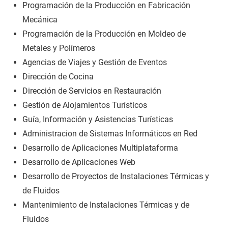
Programación de la Producción en Fabricación
Mecánica
Programación de la Producción en Moldeo de
Metales y Polímeros
Agencias de Viajes y Gestión de Eventos
Dirección de Cocina
Dirección de Servicios en Restauración
Gestión de Alojamientos Turísticos
Guía, Información y Asistencias Turísticas
Administracion de Sistemas Informáticos en Red
Desarrollo de Aplicaciones Multiplataforma
Desarrollo de Aplicaciones Web
Desarrollo de Proyectos de Instalaciones Térmicas y
de Fluidos
Mantenimiento de Instalaciones Térmicas y de
Fluidos