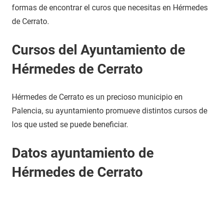
formas de encontrar el curos que necesitas en Hérmedes
de Cerrato.
Cursos del Ayuntamiento de
Hérmedes de Cerrato
Hérmedes de Cerrato es un precioso municipio en
Palencia, su ayuntamiento promueve distintos cursos de
los que usted se puede beneficiar.
Datos ayuntamiento de
Hérmedes de Cerrato