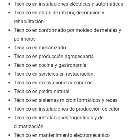
Técnico en instalaciones eléctricas y automáticas
Técnico en obras de interior, decoración y
rehabilitación
Técnico en conformado por moldeo de metales y
polímeros
Técnico en mecanizado
Técnico en producción agropecuaria
Técnico en cocina y gastronomía
Técnico en servicios en restauración
Técnico en excavaciones y sondeos
Técnico en piedra natural
Técnico en sistemas microinformáticos y redes
Técnico en instalaciones de producción de calor
Técnico en instalaciones frigoríficas y de
climatización
Técnico en mantenimiento electromecánico