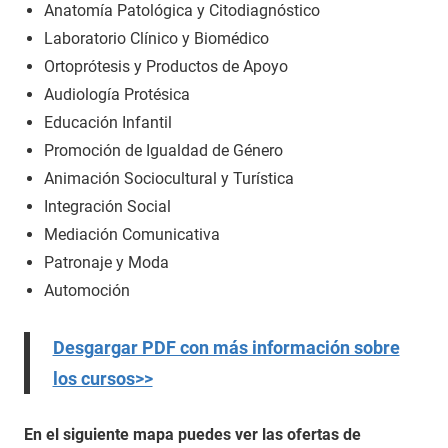
Anatomía Patológica y Citodiagnóstico
Laboratorio Clínico y Biomédico
Ortoprótesis y Productos de Apoyo
Audiología Protésica
Educación Infantil
Promoción de Igualdad de Género
Animación Sociocultural y Turística
Integración Social
Mediación Comunicativa
Patronaje y Moda
Automoción
Desgargar PDF con más información sobre
los cursos>>
En el siguiente mapa puedes ver las ofertas de