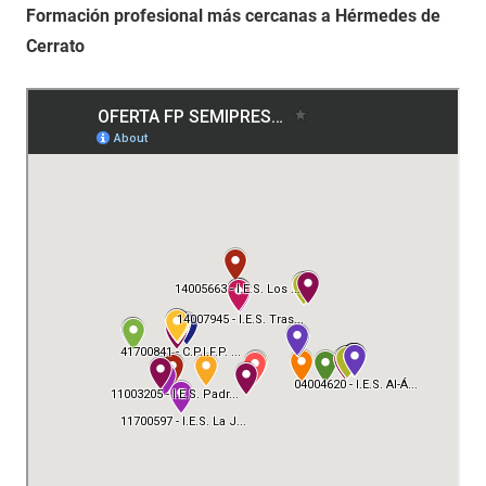
Formación profesional más cercanas a Hérmedes de
Cerrato