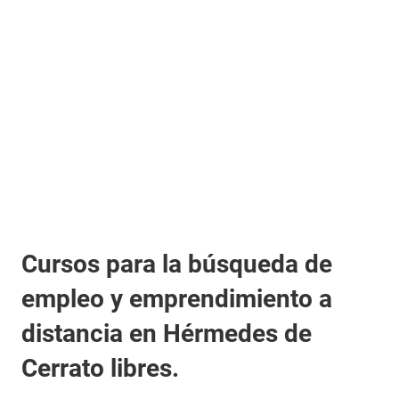
Cursos para la búsqueda de
empleo y emprendimiento a
distancia en Hérmedes de
Cerrato libres.