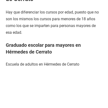
Hay que diferenciar los cursos por edad, puesto que no
son los mismos los cursos para menores de 18 años
como los que se imparten para personas mayores de
esa edad.
Graduado escolar para mayores en
Hérmedes de Cerrato
Escuela de adultos en Hérmedes de Cerrato