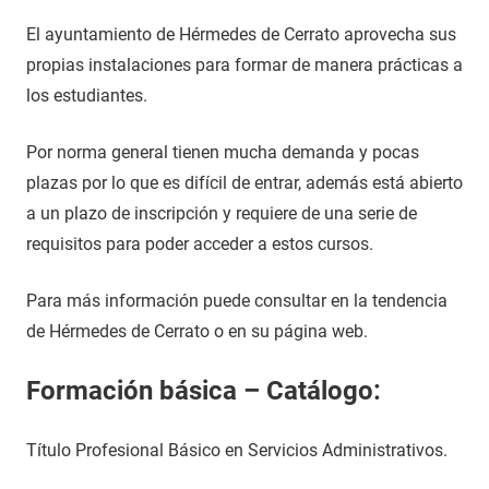
El ayuntamiento de Hérmedes de Cerrato aprovecha sus
propias instalaciones para formar de manera prácticas a
los estudiantes.
Por norma general tienen mucha demanda y pocas
plazas por lo que es difícil de entrar, además está abierto
a un plazo de inscripción y requiere de una serie de
requisitos para poder acceder a estos cursos.
Para más información puede consultar en la tendencia
de Hérmedes de Cerrato o en su página web.
Formación básica – Catálogo:
Título Profesional Básico en Servicios Administrativos.