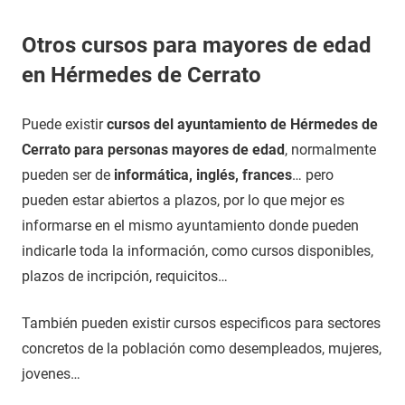
Otros cursos para mayores de edad
en Hérmedes de Cerrato
Puede existir
cursos del ayuntamiento de Hérmedes de
Cerrato para personas mayores de edad
, normalmente
pueden ser de
informática, inglés, frances
… pero
pueden estar abiertos a plazos, por lo que mejor es
informarse en el mismo ayuntamiento donde pueden
indicarle toda la información, como cursos disponibles,
plazos de incripción, requicitos…
También pueden existir cursos especificos para sectores
concretos de la población como desempleados, mujeres,
jovenes…