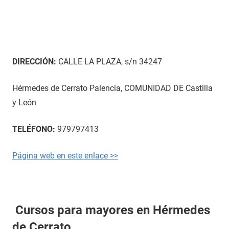
DIRECCIÓN:
CALLE LA PLAZA, s/n 34247
Hérmedes de Cerrato Palencia, COMUNIDAD DE Castilla
y León
TELÉFONO:
979797413
Página web en este enlace >>
Cursos para mayores en Hérmedes
de Cerrato