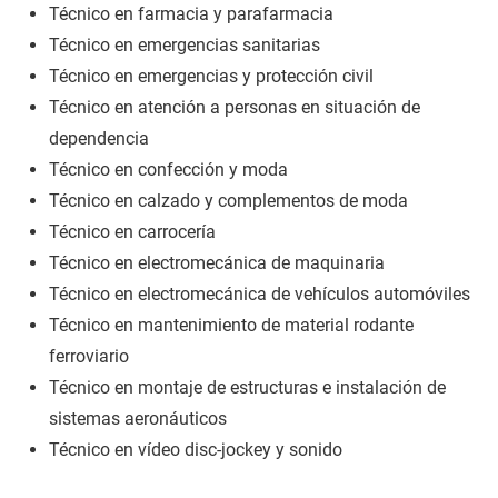
Técnico en farmacia y parafarmacia
Técnico en emergencias sanitarias
Técnico en emergencias y protección civil
Técnico en atención a personas en situación de
dependencia
Técnico en confección y moda
Técnico en calzado y complementos de moda
Técnico en carrocería
Técnico en electromecánica de maquinaria
Técnico en electromecánica de vehículos automóviles
Técnico en mantenimiento de material rodante
ferroviario
Técnico en montaje de estructuras e instalación de
sistemas aeronáuticos
Técnico en vídeo disc-jockey y sonido