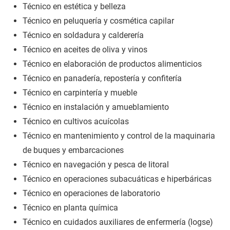
Técnico en estética y belleza
Técnico en peluquería y cosmética capilar
Técnico en soldadura y calderería
Técnico en aceites de oliva y vinos
Técnico en elaboración de productos alimenticios
Técnico en panadería, repostería y confitería
Técnico en carpintería y mueble
Técnico en instalación y amueblamiento
Técnico en cultivos acuícolas
Técnico en mantenimiento y control de la maquinaria
de buques y embarcaciones
Técnico en navegación y pesca de litoral
Técnico en operaciones subacuáticas e hiperbáricas
Técnico en operaciones de laboratorio
Técnico en planta química
Técnico en cuidados auxiliares de enfermería (logse)