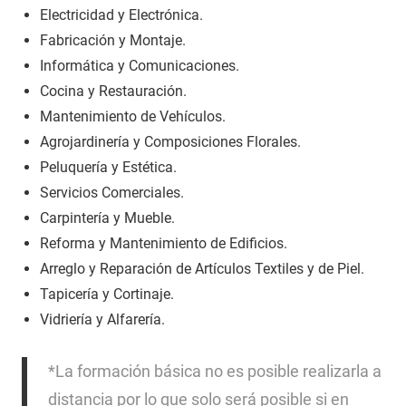
Electricidad y Electrónica.
Fabricación y Montaje.
Informática y Comunicaciones.
Cocina y Restauración.
Mantenimiento de Vehículos.
Agrojardinería y Composiciones Florales.
Peluquería y Estética.
Servicios Comerciales.
Carpintería y Mueble.
Reforma y Mantenimiento de Edificios.
Arreglo y Reparación de Artículos Textiles y de Piel.
Tapicería y Cortinaje.
Vidriería y Alfarería.
*La formación básica no es posible realizarla a
distancia por lo que solo será posible si en