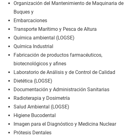
Organización del Mantenimiento de Maquinaria de
Buques y
Embarcaciones
Transporte Marítimo y Pesca de Altura
Química ambiental (LOGSE)
Química Industrial
Fabricación de productos farmacéuticos,
biotecnológicos y afines
Laboratorio de Análisis y de Control de Calidad
Dietética (LOGSE)
Documentación y Administración Sanitarias
Radioterapia y Dosimetría
Salud Ambiental (LOGSE)
Higiene Bucodental
Imagen para el Diagnóstico y Medicina Nuclear
Prótesis Dentales