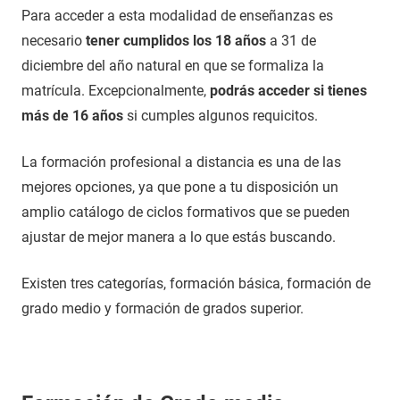
Para acceder a esta modalidad de enseñanzas es
necesario
tener cumplidos los 18 años
a 31 de
diciembre del año natural en que se formaliza la
matrícula. Excepcionalmente,
podrás acceder si tienes
más de 16 años
si cumples algunos requicitos.
La formación profesional a distancia es una de las
mejores opciones, ya que pone a tu disposición un
amplio catálogo de ciclos formativos que se pueden
ajustar de mejor manera a lo que estás buscando.
Existen tres categorías, formación básica, formación de
grado medio y formación de grados superior.