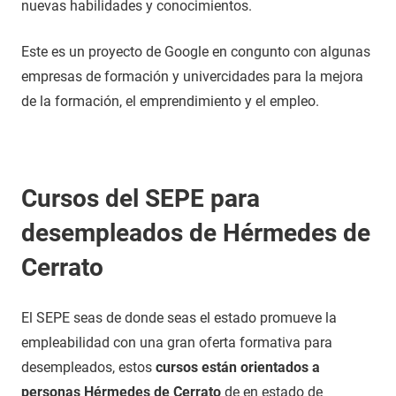
nuevas habilidades y conocimientos.
Este es un proyecto de Google en congunto con algunas
empresas de formación y univercidades para la mejora
de la formación, el emprendimiento y el empleo.
Cursos del SEPE para
desempleados de Hérmedes de
Cerrato
El SEPE seas de donde seas el estado promueve la
empleabilidad con una gran oferta formativa para
desempleados, estos
cursos están orientados a
personas Hérmedes de Cerrato
de en estado de