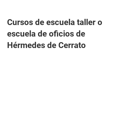
Cursos de escuela taller o
escuela de oficios de
Hérmedes de Cerrato