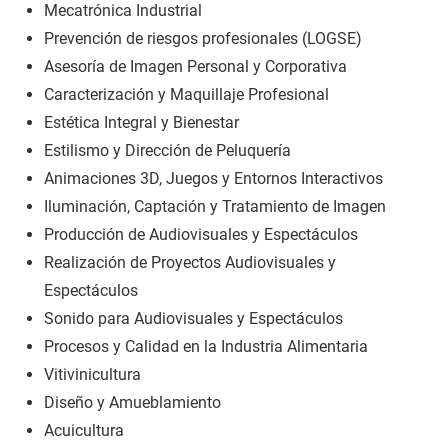
Mecatrónica Industrial
Prevención de riesgos profesionales (LOGSE)
Asesoría de Imagen Personal y Corporativa
Caracterización y Maquillaje Profesional
Estética Integral y Bienestar
Estilismo y Dirección de Peluquería
Animaciones 3D, Juegos y Entornos Interactivos
Iluminación, Captación y Tratamiento de Imagen
Producción de Audiovisuales y Espectáculos
Realización de Proyectos Audiovisuales y
Espectáculos
Sonido para Audiovisuales y Espectáculos
Procesos y Calidad en la Industria Alimentaria
Vitivinicultura
Diseño y Amueblamiento
Acuicultura