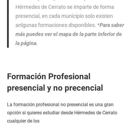
Hérmedes de Cerrato se imparte de forma
presencial, en cada municipio solo existen
anlgunas formaciones disponibles. *
Para saber
más puedes ver el mapa de la parte inferior de
la página.
Formación Profesional
presencial y no precencial
La formación profesional no presencial es una gran
opción si quieres estudiar desde Hérmedes de Cerrato
cualquier de los