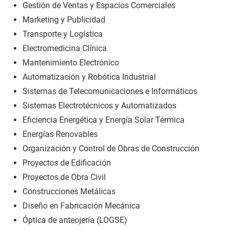
Gestión de Ventas y Espacios Comerciales
Marketing y Publicidad
Transporte y Logística
Electromedicina Clínica
Mantenimiento Electrónico
Automatización y Robótica Industrial
Sistemas de Telecomunicaciones e Informáticos
Sistemas Electrotécnicos y Automatizados
Eficiencia Energética y Energía Solar Térmica
Energías Renovables
Organización y Control de Obras de Construcción
Proyectos de Edificación
Proyectos de Obra Civil
Construcciones Metálicas
Diseño en Fabricación Mecánica
Óptica de anteojería (LOGSE)