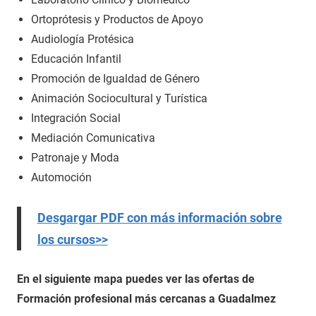
Ortoprótesis y Productos de Apoyo
Audiología Protésica
Educación Infantil
Promoción de Igualdad de Género
Animación Sociocultural y Turística
Integración Social
Mediación Comunicativa
Patronaje y Moda
Automoción
Desgargar PDF con más información sobre
los cursos>>
En el siguiente mapa puedes ver las ofertas de
Formación profesional más cercanas a Guadalmez