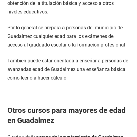
obtención de la titulación básica y acceso a otros
niveles educativos.
Por lo general se prepara a personas del municipio de
Guadalmez cualquier edad para los exámenes de
acceso al graduado escolar o la formación profesional
También puede estar orientada a enseñar a personas de
avanzadas edad de Guadalmez una enseñanza básica
como leer o a hacer cálculo.
Otros cursos para mayores de edad
en Guadalmez