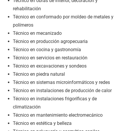
Técnico en obras de interior, decoración y
rehabilitación
Técnico en conformado por moldeo de metales y
polímeros
Técnico en mecanizado
Técnico en producción agropecuaria
Técnico en cocina y gastronomía
Técnico en servicios en restauración
Técnico en excavaciones y sondeos
Técnico en piedra natural
Técnico en sistemas microinformáticos y redes
Técnico en instalaciones de producción de calor
Técnico en instalaciones frigoríficas y de
climatización
Técnico en mantenimiento electromecánico
Técnico en estética y belleza