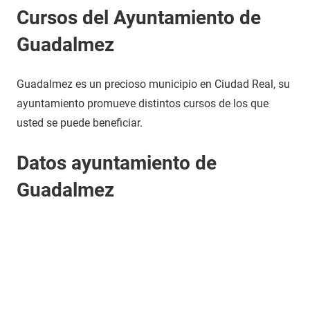
Cursos del Ayuntamiento de
Guadalmez
Guadalmez es un precioso municipio en Ciudad Real, su
ayuntamiento promueve distintos cursos de los que
usted se puede beneficiar.
Datos ayuntamiento de
Guadalmez