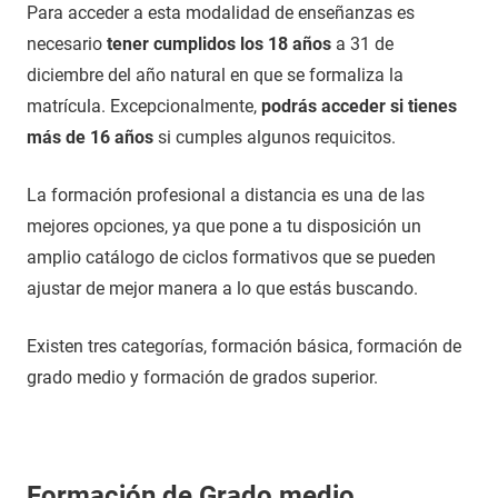
Para acceder a esta modalidad de enseñanzas es
necesario
tener cumplidos los 18 años
a 31 de
diciembre del año natural en que se formaliza la
matrícula. Excepcionalmente,
podrás acceder si tienes
más de 16 años
si cumples algunos requicitos.
La formación profesional a distancia es una de las
mejores opciones, ya que pone a tu disposición un
amplio catálogo de ciclos formativos que se pueden
ajustar de mejor manera a lo que estás buscando.
Existen tres categorías, formación básica, formación de
grado medio y formación de grados superior.
Formación de Grado medio