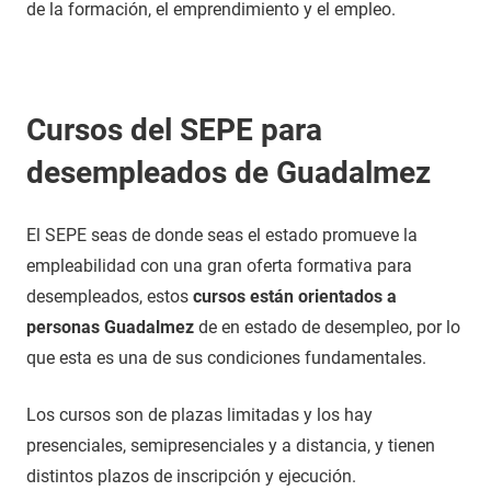
de la formación, el emprendimiento y el empleo.
Cursos del SEPE para
desempleados de Guadalmez
El SEPE seas de donde seas el estado promueve la
empleabilidad con una gran oferta formativa para
desempleados, estos
cursos están orientados a
personas Guadalmez
de en estado de desempleo, por lo
que esta es una de sus condiciones fundamentales.
Los cursos son de plazas limitadas y los hay
presenciales, semipresenciales y a distancia, y tienen
distintos plazos de inscripción y ejecución.