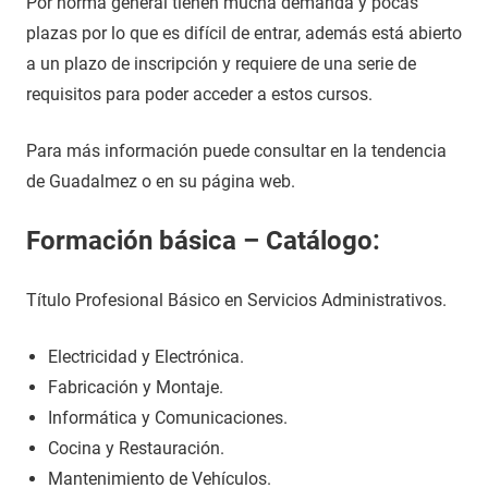
Por norma general tienen mucha demanda y pocas
plazas por lo que es difícil de entrar, además está abierto
a un plazo de inscripción y requiere de una serie de
requisitos para poder acceder a estos cursos.
Para más información puede consultar en la tendencia
de Guadalmez o en su página web.
Formación básica – Catálogo:
Título Profesional Básico en Servicios Administrativos.
Electricidad y Electrónica.
Fabricación y Montaje.
Informática y Comunicaciones.
Cocina y Restauración.
Mantenimiento de Vehículos.