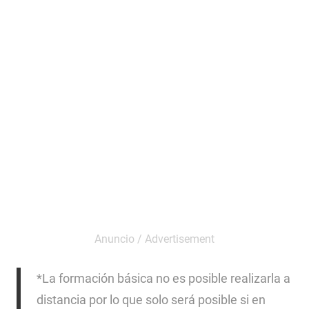
*La formación básica no es posible realizarla a
distancia por lo que solo será posible si en