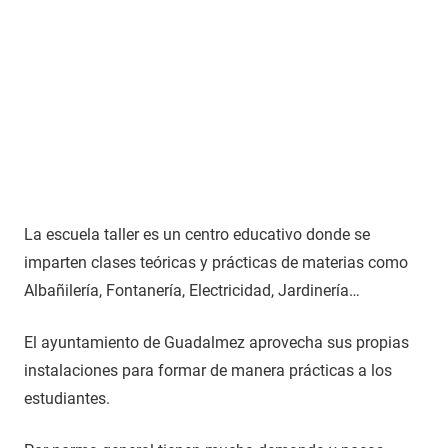
La escuela taller es un centro educativo donde se
imparten clases teóricas y prácticas de materias como
Albañilería, Fontanería, Electricidad, Jardinería…
El ayuntamiento de Guadalmez aprovecha sus propias
instalaciones para formar de manera prácticas a los
estudiantes.