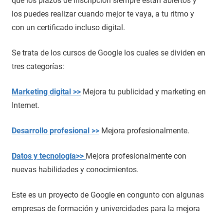
que los plazos de inscripción siempre están abiertos y
los puedes realizar cuando mejor te vaya, a tu ritmo y
con un certificado incluso digital.
Se trata de los cursos de Google los cuales se dividen en
tres categorías:
Marketing digital >>
Mejora tu publicidad y marketing en
Internet.
Desarrollo profesional >>
Mejora profesionalmente.
Datos y tecnología>>
Mejora profesionalmente con
nuevas habilidades y conocimientos.
Este es un proyecto de Google en congunto con algunas
empresas de formación y univercidades para la mejora