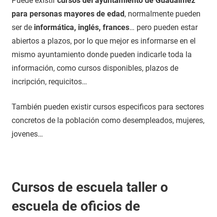
Puede existir
cursos del ayuntamiento de Guadalmez
para personas mayores de edad
, normalmente pueden
ser de
informática, inglés, frances
… pero pueden estar
abiertos a plazos, por lo que mejor es informarse en el
mismo ayuntamiento donde pueden indicarle toda la
información, como cursos disponibles, plazos de
incripción, requicitos…
También pueden existir cursos especificos para sectores
concretos de la población como desempleados, mujeres,
jovenes…
Cursos de escuela taller o
escuela de oficios de