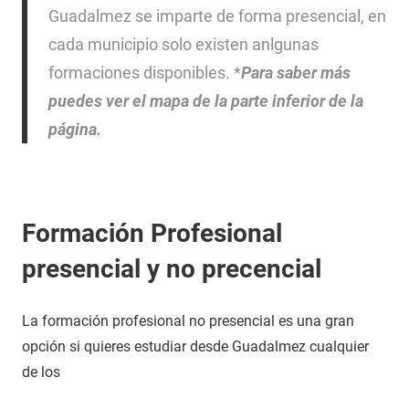
Guadalmez se imparte de forma presencial, en
cada municipio solo existen anlgunas
formaciones disponibles. *
Para saber más
puedes ver el mapa de la parte inferior de la
página.
Formación Profesional
presencial y no precencial
La formación profesional no presencial es una gran
opción si quieres estudiar desde Guadalmez cualquier
de los