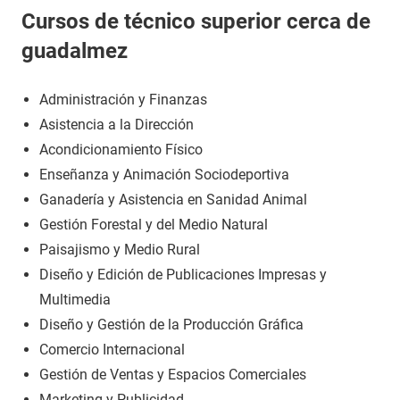
Cursos de técnico superior cerca de
guadalmez
Administración y Finanzas
Asistencia a la Dirección
Acondicionamiento Físico
Enseñanza y Animación Sociodeportiva
Ganadería y Asistencia en Sanidad Animal
Gestión Forestal y del Medio Natural
Paisajismo y Medio Rural
Diseño y Edición de Publicaciones Impresas y
Multimedia
Diseño y Gestión de la Producción Gráfica
Comercio Internacional
Gestión de Ventas y Espacios Comerciales
Marketing y Publicidad