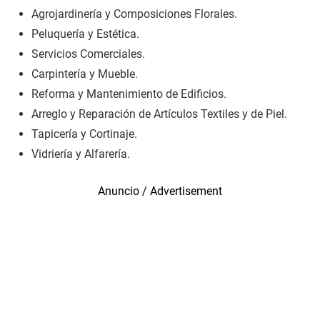
Agrojardinería y Composiciones Florales.
Peluquería y Estética.
Servicios Comerciales.
Carpintería y Mueble.
Reforma y Mantenimiento de Edificios.
Arreglo y Reparación de Artículos Textiles y de Piel.
Tapicería y Cortinaje.
Vidriería y Alfarería.