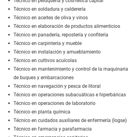
Técnico en peluquería y cosmética capilar
Técnico en soldadura y calderería
Técnico en aceites de oliva y vinos
Técnico en elaboración de productos alimenticios
Técnico en panadería, repostería y confitería
Técnico en carpintería y mueble
Técnico en instalación y amueblamiento
Técnico en cultivos acuícolas
Técnico en mantenimiento y control de la maquinaria
de buques y embarcaciones
Técnico en navegación y pesca de litoral
Técnico en operaciones subacuáticas e hiperbáricas
Técnico en operaciones de laboratorio
Técnico en planta química
Técnico en cuidados auxiliares de enfermería (logse)
Técnico en farmacia y parafarmacia