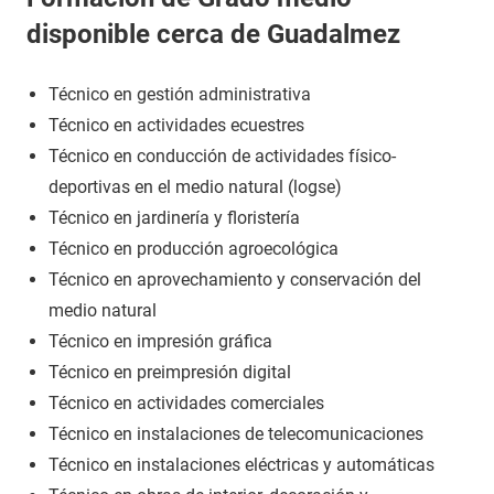
disponible cerca de Guadalmez
Técnico en gestión administrativa
Técnico en actividades ecuestres
Técnico en conducción de actividades físico-
deportivas en el medio natural (logse)
Técnico en jardinería y floristería
Técnico en producción agroecológica
Técnico en aprovechamiento y conservación del
medio natural
Técnico en impresión gráfica
Técnico en preimpresión digital
Técnico en actividades comerciales
Técnico en instalaciones de telecomunicaciones
Técnico en instalaciones eléctricas y automáticas