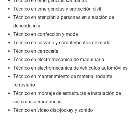
Técnico en emergencias sanitarias
Técnico en emergencias y protección civil
Técnico en atención a personas en situación de
dependencia
Técnico en confección y moda
Técnico en calzado y complementos de moda
Técnico en carrocería
Técnico en electromecánica de maquinaria
Técnico en electromecánica de vehículos automóviles
Técnico en mantenimiento de material rodante
ferroviario
Técnico en montaje de estructuras e instalación de
sistemas aeronáuticos
Técnico en vídeo disc-jockey y sonido