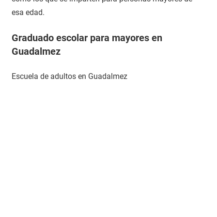
esa edad.
Graduado escolar para mayores en
Guadalmez
Escuela de adultos en Guadalmez