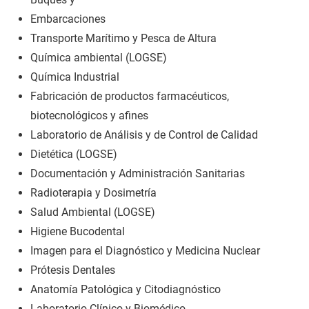
Embarcaciones
Transporte Marítimo y Pesca de Altura
Química ambiental (LOGSE)
Química Industrial
Fabricación de productos farmacéuticos,
biotecnológicos y afines
Laboratorio de Análisis y de Control de Calidad
Dietética (LOGSE)
Documentación y Administración Sanitarias
Radioterapia y Dosimetría
Salud Ambiental (LOGSE)
Higiene Bucodental
Imagen para el Diagnóstico y Medicina Nuclear
Prótesis Dentales
Anatomía Patológica y Citodiagnóstico
Laboratorio Clínico y Biomédico