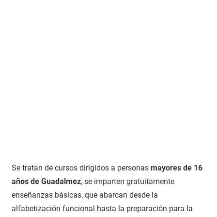
Se tratan de cursos dirigidos a personas
mayores de 16
años de Guadalmez
, se imparten gratuitamente
enseñanzas básicas, que abarcan desde la
alfabetización funcional hasta la preparación para la