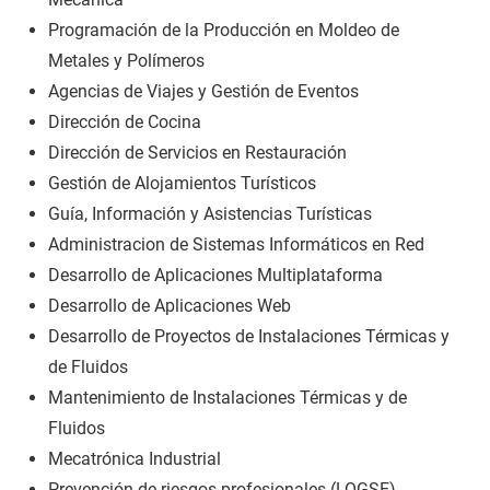
Programación de la Producción en Moldeo de
Metales y Polímeros
Agencias de Viajes y Gestión de Eventos
Dirección de Cocina
Dirección de Servicios en Restauración
Gestión de Alojamientos Turísticos
Guía, Información y Asistencias Turísticas
Administracion de Sistemas Informáticos en Red
Desarrollo de Aplicaciones Multiplataforma
Desarrollo de Aplicaciones Web
Desarrollo de Proyectos de Instalaciones Térmicas y
de Fluidos
Mantenimiento de Instalaciones Térmicas y de
Fluidos
Mecatrónica Industrial
Prevención de riesgos profesionales (LOGSE)