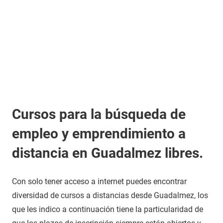
Cursos para la búsqueda de
empleo y emprendimiento a
distancia en Guadalmez libres.
Con solo tener acceso a internet puedes encontrar
diversidad de cursos a distancias desde Guadalmez, los
que les indico a continuación tiene la particularidad de