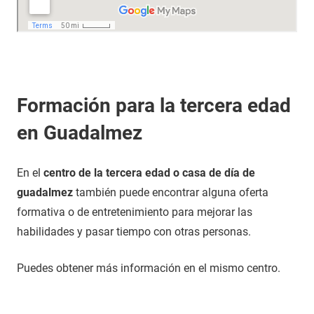
Formación para la tercera edad
en Guadalmez
En el
centro de la tercera edad o casa de día de
guadalmez
también puede encontrar alguna oferta
formativa o de entretenimiento para mejorar las
habilidades y pasar tiempo con otras personas.
Puedes obtener más información en el mismo centro.