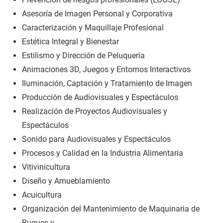
Asesoría de Imagen Personal y Corporativa
Caracterización y Maquillaje Profesional
Estética Integral y Bienestar
Estilismo y Dirección de Peluquería
Animaciones 3D, Juegos y Entornos Interactivos
Iluminación, Captación y Tratamiento de Imagen
Producción de Audiovisuales y Espectáculos
Realización de Proyectos Audiovisuales y
Espectáculos
Sonido para Audiovisuales y Espectáculos
Procesos y Calidad en la Industria Alimentaria
Vitivinicultura
Diseño y Amueblamiento
Acuicultura
Organización del Mantenimiento de Maquinaria de
Buques y