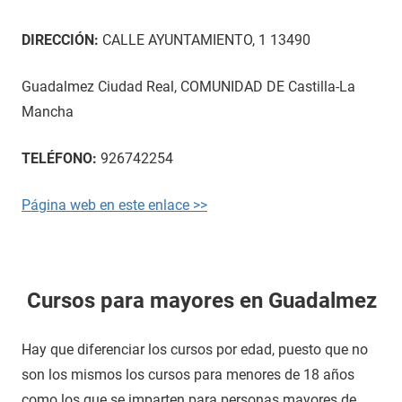
DIRECCIÓN:
CALLE AYUNTAMIENTO, 1 13490
Guadalmez Ciudad Real, COMUNIDAD DE Castilla-La
Mancha
TELÉFONO:
926742254
Página web en este enlace >>
Cursos para mayores en Guadalmez
Hay que diferenciar los cursos por edad, puesto que no
son los mismos los cursos para menores de 18 años
como los que se imparten para personas mayores de