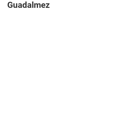
Guadalmez