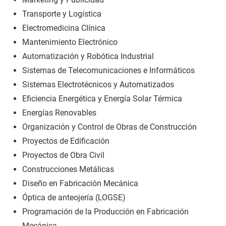
Transporte y Logística
Electromedicina Clínica
Mantenimiento Electrónico
Automatización y Robótica Industrial
Sistemas de Telecomunicaciones e Informáticos
Sistemas Electrotécnicos y Automatizados
Eficiencia Energética y Energía Solar Térmica
Energías Renovables
Organización y Control de Obras de Construcción
Proyectos de Edificación
Proyectos de Obra Civil
Construcciones Metálicas
Diseño en Fabricación Mecánica
Óptica de anteojería (LOGSE)
Programación de la Producción en Fabricación
Mecánica