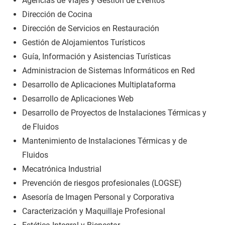
Agencias de Viajes y Gestión de Eventos
Dirección de Cocina
Dirección de Servicios en Restauración
Gestión de Alojamientos Turísticos
Guía, Información y Asistencias Turísticas
Administracion de Sistemas Informáticos en Red
Desarrollo de Aplicaciones Multiplataforma
Desarrollo de Aplicaciones Web
Desarrollo de Proyectos de Instalaciones Térmicas y
de Fluidos
Mantenimiento de Instalaciones Térmicas y de
Fluidos
Mecatrónica Industrial
Prevención de riesgos profesionales (LOGSE)
Asesoría de Imagen Personal y Corporativa
Caracterización y Maquillaje Profesional