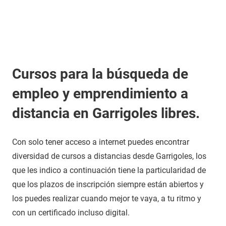
Cursos para la búsqueda de
empleo y emprendimiento a
distancia en Garrigoles libres.
Con solo tener acceso a internet puedes encontrar
diversidad de cursos a distancias desde Garrigoles, los
que les indico a continuación tiene la particularidad de
que los plazos de inscripción siempre están abiertos y
los puedes realizar cuando mejor te vaya, a tu ritmo y
con un certificado incluso digital.