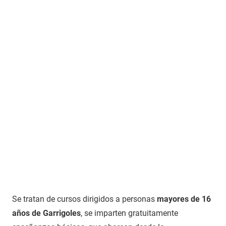
Se tratan de cursos dirigidos a personas
mayores de 16
años de Garrigoles
, se imparten gratuitamente