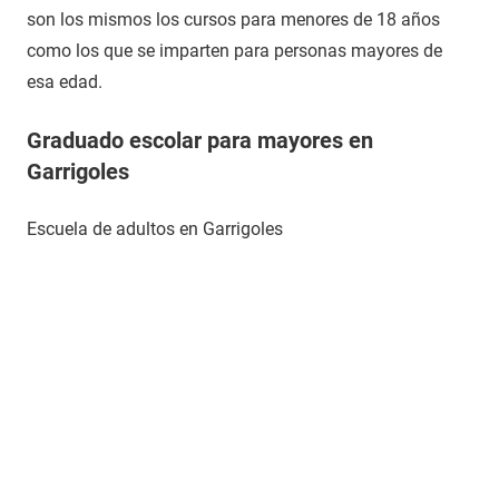
son los mismos los cursos para menores de 18 años
como los que se imparten para personas mayores de
esa edad.
Graduado escolar para mayores en
Garrigoles
Escuela de adultos en Garrigoles