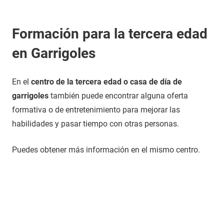
Formación para la tercera edad
en Garrigoles
En el
centro de la tercera edad o casa de día de
garrigoles
también puede encontrar alguna oferta
formativa o de entretenimiento para mejorar las
habilidades y pasar tiempo con otras personas.
Puedes obtener más información en el mismo centro.