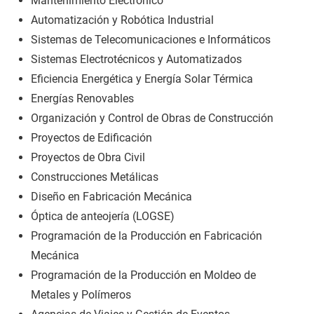
Mantenimiento Electrónico
Automatización y Robótica Industrial
Sistemas de Telecomunicaciones e Informáticos
Sistemas Electrotécnicos y Automatizados
Eficiencia Energética y Energía Solar Térmica
Energías Renovables
Organización y Control de Obras de Construcción
Proyectos de Edificación
Proyectos de Obra Civil
Construcciones Metálicas
Diseño en Fabricación Mecánica
Óptica de anteojería (LOGSE)
Programación de la Producción en Fabricación
Mecánica
Programación de la Producción en Moldeo de
Metales y Polímeros