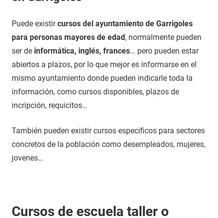
Puede existir
cursos del ayuntamiento de Garrigoles
para personas mayores de edad
, normalmente pueden
ser de
informática, inglés, frances
… pero pueden estar
abiertos a plazos, por lo que mejor es informarse en el
mismo ayuntamiento donde pueden indicarle toda la
información, como cursos disponibles, plazos de
incripción, requicitos…
También pueden existir cursos especificos para sectores
concretos de la población como desempleados, mujeres,
jovenes…
Cursos de escuela taller o