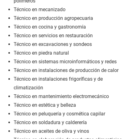
polímeros
Técnico en mecanizado
Técnico en producción agropecuaria
Técnico en cocina y gastronomía
Técnico en servicios en restauración
Técnico en excavaciones y sondeos
Técnico en piedra natural
Técnico en sistemas microinformáticos y redes
Técnico en instalaciones de producción de calor
Técnico en instalaciones frigoríficas y de
climatización
Técnico en mantenimiento electromecánico
Técnico en estética y belleza
Técnico en peluquería y cosmética capilar
Técnico en soldadura y calderería
Técnico en aceites de oliva y vinos