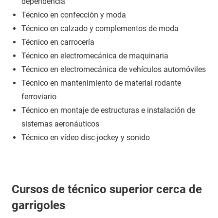
dependencia
Técnico en confección y moda
Técnico en calzado y complementos de moda
Técnico en carrocería
Técnico en electromecánica de maquinaria
Técnico en electromecánica de vehículos automóviles
Técnico en mantenimiento de material rodante
ferroviario
Técnico en montaje de estructuras e instalación de
sistemas aeronáuticos
Técnico en vídeo disc-jockey y sonido
Cursos de técnico superior cerca de
garrigoles