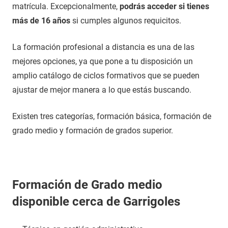
matrícula. Excepcionalmente,
podrás acceder si tienes
más de 16 años
si cumples algunos requicitos.
La formación profesional a distancia es una de las
mejores opciones, ya que pone a tu disposición un
amplio catálogo de ciclos formativos que se pueden
ajustar de mejor manera a lo que estás buscando.
Existen tres categorías, formación básica, formación de
grado medio y formación de grados superior.
Formación de Grado medio
disponible cerca de Garrigoles