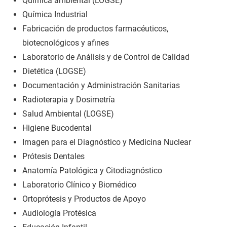
Química ambiental (LOGSE)
Química Industrial
Fabricación de productos farmacéuticos,
biotecnológicos y afines
Laboratorio de Análisis y de Control de Calidad
Dietética (LOGSE)
Documentación y Administración Sanitarias
Radioterapia y Dosimetría
Salud Ambiental (LOGSE)
Higiene Bucodental
Imagen para el Diagnóstico y Medicina Nuclear
Prótesis Dentales
Anatomía Patológica y Citodiagnóstico
Laboratorio Clínico y Biomédico
Ortoprótesis y Productos de Apoyo
Audiología Protésica