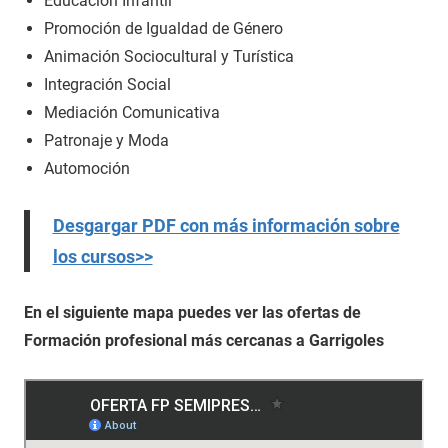
Educación Infantil
Promoción de Igualdad de Género
Animación Sociocultural y Turística
Integración Social
Mediación Comunicativa
Patronaje y Moda
Automoción
Desgargar PDF con más información sobre
los cursos>>
En el siguiente mapa puedes ver las ofertas de
Formación profesional más cercanas a Garrigoles