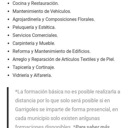
Cocina y Restauración.
Mantenimiento de Vehículos.
Agrojardinería y Composiciones Florales.
Peluquería y Estética.
Servicios Comerciales.
Carpintería y Mueble.
Reforma y Mantenimiento de Edificios.
Arreglo y Reparación de Artículos Textiles y de Piel.
Tapicería y Cortinaje.
Vidriería y Alfarería.
*La formación básica no es posible realizarla a
distancia por lo que solo será posible si en
Garrigoles se imparte de forma presencial, en
cada municipio solo existen anlgunas
formaciones disponibles. *
Para saber más