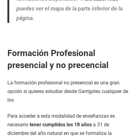
puedes ver el mapa de la parte inferior de la
página.
Formación Profesional
presencial y no precencial
La formación profesional no presencial es una gran
opción si quieres estudiar desde Garrigoles cualquier de
los
Para acceder a esta modalidad de enseñanzas es
necesario
tener cumplidos los 18 años
a 31 de
diciembre del año natural en que se formaliza la