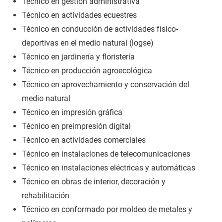
Técnico en gestión administrativa
Técnico en actividades ecuestres
Técnico en conducción de actividades físico-
deportivas en el medio natural (logse)
Técnico en jardinería y floristería
Técnico en producción agroecológica
Técnico en aprovechamiento y conservación del
medio natural
Técnico en impresión gráfica
Técnico en preimpresión digital
Técnico en actividades comerciales
Técnico en instalaciones de telecomunicaciones
Técnico en instalaciones eléctricas y automáticas
Técnico en obras de interior, decoración y
rehabilitación
Técnico en conformado por moldeo de metales y