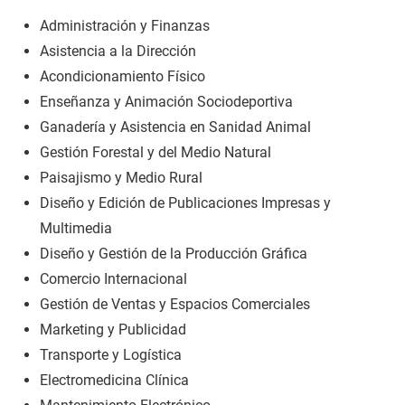
Administración y Finanzas
Asistencia a la Dirección
Acondicionamiento Físico
Enseñanza y Animación Sociodeportiva
Ganadería y Asistencia en Sanidad Animal
Gestión Forestal y del Medio Natural
Paisajismo y Medio Rural
Diseño y Edición de Publicaciones Impresas y
Multimedia
Diseño y Gestión de la Producción Gráfica
Comercio Internacional
Gestión de Ventas y Espacios Comerciales
Marketing y Publicidad
Transporte y Logística
Electromedicina Clínica