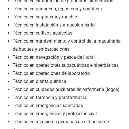
Técnico en elaboración de productos alimenticios
Técnico en panadería, repostería y confitería
Técnico en carpintería y mueble
Técnico en instalación y amueblamiento
Técnico en cultivos acuícolas
Técnico en mantenimiento y control de la maquinaria
de buques y embarcaciones
Técnico en navegación y pesca de litoral
Técnico en operaciones subacuáticas e hiperbáricas
Técnico en operaciones de laboratorio
Técnico en planta química
Técnico en cuidados auxiliares de enfermería (logse)
Técnico en farmacia y parafarmacia
Técnico en emergencias sanitarias
Técnico en emergencias y protección civil
Técnico en atención a personas en situación de