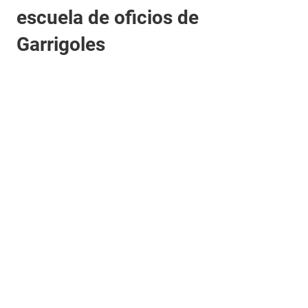
escuela de oficios de
Garrigoles