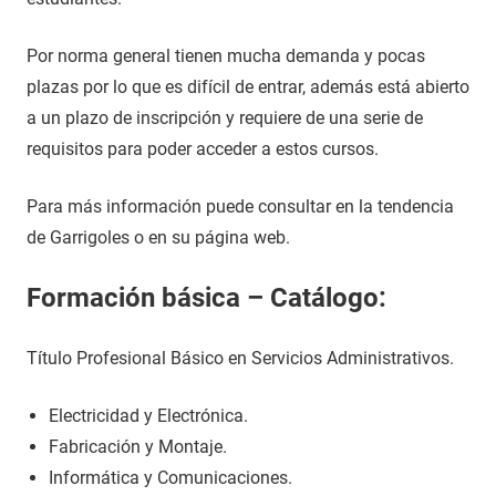
Por norma general tienen mucha demanda y pocas
plazas por lo que es difícil de entrar, además está abierto
a un plazo de inscripción y requiere de una serie de
requisitos para poder acceder a estos cursos.
Para más información puede consultar en la tendencia
de Garrigoles o en su página web.
Formación básica – Catálogo:
Título Profesional Básico en Servicios Administrativos.
Electricidad y Electrónica.
Fabricación y Montaje.
Informática y Comunicaciones.