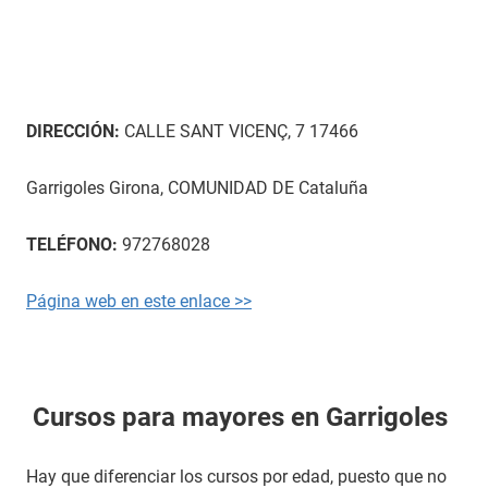
DIRECCIÓN:
CALLE SANT VICENÇ, 7 17466
Garrigoles Girona, COMUNIDAD DE Cataluña
TELÉFONO:
972768028
Página web en este enlace >>
Cursos para mayores en Garrigoles
Hay que diferenciar los cursos por edad, puesto que no