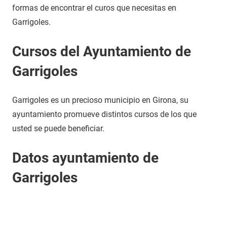
formas de encontrar el curos que necesitas en
Garrigoles.
Cursos del Ayuntamiento de
Garrigoles
Garrigoles es un precioso municipio en Girona, su
ayuntamiento promueve distintos cursos de los que
usted se puede beneficiar.
Datos ayuntamiento de
Garrigoles