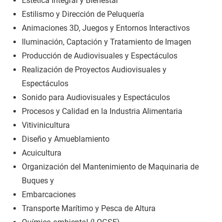
Estética Integral y Bienestar
Estilismo y Dirección de Peluquería
Animaciones 3D, Juegos y Entornos Interactivos
Iluminación, Captación y Tratamiento de Imagen
Producción de Audiovisuales y Espectáculos
Realización de Proyectos Audiovisuales y
Espectáculos
Sonido para Audiovisuales y Espectáculos
Procesos y Calidad en la Industria Alimentaria
Vitivinicultura
Diseño y Amueblamiento
Acuicultura
Organización del Mantenimiento de Maquinaria de
Buques y
Embarcaciones
Transporte Marítimo y Pesca de Altura