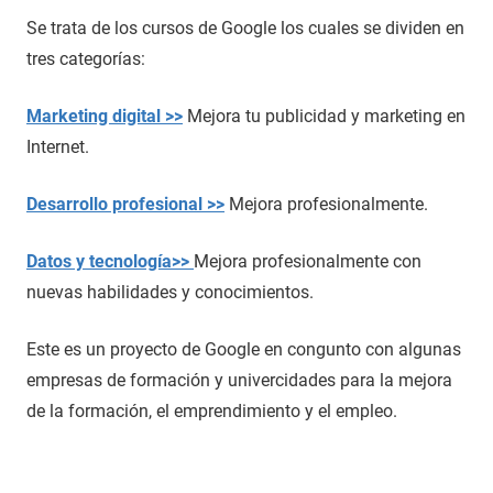
Se trata de los cursos de Google los cuales se dividen en
tres categorías:
Marketing digital >>
Mejora tu publicidad y marketing en
Internet.
Desarrollo profesional >>
Mejora profesionalmente.
Datos y tecnología>>
Mejora profesionalmente con
nuevas habilidades y conocimientos.
Este es un proyecto de Google en congunto con algunas
empresas de formación y univercidades para la mejora
de la formación, el emprendimiento y el empleo.