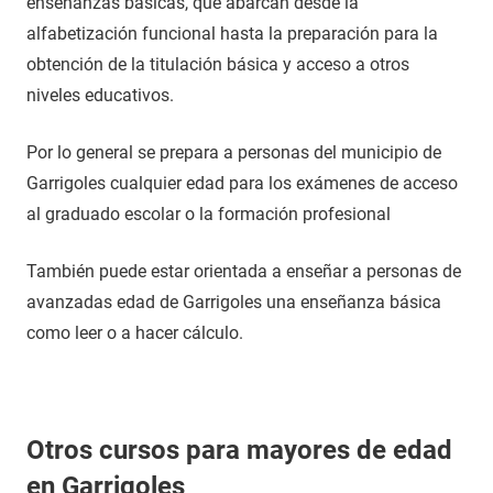
enseñanzas básicas, que abarcan desde la
alfabetización funcional hasta la preparación para la
obtención de la titulación básica y acceso a otros
niveles educativos.
Por lo general se prepara a personas del municipio de
Garrigoles cualquier edad para los exámenes de acceso
al graduado escolar o la formación profesional
También puede estar orientada a enseñar a personas de
avanzadas edad de Garrigoles una enseñanza básica
como leer o a hacer cálculo.
Otros cursos para mayores de edad
en Garrigoles