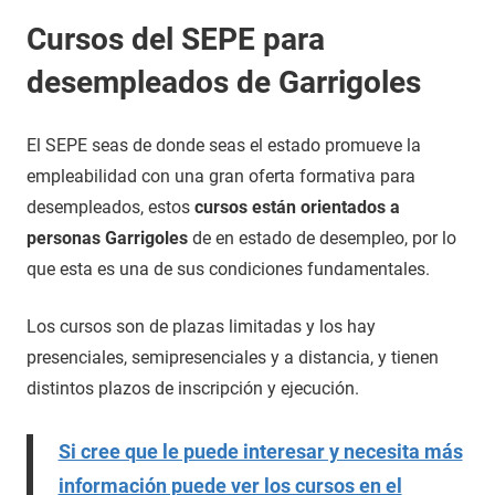
Cursos del SEPE para
desempleados de Garrigoles
El SEPE seas de donde seas el estado promueve la
empleabilidad con una gran oferta formativa para
desempleados, estos
cursos están orientados a
personas Garrigoles
de en estado de desempleo, por lo
que esta es una de sus condiciones fundamentales.
Los cursos son de plazas limitadas y los hay
presenciales, semipresenciales y a distancia, y tienen
distintos plazos de inscripción y ejecución.
Si cree que le puede interesar y necesita más
información puede ver los cursos en el