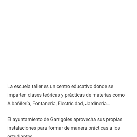
La escuela taller es un centro educativo donde se
imparten clases teóricas y prácticas de materias como
Albañilería, Fontanería, Electricidad, Jardinería…
El ayuntamiento de Garrigoles aprovecha sus propias
instalaciones para formar de manera prácticas a los
estudiantes.