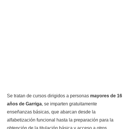
Se tratan de cursos dirigidos a personas
mayores de 16
años de Garriga
, se imparten gratuitamente
enseñanzas básicas, que abarcan desde la
alfabetización funcional hasta la preparación para la
obtención de la titulación básica y acceso a otros