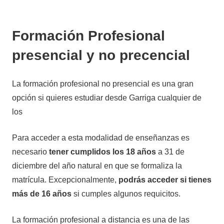
Formación Profesional
presencial y no precencial
La formación profesional no presencial es una gran
opción si quieres estudiar desde Garriga cualquier de
los
Para acceder a esta modalidad de enseñanzas es
necesario
tener cumplidos los 18 años
a 31 de
diciembre del año natural en que se formaliza la
matrícula. Excepcionalmente,
podrás acceder si tienes
más de 16 años
si cumples algunos requicitos.
La formación profesional a distancia es una de las