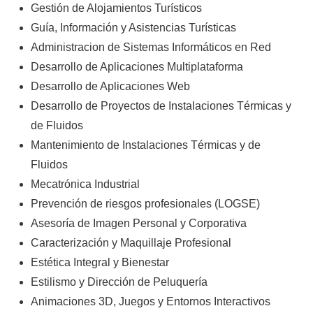
Gestión de Alojamientos Turísticos
Guía, Información y Asistencias Turísticas
Administracion de Sistemas Informáticos en Red
Desarrollo de Aplicaciones Multiplataforma
Desarrollo de Aplicaciones Web
Desarrollo de Proyectos de Instalaciones Térmicas y
de Fluidos
Mantenimiento de Instalaciones Térmicas y de
Fluidos
Mecatrónica Industrial
Prevención de riesgos profesionales (LOGSE)
Asesoría de Imagen Personal y Corporativa
Caracterización y Maquillaje Profesional
Estética Integral y Bienestar
Estilismo y Dirección de Peluquería
Animaciones 3D, Juegos y Entornos Interactivos