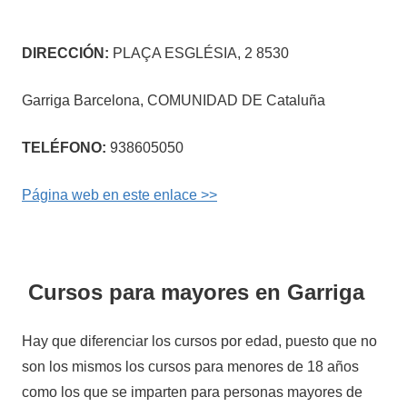
DIRECCIÓN:
PLAÇA ESGLÉSIA, 2 8530
Garriga Barcelona, COMUNIDAD DE Cataluña
TELÉFONO:
938605050
Página web en este enlace >>
Cursos para mayores en Garriga
Hay que diferenciar los cursos por edad, puesto que no
son los mismos los cursos para menores de 18 años
como los que se imparten para personas mayores de