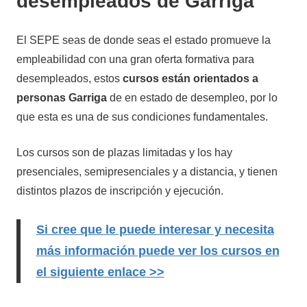
desempleados de Garriga
El SEPE seas de donde seas el estado promueve la
empleabilidad con una gran oferta formativa para
desempleados, estos
cursos están orientados a
personas Garriga
de en estado de desempleo, por lo
que esta es una de sus condiciones fundamentales.
Los cursos son de plazas limitadas y los hay
presenciales, semipresenciales y a distancia, y tienen
distintos plazos de inscripción y ejecución.
Si cree que le puede interesar y necesita
más información puede ver los cursos en
el siguiente enlace >>