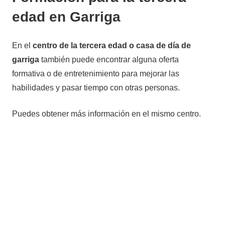
edad en Garriga
En el
centro de la tercera edad o casa de día de
garriga
también puede encontrar alguna oferta
formativa o de entretenimiento para mejorar las
habilidades y pasar tiempo con otras personas.
Puedes obtener más información en el mismo centro.