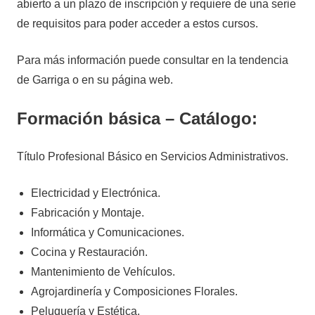
abierto a un plazo de inscripción y requiere de una serie
de requisitos para poder acceder a estos cursos.
Para más información puede consultar en la tendencia
de Garriga o en su página web.
Formación básica – Catálogo:
Título Profesional Básico en Servicios Administrativos.
Electricidad y Electrónica.
Fabricación y Montaje.
Informática y Comunicaciones.
Cocina y Restauración.
Mantenimiento de Vehículos.
Agrojardinería y Composiciones Florales.
Peluquería y Estética.