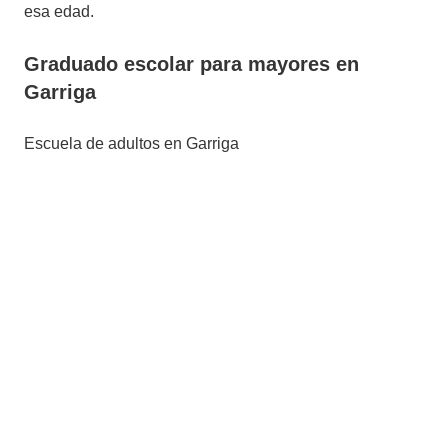
esa edad.
Graduado escolar para mayores en
Garriga
Escuela de adultos en Garriga