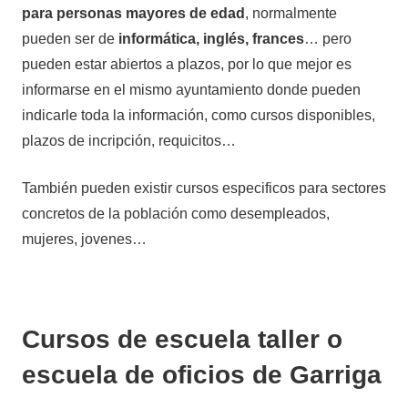
para personas mayores de edad
, normalmente
pueden ser de
informática, inglés, frances
… pero
pueden estar abiertos a plazos, por lo que mejor es
informarse en el mismo ayuntamiento donde pueden
indicarle toda la información, como cursos disponibles,
plazos de incripción, requicitos…
También pueden existir cursos especificos para sectores
concretos de la población como desempleados,
mujeres, jovenes…
Cursos de escuela taller o
escuela de oficios de Garriga