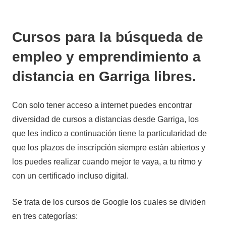
Cursos para la búsqueda de
empleo y emprendimiento a
distancia en Garriga libres.
Con solo tener acceso a internet puedes encontrar
diversidad de cursos a distancias desde Garriga, los
que les indico a continuación tiene la particularidad de
que los plazos de inscripción siempre están abiertos y
los puedes realizar cuando mejor te vaya, a tu ritmo y
con un certificado incluso digital.
Se trata de los cursos de Google los cuales se dividen
en tres categorías: