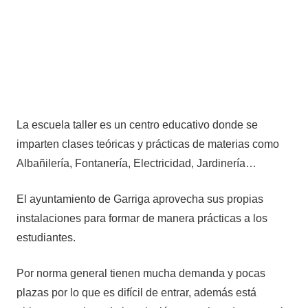
La escuela taller es un centro educativo donde se
imparten clases teóricas y prácticas de materias como
Albañilería, Fontanería, Electricidad, Jardinería…
El ayuntamiento de Garriga aprovecha sus propias
instalaciones para formar de manera prácticas a los
estudiantes.
Por norma general tienen mucha demanda y pocas
plazas por lo que es difícil de entrar, además está