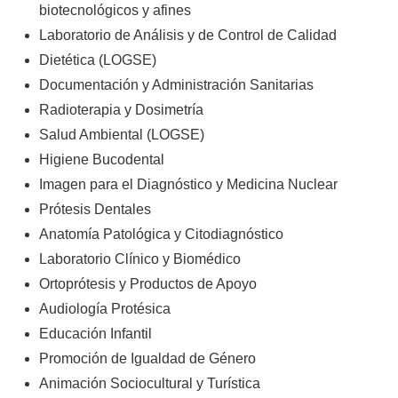
biotecnológicos y afines
Laboratorio de Análisis y de Control de Calidad
Dietética (LOGSE)
Documentación y Administración Sanitarias
Radioterapia y Dosimetría
Salud Ambiental (LOGSE)
Higiene Bucodental
Imagen para el Diagnóstico y Medicina Nuclear
Prótesis Dentales
Anatomía Patológica y Citodiagnóstico
Laboratorio Clínico y Biomédico
Ortoprótesis y Productos de Apoyo
Audiología Protésica
Educación Infantil
Promoción de Igualdad de Género
Animación Sociocultural y Turística