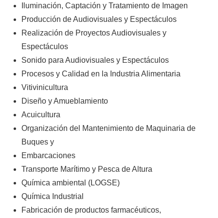
Iluminación, Captación y Tratamiento de Imagen
Producción de Audiovisuales y Espectáculos
Realización de Proyectos Audiovisuales y
Espectáculos
Sonido para Audiovisuales y Espectáculos
Procesos y Calidad en la Industria Alimentaria
Vitivinicultura
Diseño y Amueblamiento
Acuicultura
Organización del Mantenimiento de Maquinaria de
Buques y
Embarcaciones
Transporte Marítimo y Pesca de Altura
Química ambiental (LOGSE)
Química Industrial
Fabricación de productos farmacéuticos,