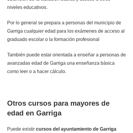
niveles educativos.
Por lo general se prepara a personas del municipio de
Garriga cualquier edad para los exámenes de acceso al
graduado escolar o la formación profesional
También puede estar orientada a enseñar a personas de
avanzadas edad de Garriga una enseñanza básica
como leer o a hacer cálculo.
Otros cursos para mayores de
edad en Garriga
Puede existir
cursos del ayuntamiento de Garriga