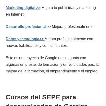
Marketing digital >>
Mejora tu publicidad y marketing
en Internet.
Desarrollo profesional >>
Mejora profesionalmente.
Datos y tecnología>>
Mejora profesionalmente con
nuevas habilidades y conocimientos.
Este es un proyecto de Google en congunto con
algunas empresas de formación y univercidades para la
mejora de la formación, el emprendimiento y el empleo.
Cursos del SEPE para