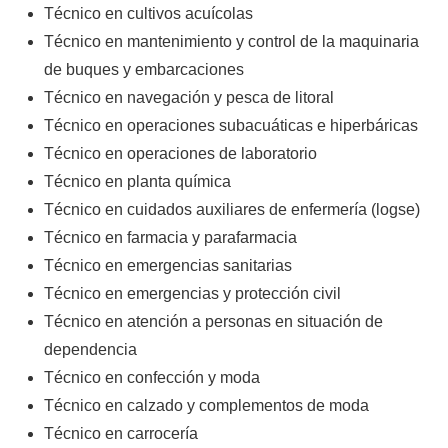
Técnico en cultivos acuícolas
Técnico en mantenimiento y control de la maquinaria
de buques y embarcaciones
Técnico en navegación y pesca de litoral
Técnico en operaciones subacuáticas e hiperbáricas
Técnico en operaciones de laboratorio
Técnico en planta química
Técnico en cuidados auxiliares de enfermería (logse)
Técnico en farmacia y parafarmacia
Técnico en emergencias sanitarias
Técnico en emergencias y protección civil
Técnico en atención a personas en situación de
dependencia
Técnico en confección y moda
Técnico en calzado y complementos de moda
Técnico en carrocería