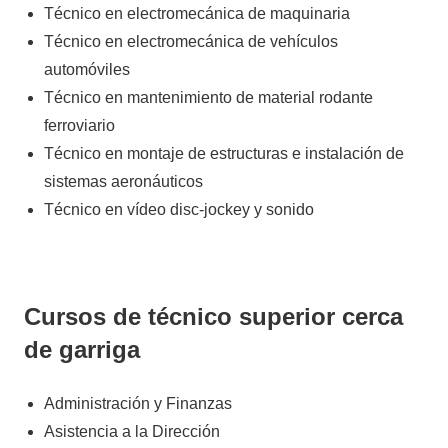
Técnico en electromecánica de maquinaria
Técnico en electromecánica de vehículos
automóviles
Técnico en mantenimiento de material rodante
ferroviario
Técnico en montaje de estructuras e instalación de
sistemas aeronáuticos
Técnico en vídeo disc-jockey y sonido
Cursos de técnico superior cerca
de garriga
Administración y Finanzas
Asistencia a la Dirección