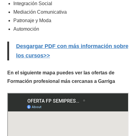
Integración Social
Mediación Comunicativa
Patronaje y Moda
Automoción
Desgargar PDF con más información sobre
los cursos>>
En el siguiente mapa puedes ver las ofertas de
Formación profesional más cercanas a Garriga