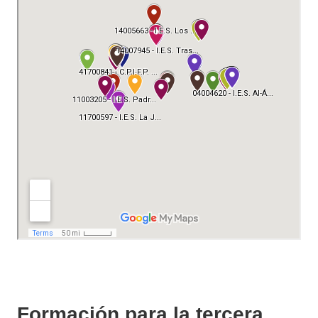
Formación para la tercera