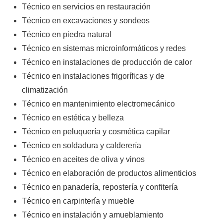
Técnico en servicios en restauración
Técnico en excavaciones y sondeos
Técnico en piedra natural
Técnico en sistemas microinformáticos y redes
Técnico en instalaciones de producción de calor
Técnico en instalaciones frigoríficas y de
climatización
Técnico en mantenimiento electromecánico
Técnico en estética y belleza
Técnico en peluquería y cosmética capilar
Técnico en soldadura y calderería
Técnico en aceites de oliva y vinos
Técnico en elaboración de productos alimenticios
Técnico en panadería, repostería y confitería
Técnico en carpintería y mueble
Técnico en instalación y amueblamiento