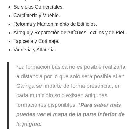
Servicios Comerciales.
Carpintería y Mueble.
Reforma y Mantenimiento de Edificios.
Arreglo y Reparación de Artículos Textiles y de Piel.
Tapicería y Cortinaje.
Vidriería y Alfarería.
*La formación básica no es posible realizarla
a distancia por lo que solo será posible si en
Garriga se imparte de forma presencial, en
cada municipio solo existen anlgunas
formaciones disponibles. *
Para saber más
puedes ver el mapa de la parte inferior de
la página.