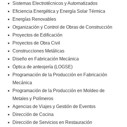
Sistemas Electrotécnicos y Automatizados
Eficiencia Energética y Energía Solar Térmica
Energías Renovables
Organización y Control de Obras de Construcción
Proyectos de Edificación
Proyectos de Obra Civil
Construcciones Metálicas
Diseño en Fabricación Mecánica
Óptica de anteojería (LOGSE)
Programación de la Producción en Fabricación
Mecánica
Programación de la Producción en Moldeo de
Metales y Polímeros
Agencias de Viajes y Gestión de Eventos
Dirección de Cocina
Dirección de Servicios en Restauración