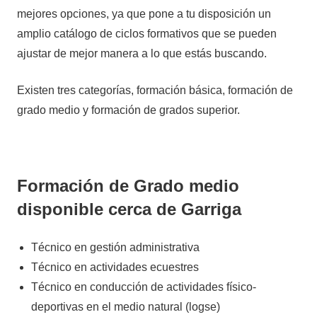
mejores opciones, ya que pone a tu disposición un
amplio catálogo de ciclos formativos que se pueden
ajustar de mejor manera a lo que estás buscando.
Existen tres categorías, formación básica, formación de
grado medio y formación de grados superior.
Formación de Grado medio
disponible cerca de Garriga
Técnico en gestión administrativa
Técnico en actividades ecuestres
Técnico en conducción de actividades físico-
deportivas en el medio natural (logse)