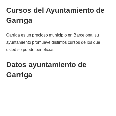
Cursos del Ayuntamiento de
Garriga
Garriga es un precioso municipio en Barcelona, su
ayuntamiento promueve distintos cursos de los que
usted se puede beneficiar.
Datos ayuntamiento de
Garriga