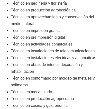
Técnico en jardinería y floristería
Técnico en producción agroecológica
Técnico en aprovechamiento y conservación del
medio natural
Técnico en impresión gráfica
Técnico en preimpresión digital
Técnico en actividades comerciales
Técnico en instalaciones de telecomunicaciones
Técnico en instalaciones eléctricas y automáticas
Técnico en obras de interior, decoración y
rehabilitación
Técnico en conformado por moldeo de metales y
polímeros
Técnico en mecanizado
Técnico en producción agropecuaria
Técnico en cocina y gastronomía