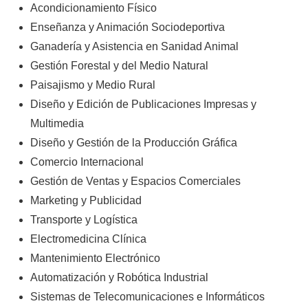
Acondicionamiento Físico
Enseñanza y Animación Sociodeportiva
Ganadería y Asistencia en Sanidad Animal
Gestión Forestal y del Medio Natural
Paisajismo y Medio Rural
Diseño y Edición de Publicaciones Impresas y
Multimedia
Diseño y Gestión de la Producción Gráfica
Comercio Internacional
Gestión de Ventas y Espacios Comerciales
Marketing y Publicidad
Transporte y Logística
Electromedicina Clínica
Mantenimiento Electrónico
Automatización y Robótica Industrial
Sistemas de Telecomunicaciones e Informáticos