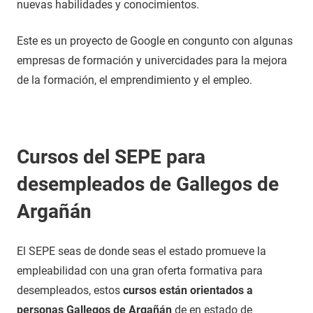
nuevas habilidades y conocimientos.
Este es un proyecto de Google en congunto con algunas
empresas de formación y univercidades para la mejora
de la formación, el emprendimiento y el empleo.
Cursos del SEPE para
desempleados de Gallegos de
Argañán
El SEPE seas de donde seas el estado promueve la
empleabilidad con una gran oferta formativa para
desempleados, estos
cursos están orientados a
personas Gallegos de Argañán
de en estado de