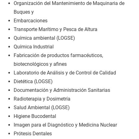
Organización del Mantenimiento de Maquinaria de
Buques y
Embarcaciones
Transporte Marítimo y Pesca de Altura
Química ambiental (LOGSE)
Química Industrial
Fabricación de productos farmacéuticos,
biotecnológicos y afines
Laboratorio de Análisis y de Control de Calidad
Dietética (LOGSE)
Documentación y Administración Sanitarias
Radioterapia y Dosimetría
Salud Ambiental (LOGSE)
Higiene Bucodental
Imagen para el Diagnóstico y Medicina Nuclear
Prótesis Dentales