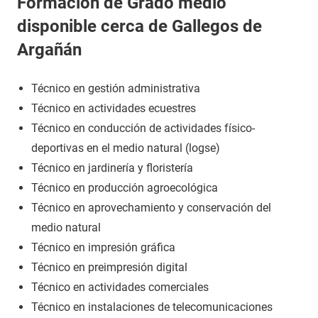
Formación de Grado medio
disponible cerca de Gallegos de
Argañán
Técnico en gestión administrativa
Técnico en actividades ecuestres
Técnico en conducción de actividades físico-
deportivas en el medio natural (logse)
Técnico en jardinería y floristería
Técnico en producción agroecológica
Técnico en aprovechamiento y conservación del
medio natural
Técnico en impresión gráfica
Técnico en preimpresión digital
Técnico en actividades comerciales
Técnico en instalaciones de telecomunicaciones