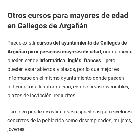
Otros cursos para mayores de edad
en Gallegos de Argañán
Puede existir
cursos del ayuntamiento de Gallegos de
Argañán para personas mayores de edad
, normalmente
pueden ser de
informática, inglés, frances
… pero
pueden estar abiertos a plazos, por lo que mejor es
informarse en el mismo ayuntamiento donde pueden
indicarle toda la información, como cursos disponibles,
plazos de incripción, requicitos…
También pueden existir cursos especificos para sectores
concretos de la población como desempleados, mujeres,
jovenes…