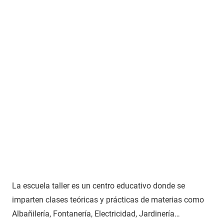
La escuela taller es un centro educativo donde se
imparten clases teóricas y prácticas de materias como
Albañilería, Fontanería, Electricidad, Jardinería…