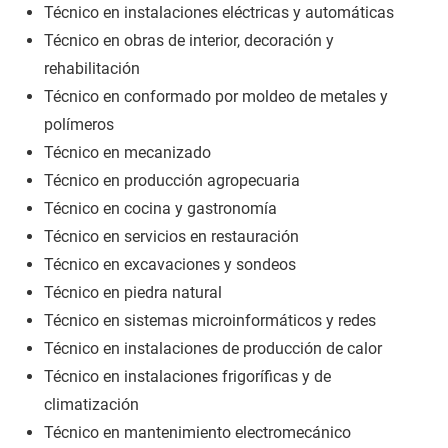
Técnico en instalaciones eléctricas y automáticas
Técnico en obras de interior, decoración y
rehabilitación
Técnico en conformado por moldeo de metales y
polímeros
Técnico en mecanizado
Técnico en producción agropecuaria
Técnico en cocina y gastronomía
Técnico en servicios en restauración
Técnico en excavaciones y sondeos
Técnico en piedra natural
Técnico en sistemas microinformáticos y redes
Técnico en instalaciones de producción de calor
Técnico en instalaciones frigoríficas y de
climatización
Técnico en mantenimiento electromecánico