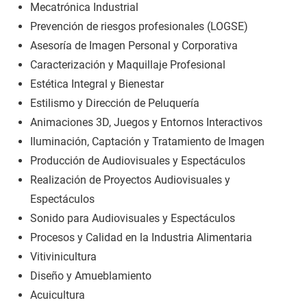
Mecatrónica Industrial
Prevención de riesgos profesionales (LOGSE)
Asesoría de Imagen Personal y Corporativa
Caracterización y Maquillaje Profesional
Estética Integral y Bienestar
Estilismo y Dirección de Peluquería
Animaciones 3D, Juegos y Entornos Interactivos
Iluminación, Captación y Tratamiento de Imagen
Producción de Audiovisuales y Espectáculos
Realización de Proyectos Audiovisuales y
Espectáculos
Sonido para Audiovisuales y Espectáculos
Procesos y Calidad en la Industria Alimentaria
Vitivinicultura
Diseño y Amueblamiento
Acuicultura