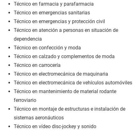
Técnico en farmacia y parafarmacia
Técnico en emergencias sanitarias
Técnico en emergencias y protección civil
Técnico en atención a personas en situación de
dependencia
Técnico en confección y moda
Técnico en calzado y complementos de moda
Técnico en carrocería
Técnico en electromecánica de maquinaria
Técnico en electromecánica de vehículos automóviles
Técnico en mantenimiento de material rodante
ferroviario
Técnico en montaje de estructuras e instalación de
sistemas aeronáuticos
Técnico en vídeo disc-jockey y sonido