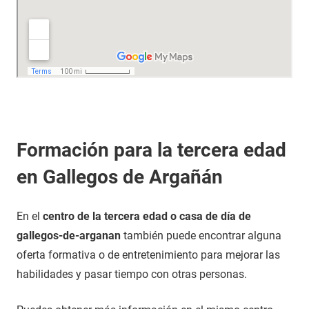
Formación para la tercera edad
en Gallegos de Argañán
En el
centro de la tercera edad o casa de día de
gallegos-de-arganan
también puede encontrar alguna
oferta formativa o de entretenimiento para mejorar las
habilidades y pasar tiempo con otras personas.