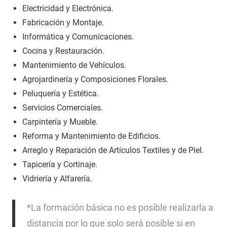
Electricidad y Electrónica.
Fabricación y Montaje.
Informática y Comunicaciones.
Cocina y Restauración.
Mantenimiento de Vehículos.
Agrojardinería y Composiciones Florales.
Peluquería y Estética.
Servicios Comerciales.
Carpintería y Mueble.
Reforma y Mantenimiento de Edificios.
Arreglo y Reparación de Artículos Textiles y de Piel.
Tapicería y Cortinaje.
Vidriería y Alfarería.
*La formación básica no es posible realizarla a
distancia por lo que solo será posible si en