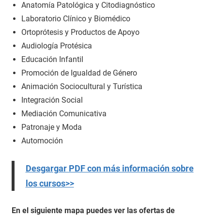
Anatomía Patológica y Citodiagnóstico
Laboratorio Clínico y Biomédico
Ortoprótesis y Productos de Apoyo
Audiología Protésica
Educación Infantil
Promoción de Igualdad de Género
Animación Sociocultural y Turística
Integración Social
Mediación Comunicativa
Patronaje y Moda
Automoción
Desgargar PDF con más información sobre
los cursos>>
En el siguiente mapa puedes ver las ofertas de