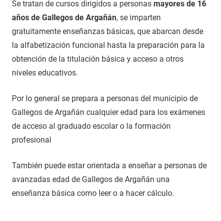
Se tratan de cursos dirigidos a personas
mayores de 16
años de Gallegos de Argañán
, se imparten
gratuitamente enseñanzas básicas, que abarcan desde
la alfabetización funcional hasta la preparación para la
obtención de la titulación básica y acceso a otros
niveles educativos.
Por lo general se prepara a personas del municipio de
Gallegos de Argañán cualquier edad para los exámenes
de acceso al graduado escolar o la formación
profesional
También puede estar orientada a enseñar a personas de
avanzadas edad de Gallegos de Argañán una
enseñanza básica como leer o a hacer cálculo.