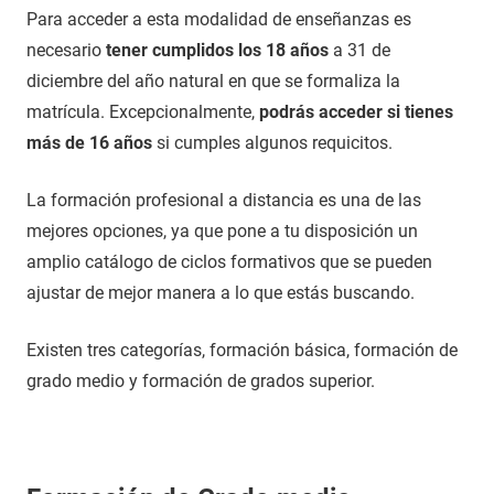
Para acceder a esta modalidad de enseñanzas es
necesario
tener cumplidos los 18 años
a 31 de
diciembre del año natural en que se formaliza la
matrícula. Excepcionalmente,
podrás acceder si tienes
más de 16 años
si cumples algunos requicitos.
La formación profesional a distancia es una de las
mejores opciones, ya que pone a tu disposición un
amplio catálogo de ciclos formativos que se pueden
ajustar de mejor manera a lo que estás buscando.
Existen tres categorías, formación básica, formación de
grado medio y formación de grados superior.