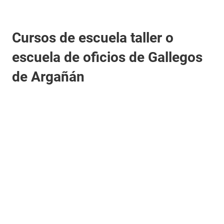
Cursos de escuela taller o
escuela de oficios de Gallegos
de Argañán