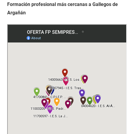
Formación profesional más cercanas a Gallegos de
Argañán