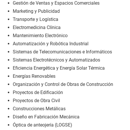
Gestión de Ventas y Espacios Comerciales
Marketing y Publicidad
Transporte y Logística
Electromedicina Clínica
Mantenimiento Electrónico
Automatización y Robótica Industrial
Sistemas de Telecomunicaciones e Informáticos
Sistemas Electrotécnicos y Automatizados
Eficiencia Energética y Energía Solar Térmica
Energías Renovables
Organización y Control de Obras de Construcción
Proyectos de Edificación
Proyectos de Obra Civil
Construcciones Metálicas
Diseño en Fabricación Mecánica
Óptica de anteojería (LOGSE)