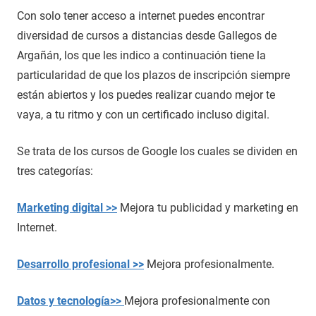
Con solo tener acceso a internet puedes encontrar
diversidad de cursos a distancias desde Gallegos de
Argañán, los que les indico a continuación tiene la
particularidad de que los plazos de inscripción siempre
están abiertos y los puedes realizar cuando mejor te
vaya, a tu ritmo y con un certificado incluso digital.
Se trata de los cursos de Google los cuales se dividen en
tres categorías:
Marketing digital >>
Mejora tu publicidad y marketing en
Internet.
Desarrollo profesional >>
Mejora profesionalmente.
Datos y tecnología>>
Mejora profesionalmente con