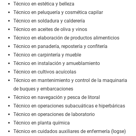
Técnico en estética y belleza
Técnico en peluquería y cosmética capilar
Técnico en soldadura y calderería
Técnico en aceites de oliva y vinos
Técnico en elaboración de productos alimenticios
Técnico en panadería, repostería y confitería
Técnico en carpintería y mueble
Técnico en instalación y amueblamiento
Técnico en cultivos acuícolas
Técnico en mantenimiento y control de la maquinaria
de buques y embarcaciones
Técnico en navegación y pesca de litoral
Técnico en operaciones subacuáticas e hiperbáricas
Técnico en operaciones de laboratorio
Técnico en planta química
Técnico en cuidados auxiliares de enfermería (logse)