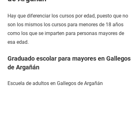
Hay que diferenciar los cursos por edad, puesto que no
son los mismos los cursos para menores de 18 años
como los que se imparten para personas mayores de
esa edad.
Graduado escolar para mayores en Gallegos
de Argañán
Escuela de adultos en Gallegos de Argañán