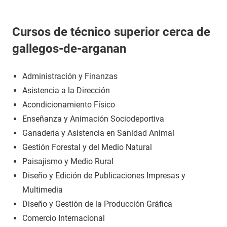
Cursos de técnico superior cerca de
gallegos-de-arganan
Administración y Finanzas
Asistencia a la Dirección
Acondicionamiento Físico
Enseñanza y Animación Sociodeportiva
Ganadería y Asistencia en Sanidad Animal
Gestión Forestal y del Medio Natural
Paisajismo y Medio Rural
Diseño y Edición de Publicaciones Impresas y
Multimedia
Diseño y Gestión de la Producción Gráfica
Comercio Internacional