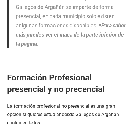
Gallegos de Argañán se imparte de forma
presencial, en cada municipio solo existen
anlgunas formaciones disponibles. *
Para saber
más puedes ver el mapa de la parte inferior de
la página.
Formación Profesional
presencial y no precencial
La formación profesional no presencial es una gran
opción si quieres estudiar desde Gallegos de Argañán
cualquier de los