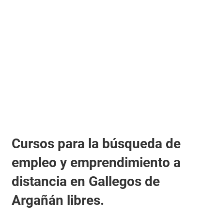
Cursos para la búsqueda de
empleo y emprendimiento a
distancia en Gallegos de
Argañán libres.