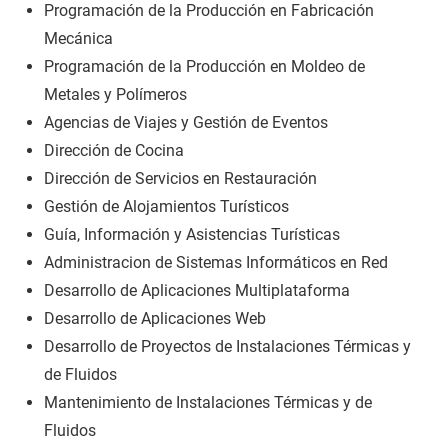
Programación de la Producción en Fabricación
Mecánica
Programación de la Producción en Moldeo de
Metales y Polímeros
Agencias de Viajes y Gestión de Eventos
Dirección de Cocina
Dirección de Servicios en Restauración
Gestión de Alojamientos Turísticos
Guía, Información y Asistencias Turísticas
Administracion de Sistemas Informáticos en Red
Desarrollo de Aplicaciones Multiplataforma
Desarrollo de Aplicaciones Web
Desarrollo de Proyectos de Instalaciones Térmicas y
de Fluidos
Mantenimiento de Instalaciones Térmicas y de
Fluidos