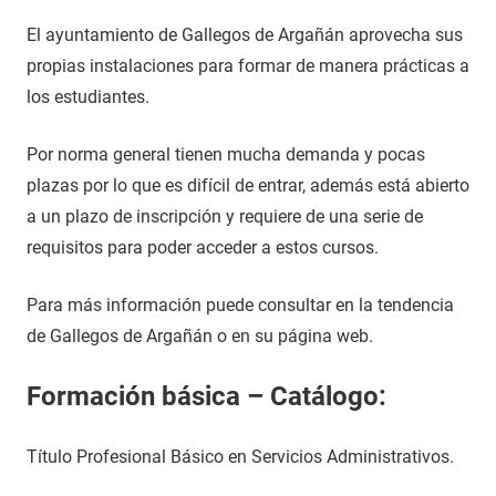
El ayuntamiento de Gallegos de Argañán aprovecha sus
propias instalaciones para formar de manera prácticas a
los estudiantes.
Por norma general tienen mucha demanda y pocas
plazas por lo que es difícil de entrar, además está abierto
a un plazo de inscripción y requiere de una serie de
requisitos para poder acceder a estos cursos.
Para más información puede consultar en la tendencia
de Gallegos de Argañán o en su página web.
Formación básica – Catálogo:
Título Profesional Básico en Servicios Administrativos.