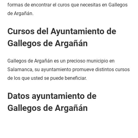
formas de encontrar el curos que necesitas en Gallegos
de Argañán.
Cursos del Ayuntamiento de
Gallegos de Argañán
Gallegos de Argañán es un precioso municipio en
Salamanca, su ayuntamiento promueve distintos cursos
de los que usted se puede beneficiar.
Datos ayuntamiento de
Gallegos de Argañán