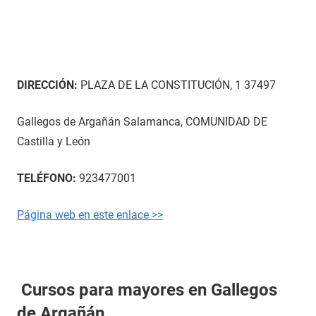
DIRECCIÓN:
PLAZA DE LA CONSTITUCIÓN, 1 37497
Gallegos de Argañán Salamanca, COMUNIDAD DE
Castilla y León
TELÉFONO:
923477001
Página web en este enlace >>
Cursos para mayores en Gallegos
de Argañán