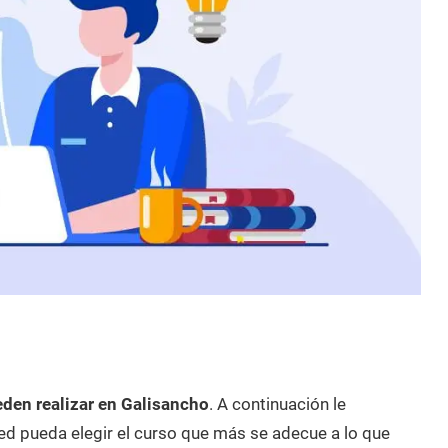
eden realizar en Galisancho
. A continuación le
d pueda elegir el curso que más se adecue a lo que