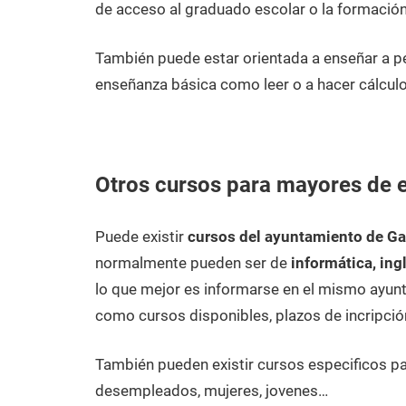
de acceso al graduado escolar o la formación
También puede estar orientada a enseñar a 
enseñanza básica como leer o a hacer cálculo
Otros cursos para mayores de 
Puede existir
cursos del ayuntamiento de G
normalmente pueden ser de
informática, ing
lo que mejor es informarse en el mismo ayunt
como cursos disponibles, plazos de incripció
También pueden existir cursos especificos p
desempleados, mujeres, jovenes…