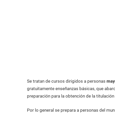
Se tratan de cursos dirigidos a personas
may
gratuitamente enseñanzas básicas, que abarca
preparación para la obtención de la titulación
Por lo general se prepara a personas del mun