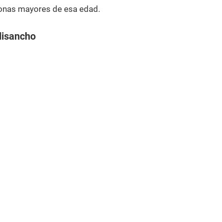
onas mayores de esa edad.
lisancho