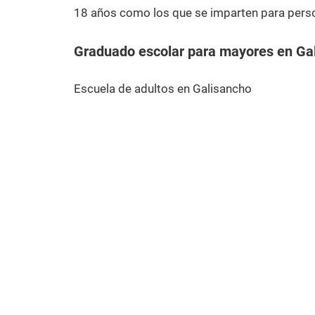
18 años como los que se imparten para pers
Graduado escolar para mayores en Ga
Escuela de adultos en Galisancho