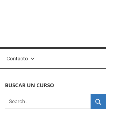
Contacto
BUSCAR UN CURSO
Search
for:
Search