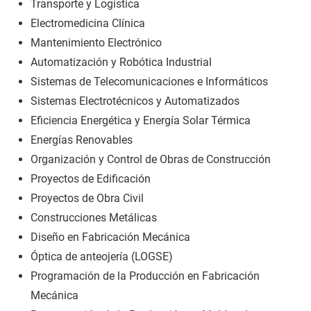
Transporte y Logística
Electromedicina Clínica
Mantenimiento Electrónico
Automatización y Robótica Industrial
Sistemas de Telecomunicaciones e Informáticos
Sistemas Electrotécnicos y Automatizados
Eficiencia Energética y Energía Solar Térmica
Energías Renovables
Organización y Control de Obras de Construcción
Proyectos de Edificación
Proyectos de Obra Civil
Construcciones Metálicas
Diseño en Fabricación Mecánica
Óptica de anteojería (LOGSE)
Programación de la Producción en Fabricación
Mecánica