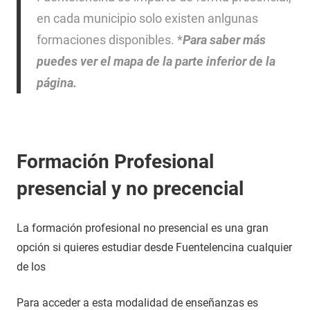
en cada municipio solo existen anlgunas
formaciones disponibles. *
Para saber más
puedes ver el mapa de la parte inferior de la
página.
Formación Profesional
presencial y no precencial
La formación profesional no presencial es una gran
opción si quieres estudiar desde Fuentelencina cualquier
de los
Para acceder a esta modalidad de enseñanzas es