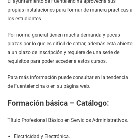
El ayuntamiento de Fuentelencina aprovecha sus
propias instalaciones para formar de manera prácticas a
los estudiantes.
Por norma general tienen mucha demanda y pocas
plazas por lo que es difícil de entrar, además está abierto
a un plazo de inscripción y requiere de una serie de
requisitos para poder acceder a estos cursos.
Para más información puede consultar en la tendencia
de Fuentelencina o en su página web.
Formación básica – Catálogo:
Título Profesional Básico en Servicios Administrativos.
Electricidad y Electrónica.