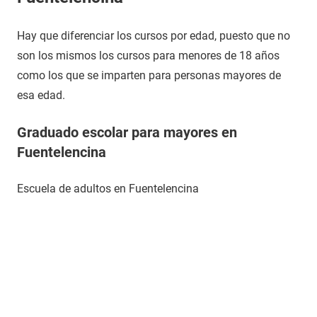
Hay que diferenciar los cursos por edad, puesto que no
son los mismos los cursos para menores de 18 años
como los que se imparten para personas mayores de
esa edad.
Graduado escolar para mayores en
Fuentelencina
Escuela de adultos en Fuentelencina