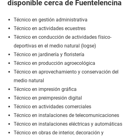
disponible cerca de Fuentelencina
Técnico en gestión administrativa
Técnico en actividades ecuestres
Técnico en conducción de actividades físico-
deportivas en el medio natural (logse)
Técnico en jardinería y floristería
Técnico en producción agroecológica
Técnico en aprovechamiento y conservación del
medio natural
Técnico en impresión gráfica
Técnico en preimpresión digital
Técnico en actividades comerciales
Técnico en instalaciones de telecomunicaciones
Técnico en instalaciones eléctricas y automáticas
Técnico en obras de interior, decoración y