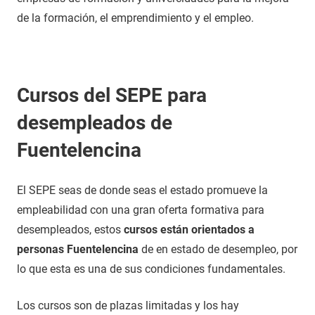
de la formación, el emprendimiento y el empleo.
Cursos del SEPE para
desempleados de
Fuentelencina
El SEPE seas de donde seas el estado promueve la
empleabilidad con una gran oferta formativa para
desempleados, estos
cursos están orientados a
personas Fuentelencina
de en estado de desempleo, por
lo que esta es una de sus condiciones fundamentales.
Los cursos son de plazas limitadas y los hay