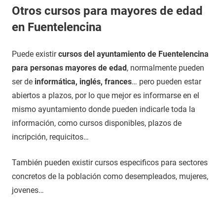
Otros cursos para mayores de edad
en Fuentelencina
Puede existir
cursos del ayuntamiento de Fuentelencina
para personas mayores de edad
, normalmente pueden
ser de
informática, inglés, frances
… pero pueden estar
abiertos a plazos, por lo que mejor es informarse en el
mismo ayuntamiento donde pueden indicarle toda la
información, como cursos disponibles, plazos de
incripción, requicitos…
También pueden existir cursos especificos para sectores
concretos de la población como desempleados, mujeres,
jovenes…