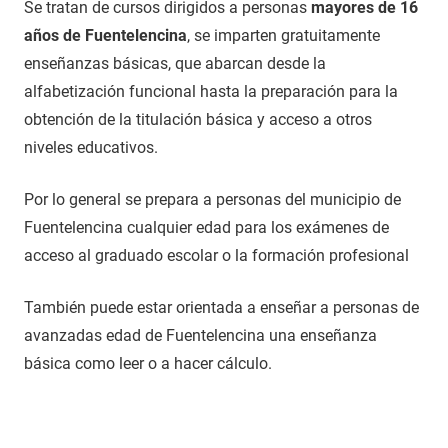
Se tratan de cursos dirigidos a personas
mayores de 16
años de Fuentelencina
, se imparten gratuitamente
enseñanzas básicas, que abarcan desde la
alfabetización funcional hasta la preparación para la
obtención de la titulación básica y acceso a otros
niveles educativos.
Por lo general se prepara a personas del municipio de
Fuentelencina cualquier edad para los exámenes de
acceso al graduado escolar o la formación profesional
También puede estar orientada a enseñar a personas de
avanzadas edad de Fuentelencina una enseñanza
básica como leer o a hacer cálculo.