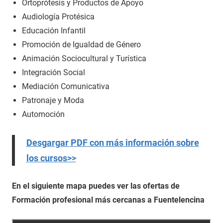
Ortoprótesis y Productos de Apoyo
Audiología Protésica
Educación Infantil
Promoción de Igualdad de Género
Animación Sociocultural y Turística
Integración Social
Mediación Comunicativa
Patronaje y Moda
Automoción
Desgargar PDF con más información sobre
los cursos>>
En el siguiente mapa puedes ver las ofertas de
Formación profesional más cercanas a Fuentelencina