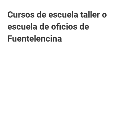
Cursos de escuela taller o
escuela de oficios de
Fuentelencina