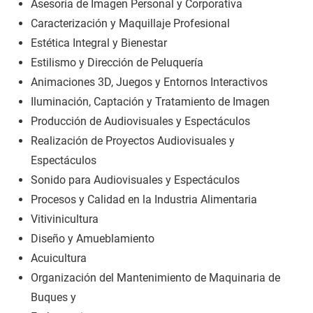
Asesoría de Imagen Personal y Corporativa
Caracterización y Maquillaje Profesional
Estética Integral y Bienestar
Estilismo y Dirección de Peluquería
Animaciones 3D, Juegos y Entornos Interactivos
Iluminación, Captación y Tratamiento de Imagen
Producción de Audiovisuales y Espectáculos
Realización de Proyectos Audiovisuales y
Espectáculos
Sonido para Audiovisuales y Espectáculos
Procesos y Calidad en la Industria Alimentaria
Vitivinicultura
Diseño y Amueblamiento
Acuicultura
Organización del Mantenimiento de Maquinaria de
Buques y