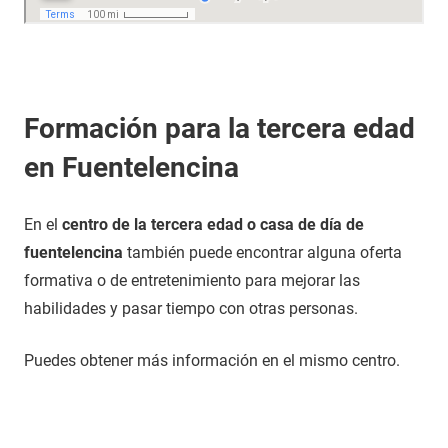
Formación para la tercera edad
en Fuentelencina
En el
centro de la tercera edad o casa de día de
fuentelencina
también puede encontrar alguna oferta
formativa o de entretenimiento para mejorar las
habilidades y pasar tiempo con otras personas.
Puedes obtener más información en el mismo centro.