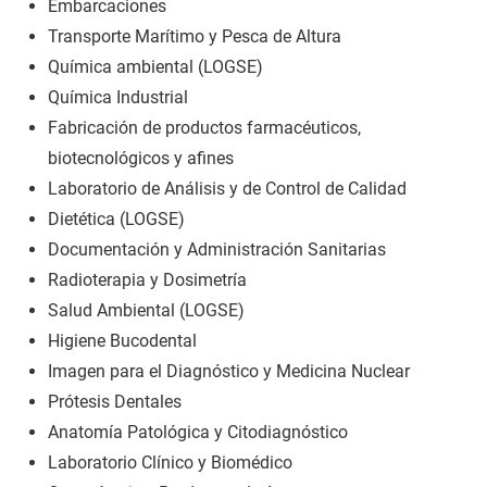
Embarcaciones
Transporte Marítimo y Pesca de Altura
Química ambiental (LOGSE)
Química Industrial
Fabricación de productos farmacéuticos,
biotecnológicos y afines
Laboratorio de Análisis y de Control de Calidad
Dietética (LOGSE)
Documentación y Administración Sanitarias
Radioterapia y Dosimetría
Salud Ambiental (LOGSE)
Higiene Bucodental
Imagen para el Diagnóstico y Medicina Nuclear
Prótesis Dentales
Anatomía Patológica y Citodiagnóstico
Laboratorio Clínico y Biomédico