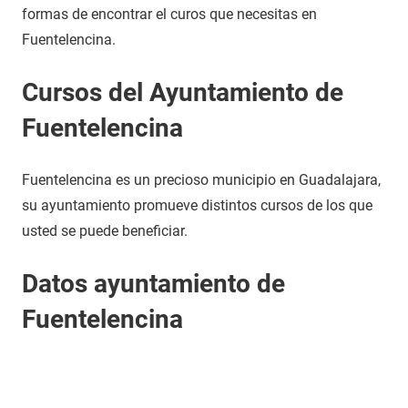
formas de encontrar el curos que necesitas en
Fuentelencina.
Cursos del Ayuntamiento de
Fuentelencina
Fuentelencina es un precioso municipio en Guadalajara,
su ayuntamiento promueve distintos cursos de los que
usted se puede beneficiar.
Datos ayuntamiento de
Fuentelencina