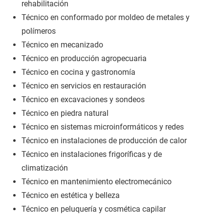
rehabilitación
Técnico en conformado por moldeo de metales y
polímeros
Técnico en mecanizado
Técnico en producción agropecuaria
Técnico en cocina y gastronomía
Técnico en servicios en restauración
Técnico en excavaciones y sondeos
Técnico en piedra natural
Técnico en sistemas microinformáticos y redes
Técnico en instalaciones de producción de calor
Técnico en instalaciones frigoríficas y de
climatización
Técnico en mantenimiento electromecánico
Técnico en estética y belleza
Técnico en peluquería y cosmética capilar