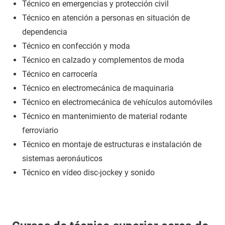
Técnico en emergencias y protección civil
Técnico en atención a personas en situación de
dependencia
Técnico en confección y moda
Técnico en calzado y complementos de moda
Técnico en carrocería
Técnico en electromecánica de maquinaria
Técnico en electromecánica de vehículos automóviles
Técnico en mantenimiento de material rodante
ferroviario
Técnico en montaje de estructuras e instalación de
sistemas aeronáuticos
Técnico en vídeo disc-jockey y sonido