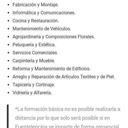
Fabricación y Montaje.
Informática y Comunicaciones.
Cocina y Restauración.
Mantenimiento de Vehículos.
Agrojardinería y Composiciones Florales.
Peluquería y Estética.
Servicios Comerciales.
Carpintería y Mueble.
Reforma y Mantenimiento de Edificios.
Arreglo y Reparación de Artículos Textiles y de Piel.
Tapicería y Cortinaje.
Vidriería y Alfarería.
*La formación básica no es posible realizarla a
distancia por lo que solo será posible si en
Fuentelencina se imparte de forma presencial,