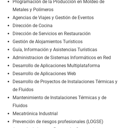
Programación de la Producción en Moldeo de
Metales y Polímeros
Agencias de Viajes y Gestión de Eventos
Dirección de Cocina
Dirección de Servicios en Restauración
Gestión de Alojamientos Turísticos
Guía, Información y Asistencias Turísticas
Administracion de Sistemas Informáticos en Red
Desarrollo de Aplicaciones Multiplataforma
Desarrollo de Aplicaciones Web
Desarrollo de Proyectos de Instalaciones Térmicas y
de Fluidos
Mantenimiento de Instalaciones Térmicas y de
Fluidos
Mecatrónica Industrial
Prevención de riesgos profesionales (LOGSE)