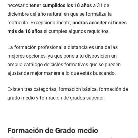
necesario
tener cumplidos los 18 años
a 31 de
diciembre del año natural en que se formaliza la
matrícula. Excepcionalmente,
podrás acceder si tienes
más de 16 años
si cumples algunos requicitos.
La formación profesional a distancia es una de las
mejores opciones, ya que pone a tu disposición un
amplio catálogo de ciclos formativos que se pueden
ajustar de mejor manera a lo que estás buscando.
Existen tres categorías, formación básica, formación de
grado medio y formación de grados superior.
Formación de Grado medio