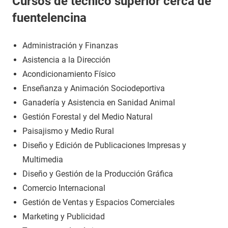
Cursos de técnico superior cerca de
fuentelencina
Administración y Finanzas
Asistencia a la Dirección
Acondicionamiento Físico
Enseñanza y Animación Sociodeportiva
Ganadería y Asistencia en Sanidad Animal
Gestión Forestal y del Medio Natural
Paisajismo y Medio Rural
Diseño y Edición de Publicaciones Impresas y
Multimedia
Diseño y Gestión de la Producción Gráfica
Comercio Internacional
Gestión de Ventas y Espacios Comerciales
Marketing y Publicidad