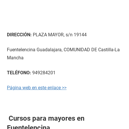
DIRECCIÓN:
PLAZA MAYOR, s/n 19144
Fuentelencina Guadalajara, COMUNIDAD DE Castilla-La
Mancha
TELÉFONO:
949284201
Página web en este enlace >>
Cursos para mayores en
Fuentelencina