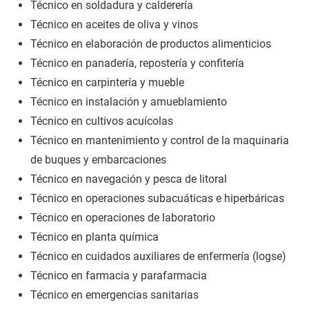
Técnico en soldadura y calderería
Técnico en aceites de oliva y vinos
Técnico en elaboración de productos alimenticios
Técnico en panadería, repostería y confitería
Técnico en carpintería y mueble
Técnico en instalación y amueblamiento
Técnico en cultivos acuícolas
Técnico en mantenimiento y control de la maquinaria
de buques y embarcaciones
Técnico en navegación y pesca de litoral
Técnico en operaciones subacuáticas e hiperbáricas
Técnico en operaciones de laboratorio
Técnico en planta química
Técnico en cuidados auxiliares de enfermería (logse)
Técnico en farmacia y parafarmacia
Técnico en emergencias sanitarias