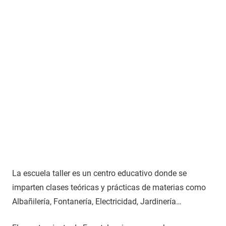
La escuela taller es un centro educativo donde se
imparten clases teóricas y prácticas de materias como
Albañilería, Fontanería, Electricidad, Jardinería…