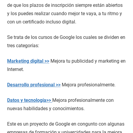
de que los plazos de inscripción siempre están abiertos
y los puedes realizar cuando mejor te vaya, a tu ritmo y
con un certificado incluso digital.
Se trata de los cursos de Google los cuales se dividen en
tres categorías:
Marketing digital >>
Mejora tu publicidad y marketing en
Internet.
Desarrollo profesional >>
Mejora profesionalmente.
Datos y tecnología>>
Mejora profesionalmente con
nuevas habilidades y conocimientos.
Este es un proyecto de Google en congunto con algunas
empresas de formación y univercidades para la mejora