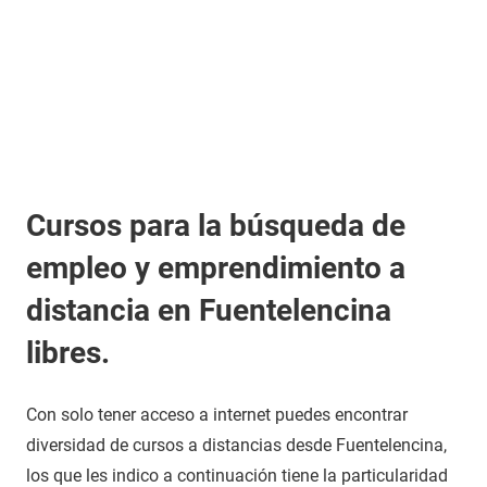
Cursos para la búsqueda de
empleo y emprendimiento a
distancia en Fuentelencina
libres.
Con solo tener acceso a internet puedes encontrar
diversidad de cursos a distancias desde Fuentelencina,
los que les indico a continuación tiene la particularidad