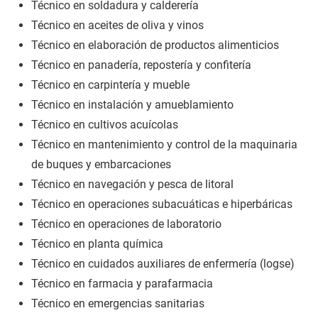
Técnico en soldadura y calderería
Técnico en aceites de oliva y vinos
Técnico en elaboración de productos alimenticios
Técnico en panadería, repostería y confitería
Técnico en carpintería y mueble
Técnico en instalación y amueblamiento
Técnico en cultivos acuícolas
Técnico en mantenimiento y control de la maquinaria
de buques y embarcaciones
Técnico en navegación y pesca de litoral
Técnico en operaciones subacuáticas e hiperbáricas
Técnico en operaciones de laboratorio
Técnico en planta química
Técnico en cuidados auxiliares de enfermería (logse)
Técnico en farmacia y parafarmacia
Técnico en emergencias sanitarias