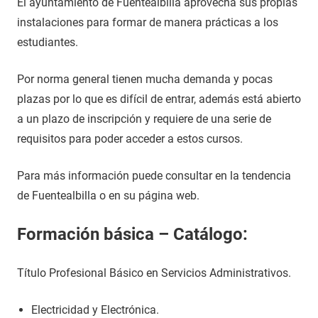
El ayuntamiento de Fuentealbilla aprovecha sus propias
instalaciones para formar de manera prácticas a los
estudiantes.
Por norma general tienen mucha demanda y pocas
plazas por lo que es difícil de entrar, además está abierto
a un plazo de inscripción y requiere de una serie de
requisitos para poder acceder a estos cursos.
Para más información puede consultar en la tendencia
de Fuentealbilla o en su página web.
Formación básica – Catálogo:
Título Profesional Básico en Servicios Administrativos.
Electricidad y Electrónica.