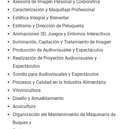
Asesoría de Imagen Personal y Corporativa
Caracterización y Maquillaje Profesional
Estética Integral y Bienestar
Estilismo y Dirección de Peluquería
Animaciones 3D, Juegos y Entornos Interactivos
Iluminación, Captación y Tratamiento de Imagen
Producción de Audiovisuales y Espectáculos
Realización de Proyectos Audiovisuales y
Espectáculos
Sonido para Audiovisuales y Espectáculos
Procesos y Calidad en la Industria Alimentaria
Vitivinicultura
Diseño y Amueblamiento
Acuicultura
Organización del Mantenimiento de Maquinaria de
Buques y