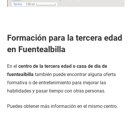
Formación para la tercera edad
en Fuentealbilla
En el
centro de la tercera edad o casa de día de
fuentealbilla
también puede encontrar alguna oferta
formativa o de entretenimiento para mejorar las
habilidades y pasar tiempo con otras personas.
Puedes obtener más información en el mismo centro.