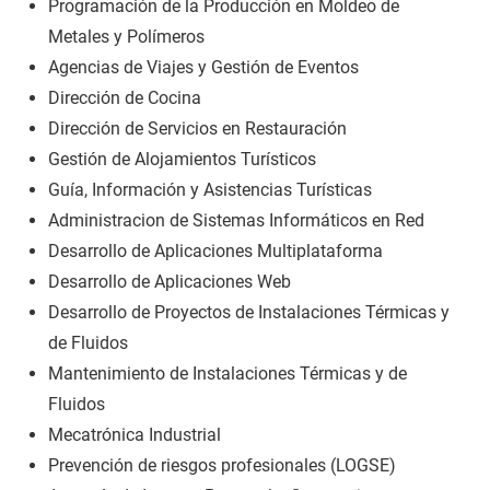
Programación de la Producción en Moldeo de
Metales y Polímeros
Agencias de Viajes y Gestión de Eventos
Dirección de Cocina
Dirección de Servicios en Restauración
Gestión de Alojamientos Turísticos
Guía, Información y Asistencias Turísticas
Administracion de Sistemas Informáticos en Red
Desarrollo de Aplicaciones Multiplataforma
Desarrollo de Aplicaciones Web
Desarrollo de Proyectos de Instalaciones Térmicas y
de Fluidos
Mantenimiento de Instalaciones Térmicas y de
Fluidos
Mecatrónica Industrial
Prevención de riesgos profesionales (LOGSE)