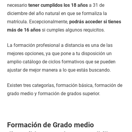
necesario
tener cumplidos los 18 años
a 31 de
diciembre del año natural en que se formaliza la
matrícula. Excepcionalmente,
podrás acceder si tienes
más de 16 años
si cumples algunos requicitos.
La formación profesional a distancia es una de las
mejores opciones, ya que pone a tu disposición un
amplio catálogo de ciclos formativos que se pueden
ajustar de mejor manera a lo que estás buscando.
Existen tres categorías, formación básica, formación de
grado medio y formación de grados superior.
Formación de Grado medio