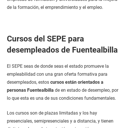
de la formación, el emprendimiento y el empleo.
Cursos del SEPE para
desempleados de Fuentealbilla
El SEPE seas de donde seas el estado promueve la
empleabilidad con una gran oferta formativa para
desempleados, estos
cursos están orientados a
personas Fuentealbilla
de en estado de desempleo, por
lo que esta es una de sus condiciones fundamentales.
Los cursos son de plazas limitadas y los hay
presenciales, semipresenciales y a distancia, y tienen