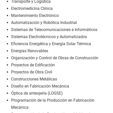
Transporte y Logística
Electromedicina Clínica
Mantenimiento Electrónico
Automatización y Robótica Industrial
Sistemas de Telecomunicaciones e Informáticos
Sistemas Electrotécnicos y Automatizados
Eficiencia Energética y Energía Solar Térmica
Energías Renovables
Organización y Control de Obras de Construcción
Proyectos de Edificación
Proyectos de Obra Civil
Construcciones Metálicas
Diseño en Fabricación Mecánica
Óptica de anteojería (LOGSE)
Programación de la Producción en Fabricación
Mecánica