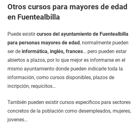
Otros cursos para mayores de edad
en Fuentealbilla
Puede existir
cursos del ayuntamiento de Fuentealbilla
para personas mayores de edad
, normalmente pueden
ser de
informática, inglés, frances
… pero pueden estar
abiertos a plazos, por lo que mejor es informarse en el
mismo ayuntamiento donde pueden indicarle toda la
información, como cursos disponibles, plazos de
incripción, requicitos…
También pueden existir cursos especificos para sectores
concretos de la población como desempleados, mujeres,
jovenes…