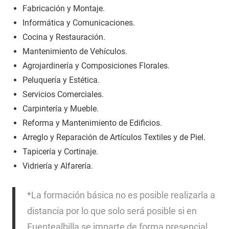
Fabricación y Montaje.
Informática y Comunicaciones.
Cocina y Restauración.
Mantenimiento de Vehículos.
Agrojardinería y Composiciones Florales.
Peluquería y Estética.
Servicios Comerciales.
Carpintería y Mueble.
Reforma y Mantenimiento de Edificios.
Arreglo y Reparación de Artículos Textiles y de Piel.
Tapicería y Cortinaje.
Vidriería y Alfarería.
*La formación básica no es posible realizarla a
distancia por lo que solo será posible si en
Fuentealbilla se imparte de forma presencial,