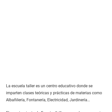
La escuela taller es un centro educativo donde se
imparten clases teóricas y prácticas de materias como
Albañilería, Fontanería, Electricidad, Jardinería…