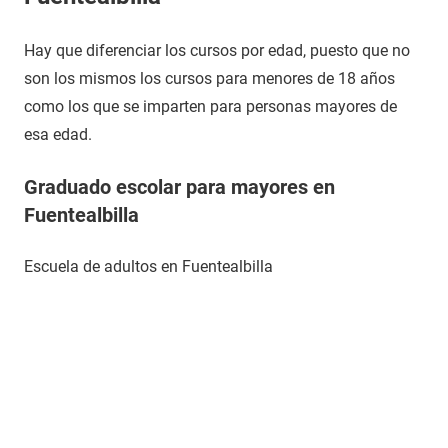
Hay que diferenciar los cursos por edad, puesto que no
son los mismos los cursos para menores de 18 años
como los que se imparten para personas mayores de
esa edad.
Graduado escolar para mayores en
Fuentealbilla
Escuela de adultos en Fuentealbilla