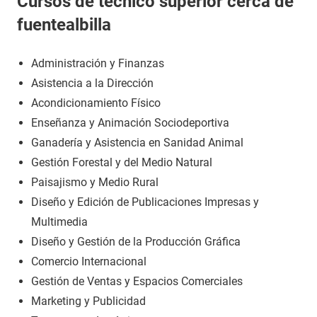
Cursos de técnico superior cerca de
fuentealbilla
Administración y Finanzas
Asistencia a la Dirección
Acondicionamiento Físico
Enseñanza y Animación Sociodeportiva
Ganadería y Asistencia en Sanidad Animal
Gestión Forestal y del Medio Natural
Paisajismo y Medio Rural
Diseño y Edición de Publicaciones Impresas y
Multimedia
Diseño y Gestión de la Producción Gráfica
Comercio Internacional
Gestión de Ventas y Espacios Comerciales
Marketing y Publicidad