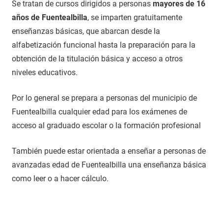
Se tratan de cursos dirigidos a personas
mayores de 16
años de Fuentealbilla
, se imparten gratuitamente
enseñanzas básicas, que abarcan desde la
alfabetización funcional hasta la preparación para la
obtención de la titulación básica y acceso a otros
niveles educativos.
Por lo general se prepara a personas del municipio de
Fuentealbilla cualquier edad para los exámenes de
acceso al graduado escolar o la formación profesional
También puede estar orientada a enseñar a personas de
avanzadas edad de Fuentealbilla una enseñanza básica
como leer o a hacer cálculo.