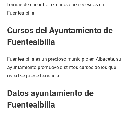
formas de encontrar el curos que necesitas en
Fuentealbilla.
Cursos del Ayuntamiento de
Fuentealbilla
Fuentealbilla es un precioso municipio en Albacete, su
ayuntamiento promueve distintos cursos de los que
usted se puede beneficiar.
Datos ayuntamiento de
Fuentealbilla