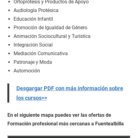
Ortoprótesis y Productos de Apoyo
Audiología Protésica
Educación Infantil
Promoción de Igualdad de Género
Animación Sociocultural y Turística
Integración Social
Mediación Comunicativa
Patronaje y Moda
Automoción
Desgargar PDF con más información sobre
los cursos>>
En el siguiente mapa puedes ver las ofertas de
Formación profesional más cercanas a Fuentealbilla