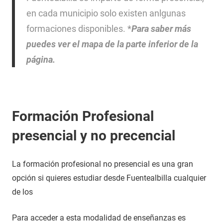
en cada municipio solo existen anlgunas
formaciones disponibles. *
Para saber más
puedes ver el mapa de la parte inferior de la
página.
Formación Profesional
presencial y no precencial
La formación profesional no presencial es una gran
opción si quieres estudiar desde Fuentealbilla cualquier
de los
Para acceder a esta modalidad de enseñanzas es