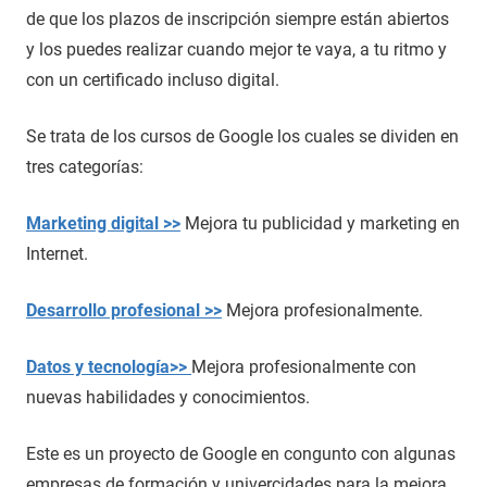
de que los plazos de inscripción siempre están abiertos
y los puedes realizar cuando mejor te vaya, a tu ritmo y
con un certificado incluso digital.
Se trata de los cursos de Google los cuales se dividen en
tres categorías:
Marketing digital >>
Mejora tu publicidad y marketing en
Internet.
Desarrollo profesional >>
Mejora profesionalmente.
Datos y tecnología>>
Mejora profesionalmente con
nuevas habilidades y conocimientos.
Este es un proyecto de Google en congunto con algunas
empresas de formación y univercidades para la mejora