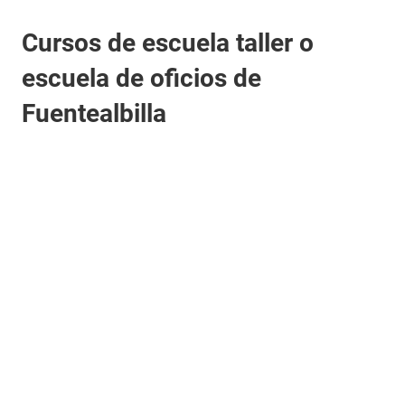
Cursos de escuela taller o
escuela de oficios de
Fuentealbilla