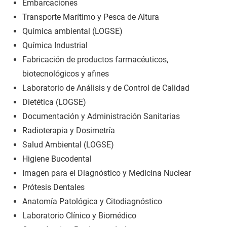
Embarcaciones
Transporte Marítimo y Pesca de Altura
Química ambiental (LOGSE)
Química Industrial
Fabricación de productos farmacéuticos,
biotecnológicos y afines
Laboratorio de Análisis y de Control de Calidad
Dietética (LOGSE)
Documentación y Administración Sanitarias
Radioterapia y Dosimetría
Salud Ambiental (LOGSE)
Higiene Bucodental
Imagen para el Diagnóstico y Medicina Nuclear
Prótesis Dentales
Anatomía Patológica y Citodiagnóstico
Laboratorio Clínico y Biomédico