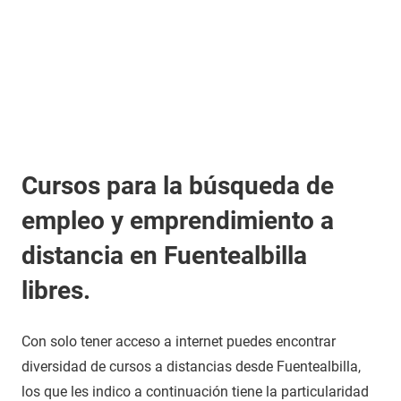
Cursos para la búsqueda de
empleo y emprendimiento a
distancia en Fuentealbilla
libres.
Con solo tener acceso a internet puedes encontrar
diversidad de cursos a distancias desde Fuentealbilla,
los que les indico a continuación tiene la particularidad