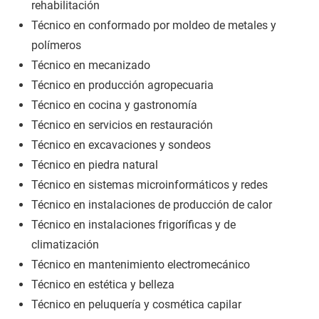
rehabilitación
Técnico en conformado por moldeo de metales y
polímeros
Técnico en mecanizado
Técnico en producción agropecuaria
Técnico en cocina y gastronomía
Técnico en servicios en restauración
Técnico en excavaciones y sondeos
Técnico en piedra natural
Técnico en sistemas microinformáticos y redes
Técnico en instalaciones de producción de calor
Técnico en instalaciones frigoríficas y de
climatización
Técnico en mantenimiento electromecánico
Técnico en estética y belleza
Técnico en peluquería y cosmética capilar