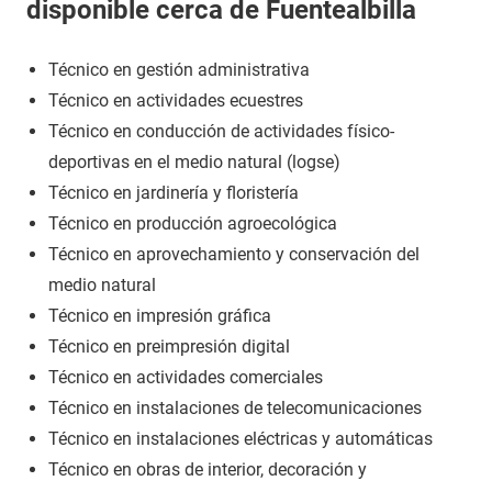
disponible cerca de Fuentealbilla
Técnico en gestión administrativa
Técnico en actividades ecuestres
Técnico en conducción de actividades físico-
deportivas en el medio natural (logse)
Técnico en jardinería y floristería
Técnico en producción agroecológica
Técnico en aprovechamiento y conservación del
medio natural
Técnico en impresión gráfica
Técnico en preimpresión digital
Técnico en actividades comerciales
Técnico en instalaciones de telecomunicaciones
Técnico en instalaciones eléctricas y automáticas
Técnico en obras de interior, decoración y