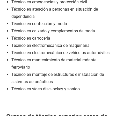
Técnico en emergencias y protección civil
Técnico en atención a personas en situación de
dependencia
Técnico en confección y moda
Técnico en calzado y complementos de moda
Técnico en carrocería
Técnico en electromecánica de maquinaria
Técnico en electromecánica de vehículos automóviles
Técnico en mantenimiento de material rodante
ferroviario
Técnico en montaje de estructuras e instalación de
sistemas aeronáuticos
Técnico en vídeo disc-jockey y sonido