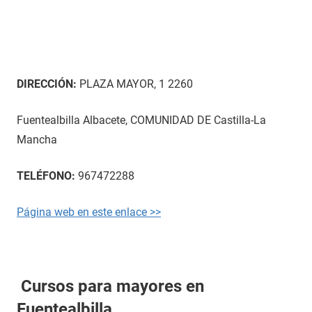
DIRECCIÓN:
PLAZA MAYOR, 1 2260
Fuentealbilla Albacete, COMUNIDAD DE Castilla-La
Mancha
TELÉFONO:
967472288
Página web en este enlace >>
Cursos para mayores en
Fuentealbilla