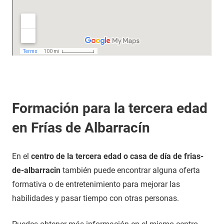
Formación para la tercera edad
en Frías de Albarracín
En el
centro de la tercera edad o casa de día de frias-
de-albarracin
también puede encontrar alguna oferta
formativa o de entretenimiento para mejorar las
habilidades y pasar tiempo con otras personas.