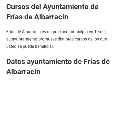
Cursos del Ayuntamiento de
Frías de Albarracín
Frías de Albarracín es un precioso municipio en Teruel,
su ayuntamiento promueve distintos cursos de los que
usted se puede beneficiar.
Datos ayuntamiento de Frías de
Albarracín