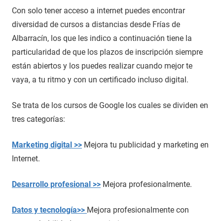
Con solo tener acceso a internet puedes encontrar
diversidad de cursos a distancias desde Frías de
Albarracín, los que les indico a continuación tiene la
particularidad de que los plazos de inscripción siempre
están abiertos y los puedes realizar cuando mejor te
vaya, a tu ritmo y con un certificado incluso digital.
Se trata de los cursos de Google los cuales se dividen en
tres categorías:
Marketing digital >>
Mejora tu publicidad y marketing en
Internet.
Desarrollo profesional >>
Mejora profesionalmente.
Datos y tecnología>>
Mejora profesionalmente con