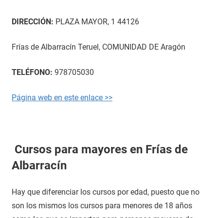
DIRECCIÓN:
PLAZA MAYOR, 1 44126
Frías de Albarracín Teruel, COMUNIDAD DE Aragón
TELÉFONO:
978705030
Página web en este enlace >>
Cursos para mayores en Frías de
Albarracín
Hay que diferenciar los cursos por edad, puesto que no
son los mismos los cursos para menores de 18 años