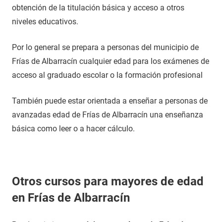
obtención de la titulación básica y acceso a otros
niveles educativos.
Por lo general se prepara a personas del municipio de
Frías de Albarracín cualquier edad para los exámenes de
acceso al graduado escolar o la formación profesional
También puede estar orientada a enseñar a personas de
avanzadas edad de Frías de Albarracín una enseñanza
básica como leer o a hacer cálculo.
Otros cursos para mayores de edad
en Frías de Albarracín