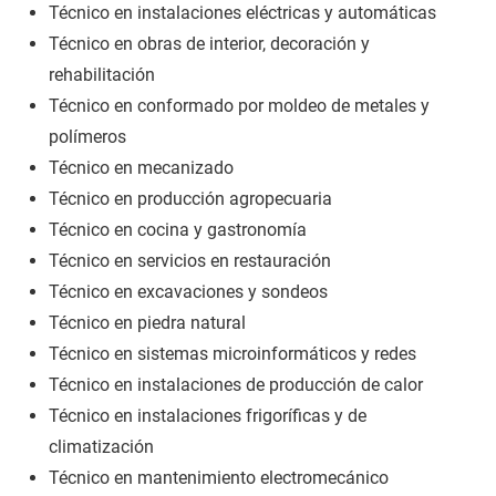
Técnico en instalaciones eléctricas y automáticas
Técnico en obras de interior, decoración y
rehabilitación
Técnico en conformado por moldeo de metales y
polímeros
Técnico en mecanizado
Técnico en producción agropecuaria
Técnico en cocina y gastronomía
Técnico en servicios en restauración
Técnico en excavaciones y sondeos
Técnico en piedra natural
Técnico en sistemas microinformáticos y redes
Técnico en instalaciones de producción de calor
Técnico en instalaciones frigoríficas y de
climatización
Técnico en mantenimiento electromecánico