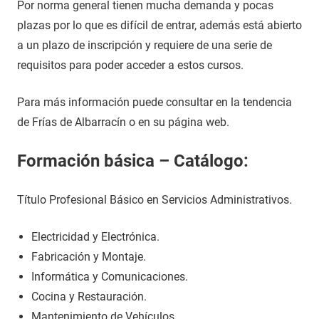
Por norma general tienen mucha demanda y pocas
plazas por lo que es difícil de entrar, además está abierto
a un plazo de inscripción y requiere de una serie de
requisitos para poder acceder a estos cursos.
Para más información puede consultar en la tendencia
de Frías de Albarracín o en su página web.
Formación básica – Catálogo:
Título Profesional Básico en Servicios Administrativos.
Electricidad y Electrónica.
Fabricación y Montaje.
Informática y Comunicaciones.
Cocina y Restauración.
Mantenimiento de Vehículos.