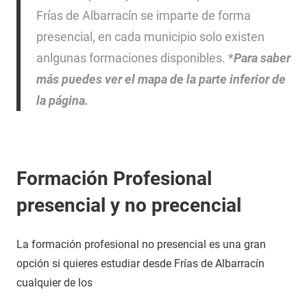
Frías de Albarracín se imparte de forma
presencial, en cada municipio solo existen
anlgunas formaciones disponibles. *
Para saber
más puedes ver el mapa de la parte inferior de
la página.
Formación Profesional
presencial y no precencial
La formación profesional no presencial es una gran
opción si quieres estudiar desde Frías de Albarracín
cualquier de los