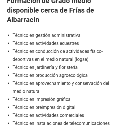
Formación de Grado medio
disponible cerca de Frías de
Albarracín
Técnico en gestión administrativa
Técnico en actividades ecuestres
Técnico en conducción de actividades físico-
deportivas en el medio natural (logse)
Técnico en jardinería y floristería
Técnico en producción agroecológica
Técnico en aprovechamiento y conservación del
medio natural
Técnico en impresión gráfica
Técnico en preimpresión digital
Técnico en actividades comerciales
Técnico en instalaciones de telecomunicaciones