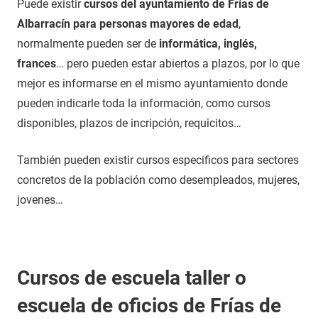
Puede existir
cursos del ayuntamiento de Frías de
Albarracín para personas mayores de edad
,
normalmente pueden ser de
informática, inglés,
frances
… pero pueden estar abiertos a plazos, por lo que
mejor es informarse en el mismo ayuntamiento donde
pueden indicarle toda la información, como cursos
disponibles, plazos de incripción, requicitos…
También pueden existir cursos especificos para sectores
concretos de la población como desempleados, mujeres,
jovenes…
Cursos de escuela taller o
escuela de oficios de Frías de