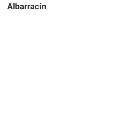
Albarracín