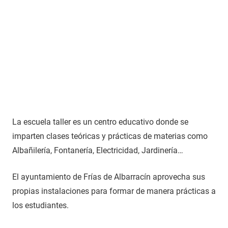
La escuela taller es un centro educativo donde se
imparten clases teóricas y prácticas de materias como
Albañilería, Fontanería, Electricidad, Jardinería…
El ayuntamiento de Frías de Albarracín aprovecha sus
propias instalaciones para formar de manera prácticas a
los estudiantes.