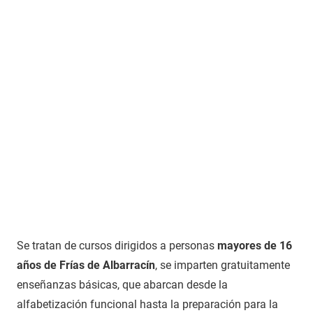
Se tratan de cursos dirigidos a personas
mayores de 16
años de Frías de Albarracín
, se imparten gratuitamente
enseñanzas básicas, que abarcan desde la
alfabetización funcional hasta la preparación para la