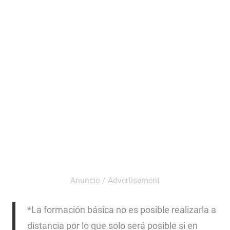
*La formación básica no es posible realizarla a
distancia por lo que solo será posible si en