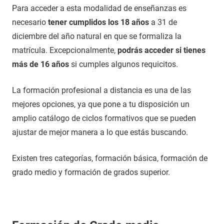
Para acceder a esta modalidad de enseñanzas es
necesario
tener cumplidos los 18 años
a 31 de
diciembre del año natural en que se formaliza la
matrícula. Excepcionalmente,
podrás acceder si tienes
más de 16 años
si cumples algunos requicitos.
La formación profesional a distancia es una de las
mejores opciones, ya que pone a tu disposición un
amplio catálogo de ciclos formativos que se pueden
ajustar de mejor manera a lo que estás buscando.
Existen tres categorías, formación básica, formación de
grado medio y formación de grados superior.