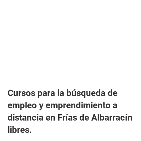
Cursos para la búsqueda de
empleo y emprendimiento a
distancia en Frías de Albarracín
libres.