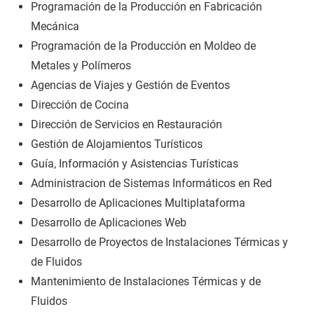
Programación de la Producción en Fabricación
Mecánica
Programación de la Producción en Moldeo de
Metales y Polímeros
Agencias de Viajes y Gestión de Eventos
Dirección de Cocina
Dirección de Servicios en Restauración
Gestión de Alojamientos Turísticos
Guía, Información y Asistencias Turísticas
Administracion de Sistemas Informáticos en Red
Desarrollo de Aplicaciones Multiplataforma
Desarrollo de Aplicaciones Web
Desarrollo de Proyectos de Instalaciones Térmicas y
de Fluidos
Mantenimiento de Instalaciones Térmicas y de
Fluidos