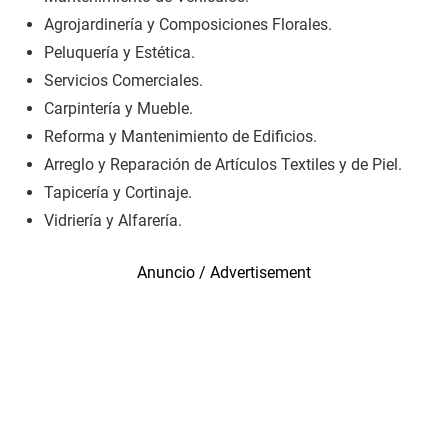
Agrojardinería y Composiciones Florales.
Peluquería y Estética.
Servicios Comerciales.
Carpintería y Mueble.
Reforma y Mantenimiento de Edificios.
Arreglo y Reparación de Artículos Textiles y de Piel.
Tapicería y Cortinaje.
Vidriería y Alfarería.