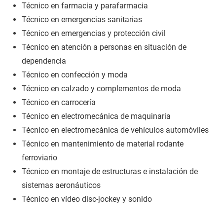
Técnico en farmacia y parafarmacia
Técnico en emergencias sanitarias
Técnico en emergencias y protección civil
Técnico en atención a personas en situación de
dependencia
Técnico en confección y moda
Técnico en calzado y complementos de moda
Técnico en carrocería
Técnico en electromecánica de maquinaria
Técnico en electromecánica de vehículos automóviles
Técnico en mantenimiento de material rodante
ferroviario
Técnico en montaje de estructuras e instalación de
sistemas aeronáuticos
Técnico en vídeo disc-jockey y sonido