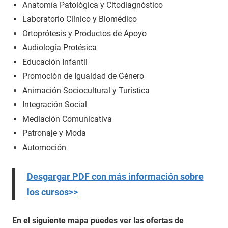
Anatomía Patológica y Citodiagnóstico
Laboratorio Clínico y Biomédico
Ortoprótesis y Productos de Apoyo
Audiología Protésica
Educación Infantil
Promoción de Igualdad de Género
Animación Sociocultural y Turística
Integración Social
Mediación Comunicativa
Patronaje y Moda
Automoción
Desgargar PDF con más información sobre
los cursos>>
En el siguiente mapa puedes ver las ofertas de