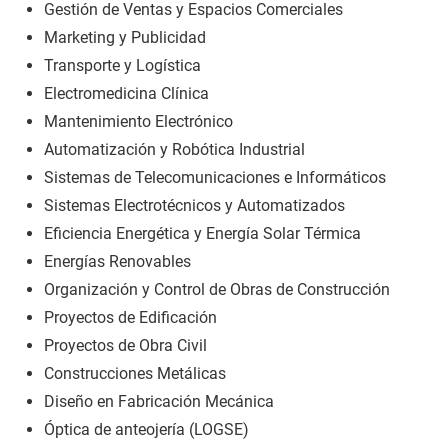
Gestión de Ventas y Espacios Comerciales
Marketing y Publicidad
Transporte y Logística
Electromedicina Clínica
Mantenimiento Electrónico
Automatización y Robótica Industrial
Sistemas de Telecomunicaciones e Informáticos
Sistemas Electrotécnicos y Automatizados
Eficiencia Energética y Energía Solar Térmica
Energías Renovables
Organización y Control de Obras de Construcción
Proyectos de Edificación
Proyectos de Obra Civil
Construcciones Metálicas
Diseño en Fabricación Mecánica
Óptica de anteojería (LOGSE)