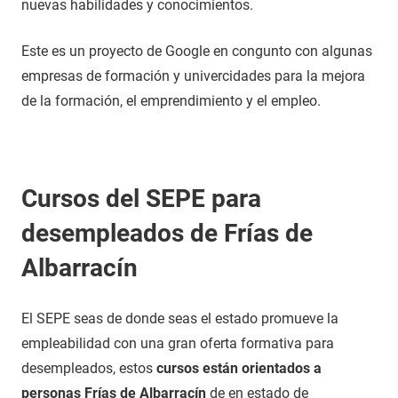
nuevas habilidades y conocimientos.
Este es un proyecto de Google en congunto con algunas
empresas de formación y univercidades para la mejora
de la formación, el emprendimiento y el empleo.
Cursos del SEPE para
desempleados de Frías de
Albarracín
El SEPE seas de donde seas el estado promueve la
empleabilidad con una gran oferta formativa para
desempleados, estos
cursos están orientados a
personas Frías de Albarracín
de en estado de