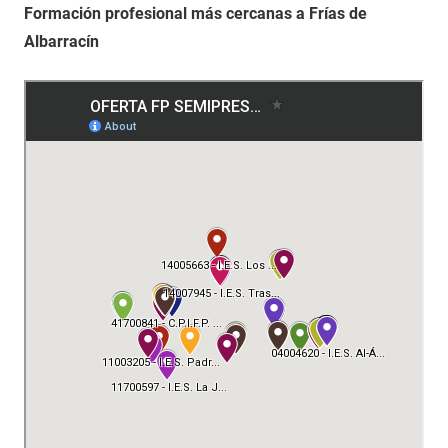
Formación profesional más cercanas a Frías de
Albarracín