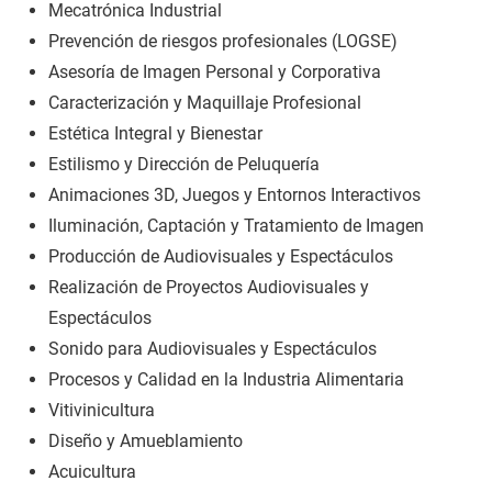
Mecatrónica Industrial
Prevención de riesgos profesionales (LOGSE)
Asesoría de Imagen Personal y Corporativa
Caracterización y Maquillaje Profesional
Estética Integral y Bienestar
Estilismo y Dirección de Peluquería
Animaciones 3D, Juegos y Entornos Interactivos
Iluminación, Captación y Tratamiento de Imagen
Producción de Audiovisuales y Espectáculos
Realización de Proyectos Audiovisuales y
Espectáculos
Sonido para Audiovisuales y Espectáculos
Procesos y Calidad en la Industria Alimentaria
Vitivinicultura
Diseño y Amueblamiento
Acuicultura