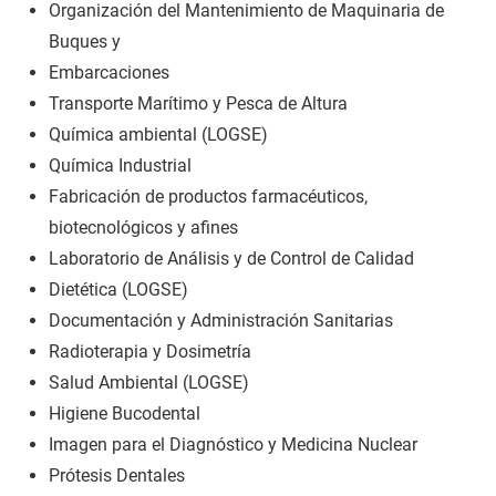
Organización del Mantenimiento de Maquinaria de
Buques y
Embarcaciones
Transporte Marítimo y Pesca de Altura
Química ambiental (LOGSE)
Química Industrial
Fabricación de productos farmacéuticos,
biotecnológicos y afines
Laboratorio de Análisis y de Control de Calidad
Dietética (LOGSE)
Documentación y Administración Sanitarias
Radioterapia y Dosimetría
Salud Ambiental (LOGSE)
Higiene Bucodental
Imagen para el Diagnóstico y Medicina Nuclear
Prótesis Dentales