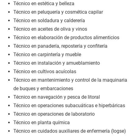
Técnico en estética y belleza
Técnico en peluquería y cosmética capilar
Técnico en soldadura y calderería
Técnico en aceites de oliva y vinos
Técnico en elaboración de productos alimenticios
Técnico en panadería, repostería y confitería
Técnico en carpintería y mueble
Técnico en instalación y amueblamiento
Técnico en cultivos acuícolas
Técnico en mantenimiento y control de la maquinaria
de buques y embarcaciones
Técnico en navegación y pesca de litoral
Técnico en operaciones subacuáticas e hiperbáricas
Técnico en operaciones de laboratorio
Técnico en planta química
Técnico en cuidados auxiliares de enfermería (logse)