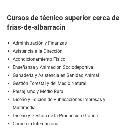
Cursos de técnico superior cerca de
frias-de-albarracin
Administración y Finanzas
Asistencia a la Dirección
Acondicionamiento Físico
Enseñanza y Animación Sociodeportiva
Ganadería y Asistencia en Sanidad Animal
Gestión Forestal y del Medio Natural
Paisajismo y Medio Rural
Diseño y Edición de Publicaciones Impresas y
Multimedia
Diseño y Gestión de la Producción Gráfica
Comercio Internacional