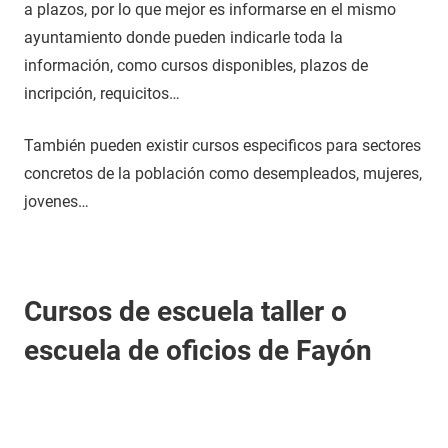
a plazos, por lo que mejor es informarse en el mismo
ayuntamiento donde pueden indicarle toda la
información, como cursos disponibles, plazos de
incripción, requicitos…
También pueden existir cursos especificos para sectores
concretos de la población como desempleados, mujeres,
jovenes…
Cursos de escuela taller o
escuela de oficios de Fayón