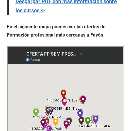
Desgargar PDF con más información sobre
los cursos>>
En el siguiente mapa puedes ver las ofertas de
Formación profesional más cercanas a Fayón