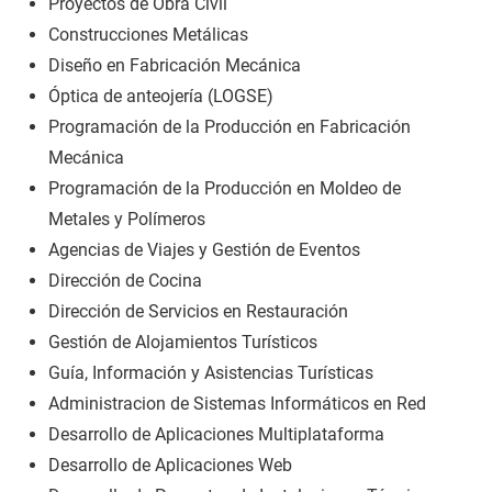
Proyectos de Obra Civil
Construcciones Metálicas
Diseño en Fabricación Mecánica
Óptica de anteojería (LOGSE)
Programación de la Producción en Fabricación
Mecánica
Programación de la Producción en Moldeo de
Metales y Polímeros
Agencias de Viajes y Gestión de Eventos
Dirección de Cocina
Dirección de Servicios en Restauración
Gestión de Alojamientos Turísticos
Guía, Información y Asistencias Turísticas
Administracion de Sistemas Informáticos en Red
Desarrollo de Aplicaciones Multiplataforma
Desarrollo de Aplicaciones Web