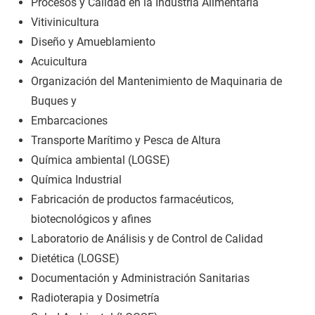
Procesos y Calidad en la Industria Alimentaria
Vitivinicultura
Diseño y Amueblamiento
Acuicultura
Organización del Mantenimiento de Maquinaria de
Buques y
Embarcaciones
Transporte Marítimo y Pesca de Altura
Química ambiental (LOGSE)
Química Industrial
Fabricación de productos farmacéuticos,
biotecnológicos y afines
Laboratorio de Análisis y de Control de Calidad
Dietética (LOGSE)
Documentación y Administración Sanitarias
Radioterapia y Dosimetría