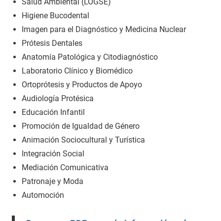
Salud Ambiental (LOGSE)
Higiene Bucodental
Imagen para el Diagnóstico y Medicina Nuclear
Prótesis Dentales
Anatomía Patológica y Citodiagnóstico
Laboratorio Clínico y Biomédico
Ortoprótesis y Productos de Apoyo
Audiología Protésica
Educación Infantil
Promoción de Igualdad de Género
Animación Sociocultural y Turística
Integración Social
Mediación Comunicativa
Patronaje y Moda
Automoción