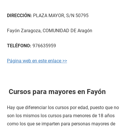
DIRECCIÓN:
PLAZA MAYOR, S/N 50795
Fayón Zaragoza, COMUNIDAD DE Aragón
TELÉFONO:
976635959
Página web en este enlace >>
Cursos para mayores en Fayón
Hay que diferenciar los cursos por edad, puesto que no
son los mismos los cursos para menores de 18 años
como los que se imparten para personas mayores de