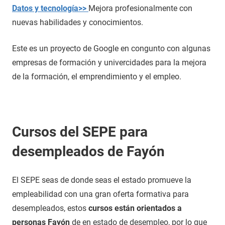
Datos y tecnología>>
Mejora profesionalmente con
nuevas habilidades y conocimientos.
Este es un proyecto de Google en congunto con algunas
empresas de formación y univercidades para la mejora
de la formación, el emprendimiento y el empleo.
Cursos del SEPE para
desempleados de Fayón
El SEPE seas de donde seas el estado promueve la
empleabilidad con una gran oferta formativa para
desempleados, estos
cursos están orientados a
personas Fayón
de en estado de desempleo, por lo que