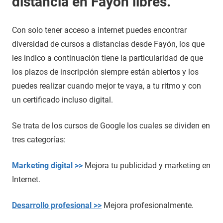
distancia en Fayón libres.
Con solo tener acceso a internet puedes encontrar
diversidad de cursos a distancias desde Fayón, los que
les indico a continuación tiene la particularidad de que
los plazos de inscripción siempre están abiertos y los
puedes realizar cuando mejor te vaya, a tu ritmo y con
un certificado incluso digital.
Se trata de los cursos de Google los cuales se dividen en
tres categorías:
Marketing digital >>
Mejora tu publicidad y marketing en
Internet.
Desarrollo profesional >>
Mejora profesionalmente.