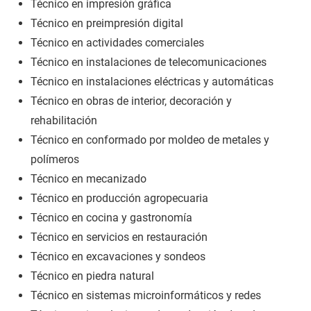
Técnico en impresión gráfica
Técnico en preimpresión digital
Técnico en actividades comerciales
Técnico en instalaciones de telecomunicaciones
Técnico en instalaciones eléctricas y automáticas
Técnico en obras de interior, decoración y
rehabilitación
Técnico en conformado por moldeo de metales y
polímeros
Técnico en mecanizado
Técnico en producción agropecuaria
Técnico en cocina y gastronomía
Técnico en servicios en restauración
Técnico en excavaciones y sondeos
Técnico en piedra natural
Técnico en sistemas microinformáticos y redes