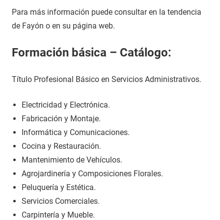
Para más información puede consultar en la tendencia
de Fayón o en su página web.
Formación básica – Catálogo:
Título Profesional Básico en Servicios Administrativos.
Electricidad y Electrónica.
Fabricación y Montaje.
Informática y Comunicaciones.
Cocina y Restauración.
Mantenimiento de Vehículos.
Agrojardinería y Composiciones Florales.
Peluquería y Estética.
Servicios Comerciales.
Carpintería y Mueble.