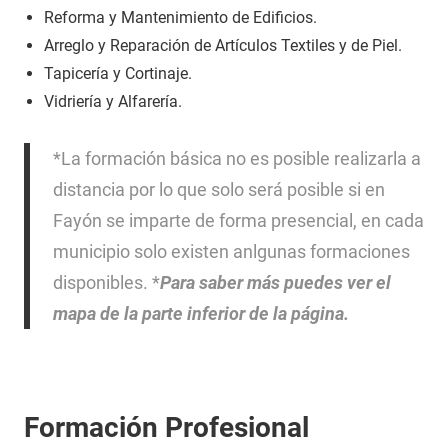
Reforma y Mantenimiento de Edificios.
Arreglo y Reparación de Artículos Textiles y de Piel.
Tapicería y Cortinaje.
Vidriería y Alfarería.
*La formación básica no es posible realizarla a
distancia por lo que solo será posible si en
Fayón se imparte de forma presencial, en cada
municipio solo existen anlgunas formaciones
disponibles. *
Para saber más puedes ver el
mapa de la parte inferior de la página.
Formación Profesional