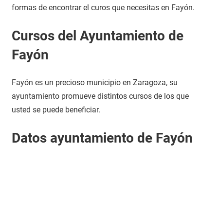
formas de encontrar el curos que necesitas en Fayón.
Cursos del Ayuntamiento de
Fayón
Fayón es un precioso municipio en Zaragoza, su
ayuntamiento promueve distintos cursos de los que
usted se puede beneficiar.
Datos ayuntamiento de Fayón