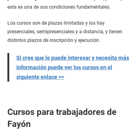
esta es una de sus condiciones fundamentales.
Los cursos son de plazas limitadas y los hay
presenciales, semipresenciales y a distancia, y tienen
distintos plazos de inscripción y ejecución.
Si cree que le puede interesar y necesita más
información puede ver los cursos en el
siguiente enlace >>
Cursos para trabajadores de
Fayón