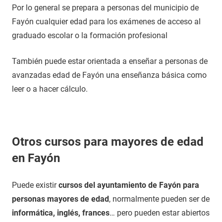
Por lo general se prepara a personas del municipio de
Fayón cualquier edad para los exámenes de acceso al
graduado escolar o la formación profesional
También puede estar orientada a enseñar a personas de
avanzadas edad de Fayón una enseñanza básica como
leer o a hacer cálculo.
Otros cursos para mayores de edad
en Fayón
Puede existir
cursos del ayuntamiento de Fayón para
personas mayores de edad
, normalmente pueden ser de
informática, inglés, frances
… pero pueden estar abiertos