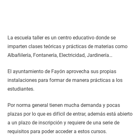
La escuela taller es un centro educativo donde se
imparten clases teóricas y prácticas de materias como
Albañilería, Fontanería, Electricidad, Jardinería…
El ayuntamiento de Fayón aprovecha sus propias
instalaciones para formar de manera prácticas a los
estudiantes.
Por norma general tienen mucha demanda y pocas
plazas por lo que es difícil de entrar, además está abierto
a un plazo de inscripción y requiere de una serie de
requisitos para poder acceder a estos cursos.