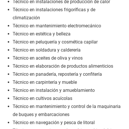
Técnico en instalaciones de producción de calor
Técnico en instalaciones frigoríficas y de
climatización
Técnico en mantenimiento electromecánico
Técnico en estética y belleza
Técnico en peluquería y cosmética capilar
Técnico en soldadura y calderería
Técnico en aceites de oliva y vinos
Técnico en elaboración de productos alimenticios
Técnico en panadería, repostería y confitería
Técnico en carpintería y mueble
Técnico en instalación y amueblamiento
Técnico en cultivos acuícolas
Técnico en mantenimiento y control de la maquinaria
de buques y embarcaciones
Técnico en navegación y pesca de litoral