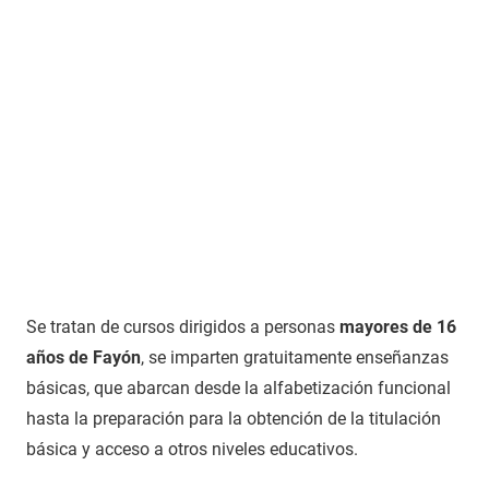
Se tratan de cursos dirigidos a personas
mayores de 16
años de Fayón
, se imparten gratuitamente enseñanzas
básicas, que abarcan desde la alfabetización funcional
hasta la preparación para la obtención de la titulación
básica y acceso a otros niveles educativos.