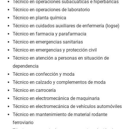
Técnico en operaciones subacuáticas e hiperbáricas
Técnico en operaciones de laboratorio
Técnico en planta química
Técnico en cuidados auxiliares de enfermería (logse)
Técnico en farmacia y parafarmacia
Técnico en emergencias sanitarias
Técnico en emergencias y protección civil
Técnico en atención a personas en situación de
dependencia
Técnico en confección y moda
Técnico en calzado y complementos de moda
Técnico en carrocería
Técnico en electromecánica de maquinaria
Técnico en electromecánica de vehículos automóviles
Técnico en mantenimiento de material rodante
ferroviario