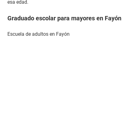
esa edad.
Graduado escolar para mayores en Fayón
Escuela de adultos en Fayón