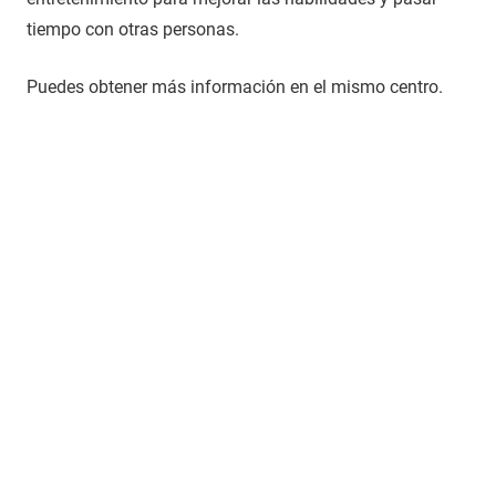
tiempo con otras personas.
Puedes obtener más información en el mismo centro.