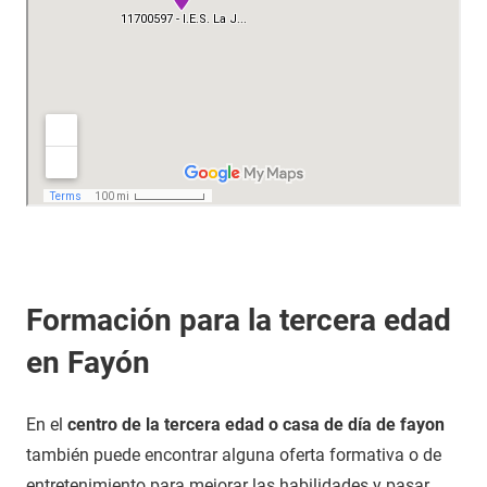
Formación para la tercera edad
en Fayón
En el
centro de la tercera edad o casa de día de fayon
también puede encontrar alguna oferta formativa o de
entretenimiento para mejorar las habilidades y pasar