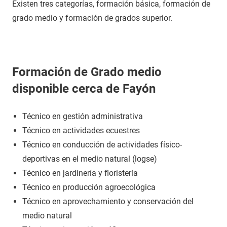
Existen tres categorías, formación básica, formación de
grado medio y formación de grados superior.
Formación de Grado medio
disponible cerca de Fayón
Técnico en gestión administrativa
Técnico en actividades ecuestres
Técnico en conducción de actividades físico-
deportivas en el medio natural (logse)
Técnico en jardinería y floristería
Técnico en producción agroecológica
Técnico en aprovechamiento y conservación del
medio natural