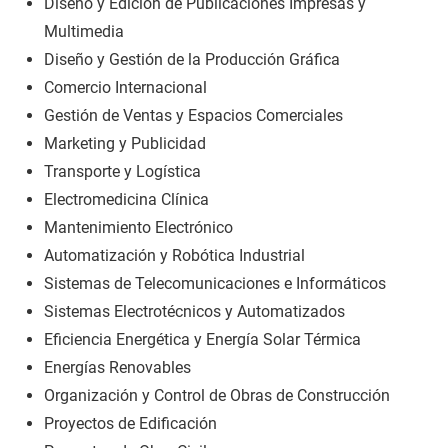
Diseño y Edición de Publicaciones Impresas y
Multimedia
Diseño y Gestión de la Producción Gráfica
Comercio Internacional
Gestión de Ventas y Espacios Comerciales
Marketing y Publicidad
Transporte y Logística
Electromedicina Clínica
Mantenimiento Electrónico
Automatización y Robótica Industrial
Sistemas de Telecomunicaciones e Informáticos
Sistemas Electrotécnicos y Automatizados
Eficiencia Energética y Energía Solar Térmica
Energías Renovables
Organización y Control de Obras de Construcción
Proyectos de Edificación