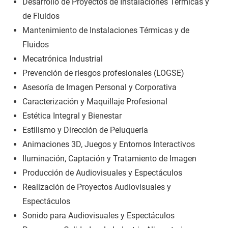
Desarrollo de Proyectos de Instalaciones Térmicas y
de Fluidos
Mantenimiento de Instalaciones Térmicas y de
Fluidos
Mecatrónica Industrial
Prevención de riesgos profesionales (LOGSE)
Asesoría de Imagen Personal y Corporativa
Caracterización y Maquillaje Profesional
Estética Integral y Bienestar
Estilismo y Dirección de Peluquería
Animaciones 3D, Juegos y Entornos Interactivos
Iluminación, Captación y Tratamiento de Imagen
Producción de Audiovisuales y Espectáculos
Realización de Proyectos Audiovisuales y
Espectáculos
Sonido para Audiovisuales y Espectáculos