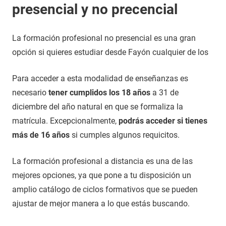
presencial y no precencial
La formación profesional no presencial es una gran
opción si quieres estudiar desde Fayón cualquier de los
Para acceder a esta modalidad de enseñanzas es
necesario
tener cumplidos los 18 años
a 31 de
diciembre del año natural en que se formaliza la
matrícula. Excepcionalmente,
podrás acceder si tienes
más de 16 años
si cumples algunos requicitos.
La formación profesional a distancia es una de las
mejores opciones, ya que pone a tu disposición un
amplio catálogo de ciclos formativos que se pueden
ajustar de mejor manera a lo que estás buscando.