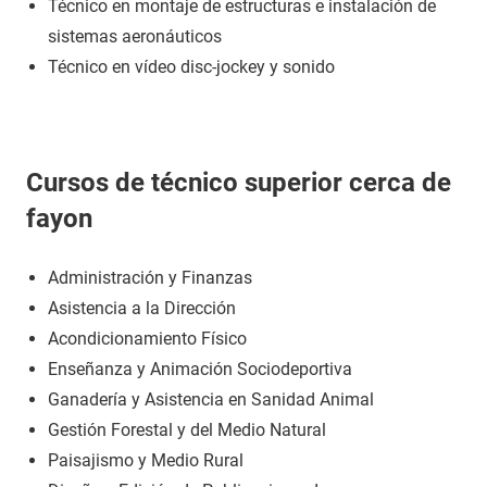
Técnico en montaje de estructuras e instalación de
sistemas aeronáuticos
Técnico en vídeo disc-jockey y sonido
Cursos de técnico superior cerca de
fayon
Administración y Finanzas
Asistencia a la Dirección
Acondicionamiento Físico
Enseñanza y Animación Sociodeportiva
Ganadería y Asistencia en Sanidad Animal
Gestión Forestal y del Medio Natural
Paisajismo y Medio Rural