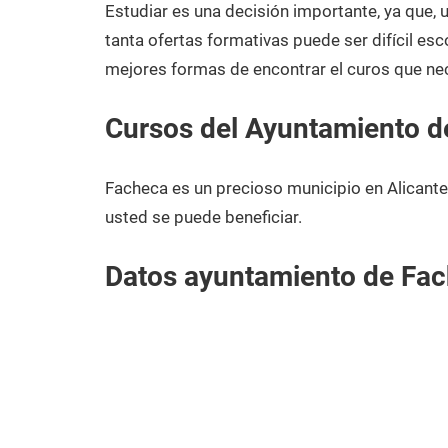
2020
Estudiar es una decisión importante, ya que,
tanta ofertas formativas puede ser difícil esc
mejores formas de encontrar el curos que ne
Cursos del Ayuntamiento d
Facheca es un precioso municipio en Alicante
usted se puede beneficiar.
Datos ayuntamiento de Fa