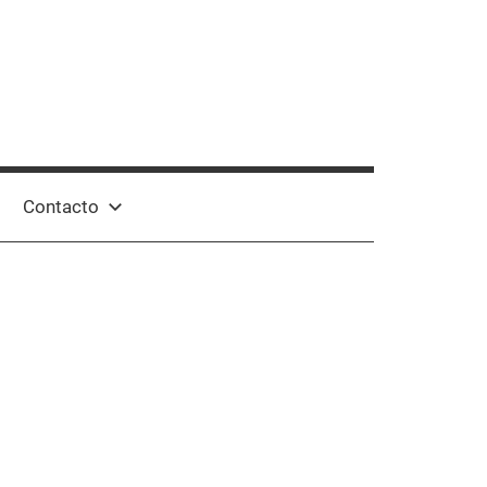
Contacto