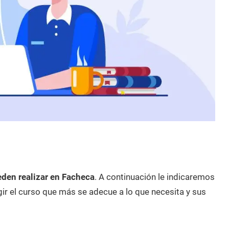
eden realizar en Facheca
. A continuación le indicaremos
ir el curso que más se adecue a lo que necesita y sus