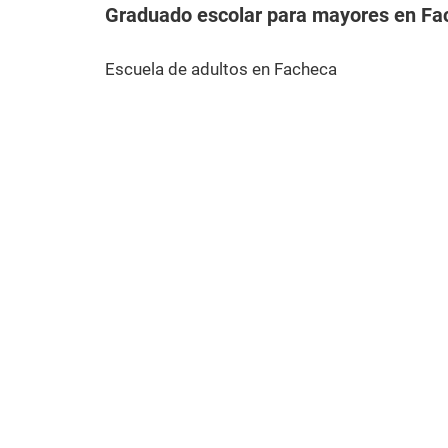
Graduado escolar para mayores en Fa
Escuela de adultos en Facheca