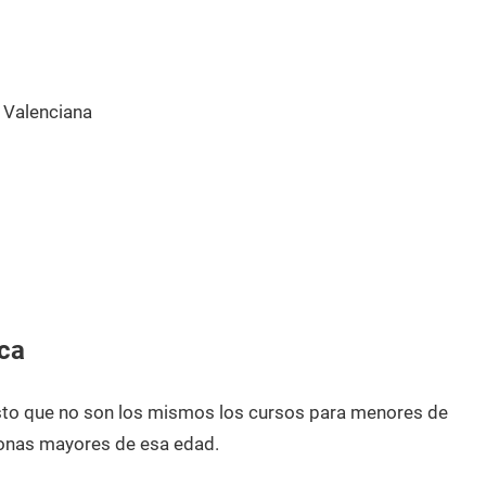
 Valenciana
ca
esto que no son los mismos los cursos para menores de
onas mayores de esa edad.