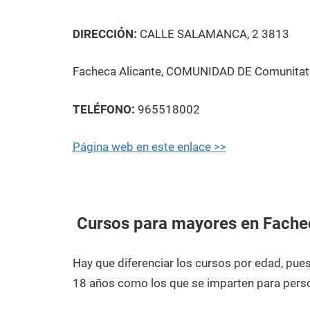
DIRECCIÓN:
CALLE SALAMANCA, 2 3813
Facheca Alicante, COMUNIDAD DE Comunitat
TELÉFONO:
965518002
Página web en este enlace >>
Cursos para mayores en Fache
Hay que diferenciar los cursos por edad, pu
18 años como los que se imparten para pers